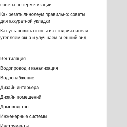
советы по герметизации
Как резать линолеум правильно: советы
для аккуратной укладки
Как установить откосы из сэндвич-панели:
утепляем окна и улучшаем внешний вид
Вентиляция
Водопровод и канализация
Водоснабжение
Дизайн интерьера
Дизайн помещений
Домоводство
Инженерные системы
Инструменты