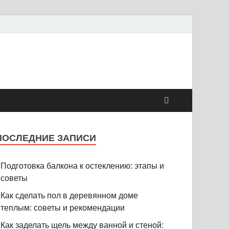
ПОСЛЕДНИЕ ЗАПИСИ
Подготовка балкона к остеклению: этапы и
советы
Как сделать пол в деревянном доме
теплым: советы и рекомендации
Как заделать щель между ванной и стеной: