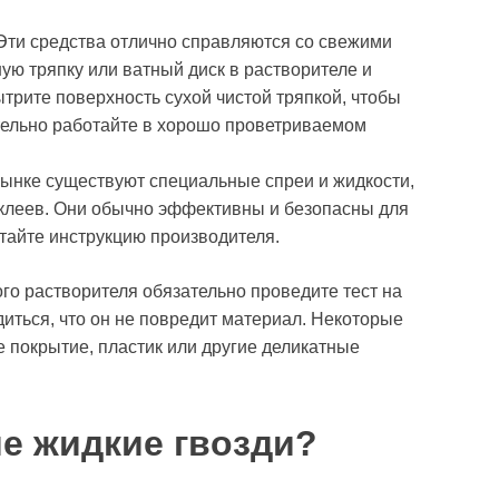
* Эти средства отлично справляются со свежими
ую тряпку или ватный диск в растворителе и
ытрите поверхность сухой чистой тряпкой, чтобы
ательно работайте в хорошо проветриваемом
 рынке существуют специальные спреи и жидкости,
клеев. Они обычно эффективны и безопасны для
тайте инструкцию производителя.
го растворителя обязательно проведите тест на
диться, что он не повредит материал. Некоторые
е покрытие, пластик или другие деликатные
ие жидкие гвозди?