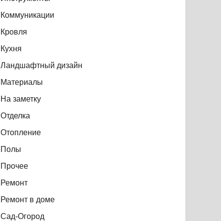
Коммуникации
Кровля
Кухня
Ландшафтный дизайн
Материалы
На заметку
Отделка
Отопление
Полы
Прочее
Ремонт
Ремонт в доме
Сад-Огород