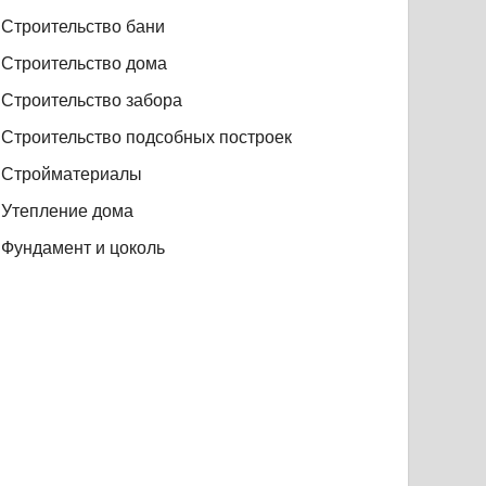
Строительство бани
Строительство дома
Строительство забора
Строительство подсобных построек
Стройматериалы
Утепление дома
Фундамент и цоколь