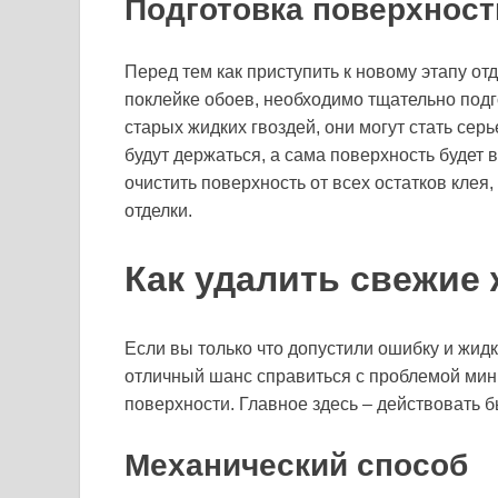
Подготовка поверхност
Перед тем как приступить к новому этапу от
поклейке обоев, необходимо тщательно подг
старых жидких гвоздей, они могут стать сер
будут держаться, а сама поверхность будет
очистить поверхность от всех остатков клея
отделки.
Как удалить свежие
Если вы только что допустили ошибку и жидки
отличный шанс справиться с проблемой мин
поверхности. Главное здесь – действовать 
Механический способ