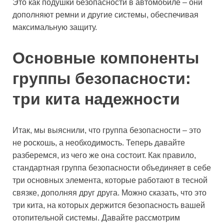
Это как подушки безопасности в автомобиле – они
дополняют ремни и другие системы, обеспечивая
максимальную защиту.
Основные компоненты
группы безопасности:
три кита надежности
Итак, мы выяснили, что группа безопасности – это
не роскошь, а необходимость. Теперь давайте
разберемся, из чего же она состоит. Как правило,
стандартная группа безопасности объединяет в себе
три основных элемента, которые работают в тесной
связке, дополняя друг друга. Можно сказать, что это
три кита, на которых держится безопасность вашей
отопительной системы. Давайте рассмотрим