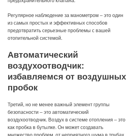
предохранительного клапана.
Регулярное наблюдение за манометром – это один
из самых простых и эффективных способов
предотвратить серьезные проблемы с вашей
отопительной системой.
Автоматический
воздухоотводчик:
избавляемся от воздушных
пробок
Третий, но не менее важный элемент группы
безопасности – это автоматический
воздухоотводчик. Воздух в системе отопления – это
как пробка в бутылке. Он может создавать
множество проблем, от неприятного шума в трубах