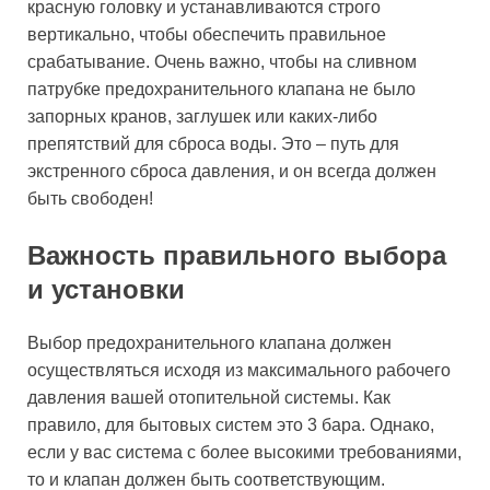
красную головку и устанавливаются строго
вертикально, чтобы обеспечить правильное
срабатывание. Очень важно, чтобы на сливном
патрубке предохранительного клапана не было
запорных кранов, заглушек или каких-либо
препятствий для сброса воды. Это – путь для
экстренного сброса давления, и он всегда должен
быть свободен!
Важность правильного выбора
и установки
Выбор предохранительного клапана должен
осуществляться исходя из максимального рабочего
давления вашей отопительной системы. Как
правило, для бытовых систем это 3 бара. Однако,
если у вас система с более высокими требованиями,
то и клапан должен быть соответствующим.