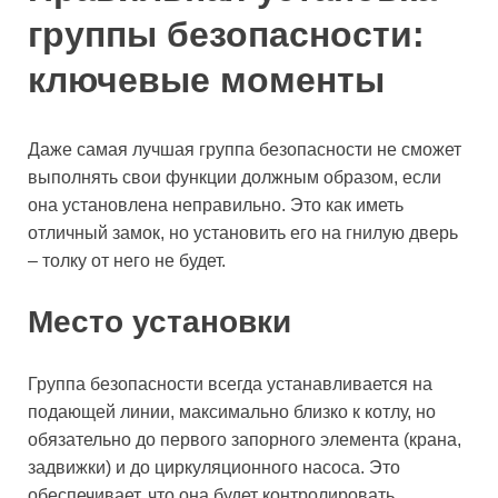
группы безопасности:
ключевые моменты
Даже самая лучшая группа безопасности не сможет
выполнять свои функции должным образом, если
она установлена неправильно. Это как иметь
отличный замок, но установить его на гнилую дверь
– толку от него не будет.
Место установки
Группа безопасности всегда устанавливается на
подающей линии, максимально близко к котлу, но
обязательно до первого запорного элемента (крана,
задвижки) и до циркуляционного насоса. Это
обеспечивает, что она будет контролировать