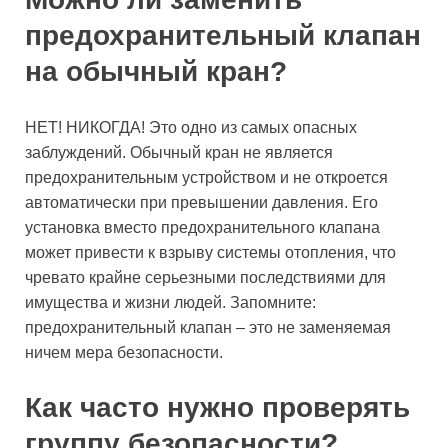
предохранительный клапан
на обычный кран?
НЕТ! НИКОГДА! Это одно из самых опасных
заблуждений. Обычный кран не является
предохранительным устройством и не откроется
автоматически при превышении давления. Его
установка вместо предохранительного клапана
может привести к взрыву системы отопления, что
чревато крайне серьезными последствиями для
имущества и жизни людей. Запомните:
предохранительный клапан – это не заменяемая
ничем мера безопасности.
Как часто нужно проверять
группу безопасности?