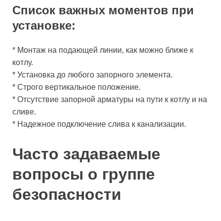
Список важных моментов при
установке:
* Монтаж на подающей линии, как можно ближе к
котлу.
* Установка до любого запорного элемента.
* Строго вертикальное положение.
* Отсутствие запорной арматуры на пути к котлу и на
сливе.
* Надежное подключение слива к канализации.
Часто задаваемые
вопросы о группе
безопасности