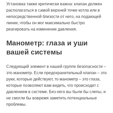
Установка также критически важна: клапан должен
располагаться в самой верхней точке котла или в
непосредственной близости от него, на подающей
линии, чтобы он мог максимально быстро
реагировать на изменение давления.
Манометр: глаза и уши
вашей системы
Следующий элемент в нашей группе безопасности –
это манометр. Если предохранительный клапан – это
руки, которые действуют, то манометр – это глаза,
которые позволяют вам видеть, что происходит с
давлением в системе. Без него вы были бы слепы, и
не смогли бы вовремя заметить потенциальные
проблемы.