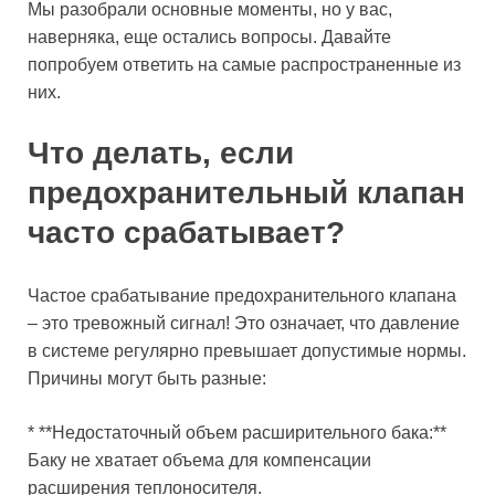
Мы разобрали основные моменты, но у вас,
наверняка, еще остались вопросы. Давайте
попробуем ответить на самые распространенные из
них.
Что делать, если
предохранительный клапан
часто срабатывает?
Частое срабатывание предохранительного клапана
– это тревожный сигнал! Это означает, что давление
в системе регулярно превышает допустимые нормы.
Причины могут быть разные:
* **Недостаточный объем расширительного бака:**
Баку не хватает объема для компенсации
расширения теплоносителя.