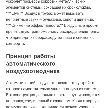
ускоряет процессы коррозии металлических
элементов системы, сокращая их срок службы.
* **Шум:** Воздух в трубах может вызывать
неприятные звуки – бульканье, свист и шипение.
* **Снижение эффективности:** Воздушные пробки
препятствуют равномерному распределению тепла,
что приводит к перерасходу топлива и снижению
комфорта.
Принцип работы
автоматического
воздухоотводчика
Автоматический воздухоотводчик – это устройство,
которое самостоятельно удаляет воздух из системы.
Его конструкция довольно проста: внутри находится
поплавок, соединенный с клапаном. Когда в корпусе
воздухоотводчика скапливается воздух, уровень