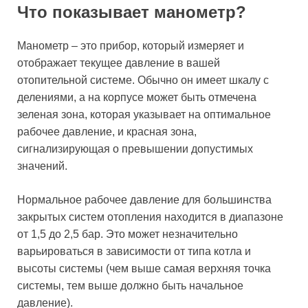
Что показывает манометр?
Манометр – это прибор, который измеряет и
отображает текущее давление в вашей
отопительной системе. Обычно он имеет шкалу с
делениями, а на корпусе может быть отмечена
зеленая зона, которая указывает на оптимальное
рабочее давление, и красная зона,
сигнализирующая о превышении допустимых
значений.
Нормальное рабочее давление для большинства
закрытых систем отопления находится в диапазоне
от 1,5 до 2,5 бар. Это может незначительно
варьироваться в зависимости от типа котла и
высоты системы (чем выше самая верхняя точка
системы, тем выше должно быть начальное
давление).