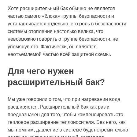
Хотя расширительный бак обычно не является
частью самого «блока» группы безопасности и
устанавливается отдельно, его роль в безопасности
системы отопления настолько велика, что
невозможно говорить о группе безопасности, не
упомянув его. Фактически, он является
неотъемлемой частью всей защитной схемы.
Для чего нужен
расширительный бак?
Мы уже говорили о том, что при нагревании вода
расширяется. Расширительный бак как раз и
предназначен для того, чтобы компенсировать это
тепловое расширение теплоносителя. Без него, как
мы помним, давление в системе будет стремительно