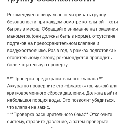
Рекомендуется визуально осматривать группу
безопасности при каждом осмотре котельной – хотя
бы раз в месяц. Обращайте внимание на показания
манометра (они должны быть в норме), отсутствие
подтеков на предохранительном клапане и
воздухоотводчике. Раз в год, в рамках подготовки к
отопительному сезону, рекомендуется проводить
более тщательную проверку:
* **Проверка предохранительного клапана:**
Аккуратно проверните его «флажок» (рычажок) для
кратковременного сброса давления. Должна выйти
небольшая порция воды. Это позволит убедиться,
что клапан не закис.
* **Проверка расширительного бака:** Отключите
систему, стравите давление, а затем проверьте