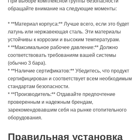
При выборе комплексной группы безопасности
обращайте внимание на следующие моменты:
* **Материал корпуса:** Лучше всего, если это будет
латунь или нержавеющая сталь. Эти материалы
устойчивы к коррозии и высоким температурам.
* **Максимальное рабочее давление:** Должно
соответствовать требованиям вашей системы
(обычно 3 бара).
* **Наличие сертификатов:** Убедитесь, что продукт
сертифицирован и соответствует всем необходимым
стандартам безопасности.
* **Производитель:** Отдавайте предпочтение
проверенным и надежным брендам,
зарекомендовавшим себя на рынке отопительного
оборудования.
Правильная установка