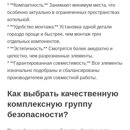
* **Компактность:** Занимают минимум места, что
особенно актуально в ограниченных пространствах
котельной.
* **Удобство монтажа:** Установка одной детали
гораздо проще и быстрее, чем монтаж трех
отдельных компонентов.
* **Эстетичность:** Смотрятся более аккуратно и
целостно, чем разрозненные элементы.
* **Гарантированная совместимость:** Все элементы
изначально подобраны и сбалансированы
производителем для совместной работы.
Как выбрать качественную
комплексную группу
безопасности?