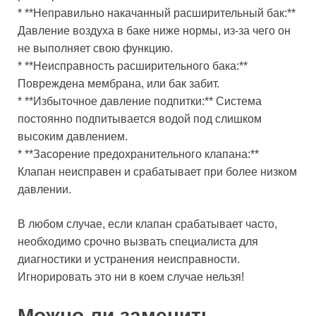
* **Неправильно накачанный расширительный бак:**
Давление воздуха в баке ниже нормы, из-за чего он
не выполняет свою функцию.
* **Неисправность расширительного бака:**
Повреждена мембрана, или бак забит.
* **Избыточное давление подпитки:** Система
постоянно подпитывается водой под слишком
высоким давлением.
* **Засорение предохранительного клапана:**
Клапан неисправен и срабатывает при более низком
давлении.
В любом случае, если клапан срабатывает часто,
необходимо срочно вызвать специалиста для
диагностики и устранения неисправности.
Игнорировать это ни в коем случае нельзя!
Можно ли заменить