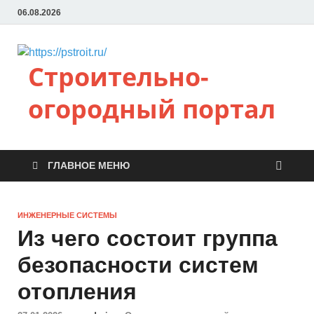
06.08.2026
Строительно-
огородный портал
ГЛАВНОЕ МЕНЮ
ИНЖЕНЕРНЫЕ СИСТЕМЫ
Из чего состоит группа
безопасности систем
отопления