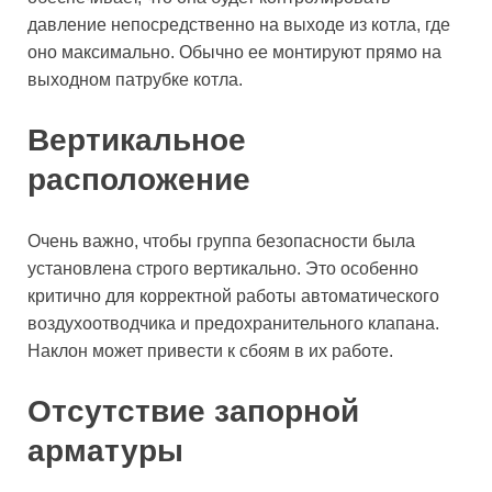
давление непосредственно на выходе из котла, где
оно максимально. Обычно ее монтируют прямо на
выходном патрубке котла.
Вертикальное
расположение
Очень важно, чтобы группа безопасности была
установлена строго вертикально. Это особенно
критично для корректной работы автоматического
воздухоотводчика и предохранительного клапана.
Наклон может привести к сбоям в их работе.
Отсутствие запорной
арматуры