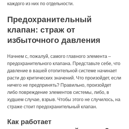
каждого из них по отдельности.
Предохранительный
клапан: страж от
избыточного давления
Начнем с, пожалуй, самого главного элемента –
предохранительного клапана. Представьте себе, что
давление в вашей отопительной системе начинает
расти до критических значений. Что произойдет, если
ничего не предпринять? Правильно, произойдет
либо повреждение элементов системы, либо, в
худшем случае, взрыв. Чтобы этого не случилось, на
страже стоит предохранительный клапан.
Как работает