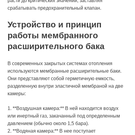
расти до критических значений, заставляя
срабатывать предохранительный клапан.
Устройство и принцип
работы мембранного
расширительного бака
В современных закрытых системах отопления
используются мембранные расширительные баки.
Они представляют собой герметичную емкость,
разделенную внутри эластичной мембраной на две
камеры:
1. **Воздушная камера:** В ней находится воздух
или инертный газ, закачанный под определенным
давлением (обычно около 1,5 бара).
2. **Водяная камера:** В нее поступает