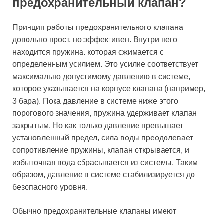
предохранительный клапан?
Принцип работы предохранительного клапана
довольно прост, но эффективен. Внутри него
находится пружина, которая сжимается с
определенным усилием. Это усилие соответствует
максимально допустимому давлению в системе,
которое указывается на корпусе клапана (например,
3 бара). Пока давление в системе ниже этого
порогового значения, пружина удерживает клапан
закрытым. Но как только давление превышает
установленный предел, сила воды преодолевает
сопротивление пружины, клапан открывается, и
избыточная вода сбрасывается из системы. Таким
образом, давление в системе стабилизируется до
безопасного уровня.
Обычно предохранительные клапаны имеют