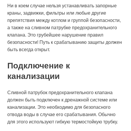
Ни в коем случае нельзя устанавливать запорные
краны, задвижки, фильтры или любые другие
препятствия между котлом и группой безопасности,
а также на сливном патрубке предохранительного
клапана. Это грубейшее нарушение правил
безопасности! Путь к срабатыванию защиты должен
быть всегда открыт.
Подключение к
канализации
Сливной патрубок предохранительного клапана
должен быть подключен к дренажной системе или
канализации. Это необходимо для безопасного
отвода воды в случае его срабатывания. Обычно
для этого используют гибкую термостойкую трубку.