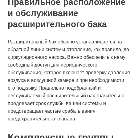
Правильное расположение
и обслуживание
расширительного бака
Расширительный бак обычно устанавливается на
обратной линии системы отопления, как правило, до
циркуляционного насоса. Важно обеспечить к нему
свободный доступ для периодического
обслуживания, которое включает проверку давления
воздуха в воздушной камере и при необходимости
его подкачку. Правильно подобранный и
обслуживаемый расширительный бак значительно
продлевает срок службы вашей системы и
предотвращает частые срабатывания
предохранительного клапана.
Комплексные группы