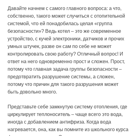
Давайте начнем с самого главного вопроса: а что,
собственно, такого может случиться с отопительной
системой, что ей понадобилась целая «группа
безопасности»? Ведь котел – это же современное
устройство, с кучей электроники, датчиков и прочих
умных штучек, разве он сам по себе не может
контролировать свою работу? Отличный вопрос! И
ответ на него одновременно прост и сложен. Прост,
потому что главная задача группы безопасности –
предотвратить разрушение системы, а сложен,
потому что причин для такого разрушения может
быть довольно много.
Представьте себе замкнутую систему отопления, где
циркулирует теплоноситель – чаще всего это вода,
иногда с добавлением антифриза. Когда вода
нагревается, она, как вы помните из школьного курса