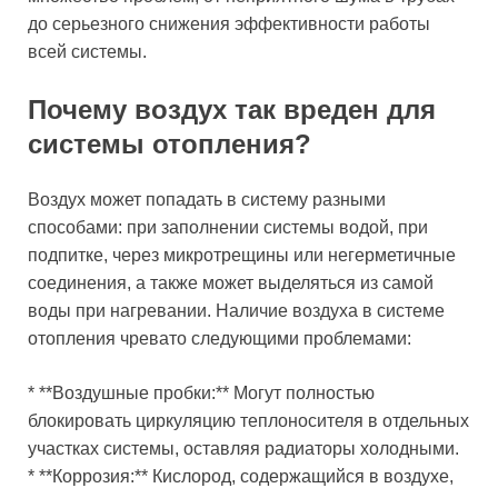
до серьезного снижения эффективности работы
всей системы.
Почему воздух так вреден для
системы отопления?
Воздух может попадать в систему разными
способами: при заполнении системы водой, при
подпитке, через микротрещины или негерметичные
соединения, а также может выделяться из самой
воды при нагревании. Наличие воздуха в системе
отопления чревато следующими проблемами:
* **Воздушные пробки:** Могут полностью
блокировать циркуляцию теплоносителя в отдельных
участках системы, оставляя радиаторы холодными.
* **Коррозия:** Кислород, содержащийся в воздухе,