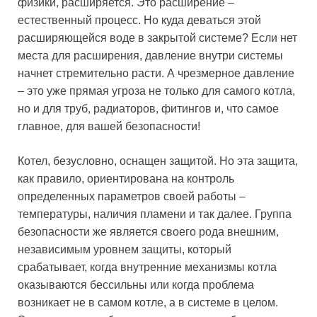
физики, расширяется. Это расширение –
естественный процесс. Но куда деваться этой
расширяющейся воде в закрытой системе? Если нет
места для расширения, давление внутри системы
начнет стремительно расти. А чрезмерное давление
– это уже прямая угроза не только для самого котла,
но и для труб, радиаторов, фитингов и, что самое
главное, для вашей безопасности!
Котел, безусловно, оснащен защитой. Но эта защита,
как правило, ориентирована на контроль
определенных параметров своей работы –
температуры, наличия пламени и так далее. Группа
безопасности же является своего рода внешним,
независимым уровнем защиты, который
срабатывает, когда внутренние механизмы котла
оказываются бессильны или когда проблема
возникает не в самом котле, а в системе в целом.