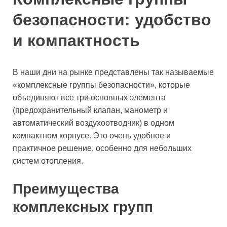
безопасности: удобство
и компактность
В наши дни на рынке представлены так называемые
«комплексные группы безопасности», которые
объединяют все три основных элемента
(предохранительный клапан, манометр и
автоматический воздухоотводчик) в одном
компактном корпусе. Это очень удобное и
практичное решение, особенно для небольших
систем отопления.
Преимущества
комплексных групп