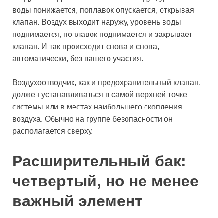
воды понижается, поплавок опускается, открывая
клапан. Воздух выходит наружу, уровень воды
поднимается, поплавок поднимается и закрывает
клапан. И так происходит снова и снова,
автоматически, без вашего участия.
Воздухоотводчик, как и предохранительный клапан,
должен устанавливаться в самой верхней точке
системы или в местах наибольшего скопления
воздуха. Обычно на группе безопасности он
располагается сверху.
Расширительный бак:
четвертый, но не менее
важный элемент