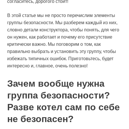
согласитесь, дорогого стоит!
В этой статье мы не просто перечислим элементы
группы безопасности. Мы разберем каждый из них,
словно детали конструктора, чтобы понять, для чего
он нужен, как работает и почему его присутствие
критически важно. Мы поговорим о том, как
правильно выбрать и установить эту группу, чтобы
избежать типичных ошибок. Приготовьтесь, будет
интересно и, главное, очень полезно!
Зачем вообще нужна
группа безопасности?
Разве котел сам по себе
не безопасен?