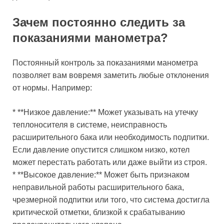
Зачем постоянно следить за
показаниями манометра?
Постоянный контроль за показаниями манометра
позволяет вам вовремя заметить любые отклонения
от нормы. Например:
* **Низкое давление:** Может указывать на утечку
теплоносителя в системе, неисправность
расширительного бака или необходимость подпитки.
Если давление опустится слишком низко, котел
может перестать работать или даже выйти из строя.
* **Высокое давление:** Может быть признаком
неправильной работы расширительного бака,
чрезмерной подпитки или того, что система достигла
критической отметки, близкой к срабатыванию