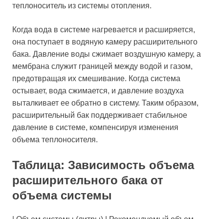
теплоноситель из системы отопления.
Когда вода в системе нагревается и расширяется,
она поступает в водяную камеру расширительного
бака. Давление воды сжимает воздушную камеру, а
мембрана служит границей между водой и газом,
предотвращая их смешивание. Когда система
остывает, вода сжимается, и давление воздуха
выталкивает ее обратно в систему. Таким образом,
расширительный бак поддерживает стабильное
давление в системе, компенсируя изменения
объема теплоносителя.
Таблица: Зависимость объема
расширительного бака от
объема системы