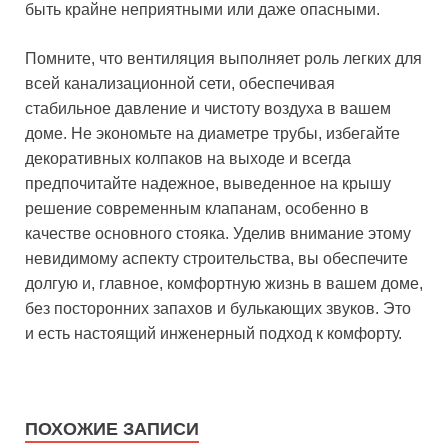
быть крайне неприятными или даже опасными.
Помните, что вентиляция выполняет роль легких для
всей канализационной сети, обеспечивая
стабильное давление и чистоту воздуха в вашем
доме. Не экономьте на диаметре трубы, избегайте
декоративных колпаков на выходе и всегда
предпочитайте надежное, выведенное на крышу
решение современным клапанам, особенно в
качестве основного стояка. Уделив внимание этому
невидимому аспекту строительства, вы обеспечите
долгую и, главное, комфортную жизнь в вашем доме,
без посторонних запахов и булькающих звуков. Это
и есть настоящий инженерный подход к комфорту.
ПОХОЖИЕ ЗАПИСИ