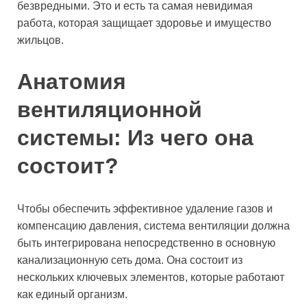
безвредными. Это и есть та самая невидимая
работа, которая защищает здоровье и имущество
жильцов.
Анатомия
вентиляционной
системы: Из чего она
состоит?
Чтобы обеспечить эффективное удаление газов и
компенсацию давления, система вентиляции должна
быть интегрирована непосредственно в основную
канализационную сеть дома. Она состоит из
нескольких ключевых элементов, которые работают
как единый организм.