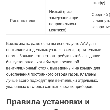
шкафу)
Низкий (риск
Средний 
замерзания при
Риск поломки
залипнуть
неправильном
засоритьс
монтаже)
Важно знать: даже если вы используете AAV для
вентиляции отдельных участков сети, строительные
нормы большинства стран требуют, чтобы в здании
был установлен хотя бы один основной
вентиляционный стояк, выведенный на крышу, для
обеспечения постоянного отвода газов. Клапаны
лучше всего подходят для вентиляции отдельных,
удаленных от стояка сантехнических приборов.
Правила установки и