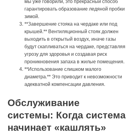
мы уже говорили, это прекрасный способ
гарантировать образование ледяной пробки
зимой.
**Завершение стояка на чердаке или под
крышей.** Вентиляционный стояк должен
выходить в открытый воздух, иначе газы
будут скапливаться на чердаке, представляя
угрозу для здоровья и создавая риск
проникновения запаха в жилые помещения.
**Использование слишком малого
диаметра.** Это приводит к невозможности
адекватной компенсации давления.
Обслуживание
системы: Когда система
начинает «кашлять»