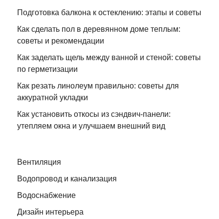
Подготовка балкона к остеклению: этапы и советы
Как сделать пол в деревянном доме теплым:
советы и рекомендации
Как заделать щель между ванной и стеной: советы
по герметизации
Как резать линолеум правильно: советы для
аккуратной укладки
Как установить откосы из сэндвич-панели:
утепляем окна и улучшаем внешний вид
Вентиляция
Водопровод и канализация
Водоснабжение
Дизайн интерьера