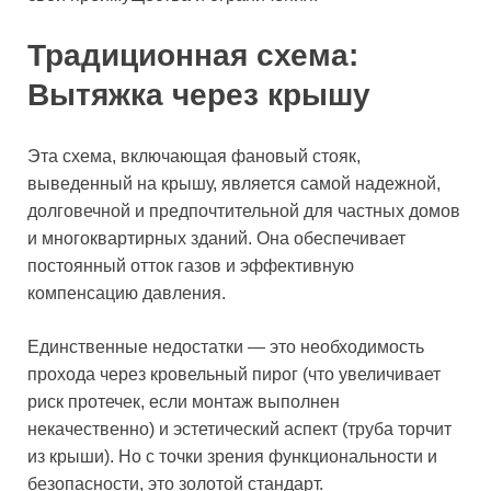
Традиционная схема:
Вытяжка через крышу
Эта схема, включающая фановый стояк,
выведенный на крышу, является самой надежной,
долговечной и предпочтительной для частных домов
и многоквартирных зданий. Она обеспечивает
постоянный отток газов и эффективную
компенсацию давления.
Единственные недостатки — это необходимость
прохода через кровельный пирог (что увеличивает
риск протечек, если монтаж выполнен
некачественно) и эстетический аспект (труба торчит
из крыши). Но с точки зрения функциональности и
безопасности, это золотой стандарт.