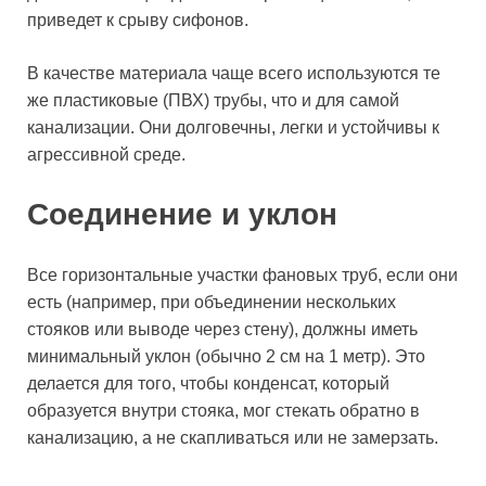
приведет к срыву сифонов.
В качестве материала чаще всего используются те
же пластиковые (ПВХ) трубы, что и для самой
канализации. Они долговечны, легки и устойчивы к
агрессивной среде.
Соединение и уклон
Все горизонтальные участки фановых труб, если они
есть (например, при объединении нескольких
стояков или выводе через стену), должны иметь
минимальный уклон (обычно 2 см на 1 метр). Это
делается для того, чтобы конденсат, который
образуется внутри стояка, мог стекать обратно в
канализацию, а не скапливаться или не замерзать.