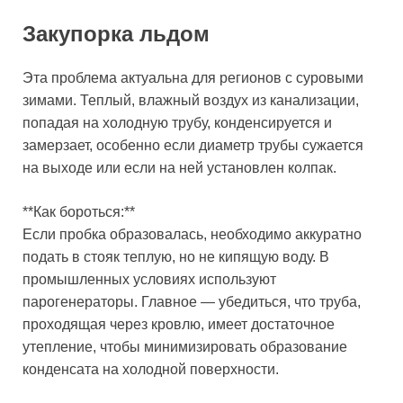
Закупорка льдом
Эта проблема актуальна для регионов с суровыми
зимами. Теплый, влажный воздух из канализации,
попадая на холодную трубу, конденсируется и
замерзает, особенно если диаметр трубы сужается
на выходе или если на ней установлен колпак.
**Как бороться:**
Если пробка образовалась, необходимо аккуратно
подать в стояк теплую, но не кипящую воду. В
промышленных условиях используют
парогенераторы. Главное — убедиться, что труба,
проходящая через кровлю, имеет достаточное
утепление, чтобы минимизировать образование
конденсата на холодной поверхности.