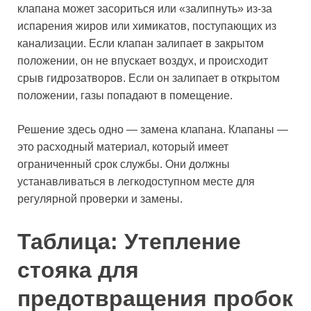
клапана может засориться или «залипнуть» из-за
испарения жиров или химикатов, поступающих из
канализации. Если клапан залипает в закрытом
положении, он не впускает воздух, и происходит
срыв гидрозатворов. Если он залипает в открытом
положении, газы попадают в помещение.
Решение здесь одно — замена клапана. Клапаны —
это расходный материал, который имеет
ограниченный срок службы. Они должны
устанавливаться в легкодоступном месте для
регулярной проверки и замены.
Таблица: Утепление
стояка для
предотвращения пробок