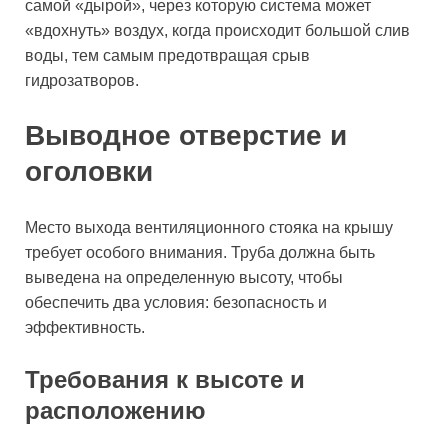
самой «дырой», через которую система может
«вдохнуть» воздух, когда происходит большой слив
воды, тем самым предотвращая срыв
гидрозатворов.
Выводное отверстие и
оголовки
Место выхода вентиляционного стояка на крышу
требует особого внимания. Труба должна быть
выведена на определенную высоту, чтобы
обеспечить два условия: безопасность и
эффективность.
Требования к высоте и
расположению