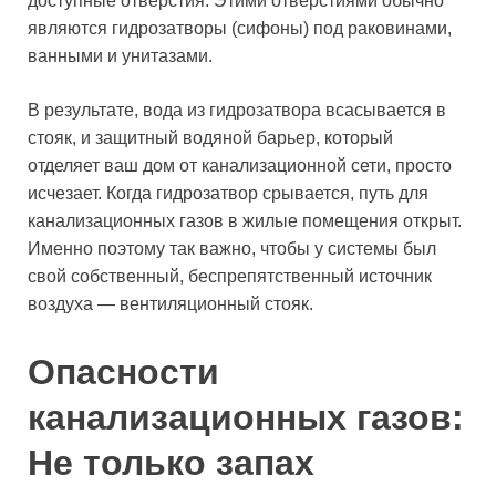
доступные отверстия. Этими отверстиями обычно
являются гидрозатворы (сифоны) под раковинами,
ванными и унитазами.
В результате, вода из гидрозатвора всасывается в
стояк, и защитный водяной барьер, который
отделяет ваш дом от канализационной сети, просто
исчезает. Когда гидрозатвор срывается, путь для
канализационных газов в жилые помещения открыт.
Именно поэтому так важно, чтобы у системы был
свой собственный, беспрепятственный источник
воздуха — вентиляционный стояк.
Опасности
канализационных газов:
Не только запах