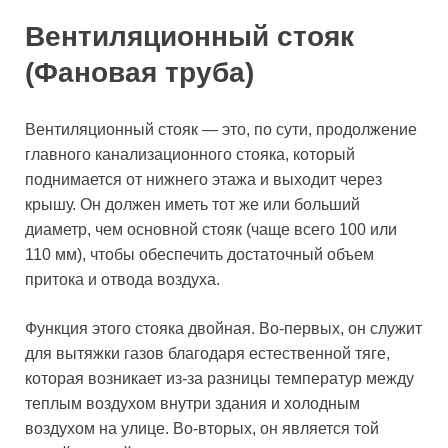
Вентиляционный стояк
(Фановая труба)
Вентиляционный стояк — это, по сути, продолжение
главного канализационного стояка, который
поднимается от нижнего этажа и выходит через
крышу. Он должен иметь тот же или больший
диаметр, чем основной стояк (чаще всего 100 или
110 мм), чтобы обеспечить достаточный объем
притока и отвода воздуха.
Функция этого стояка двойная. Во-первых, он служит
для вытяжки газов благодаря естественной тяге,
которая возникает из-за разницы температур между
теплым воздухом внутри здания и холодным
воздухом на улице. Во-вторых, он является той