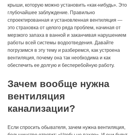
крыши, которую можно установить «как-нибудь». Это
глубочайшее заблуждение. Правильно
спроектированная и установленная вентиляция —
это страховка от целого ряда проблем, начиная от
мерзкого запаха в ванной и заканчивая нарушением
работы всей системы водоотведения. Давайте
погрузимся в эту тему и разберемся, как устроена
вентиляция, почему она так необходима и как
обеспечить ее долгую и бесперебойную работу.
Зачем вообще нужна
вентиляция
канализации?
Если спросить обывателя, зачем нужна вентиляция,
большинство ответит: «Чтобы не пахло». И они будут