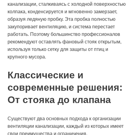
канализации, сталкиваясь с холодной поверхностью
колпака, конденсируется и мгновенно замерзает,
образуя ледяную пробку. Эта пробка полностью
закупоривает вентиляцию, и система перестает
работать. Поэтому большинство профессионалов
рекомендуют оставлять фановый стояк открытым,
используя только сетку для защиты от птиц и
крупного мусора.
Классические и
современные решения:
От стояка до клапана
Существуют два основных подхода к организации
вентиляции канализации, каждый из которых имеет
свои преимущества и ограничения.