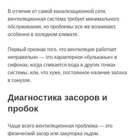
В отличие от самой канализационной сети,
вентиляционная система требует минимального
обслуживания, но проблемы все же возникают,
особенно в холодном климате.
Первый признак того, что вентиляция работает
неправильно — это характерное «бульканье» в
сифонах, когда сливается вода в других точках
системы, или, что хуже, постоянное наличие запаха
в санузле.
Диагностика засоров и
пробок
Чаще всего вентиляционная проблема — это
физический засор или закупорка льдом.