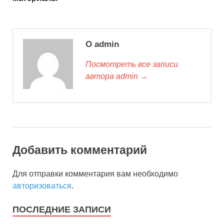
О admin
Посмотреть все записи
автора admin →
Добавить комментарий
Для отправки комментария вам необходимо
авторизоваться
.
ПОСЛЕДНИЕ ЗАПИСИ