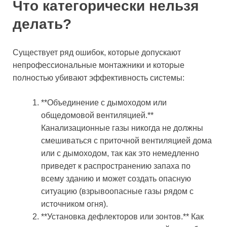
Что категорически нельзя
делать?
Существует ряд ошибок, которые допускают
непрофессиональные монтажники и которые
полностью убивают эффективность системы:
**Объединение с дымоходом или
общедомовой вентиляцией.**
Канализационные газы никогда не должны
смешиваться с приточной вентиляцией дома
или с дымоходом, так как это немедленно
приведет к распространению запаха по
всему зданию и может создать опасную
ситуацию (взрывоопасные газы рядом с
источником огня).
**Установка дефлекторов или зонтов.** Как