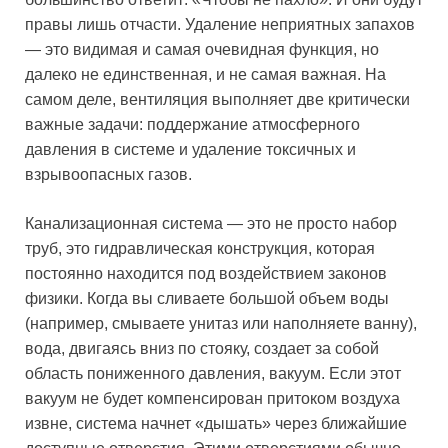
правы лишь отчасти. Удаление неприятных запахов
— это видимая и самая очевидная функция, но
далеко не единственная, и не самая важная. На
самом деле, вентиляция выполняет две критически
важные задачи: поддержание атмосферного
давления в системе и удаление токсичных и
взрывоопасных газов.
Канализационная система — это не просто набор
труб, это гидравлическая конструкция, которая
постоянно находится под воздействием законов
физики. Когда вы сливаете большой объем воды
(например, смываете унитаз или наполняете ванну),
вода, двигаясь вниз по стояку, создает за собой
область пониженного давления, вакуум. Если этот
вакуум не будет компенсирован притоком воздуха
извне, система начнет «дышать» через ближайшие