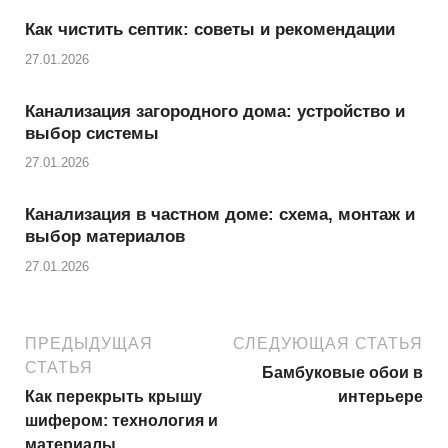
Как чистить септик: советы и рекомендации
27.01.2026
Канализация загородного дома: устройство и
выбор системы
27.01.2026
Канализация в частном доме: схема, монтаж и
выбор материалов
27.01.2026
ПРЕДЫДУЩАЯ
СЛЕДУЮЩАЯ СТАТЬЯ
СТАТЬЯ
Бамбуковые обои в
Как перекрыть крышу
интерьере
шифером: технология и
материалы