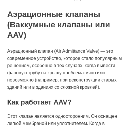
Аэрационные клапаны
(Ваккумные клапаны или
AAV)
Аэрационный клапан (Air Admittance Valve) — это
современное устройство, которое стало популярным
решением, особенно в тех случаях, когда вывести
фановую трубу на крышу проблематично или
невозможно (например, при реконструкции старых
зданий или в зданиях со сложной кровлей).
Как работает AAV?
Этот клапан является односторонним. Он оснащен
легкой мембраной или уплотнителем. Когда в