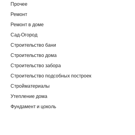
Прочее
Ремонт
Ремонт в доме
Сад-Огород
Строительство бани
Строительство дома
Строительство забора
Строительство подсобных построек
Стройматериалы
Утепление дома
Фундамент и цоколь