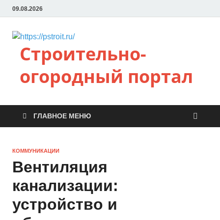
09.08.2026
Строительно-
огородный портал
ГЛАВНОЕ МЕНЮ
КОММУНИКАЦИИ
Вентиляция
канализации:
устройство и