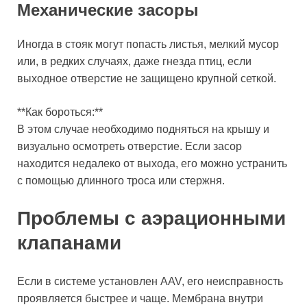
Механические засоры
Иногда в стояк могут попасть листья, мелкий мусор
или, в редких случаях, даже гнезда птиц, если
выходное отверстие не защищено крупной сеткой.
**Как бороться:**
В этом случае необходимо подняться на крышу и
визуально осмотреть отверстие. Если засор
находится недалеко от выхода, его можно устранить
с помощью длинного троса или стержня.
Проблемы с аэрационными
клапанами
Если в системе установлен AAV, его неисправность
проявляется быстрее и чаще. Мембрана внутри