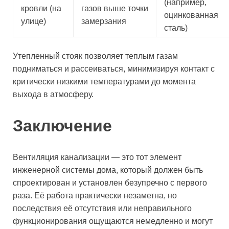
(например,
кровли (на
газов выше точки
оцинкованная
улице)
замерзания
сталь)
Утепленный стояк позволяет теплым газам
подниматься и рассеиваться, минимизируя контакт с
критически низкими температурами до момента
выхода в атмосферу.
Заключение
Вентиляция канализации — это тот элемент
инженерной системы дома, который должен быть
спроектирован и установлен безупречно с первого
раза. Её работа практически незаметна, но
последствия её отсутствия или неправильного
функционирования ощущаются немедленно и могут