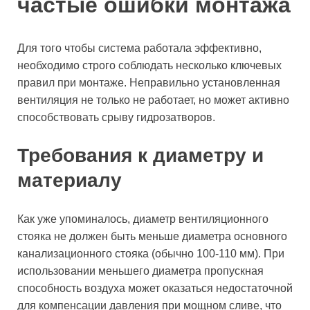
частые ошибки монтажа
Для того чтобы система работала эффективно,
необходимо строго соблюдать несколько ключевых
правил при монтаже. Неправильно установленная
вентиляция не только не работает, но может активно
способствовать срыву гидрозатворов.
Требования к диаметру и
материалу
Как уже упоминалось, диаметр вентиляционного
стояка не должен быть меньше диаметра основного
канализационного стояка (обычно 100-110 мм). При
использовании меньшего диаметра пропускная
способность воздуха может оказаться недостаточной
для компенсации давления при мощном сливе, что