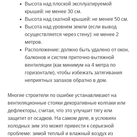
Высота над плоской эксплуатируемой
крышей: не менее 30 см.
Высота над скатной крышей: не менее 50 см.
Высота над уровнем земли (если вывод
осуществляется через стену): не менее 2
метров.
Расположение: должно быть удалено от окон,
балконов и систем приточно-вытяжной
вентиляции (как минимум на 4 метра по
горизонтали), чтобы избежать затягивания
неприятных запахов обратно в дом.
Многие строители по ошибке устанавливают на
вентиляционные стояки декоративные колпаки или
дефлекторы, считая, что это улучшит тягу или
защитит от осадков. На самом деле, в условиях
холодных зим это может привести к серьезной
проблеме: зимой теплый и влажный воздух из