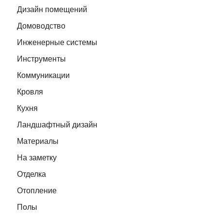
Дизайн помещений
Домоводство
Инженерные системы
Инструменты
Коммуникации
Кровля
Кухня
Ландшафтный дизайн
Материалы
На заметку
Отделка
Отопление
Полы