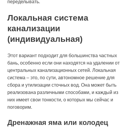
переделывать.
Локальная система
канализации
(индивидуальная)
Этот вариант подходит для большинства частных
бань, особенно если они находятся на удалении от
центральных канализационных сетей. Локальная
система – это, по сути, автономное решение для
сбора и утилизации сточных вод. Она может быть
реализована различными способами, и каждый из
них имеет свои тонкости, о которых мы сейчас и
поговорим.
Дренажная яма или колодец