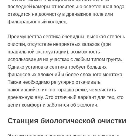
последней камеры относительно осветленная вода
отводится на доочистку в дренажное поле или
фильтрационный колодец.
Преимущества септика очевидны: высокая степень
очистки, отсутствие неприятных запахов (при
правильной эксплуатации), возможность
использования на участках с любым типом грунта.
Однако установка септика требует больших
финансовых вложений и более сложного монтажа.
Также необходимо регулярно откачивать
накопившийся ил, но гораздо реже, чем чистить
дренажную яму. Это отличный вариант для тех, кто
ценит комфорт и заботится об экологии.
Станция биологической очистки
Это уже вершина эволюции локальных очистных