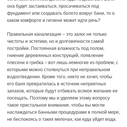
она будет застаиваться, просачиваться под
фундамент или создавать болото вокруг бани, то о
каком комфорте и гигиене может идти речь?
Правильная канализация – это залог не только
чистоты и эстетики, но и долговечности самой
постройки. Постоянная влажность под полом,
гниение деревянных конструкций, появление
плесени и грибка – вот лишь немногие из проблем, с
которыми можно столкнуться при неправильном
водоотведении. Кроме того, никто не хочет, чтобы
его баня превратилась в источник неприятных
запахов, которые будут отбивать всякое желание ее
посещать. Поэтому мы и уделяем этому вопросу
такое пристальное внимание, чтобы вы могли
наслаждаться банными процедурами в полной мере,
не беспокоясь о таких мелочах, как куда уйдет вода.