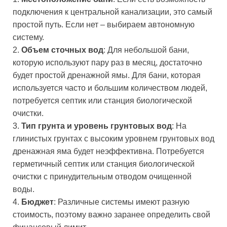
подключения к центральной канализации, это самый
простой путь. Если нет – выбираем автономную
систему.
2.
Объем сточных вод
: Для небольшой бани,
которую используют пару раз в месяц, достаточно
будет простой дренажной ямы. Для бани, которая
используется часто и большим количеством людей,
потребуется септик или станция биологической
очистки.
3.
Тип грунта и уровень грунтовых вод
: На
глинистых грунтах с высоким уровнем грунтовых вод
дренажная яма будет неэффективна. Потребуется
герметичный септик или станция биологической
очистки с принудительным отводом очищенной
воды.
4.
Бюджет
: Различные системы имеют разную
стоимость, поэтому важно заранее определить свой