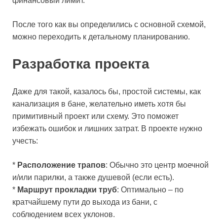
финансовый лимит.
После того как вы определились с основной схемой,
можно переходить к детальному планированию.
Разработка проекта
Даже для такой, казалось бы, простой системы, как
канализация в бане, желательно иметь хотя бы
примитивный проект или схему. Это поможет
избежать ошибок и лишних затрат. В проекте нужно
учесть:
*
Расположение трапов
: Обычно это центр моечной
и/или парилки, а также душевой (если есть).
*
Маршрут прокладки труб
: Оптимально – по
кратчайшему пути до выхода из бани, с
соблюдением всех уклонов.