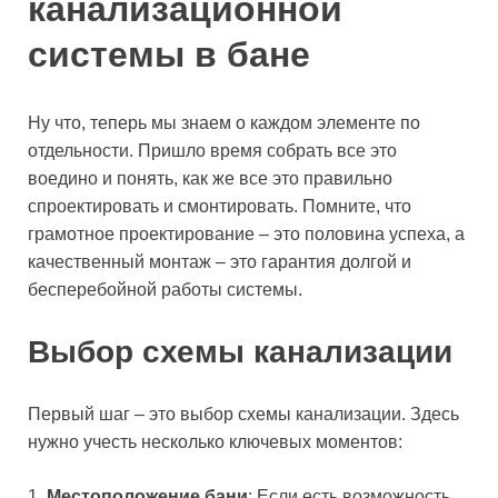
канализационной
системы в бане
Ну что, теперь мы знаем о каждом элементе по
отдельности. Пришло время собрать все это
воедино и понять, как же все это правильно
спроектировать и смонтировать. Помните, что
грамотное проектирование – это половина успеха, а
качественный монтаж – это гарантия долгой и
бесперебойной работы системы.
Выбор схемы канализации
Первый шаг – это выбор схемы канализации. Здесь
нужно учесть несколько ключевых моментов:
1.
Местоположение бани
: Если есть возможность