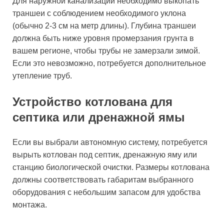
Для наружной канализации необходимо выкопать
траншеи с соблюдением необходимого уклона
(обычно 2-3 см на метр длины). Глубина траншеи
должна быть ниже уровня промерзания грунта в
вашем регионе, чтобы трубы не замерзали зимой.
Если это невозможно, потребуется дополнительное
утепление труб.
Устройство котлована для
септика или дренажной ямы
Если вы выбрали автономную систему, потребуется
вырыть котлован под септик, дренажную яму или
станцию биологической очистки. Размеры котлована
должны соответствовать габаритам выбранного
оборудования с небольшим запасом для удобства
монтажа.