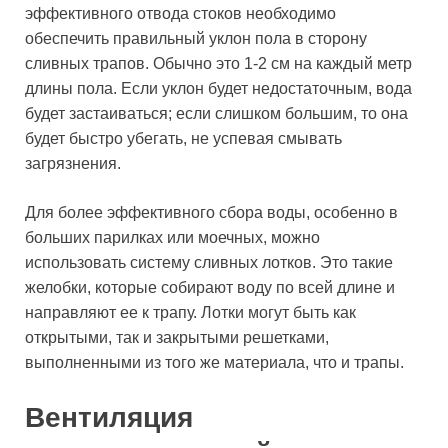
эффективного отвода стоков необходимо
обеспечить правильный уклон пола в сторону
сливных трапов. Обычно это 1-2 см на каждый метр
длины пола. Если уклон будет недостаточным, вода
будет застаиваться; если слишком большим, то она
будет быстро убегать, не успевая смывать
загрязнения.
Для более эффективного сбора воды, особенно в
больших парилках или моечных, можно
использовать систему сливных лотков. Это такие
желобки, которые собирают воду по всей длине и
направляют ее к трапу. Лотки могут быть как
открытыми, так и закрытыми решетками,
выполненными из того же материала, что и трапы.
Вентиляция