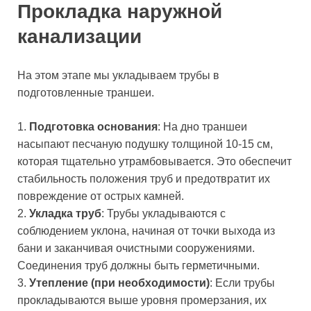
Прокладка наружной
канализации
На этом этапе мы укладываем трубы в
подготовленные траншеи.
1.
Подготовка основания
: На дно траншеи
насыпают песчаную подушку толщиной 10-15 см,
которая тщательно утрамбовывается. Это обеспечит
стабильность положения труб и предотвратит их
повреждение от острых камней.
2.
Укладка труб
: Трубы укладываются с
соблюдением уклона, начиная от точки выхода из
бани и заканчивая очистными сооружениями.
Соединения труб должны быть герметичными.
3.
Утепление (при необходимости)
: Если трубы
прокладываются выше уровня промерзания, их