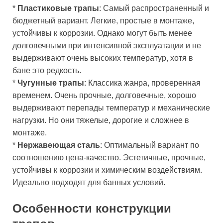
*
Пластиковые трапы
: Самый распространенный и
бюджетный вариант. Легкие, простые в монтаже,
устойчивы к коррозии. Однако могут быть менее
долговечными при интенсивной эксплуатации и не
выдерживают очень высоких температур, хотя в
бане это редкость.
*
Чугунные трапы
: Классика жанра, проверенная
временем. Очень прочные, долговечные, хорошо
выдерживают перепады температур и механические
нагрузки. Но они тяжелые, дорогие и сложнее в
монтаже.
*
Нержавеющая сталь
: Оптимальный вариант по
соотношению цена-качество. Эстетичные, прочные,
устойчивы к коррозии и химическим воздействиям.
Идеально подходят для банных условий.
Особенности конструкции