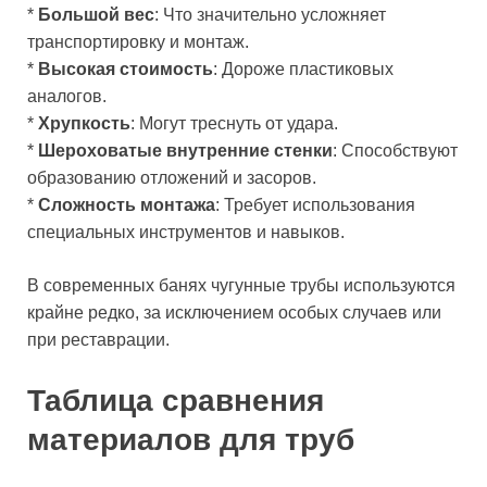
*
Большой вес
: Что значительно усложняет
транспортировку и монтаж.
*
Высокая стоимость
: Дороже пластиковых
аналогов.
*
Хрупкость
: Могут треснуть от удара.
*
Шероховатые внутренние стенки
: Способствуют
образованию отложений и засоров.
*
Сложность монтажа
: Требует использования
специальных инструментов и навыков.
В современных банях чугунные трубы используются
крайне редко, за исключением особых случаев или
при реставрации.
Таблица сравнения
материалов для труб