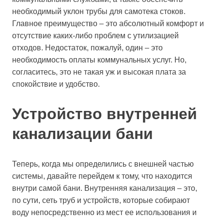
необходимый уклон трубы для самотека стоков.
Главное преимущество – это абсолютный комфорт и
отсутствие каких-либо проблем с утилизацией
отходов. Недостаток, пожалуй, один – это
необходимость оплаты коммунальных услуг. Но,
согласитесь, это не такая уж и высокая плата за
спокойствие и удобство.
Устройство внутренней
канализации бани
Теперь, когда мы определились с внешней частью
системы, давайте перейдем к тому, что находится
внутри самой бани. Внутренняя канализация – это,
по сути, сеть труб и устройств, которые собирают
воду непосредственно из мест ее использования и