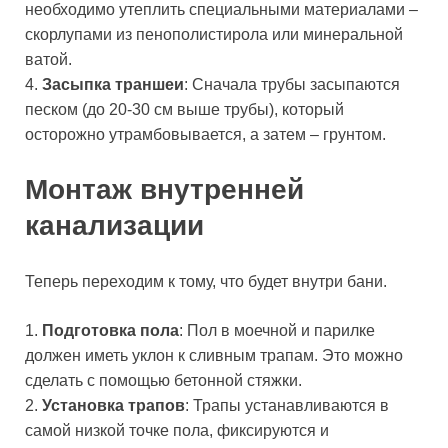
необходимо утеплить специальными материалами –
скорлупами из пенополистирола или минеральной
ватой.
4.
Засыпка траншеи
: Сначала трубы засыпаются
песком (до 20-30 см выше трубы), который
осторожно утрамбовывается, а затем – грунтом.
Монтаж внутренней
канализации
Теперь переходим к тому, что будет внутри бани.
1.
Подготовка пола
: Пол в моечной и парилке
должен иметь уклон к сливным трапам. Это можно
сделать с помощью бетонной стяжки.
2.
Установка трапов
: Трапы устанавливаются в
самой низкой точке пола, фиксируются и