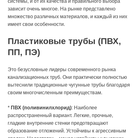
системы, и от их качества и правильного выбора
зависит очень многое. На рынке представлено
множество различных материалов, и каждый из них
имеет свои особенности.
Пластиковые трубы (ПВХ,
ПП, ПЭ)
Это безусловные лидеры современного рынка
канализационных труб. Они практически полностью
вытеснили традиционные чугунные трубы благодаря
своим многочисленным преимуществам.
*
ПВХ (поливинилхлорид)
: Наиболее
распространенный вариант. Легкие, прочные,
гладкие внутренние стенки предотвращают
образование отложений. Устойчивы к агрессивным