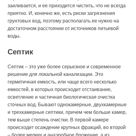
заиливается, и ее приходится чистить, что не всегда
приятно. И, конечно же, есть риски загрязнения
грунтовых вод, поэтому располагать ее нужно на
достаточном расстоянии от источников питьевой
воды.
Септик
Септик – это уже более серьезное и современное
решение для локальной канализации. Это
герметичная емкость, или чаще всего несколько
емкостей, в которых происходит отстаивание,
осветление и частичная биологическая очистка
сточных вод. Бывают однокамерные, двухкамерные
и трехкамерные септики, причем чем больше камер,
тем выше степень очистки. В первой камере
происходит осаждение крупных фракций, во второй
– более мелких и анаэробное брожение, а из