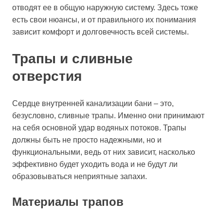
отводят ее в общую наружную систему. Здесь тоже
есть свои нюансы, и от правильного их понимания
зависит комфорт и долговечность всей системы.
Трапы и сливные
отверстия
Сердце внутренней канализации бани – это,
безусловно, сливные трапы. Именно они принимают
на себя основной удар водяных потоков. Трапы
должны быть не просто надежными, но и
функциональными, ведь от них зависит, насколько
эффективно будет уходить вода и не будут ли
образовываться неприятные запахи.
Материалы трапов