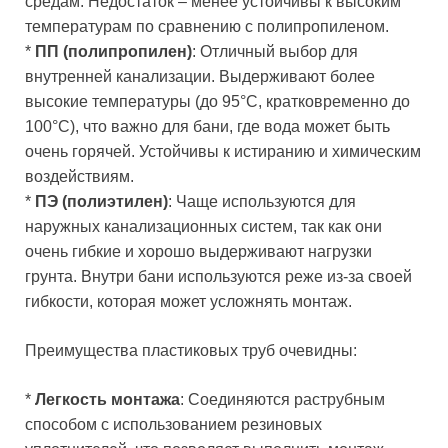
средам. Недостаток – менее устойчивы к высоким
температурам по сравнению с полипропиленом.
*
ПП (полипропилен)
: Отличный выбор для
внутренней канализации. Выдерживают более
высокие температуры (до 95°C, кратковременно до
100°C), что важно для бани, где вода может быть
очень горячей. Устойчивы к истиранию и химическим
воздействиям.
*
ПЭ (полиэтилен)
: Чаще используются для
наружных канализационных систем, так как они
очень гибкие и хорошо выдерживают нагрузки
грунта. Внутри бани используются реже из-за своей
гибкости, которая может усложнять монтаж.
Преимущества пластиковых труб очевидны:
*
Легкость монтажа
: Соединяются раструбным
способом с использованием резиновых