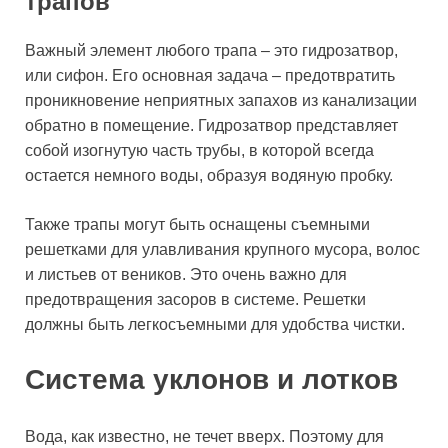
трапов
Важный элемент любого трапа – это гидрозатвор,
или сифон. Его основная задача – предотвратить
проникновение неприятных запахов из канализации
обратно в помещение. Гидрозатвор представляет
собой изогнутую часть трубы, в которой всегда
остается немного воды, образуя водяную пробку.
Также трапы могут быть оснащены съемными
решетками для улавливания крупного мусора, волос
и листьев от веников. Это очень важно для
предотвращения засоров в системе. Решетки
должны быть легкосъемными для удобства чистки.
Система уклонов и лотков
Вода, как известно, не течет вверх. Поэтому для