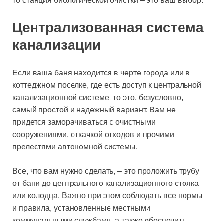
то станция биологической очистки – это ваш выбор.
Централизованная система
канализации
Если ваша баня находится в черте города или в
коттеджном поселке, где есть доступ к центральной
канализационной системе, то это, безусловно,
самый простой и надежный вариант. Вам не
придется заморачиваться с очистными
сооружениями, откачкой отходов и прочими
прелестями автономной системы.
Все, что вам нужно сделать, – это проложить трубу
от бани до центрального канализационного стояка
или колодца. Важно при этом соблюдать все нормы
и правила, установленные местными
коммунальными службами, а также обеспечить