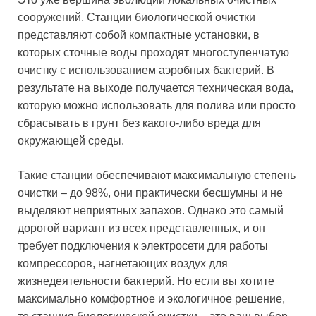
сооружений. Станции биологической очистки
представляют собой компактные установки, в
которых сточные воды проходят многоступенчатую
очистку с использованием аэробных бактерий. В
результате на выходе получается техническая вода,
которую можно использовать для полива или просто
сбрасывать в грунт без какого-либо вреда для
окружающей среды.
Такие станции обеспечивают максимальную степень
очистки – до 98%, они практически бесшумны и не
выделяют неприятных запахов. Однако это самый
дорогой вариант из всех представленных, и он
требует подключения к электросети для работы
компрессоров, нагнетающих воздух для
жизнедеятельности бактерий. Но если вы хотите
максимально комфортное и экологичное решение,