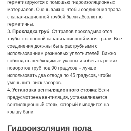
герметизируются с помощью гидроизоляционных
материалов. Очень важно, чтобы соединения трапа
с канализационной трубой были абсолютно
герметичны.
3.
Прокладка труб
: От трапов прокладываются
трубы к основной канализационной магистрали. Все
соединения должны быть раструбными с
использованием резиновых уплотнителей. Важно
соблюдать необходимые уклоны и избегать резких
поворотов труб под 90 градусов – лучше
использовать два отвода по 45 градусов, чтобы
уменьшить риск засоров.
4.
Установка вентиляционного стояка
: Если
предусмотрена вентиляция, устанавливается
вентиляционный стояк, который выводится на
крышу бани.
Гидроизоляция пола