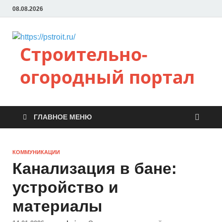
08.08.2026
Строительно-
огородный портал
ГЛАВНОЕ МЕНЮ
КОММУНИКАЦИИ
Канализация в бане:
устройство и
материалы