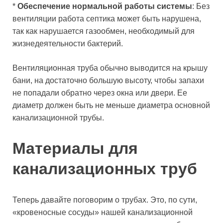
*
Обеспечение нормальной работы системы
: Без
вентиляции работа септика может быть нарушена,
так как нарушается газообмен, необходимый для
жизнедеятельности бактерий.
Вентиляционная труба обычно выводится на крышу
бани, на достаточно большую высоту, чтобы запахи
не попадали обратно через окна или двери. Ее
диаметр должен быть не меньше диаметра основной
канализационной трубы.
Материалы для
канализационных труб
Теперь давайте поговорим о трубах. Это, по сути,
«кровеносные сосуды» нашей канализационной