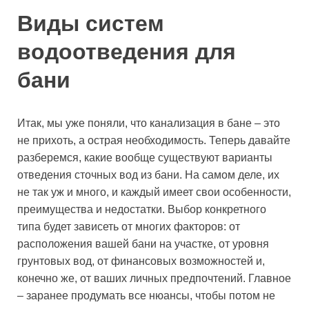
Виды систем
водоотведения для
бани
Итак, мы уже поняли, что канализация в бане – это
не прихоть, а острая необходимость. Теперь давайте
разберемся, какие вообще существуют варианты
отведения сточных вод из бани. На самом деле, их
не так уж и много, и каждый имеет свои особенности,
преимущества и недостатки. Выбор конкретного
типа будет зависеть от многих факторов: от
расположения вашей бани на участке, от уровня
грунтовых вод, от финансовых возможностей и,
конечно же, от ваших личных предпочтений. Главное
– заранее продумать все нюансы, чтобы потом не