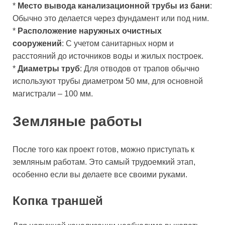
*
Место вывода канализационной трубы из бани
:
Обычно это делается через фундамент или под ним.
*
Расположение наружных очистных
сооружений
: С учетом санитарных норм и
расстояний до источников воды и жилых построек.
*
Диаметры труб
: Для отводов от трапов обычно
используют трубы диаметром 50 мм, для основной
магистрали – 100 мм.
Земляные работы
После того как проект готов, можно приступать к
земляным работам. Это самый трудоемкий этап,
особенно если вы делаете все своими руками.
Копка траншей