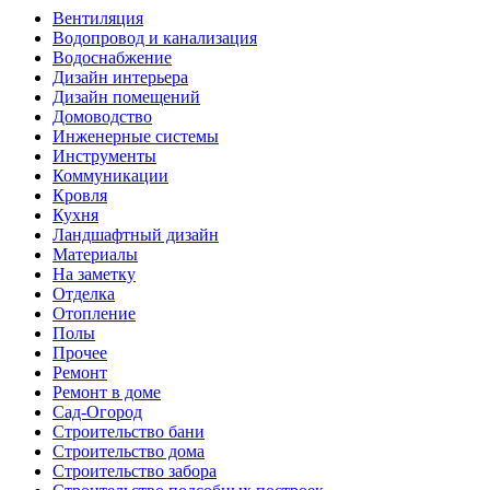
Вентиляция
Водопровод и канализация
Водоснабжение
Дизайн интерьера
Дизайн помещений
Домоводство
Инженерные системы
Инструменты
Коммуникации
Кровля
Кухня
Ландшафтный дизайн
Материалы
На заметку
Отделка
Отопление
Полы
Прочее
Ремонт
Ремонт в доме
Сад-Огород
Строительство бани
Строительство дома
Строительство забора