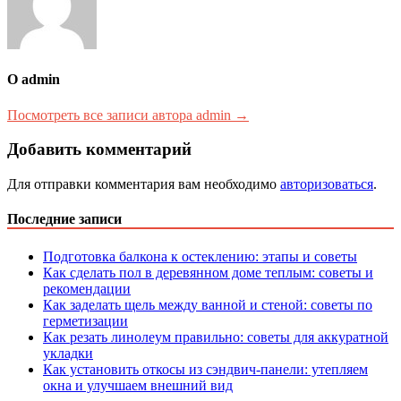
О admin
Посмотреть все записи автора admin →
Добавить комментарий
Для отправки комментария вам необходимо
авторизоваться
.
Последние записи
Подготовка балкона к остеклению: этапы и советы
Как сделать пол в деревянном доме теплым: советы и
рекомендации
Как заделать щель между ванной и стеной: советы по
герметизации
Как резать линолеум правильно: советы для аккуратной
укладки
Как установить откосы из сэндвич-панели: утепляем
окна и улучшаем внешний вид