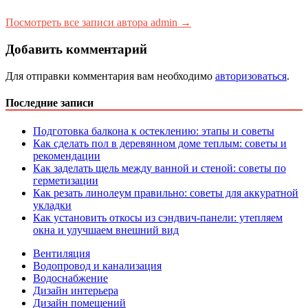
Посмотреть все записи автора admin →
Добавить комментарий
Для отправки комментария вам необходимо
авторизоваться
.
Последние записи
Подготовка балкона к остеклению: этапы и советы
Как сделать пол в деревянном доме теплым: советы и
рекомендации
Как заделать щель между ванной и стеной: советы по
герметизации
Как резать линолеум правильно: советы для аккуратной
укладки
Как установить откосы из сэндвич-панели: утепляем
окна и улучшаем внешний вид
Вентиляция
Водопровод и канализация
Водоснабжение
Дизайн интерьера
Дизайн помещений