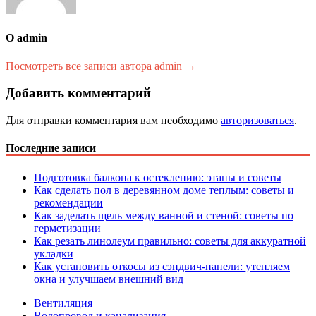
О admin
Посмотреть все записи автора admin →
Добавить комментарий
Для отправки комментария вам необходимо
авторизоваться
.
Последние записи
Подготовка балкона к остеклению: этапы и советы
Как сделать пол в деревянном доме теплым: советы и
рекомендации
Как заделать щель между ванной и стеной: советы по
герметизации
Как резать линолеум правильно: советы для аккуратной
укладки
Как установить откосы из сэндвич-панели: утепляем
окна и улучшаем внешний вид
Вентиляция
Водопровод и канализация