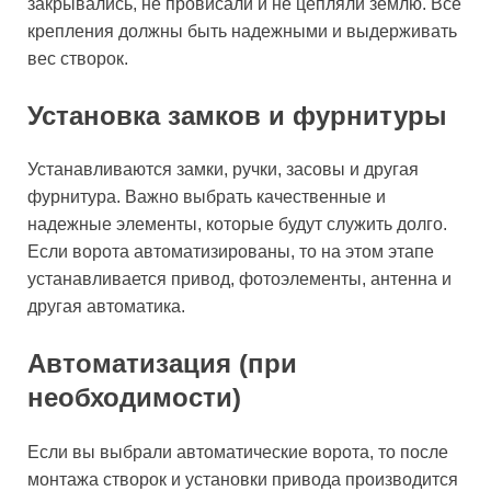
закрывались, не провисали и не цепляли землю. Все
крепления должны быть надежными и выдерживать
вес створок.
Установка замков и фурнитуры
Устанавливаются замки, ручки, засовы и другая
фурнитура. Важно выбрать качественные и
надежные элементы, которые будут служить долго.
Если ворота автоматизированы, то на этом этапе
устанавливается привод, фотоэлементы, антенна и
другая автоматика.
Автоматизация (при
необходимости)
Если вы выбрали автоматические ворота, то после
монтажа створок и установки привода производится