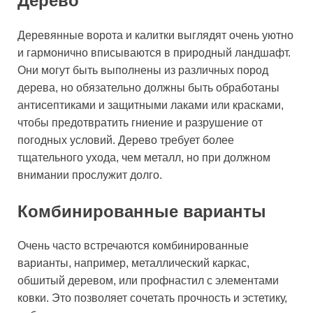
Дерево
Деревянные ворота и калитки выглядят очень уютно
и гармонично вписываются в природный ландшафт.
Они могут быть выполнены из различных пород
дерева, но обязательно должны быть обработаны
антисептиками и защитными лаками или красками,
чтобы предотвратить гниение и разрушение от
погодных условий. Дерево требует более
тщательного ухода, чем металл, но при должном
внимании прослужит долго.
Комбинированные варианты
Очень часто встречаются комбинированные
варианты, например, металлический каркас,
обшитый деревом, или профнастил с элементами
ковки. Это позволяет сочетать прочность и эстетику,