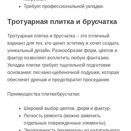
Требует профессиональной укладки.
Тротуарная плитка и брусчатка
Тротуарная плитка и брусчатка – это отличный
вариант для тех, кто ценит эстетику и хочет создать
уникальный дизайн. Разнообразие форм, цветов и
фактур позволяет воплотить любую фантазию.
Укладка плитки требует тщательной подготовки
основания: песчано-щебеночной подушки, которая
обеспечит дренаж и предотвратит проседание.
Преимущества плитки/брусчатки:
Широкий выбор цветов, форм и фактур.
Легкость ремонта (можно заменить
отдельные поврежденные элементы).
Экологичность (материалы из натурального