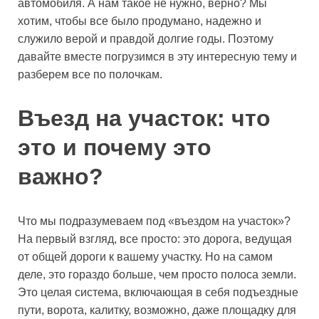
автомобиля. А нам такое не нужно, верно? Мы
хотим, чтобы все было продумано, надежно и
служило верой и правдой долгие годы. Поэтому
давайте вместе погрузимся в эту интересную тему и
разберем все по полочкам.
Въезд на участок: что
это и почему это
важно?
Что мы подразумеваем под «въездом на участок»?
На первый взгляд, все просто: это дорога, ведущая
от общей дороги к вашему участку. Но на самом
деле, это гораздо больше, чем просто полоса земли.
Это целая система, включающая в себя подъездные
пути, ворота, калитку, возможно, даже площадку для