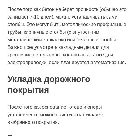
После того как бетон наберет прочность (обычно это
занимает 7-10 дней), можно устанавливать сами
столбы. Это могут быть металлические профильные
трубы, кирпичные столбы (с внутренним
металлическим каркасом) или бетонные столбы.
Важно предусмотреть закладные детали для
крепления петель ворот и калитки, а также для
электропроводки, если планируется автоматизация.
Укладка дорожного
покрытия
После того как основание готово и опоры
установлены, можно приступать к укладке
выбранного покрытия.