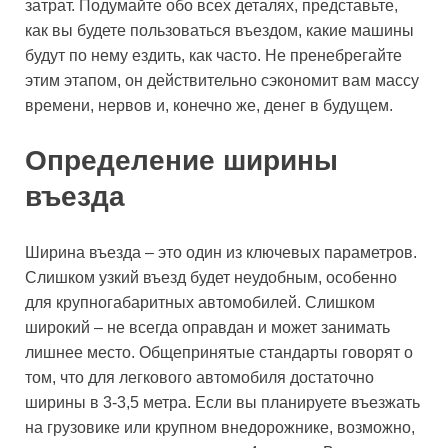
затрат. Подумайте обо всех деталях, представьте,
как вы будете пользоваться въездом, какие машины
будут по нему ездить, как часто. Не пренебрегайте
этим этапом, он действительно сэкономит вам массу
времени, нервов и, конечно же, денег в будущем.
Определение ширины
въезда
Ширина въезда – это один из ключевых параметров.
Слишком узкий въезд будет неудобным, особенно
для крупногабаритных автомобилей. Слишком
широкий – не всегда оправдан и может занимать
лишнее место. Общепринятые стандарты говорят о
том, что для легкового автомобиля достаточно
ширины в 3-3,5 метра. Если вы планируете въезжать
на грузовике или крупном внедорожнике, возможно,