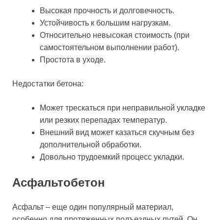
Высокая прочность и долговечность.
Устойчивость к большим нагрузкам.
Относительно невысокая стоимость (при
самостоятельном выполнении работ).
Простота в уходе.
Недостатки бетона:
Может трескаться при неправильной укладке
или резких перепадах температур.
Внешний вид может казаться скучным без
дополнительной обработки.
Довольно трудоемкий процесс укладки.
Асфальтобетон
Асфальт – еще один популярный материал,
особенно для протяженных подъездных путей. Он