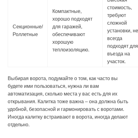
стоимость,
Компактные,
требуют
хорошо подходят
сложной
Секционные/
для гаражей,
установки, н
Роллетные
обеспечивают
всегда
хорошую
подходят для
теплоизоляцию.
въезда на
участок.
Выбирая ворота, подумайте о том, как часто вы
будете ими пользоваться, нужна ли вам
автоматизация, сколько места у вас есть для их
открывания. Калитка тоже важна – она должна быть
удобной, безопасной и гармонировать с воротами.
Иногда калитку встраивают в ворота, иногда делают
отдельно.