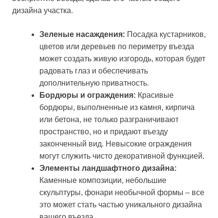
дизайна участка.
Зеленые насаждения:
Посадка кустарников,
цветов или деревьев по периметру въезда
может создать живую изгородь, которая будет
радовать глаз и обеспечивать
дополнительную приватность.
Бордюры и ограждения:
Красивые
бордюры, выполненные из камня, кирпича
или бетона, не только разграничивают
пространство, но и придают въезду
законченный вид. Невысокие ограждения
могут служить чисто декоративной функцией.
Элементы ландшафтного дизайна:
Каменные композиции, небольшие
скульптуры, фонари необычной формы – все
это может стать частью уникального дизайна
вашего въезда.