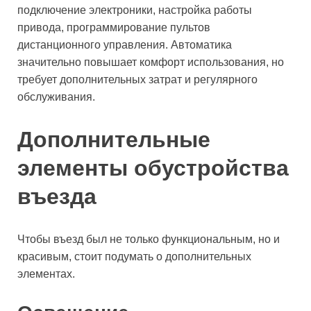
подключение электроники, настройка работы
привода, программирование пультов
дистанционного управления. Автоматика
значительно повышает комфорт использования, но
требует дополнительных затрат и регулярного
обслуживания.
Дополнительные
элементы обустройства
въезда
Чтобы въезд был не только функциональным, но и
красивым, стоит подумать о дополнительных
элементах.