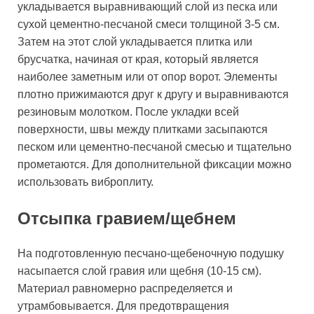
укладывается выравнивающий слой из песка или
сухой цементно-песчаной смеси толщиной 3-5 см.
Затем на этот слой укладывается плитка или
брусчатка, начиная от края, который является
наиболее заметным или от опор ворот. Элементы
плотно прижимаются друг к другу и выравниваются
резиновым молотком. После укладки всей
поверхности, швы между плитками засыпаются
песком или цементно-песчаной смесью и тщательно
прометаются. Для дополнительной фиксации можно
использовать виброплиту.
Отсыпка гравием/щебнем
На подготовленную песчано-щебеночную подушку
насыпается слой гравия или щебня (10-15 см).
Материал равномерно распределяется и
утрамбовывается. Для предотвращения