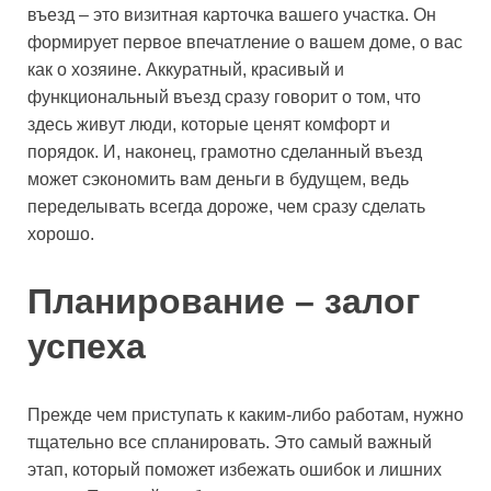
въезд – это визитная карточка вашего участка. Он
формирует первое впечатление о вашем доме, о вас
как о хозяине. Аккуратный, красивый и
функциональный въезд сразу говорит о том, что
здесь живут люди, которые ценят комфорт и
порядок. И, наконец, грамотно сделанный въезд
может сэкономить вам деньги в будущем, ведь
переделывать всегда дороже, чем сразу сделать
хорошо.
Планирование – залог
успеха
Прежде чем приступать к каким-либо работам, нужно
тщательно все спланировать. Это самый важный
этап, который поможет избежать ошибок и лишних