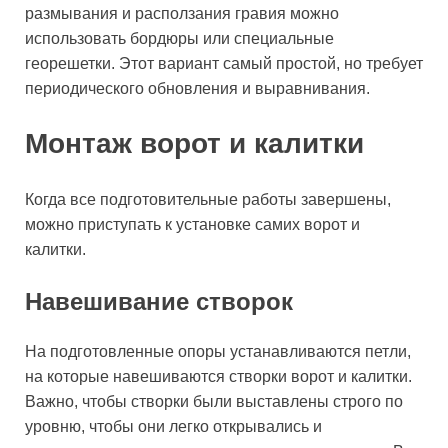
размывания и расползания гравия можно
использовать бордюры или специальные
георешетки. Этот вариант самый простой, но требует
периодического обновления и выравнивания.
Монтаж ворот и калитки
Когда все подготовительные работы завершены,
можно приступать к установке самих ворот и
калитки.
Навешивание створок
На подготовленные опоры устанавливаются петли,
на которые навешиваются створки ворот и калитки.
Важно, чтобы створки были выставлены строго по
уровню, чтобы они легко открывались и