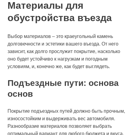
Материалы для
обустройства въезда
Выбор материалов – это краеугольный камень
долговечности и эстетики вашего въезда. От него
зависит, как долго прослужит покрытие, насколько
оно будет устойчиво к нагрузкам и погодным
условиям, и, конечно же, как будет выглядеть.
Подъездные пути: основа
основ
Покрытие подъездных путей должно быть прочным,
износостойким и выдерживать вес автомобиля.
Разнообразие материалов позволяет выбрать
оптимальный вариант для любого бюджета и вкуса.