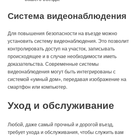
Система видеонаблюдения
Для повышения безопасности на въезде можно
установить систему видеонаблюдения. Это позволит
контролировать доступ на участок, записывать
происходящее и в случае необходимости иметь
доказательства. Современные системы
видеонаблюдения могут быть интегрированы с
системой «умный дом», передавая изображение на
смартфон или компьютер.
Уход и обслуживание
Любой, даже самый прочный и дорогой въезд,
требует ухода и обслуживания, чтобы служить вам