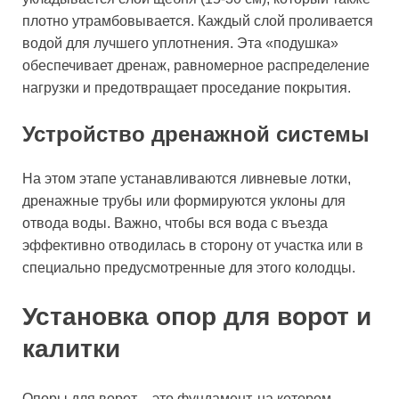
плотно утрамбовывается. Каждый слой проливается
водой для лучшего уплотнения. Эта «подушка»
обеспечивает дренаж, равномерное распределение
нагрузки и предотвращает проседание покрытия.
Устройство дренажной системы
На этом этапе устанавливаются ливневые лотки,
дренажные трубы или формируются уклоны для
отвода воды. Важно, чтобы вся вода с въезда
эффективно отводилась в сторону от участка или в
специально предусмотренные для этого колодцы.
Установка опор для ворот и
калитки
Опоры для ворот – это фундамент, на котором