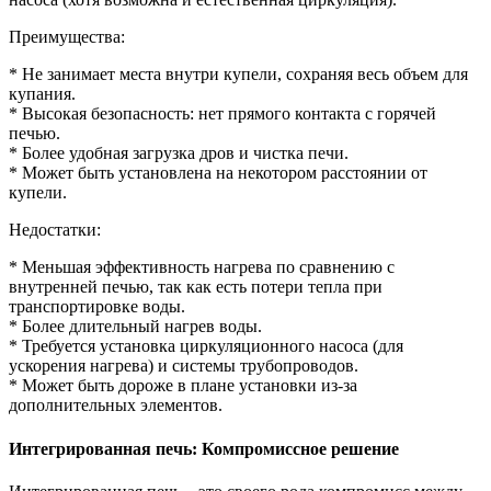
Преимущества:
* Не занимает места внутри купели, сохраняя весь объем для
купания.
* Высокая безопасность: нет прямого контакта с горячей
печью.
* Более удобная загрузка дров и чистка печи.
* Может быть установлена на некотором расстоянии от
купели.
Недостатки:
* Меньшая эффективность нагрева по сравнению с
внутренней печью, так как есть потери тепла при
транспортировке воды.
* Более длительный нагрев воды.
* Требуется установка циркуляционного насоса (для
ускорения нагрева) и системы трубопроводов.
* Может быть дороже в плане установки из-за
дополнительных элементов.
Интегрированная печь: Компромиссное решение