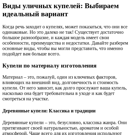
Виды уличных купелей: Выбираем
идеальный вариант
Когда речь заходит о купелях, может показаться, что они все
одинаковые. Но это далеко не так! Существует достаточно
большое разнообразие, и каждая модель имеет свои
особенности, преимущества и недостатки. Давайте разберем
основные виды, чтобы вы могли представить, что именно
подойдет вам больше всего.
Купели по материалу изготовления
Материал – это, пожалуй, один из ключевых факторов,
влияющих на внешний вид, долговечность и стоимость
купели. От него зависит, как долго прослужит ваша купель,
насколько она будет требовательна в уходе и как будет
смотреться на участке.
Деревянные купели: Классика и традиции
Деревянные купели – это, безусловно, классика жанра. Они
притягивают своей натуральностью, ароматом и особой
атмосферой. Чаще всего для их изготовления используют