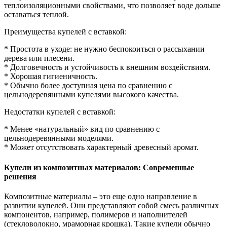
теплоизоляционными свойствами, что позволяет воде дольше
оставаться теплой.
Преимущества купелей с вставкой:
* Простота в уходе: не нужно беспокоиться о рассыхании
дерева или плесени.
* Долговечность и устойчивость к внешним воздействиям.
* Хорошая гигиеничность.
* Обычно более доступная цена по сравнению с
цельнодеревянными купелями высокого качества.
Недостатки купелей с вставкой:
* Менее «натуральный» вид по сравнению с
цельнодеревянными моделями.
* Может отсутствовать характерный древесный аромат.
Купели из композитных материалов: Современные
решения
Композитные материалы – это еще одно направление в
развитии купелей. Они представляют собой смесь различных
компонентов, например, полимеров и наполнителей
(стекловолокно, мраморная крошка). Такие купели обычно