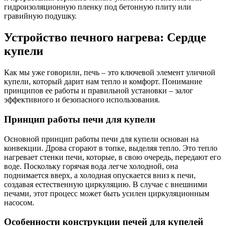
гидроизоляционную пленку под бетонную плиту или
гравийную подушку.
Устройство печного нагрева: Сердце
купели
Как мы уже говорили, печь – это ключевой элемент уличной
купели, который дарит нам тепло и комфорт. Понимание
принципов ее работы и правильной установки – залог
эффективного и безопасного использования.
Принцип работы печи для купели
Основной принцип работы печи для купели основан на
конвекции. Дрова сгорают в топке, выделяя тепло. Это тепло
нагревает стенки печи, которые, в свою очередь, передают его
воде. Поскольку горячая вода легче холодной, она
поднимается вверх, а холодная опускается вниз к печи,
создавая естественную циркуляцию. В случае с внешними
печами, этот процесс может быть усилен циркуляционным
насосом.
Особенности конструкции печей для купелей