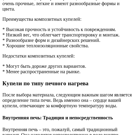
очень прочные, легкие и имеют разнообразные формы и
цвета.
Преимущества композитных купелей:
* Высокая прочность и устойчивость к повреждениям.
* Низкий вес, что облегчает транспортировку и монтаж.
* Разнообразие форм и дизайнерских решений.
* Хорошие теплоизоляционные свойства.
Недостатки композитных купелей:
* Могут быть дороже других вариантов.
* Менее распространенные на рынке.
Купели по типу печного нагрева
После выбора материала, следующим важным шагом является
определение типа печи. Ведь именно она – сердце вашей
купели, отвечающее за комфортную температуру воды.
Внутренняя печь: Традиция и непосредственность
Внутренняя печь – это, пожалуй, самый традиционный
вариант. Она находится непосредственно в воде внутри