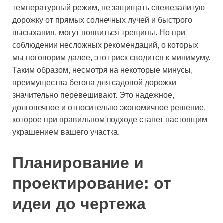
температурный режим, не защищать свежезалитую
дорожку от прямых солнечных лучей и быстрого
высыхания, могут появиться трещины. Но при
соблюдении несложных рекомендаций, о которых
мы поговорим далее, этот риск сводится к минимуму.
Таким образом, несмотря на некоторые минусы,
преимущества бетона для садовой дорожки
значительно перевешивают. Это надежное,
долговечное и относительно экономичное решение,
которое при правильном подходе станет настоящим
украшением вашего участка.
Планирование и
проектирование: от
идеи до чертежа