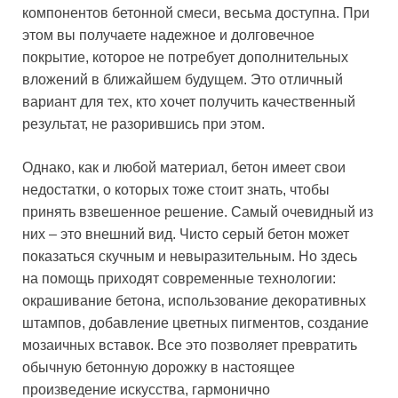
компонентов бетонной смеси, весьма доступна. При
этом вы получаете надежное и долговечное
покрытие, которое не потребует дополнительных
вложений в ближайшем будущем. Это отличный
вариант для тех, кто хочет получить качественный
результат, не разорившись при этом.
Однако, как и любой материал, бетон имеет свои
недостатки, о которых тоже стоит знать, чтобы
принять взвешенное решение. Самый очевидный из
них – это внешний вид. Чисто серый бетон может
показаться скучным и невыразительным. Но здесь
на помощь приходят современные технологии:
окрашивание бетона, использование декоративных
штампов, добавление цветных пигментов, создание
мозаичных вставок. Все это позволяет превратить
обычную бетонную дорожку в настоящее
произведение искусства, гармонично