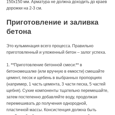
150х150 мм. Арматура не должна доходить до краев
дорожки на 2-3 см.
Приготовление и заливка
бетона
Это кульминация всего процесса. Правильно
приготовленный и уложенный бетон – залог успеха.
1. **Приготовление бетонной смеси:** в
бетономешалке (или вручную в емкости) смешайте
цемент, песок и щебень в выбранных пропорциях
(например, 1 часть цемента, 3 части песка, 5 частей
щебня). Сухие компоненты тщательно перемешайте,
затем постепенно добавляйте воду, продолжая
перемешивать до получения однородной,
пластичной массы. Консистенция должна быть