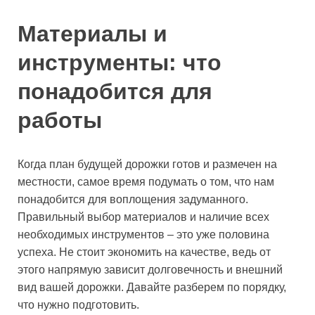
Материалы и
инструменты: что
понадобится для
работы
Когда план будущей дорожки готов и размечен на
местности, самое время подумать о том, что нам
понадобится для воплощения задуманного.
Правильный выбор материалов и наличие всех
необходимых инструментов – это уже половина
успеха. Не стоит экономить на качестве, ведь от
этого напрямую зависит долговечность и внешний
вид вашей дорожки. Давайте разберем по порядку,
что нужно подготовить.