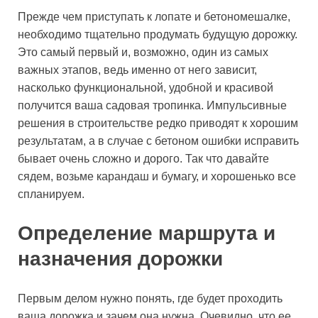
Прежде чем приступать к лопате и бетономешалке,
необходимо тщательно продумать будущую дорожку.
Это самый первый и, возможно, один из самых
важных этапов, ведь именно от него зависит,
насколько функциональной, удобной и красивой
получится ваша садовая тропинка. Импульсивные
решения в строительстве редко приводят к хорошим
результатам, а в случае с бетоном ошибки исправить
бывает очень сложно и дорого. Так что давайте
сядем, возьме карандаш и бумагу, и хорошенько все
спланируем.
Определение маршрута и
назначения дорожки
Первым делом нужно понять, где будет проходить
ваша дорожка и зачем она нужна. Очевидно, что ее