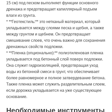
15 см) под песком выполняет функции основного
дренажа и предотвращает капиллярный подъем
влаги из грунта.
* **Геотекстиль:** это нетканый материал, который
укладывается между слоями песка и щебня, а также
между грунтом и щебнем. Он предотвращает
смешивание слоев, что очень важно для сохранения
дренажных свойств подложки.
* **Пленка (опционально):** полиэтиленовая пленка
укладывается под бетонный слой поверх подложки.
Она служит гидроизоляцией, предотвращая уход
воды из бетонной смеси в грунт, что обеспечивает
более равномерное и полное затвердевание бетона.
Также пленка может служить разделительным слоем,
если дорожка укладывается на уже существующее
основание.
Необходимые инструменты