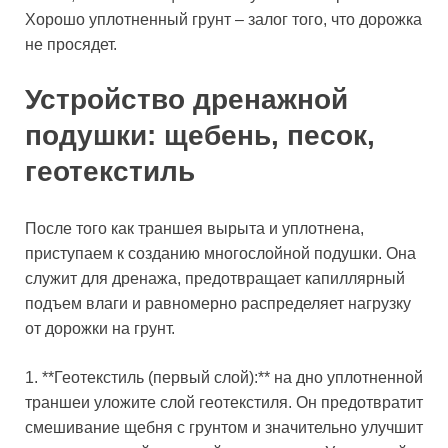
Хорошо уплотненный грунт – залог того, что дорожка
не просядет.
Устройство дренажной
подушки: щебень, песок,
геотекстиль
После того как траншея вырыта и уплотнена,
приступаем к созданию многослойной подушки. Она
служит для дренажа, предотвращает капиллярный
подъем влаги и равномерно распределяет нагрузку
от дорожки на грунт.
1. **Геотекстиль (первый слой):** на дно уплотненной
траншеи уложите слой геотекстиля. Он предотвратит
смешивание щебня с грунтом и значительно улучшит