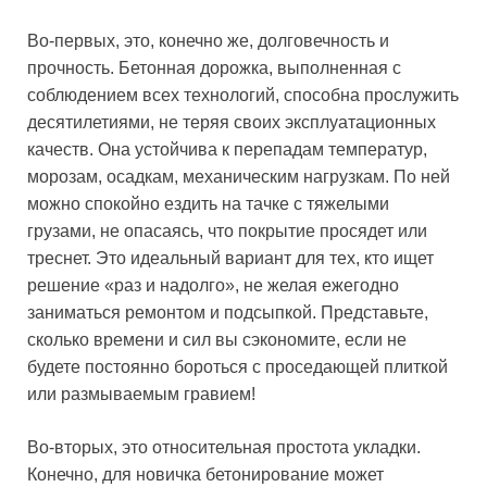
Во-первых, это, конечно же, долговечность и
прочность. Бетонная дорожка, выполненная с
соблюдением всех технологий, способна прослужить
десятилетиями, не теряя своих эксплуатационных
качеств. Она устойчива к перепадам температур,
морозам, осадкам, механическим нагрузкам. По ней
можно спокойно ездить на тачке с тяжелыми
грузами, не опасаясь, что покрытие просядет или
треснет. Это идеальный вариант для тех, кто ищет
решение «раз и надолго», не желая ежегодно
заниматься ремонтом и подсыпкой. Представьте,
сколько времени и сил вы сэкономите, если не
будете постоянно бороться с проседающей плиткой
или размываемым гравием!
Во-вторых, это относительная простота укладки.
Конечно, для новичка бетонирование может