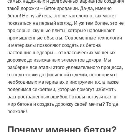
самых надежных и долговечных вариантов создания
такой дорожки – бетонировании. Да-да, именно
бетон! Не пугайтесь, это не так сложно, как может
показаться на первый взгляд. И уж тем более, это не
про серые, скучные плиты, которые напоминают
промышленные объекты. Современные технологии
и материалы позволяют создать из бетона
настоящие шедевры – от классических мощеных
дорожек до изысканных элементов декора. Мы
разберем все этапы этого увлекательного процесса,
от подготовки до финишной отделки, поговорим о
необходимых материалах и инструментах, а также
поделимся секретами, которые помогут избежать
распространенных ошибок. Готовы погрузиться в
мир бетона и создать дорожку своей мечты? Тогда
поехали!
Почему именно бетон?