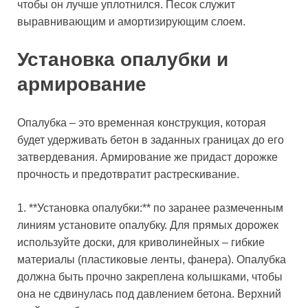
чтобы он лучше уплотнился. Песок служит
выравнивающим и амортизирующим слоем.
Установка опалубки и
армирование
Опалубка – это временная конструкция, которая
будет удерживать бетон в заданных границах до его
затвердевания. Армирование же придаст дорожке
прочность и предотвратит растрескивание.
1. **Установка опалубки:** по заранее размеченным
линиям установите опалубку. Для прямых дорожек
используйте доски, для криволинейных – гибкие
материалы (пластиковые ленты, фанера). Опалубка
должна быть прочно закреплена колышками, чтобы
она не сдвинулась под давлением бетона. Верхний