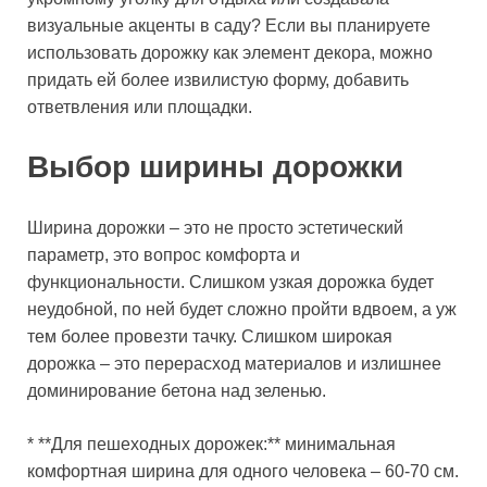
визуальные акценты в саду? Если вы планируете
использовать дорожку как элемент декора, можно
придать ей более извилистую форму, добавить
ответвления или площадки.
Выбор ширины дорожки
Ширина дорожки – это не просто эстетический
параметр, это вопрос комфорта и
функциональности. Слишком узкая дорожка будет
неудобной, по ней будет сложно пройти вдвоем, а уж
тем более провезти тачку. Слишком широкая
дорожка – это перерасход материалов и излишнее
доминирование бетона над зеленью.
* **Для пешеходных дорожек:** минимальная
комфортная ширина для одного человека – 60-70 см.