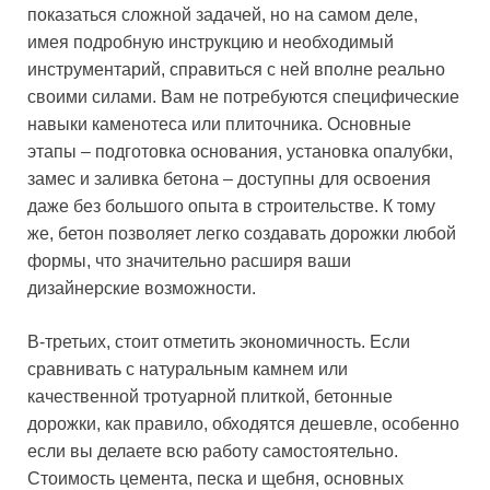
показаться сложной задачей, но на самом деле,
имея подробную инструкцию и необходимый
инструментарий, справиться с ней вполне реально
своими силами. Вам не потребуются специфические
навыки каменотеса или плиточника. Основные
этапы – подготовка основания, установка опалубки,
замес и заливка бетона – доступны для освоения
даже без большого опыта в строительстве. К тому
же, бетон позволяет легко создавать дорожки любой
формы, что значительно расширя ваши
дизайнерские возможности.
В-третьих, стоит отметить экономичность. Если
сравнивать с натуральным камнем или
качественной тротуарной плиткой, бетонные
дорожки, как правило, обходятся дешевле, особенно
если вы делаете всю работу самостоятельно.
Стоимость цемента, песка и щебня, основных