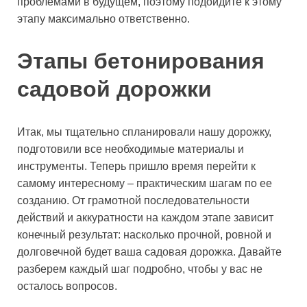
проблемами в будущем, поэтому подойдите к этому
этапу максимально ответственно.
Этапы бетонирования
садовой дорожки
Итак, мы тщательно спланировали нашу дорожку,
подготовили все необходимые материалы и
инструменты. Теперь пришло время перейти к
самому интересному – практическим шагам по ее
созданию. От грамотной последовательности
действий и аккуратности на каждом этапе зависит
конечный результат: насколько прочной, ровной и
долговечной будет ваша садовая дорожка. Давайте
разберем каждый шаг подробно, чтобы у вас не
осталось вопросов.