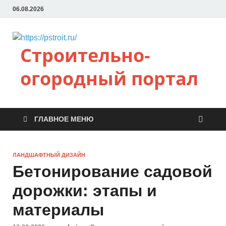
06.08.2026
Строительно-
огородный портал
ГЛАВНОЕ МЕНЮ
ЛАНДШАФТНЫЙ ДИЗАЙН
Бетонирование садовой
дорожки: этапы и
материалы