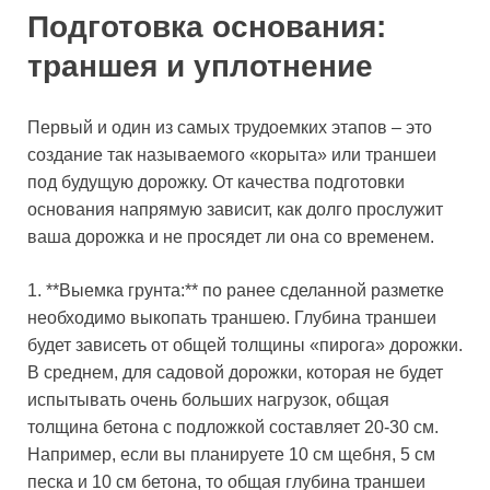
Подготовка основания:
траншея и уплотнение
Первый и один из самых трудоемких этапов – это
создание так называемого «корыта» или траншеи
под будущую дорожку. От качества подготовки
основания напрямую зависит, как долго прослужит
ваша дорожка и не просядет ли она со временем.
1. **Выемка грунта:** по ранее сделанной разметке
необходимо выкопать траншею. Глубина траншеи
будет зависеть от общей толщины «пирога» дорожки.
В среднем, для садовой дорожки, которая не будет
испытывать очень больших нагрузок, общая
толщина бетона с подложкой составляет 20-30 см.
Например, если вы планируете 10 см щебня, 5 см
песка и 10 см бетона, то общая глубина траншеи