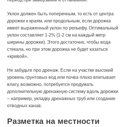
Уклон должен быть поперечным, то есть от центра
дорожки к краям, или продольным, если дорожка
имеет выраженный уклон по рельефу. Оптимальный
уклон составляет 1-2% (1-2 см на каждый метр
ширины дорожки). Этого достаточно, чтобы вода
стекала, но при этом дорожка не будет казаться
«кривой».
Не забудьте про дренаж. Если на участке высокий
уровень грунтовых вод или почва плохо впитывает
влагу, возможно, потребуется продумать
дополнительную дренажную систему вдоль дорожки
– например, укладку дренажных труб или создание
отводных канав.
Разметка на местности