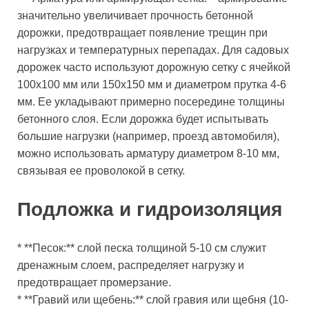
значительно увеличивает прочность бетонной
дорожки, предотвращает появление трещин при
нагрузках и температурных перепадах. Для садовых
дорожек часто используют дорожную сетку с ячейкой
100х100 мм или 150х150 мм и диаметром прутка 4-6
мм. Ее укладывают примерно посередине толщины
бетонного слоя. Если дорожка будет испытывать
большие нагрузки (например, проезд автомобиля),
можно использовать арматуру диаметром 8-10 мм,
связывая ее проволокой в сетку.
Подложка и гидроизоляция
* **Песок:** слой песка толщиной 5-10 см служит
дренажным слоем, распределяет нагрузку и
предотвращает промерзание.
* **Гравий или щебень:** слой гравия или щебня (10-