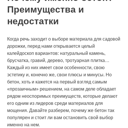
Преимущества и
недостатки
Когда речь заходит о выборе материала для садовой
дорожки, перед нами открывается целый
калейдоскоп вариантов: натуральный камень,
брусчатка, гравий, дерево, тротуарная плитка…
Каждый из них имеет свои особенности, свою
эстетику и, конечно же, свои плюсы и минусы. Но
бетон, хоть и кажется на первый взгляд самым
«прозаичным» решением, на самом деле обладает
рядом неоспоримых преимуществ, которые делают
его одним из лидеров среди материалов для
мощения. Давайте разберем, почему же бетон так
популярен и стоит ли вам остановить свой выбор
именно на нем.