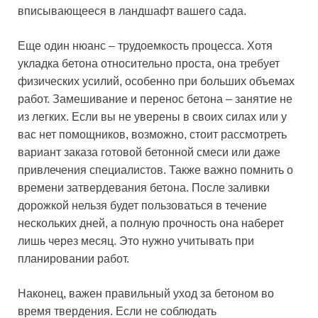
вписывающееся в ландшафт вашего сада.
Еще один нюанс – трудоемкость процесса. Хотя
укладка бетона относительно проста, она требует
физических усилий, особенно при больших объемах
работ. Замешивание и перенос бетона – занятие не
из легких. Если вы не уверены в своих силах или у
вас нет помощников, возможно, стоит рассмотреть
вариант заказа готовой бетонной смеси или даже
привлечения специалистов. Также важно помнить о
времени затвердевания бетона. После заливки
дорожкой нельзя будет пользоваться в течение
нескольких дней, а полную прочность она наберет
лишь через месяц. Это нужно учитывать при
планировании работ.
Наконец, важен правильный уход за бетоном во
время твердения. Если не соблюдать