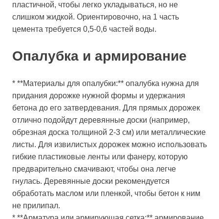
пластичной, чтобы легко укладываться, но не
слишком жидкой. Ориентировочно, на 1 часть
цемента требуется 0,5-0,6 частей воды.
Опалубка и армирование
* **Материалы для опалубки:** опалубка нужна для
придания дорожке нужной формы и удержания
бетона до его затвердевания. Для прямых дорожек
отлично подойдут деревянные доски (например,
обрезная доска толщиной 2-3 см) или металлические
листы. Для извилистых дорожек можно использовать
гибкие пластиковые ленты или фанеру, которую
предварительно смачивают, чтобы она легче
гнулась. Деревянные доски рекомендуется
обработать маслом или пленкой, чтобы бетон к ним
не прилипал.
* **Арматура или армирующая сетка:** армирование