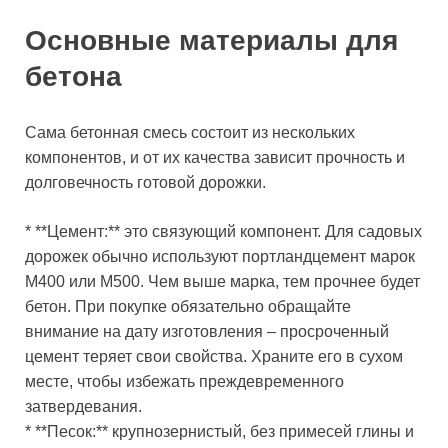
Основные материалы для
бетона
Сама бетонная смесь состоит из нескольких
компонентов, и от их качества зависит прочность и
долговечность готовой дорожки.
* **Цемент:** это связующий компонент. Для садовых
дорожек обычно используют портландцемент марок
М400 или М500. Чем выше марка, тем прочнее будет
бетон. При покупке обязательно обращайте
внимание на дату изготовления – просроченный
цемент теряет свои свойства. Храните его в сухом
месте, чтобы избежать преждевременного
затвердевания.
* **Песок:** крупнозернистый, без примесей глины и