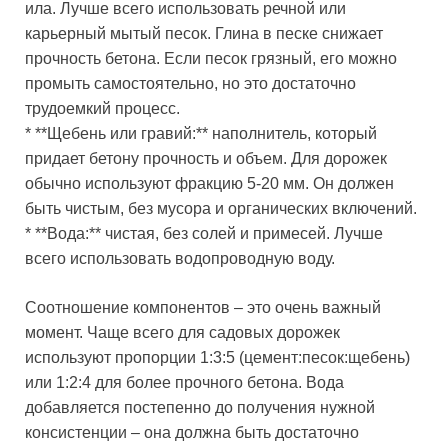
ила. Лучше всего использовать речной или
карьерный мытый песок. Глина в песке снижает
прочность бетона. Если песок грязный, его можно
промыть самостоятельно, но это достаточно
трудоемкий процесс.
* **Щебень или гравий:** наполнитель, который
придает бетону прочность и объем. Для дорожек
обычно используют фракцию 5-20 мм. Он должен
быть чистым, без мусора и органических включений.
* **Вода:** чистая, без солей и примесей. Лучше
всего использовать водопроводную воду.
Соотношение компонентов – это очень важный
момент. Чаще всего для садовых дорожек
используют пропорции 1:3:5 (цемент:песок:щебень)
или 1:2:4 для более прочного бетона. Вода
добавляется постепенно до получения нужной
консистенции – она должна быть достаточно