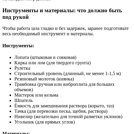
Инструменты и материалы: что должно быть
под рукой
Чтобы работа шла гладко и без задержек, заранее подготовьте
весь необходимый инструмент и материалы.
Инструменты:
Лопата (штыковая и совковая)
Кирка или лом (для твердого грунта)
Рулетка
Строительный уровень (длинный, не менее 1-1,5 м)
Резиновый молоток (киянка)
Трамбовка (ручная или виброплита для больших
объемов)
Мастерок или кельма
Шпатель
Ёмкость для замешивания раствора (корыто, таз)
Тачка (для перевозки песка, щебня, раствора)
Нивелир (желательно для точной разметки уклонов)
Угольник (для прямых углов)
Материалы: