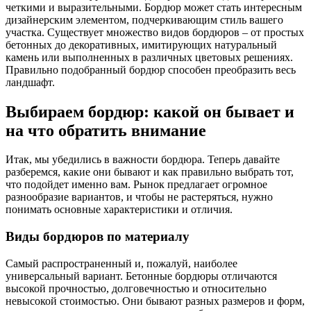
четкими и выразительными. Бордюр может стать интересным
дизайнерским элементом, подчеркивающим стиль вашего
участка. Существует множество видов бордюров – от простых
бетонных до декоративных, имитирующих натуральный
камень или выполненных в различных цветовых решениях.
Правильно подобранный бордюр способен преобразить весь
ландшафт.
Выбираем бордюр: какой он бывает и
на что обратить внимание
Итак, мы убедились в важности бордюра. Теперь давайте
разберемся, какие они бывают и как правильно выбрать тот,
что подойдет именно вам. Рынок предлагает огромное
разнообразие вариантов, и чтобы не растеряться, нужно
понимать основные характеристики и отличия.
Виды бордюров по материалу
Самый распространенный и, пожалуй, наиболее
универсальный вариант. Бетонные бордюры отличаются
высокой прочностью, долговечностью и относительно
невысокой стоимостью. Они бывают разных размеров и форм,