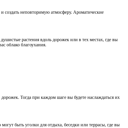
ия и создать неповторимую атмосферу. Ароматические
душистые растения вдоль дорожек или в тех местах, где вы
вас облако благоухания.
дорожек. Тогда при каждом шаге вы будете наслаждаться их
 могут быть уголки для отдыха, беседки или террасы, где вы