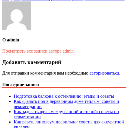
записям
О admin
Посмотреть все записи автора admin →
Добавить комментарий
Для отправки комментария вам необходимо
авторизоваться
.
Последние записи
Подготовка балкона к остеклению: этапы и советы
Как сделать пол в деревянном доме теплым: советы и
рекомендации
Как заделать щель между ванной и стеной: советы по
герметизации
Как резать линолеум правильно: советы для аккуратной
укладки