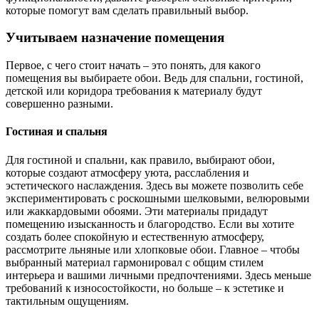
которые помогут вам сделать правильный выбор.
Учитываем назначение помещения
Первое, с чего стоит начать – это понять, для какого
помещения вы выбираете обои. Ведь для спальни, гостиной,
детской или коридора требования к материалу будут
совершенно разными.
Гостиная и спальня
Для гостиной и спальни, как правило, выбирают обои,
которые создают атмосферу уюта, расслабления и
эстетического наслаждения. Здесь вы можете позволить себе
экспериментировать с роскошными шелковыми, велюровыми
или жаккардовыми обоями. Эти материалы придадут
помещению изысканность и благородство. Если вы хотите
создать более спокойную и естественную атмосферу,
рассмотрите льняные или хлопковые обои. Главное – чтобы
выбранный материал гармонировал с общим стилем
интерьера и вашими личными предпочтениями. Здесь меньше
требований к износостойкости, но больше – к эстетике и
тактильным ощущениям.