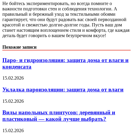
Не бойтесь экспериментировать, но всегда помните о
важности подготовки стен и соблюдения технологии. А
правильный и бережный уход за текстильными обоями
гарантирует, что они будут радовать вас своей первозданной
красотой и свежестью долгие-долгие годы. Пусть ваш дом
станет настоящим воплощением стиля и комфорта, где каждая
деталь будет говорить о вашем безупречном вкусе!
Похожие записи
Паро- и гидроизоляция: защита дома от влаги и
конденсата
15.02.2026
Укладка пароизоляции: защита дома от влаги
15.02.2026
Виды напольных плинтусов: деревянный и
пластиковый — какой лучше выбрать?
15.02.2026