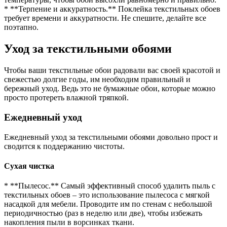
* **Терпение и аккуратность.** Поклейка текстильных обоев
требует времени и аккуратности. Не спешите, делайте все
поэтапно.
Уход за текстильными обоями
Чтобы ваши текстильные обои радовали вас своей красотой и
свежестью долгие годы, им необходим правильный и
бережный уход. Ведь это не бумажные обои, которые можно
просто протереть влажной тряпкой.
Ежедневный уход
Ежедневный уход за текстильными обоями довольно прост и
сводится к поддержанию чистоты.
Сухая чистка
* **Пылесос.** Самый эффективный способ удалить пыль с
текстильных обоев – это использование пылесоса с мягкой
насадкой для мебели. Проводите им по стенам с небольшой
периодичностью (раз в неделю или две), чтобы избежать
накопления пыли в ворсинках ткани.