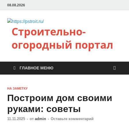
08.08.2026
Строительно-
огородный портал
ГЛАВНОЕ МЕНЮ
НА ЗАМЕТКУ
Построим дом своими
руками: советы
11.11.2025
-
от
admin
-
Оставьте комментарий