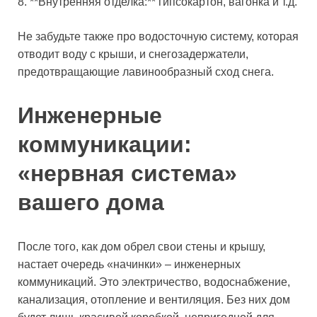
8. **Внутренняя отделка:** гипсокартон, вагонка и т.д.
Не забудьте также про водосточную систему, которая
отводит воду с крыши, и снегозадержатели,
предотвращающие лавинообразный сход снега.
Инженерные
коммуникации:
«нервная система»
вашего дома
После того, как дом обрел свои стены и крышу,
настает очередь «начинки» – инженерных
коммуникаций. Это электричество, водоснабжение,
канализация, отопление и вентиляция. Без них дом