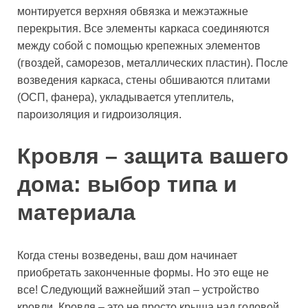
монтируется верхняя обвязка и межэтажные
перекрытия. Все элементы каркаса соединяются
между собой с помощью крепежных элементов
(гвоздей, саморезов, металлических пластин). После
возведения каркаса, стены обшиваются плитами
(ОСП, фанера), укладывается утеплитель,
пароизоляция и гидроизоляция.
Кровля – защита вашего
дома: выбор типа и
материала
Когда стены возведены, ваш дом начинает
приобретать законченные формы. Но это еще не
все! Следующий важнейший этап – устройство
кровли. Кровля – это не просто крыша над головой,