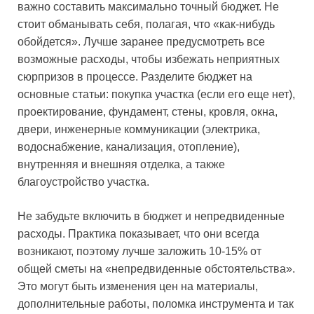
важно составить максимально точный бюджет. Не
стоит обманывать себя, полагая, что «как-нибудь
обойдется». Лучше заранее предусмотреть все
возможные расходы, чтобы избежать неприятных
сюрпризов в процессе. Разделите бюджет на
основные статьи: покупка участка (если его еще нет),
проектирование, фундамент, стены, кровля, окна,
двери, инженерные коммуникации (электрика,
водоснабжение, канализация, отопление),
внутренняя и внешняя отделка, а также
благоустройство участка.
Не забудьте включить в бюджет и непредвиденные
расходы. Практика показывает, что они всегда
возникают, поэтому лучше заложить 10-15% от
общей сметы на «непредвиденные обстоятельства».
Это могут быть изменения цен на материалы,
дополнительные работы, поломка инструмента и так