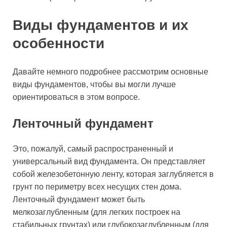
Виды фундаментов и их
особенности
Давайте немного подробнее рассмотрим основные
виды фундаментов, чтобы вы могли лучше
ориентироваться в этом вопросе.
Ленточный фундамент
Это, пожалуй, самый распространенный и
универсальный вид фундамента. Он представляет
собой железобетонную ленту, которая заглубляется в
грунт по периметру всех несущих стен дома.
Ленточный фундамент может быть
мелкозаглубленным (для легких построек на
стабильных грунтах) или глубокозаглубленным (для