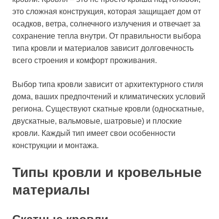
это сложная конструкция, которая защищает дом от
осадков, ветра, солнечного излучения и отвечает за
сохранение тепла внутри. От правильности выбора
типа кровли и материалов зависит долговечность
всего строения и комфорт проживания.
Выбор типа кровли зависит от архитектурного стиля
дома, ваших предпочтений и климатических условий
региона. Существуют скатные кровли (односкатные,
двускатные, вальмовые, шатровые) и плоские
кровли. Каждый тип имеет свои особенности
конструкции и монтажа.
Типы кровли и кровельные
материалы