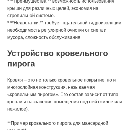
* **Преимущества:** возможность использования
крыши для различных целей, экономия на
стропильной системе.
* **Недостатки:** требует тщательной гидроизоляции,
необходимость регулярной очистки от снега и
мусора, сложность обслуживания.
Устройство кровельного
пирога
Кровля – это не только кровельное покрытие, но и
многослойная конструкция, называемая
«кровельным пирогом». Его состав зависит от типа
кровли и назначения помещения под ней (жилое или
нежилое).
**Пример кровельного пирога для мансардной