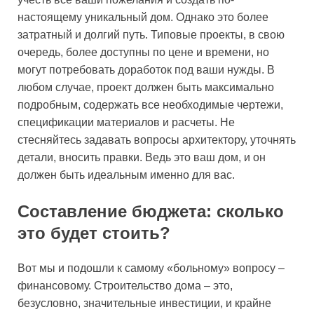
настоящему уникальный дом. Однако это более
затратный и долгий путь. Типовые проекты, в свою
очередь, более доступны по цене и времени, но
могут потребовать доработок под ваши нужды. В
любом случае, проект должен быть максимально
подробным, содержать все необходимые чертежи,
спецификации материалов и расчеты. Не
стесняйтесь задавать вопросы архитектору, уточнять
детали, вносить правки. Ведь это ваш дом, и он
должен быть идеальным именно для вас.
Составление бюджета: сколько
это будет стоить?
Вот мы и подошли к самому «больному» вопросу –
финансовому. Строительство дома – это,
безусловно, значительные инвестиции, и крайне