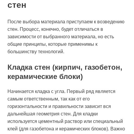
стен
После выбора материала приступаем к возведению
стен. Процесс, конечно, будет отличаться в
зависимости от выбранного материала, но есть
общие принципы, которые применимы к
большинству технологий.
Кладка стен (кирпич, газобетон,
керамические блоки)
Начинается кладка с угла. Первый ряд является
самым ответственным, так как от его
горизонтальности и правильности зависит вся
дальнейшая геометрия стен. Для кладки
используется цементный раствор или специальный
клей (для газобетона и керамических блоков). Важно