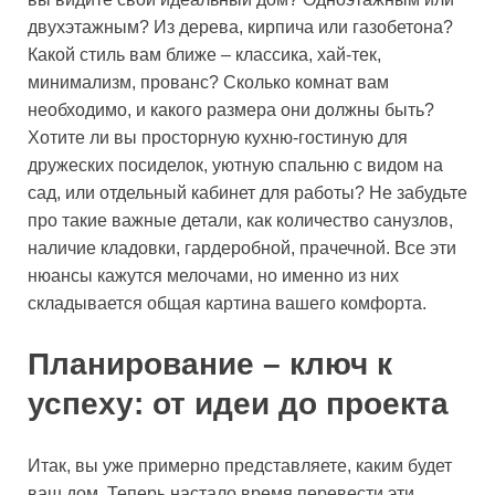
двухэтажным? Из дерева, кирпича или газобетона?
Какой стиль вам ближе – классика, хай-тек,
минимализм, прованс? Сколько комнат вам
необходимо, и какого размера они должны быть?
Хотите ли вы просторную кухню-гостиную для
дружеских посиделок, уютную спальню с видом на
сад, или отдельный кабинет для работы? Не забудьте
про такие важные детали, как количество санузлов,
наличие кладовки, гардеробной, прачечной. Все эти
нюансы кажутся мелочами, но именно из них
складывается общая картина вашего комфорта.
Планирование – ключ к
успеху: от идеи до проекта
Итак, вы уже примерно представляете, каким будет
ваш дом. Теперь настало время перевести эти