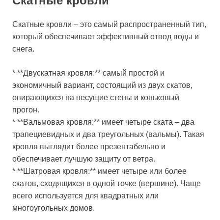
Скатные кровли
Скатные кровли – это самый распространенный тип,
который обеспечивает эффективный отвод воды и
снега.
* **Двускатная кровля:** самый простой и
экономичный вариант, состоящий из двух скатов,
опирающихся на несущие стены и коньковый
прогон.
* **Вальмовая кровля:** имеет четыре ската – два
трапециевидных и два треугольных (вальмы). Такая
кровля выглядит более презентабельно и
обеспечивает лучшую защиту от ветра.
* **Шатровая кровля:** имеет четыре или более
скатов, сходящихся в одной точке (вершине). Чаще
всего используется для квадратных или
многоугольных домов.