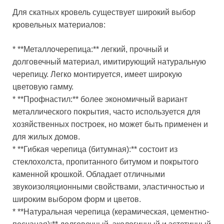
Для скатных кровель существует широкий выбор
кровельных материалов:
* **Металлочерепица:** легкий, прочный и
долговечный материал, имитирующий натуральную
черепицу. Легко монтируется, имеет широкую
цветовую гамму.
* **Профнастил:** более экономичный вариант
металлического покрытия, часто используется для
хозяйственных построек, но может быть применен и
для жилых домов.
* **Гибкая черепица (битумная):** состоит из
стеклохолста, пропитанного битумом и покрытого
каменной крошкой. Обладает отличными
звукоизоляционными свойствами, эластичностью и
широким выбором форм и цветов.
* **Натуральная черепица (керамическая, цементно-