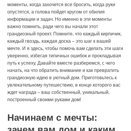
моменты, когда захочется все бросить, когда руки
опустятся, а голова пойдет кругом от обилия
информации и задач. Но именно в эти моменты
важно помнить, ради чего вы начали этот
грандиозный проект. Помните, что каждый кирпичик,
каждый гвоздь, каждая доска – это шаг к вашей
мечте. И я здесь, чтобы помочь вам сделать эти шаги
уверенно, избегая типичных ошибок и прокладывая
путь к успеху. Давайте вместе разберемся, с чего
начать, на что обратить внимание и как превратить
грандиозную идею в уютный дом. Приготовьтесь к
увлекательному путешествию, в конце которого вас
ждет награда – ваш собственный, уникальный,
построенный своими руками дом!
Начинаем с мечты:
зачем вам дом и каким