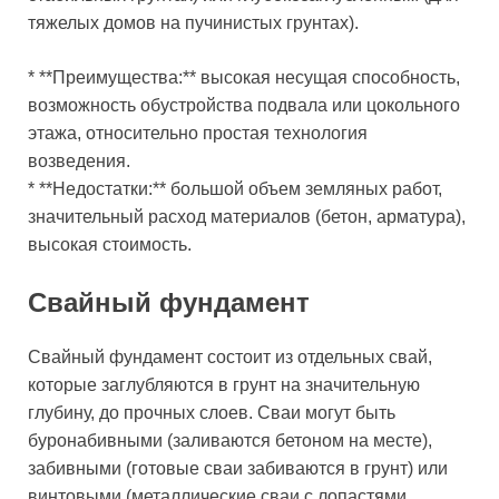
тяжелых домов на пучинистых грунтах).
* **Преимущества:** высокая несущая способность,
возможность обустройства подвала или цокольного
этажа, относительно простая технология
возведения.
* **Недостатки:** большой объем земляных работ,
значительный расход материалов (бетон, арматура),
высокая стоимость.
Свайный фундамент
Свайный фундамент состоит из отдельных свай,
которые заглубляются в грунт на значительную
глубину, до прочных слоев. Сваи могут быть
буронабивными (заливаются бетоном на месте),
забивными (готовые сваи забиваются в грунт) или
винтовыми (металлические сваи с лопастями,