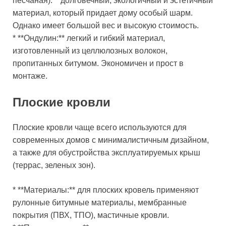
песчаная):** долговечный, экологичный и эстетичный
материал, который придает дому особый шарм.
Однако имеет большой вес и высокую стоимость.
* **Ондулин:** легкий и гибкий материал,
изготовленный из целлюлозных волокон,
пропитанных битумом. Экономичен и прост в
монтаже.
Плоские кровли
Плоские кровли чаще всего используются для
современных домов с минималистичным дизайном,
а также для обустройства эксплуатируемых крыш
(террас, зеленых зон).
* **Материалы:** для плоских кровель применяют
рулонные битумные материалы, мембранные
покрытия (ПВХ, ТПО), мастичные кровли.