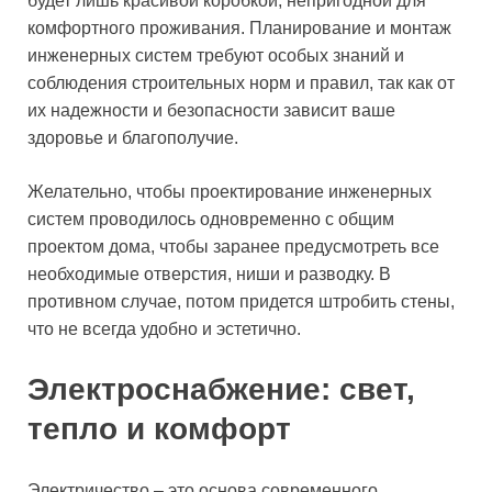
будет лишь красивой коробкой, непригодной для
комфортного проживания. Планирование и монтаж
инженерных систем требуют особых знаний и
соблюдения строительных норм и правил, так как от
их надежности и безопасности зависит ваше
здоровье и благополучие.
Желательно, чтобы проектирование инженерных
систем проводилось одновременно с общим
проектом дома, чтобы заранее предусмотреть все
необходимые отверстия, ниши и разводку. В
противном случае, потом придется штробить стены,
что не всегда удобно и эстетично.
Электроснабжение: свет,
тепло и комфорт
Электричество – это основа современного