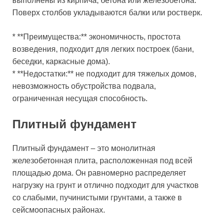
выполнены из кирпича, бетона или железобетона.
Поверх столбов укладываются балки или ростверк.
* **Преимущества:** экономичность, простота
возведения, подходит для легких построек (бани,
беседки, каркасные дома).
* **Недостатки:** не подходит для тяжелых домов,
невозможность обустройства подвала,
ограниченная несущая способность.
Плитный фундамент
Плитный фундамент – это монолитная
железобетонная плита, расположенная под всей
площадью дома. Он равномерно распределяет
нагрузку на грунт и отлично подходит для участков
со слабыми, пучинистыми грунтами, а также в
сейсмоопасных районах.