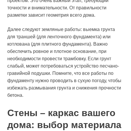
проектом. Это очень важный этап, требующий
точности и внимательности. От правильности
разметки зависит геометрия всего дома.
Далее следуют земляные работы: выемка грунта
для траншей (для ленточного фундамента) или
котлована (для плитного фундамента). Важно
обеспечить ровное и плотное основание, при
необходимости провести трамбовку. Если грунт
слабый, может потребоваться устройство песчано-
гравийной подушки. Помните, что все работы по
фундаменту нужно проводить в сухую погоду, чтобы
избежать размывания грунта и снижения прочности
бетона.
Стены – каркас вашего
дома: выбор материала