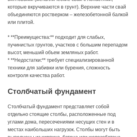
которые вкручиваются в грунт). Верхние части свай
объединяются ростверком – железобетонной балкой
или плитой.
* **Преимущества:** подходит для слабых,
пучинистых грунтов, участков с большим перепадом
высот, меньший объем земляных работ.
* **Недостатки:** требует специализированной
техники для забивки или бурения, сложность
контроля качества работ.
Столбчатый фундамент
Столбчатый фундамент представляет собой
отдельно стоящие столбы, расположенные под
углами дома, пересечениями несущих стен и в
местах наибольших нагрузок. Столбы могут быть