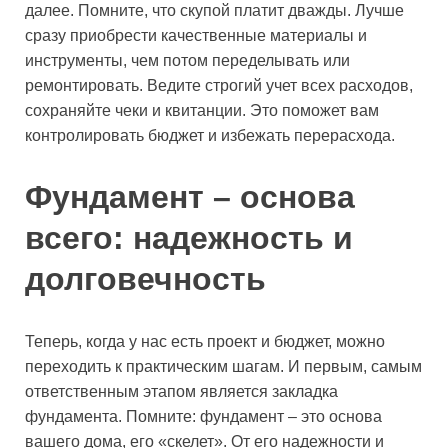
далее. Помните, что скупой платит дважды. Лучше
сразу приобрести качественные материалы и
инструменты, чем потом переделывать или
ремонтировать. Ведите строгий учет всех расходов,
сохраняйте чеки и квитанции. Это поможет вам
контролировать бюджет и избежать перерасхода.
Фундамент – основа
всего: надежность и
долговечность
Теперь, когда у нас есть проект и бюджет, можно
переходить к практическим шагам. И первым, самым
ответственным этапом является закладка
фундамента. Помните: фундамент – это основа
вашего дома, его «скелет». От его надежности и