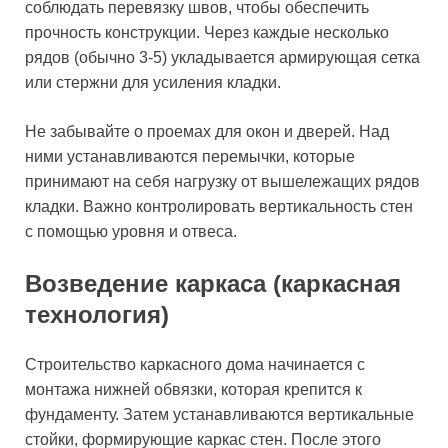
соблюдать перевязку швов, чтобы обеспечить
прочность конструкции. Через каждые несколько
рядов (обычно 3-5) укладывается армирующая сетка
или стержни для усиления кладки.
Не забывайте о проемах для окон и дверей. Над
ними устанавливаются перемычки, которые
принимают на себя нагрузку от вышележащих рядов
кладки. Важно контролировать вертикальность стен
с помощью уровня и отвеса.
Возведение каркаса (каркасная
технология)
Строительство каркасного дома начинается с
монтажа нижней обвязки, которая крепится к
фундаменту. Затем устанавливаются вертикальные
стойки, формирующие каркас стен. После этого