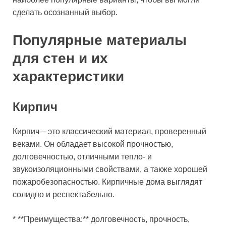
сделать осознанный выбор.
Популярные материалы
для стен и их
характеристики
Кирпич
Кирпич – это классический материал, проверенный
веками. Он обладает высокой прочностью,
долговечностью, отличными тепло- и
звукоизоляционными свойствами, а также хорошей
пожаробезопасностью. Кирпичные дома выглядят
солидно и респектабельно.
* **Преимущества:** долговечность, прочность,