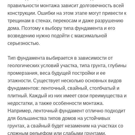
правильности монтажа зависит долговечность всей
конструкции. Ошибки на этом этапе могут привести к
трещинам в стенах, перекосам и даже разрушению
дома. Поэтому к выбору типа фундамента и его
возведению нужно подойти с максимальной
серьезностью.
Тип фундамента выбирается в зависимости от
геологических условий участка, типа грунта, глубины
промерзания, веса будущей постройки и ее
этажности. Существует несколько основных видов
фундаментов: ленточный, свайный, столбчатый и
плитный. Каждый из них имеет свои преимущества и
недостатки, а также особенности монтажа.
Например, ленточный фундамент отлично подходит
для большинства типов домов на устойчивых
грунтах, а свайный будет незаменим на участках со
сложным рельефом или слабыми грунтами.