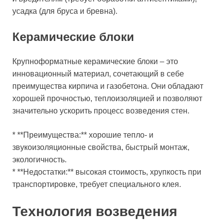
усадка (для бруса и бревна).
Керамические блоки
Крупноформатные керамические блоки – это
инновационный материал, сочетающий в себе
преимущества кирпича и газобетона. Они обладают
хорошей прочностью, теплоизоляцией и позволяют
значительно ускорить процесс возведения стен.
* **Преимущества:** хорошие тепло- и
звукоизоляционные свойства, быстрый монтаж,
экологичность.
* **Недостатки:** высокая стоимость, хрупкость при
транспортировке, требует специального клея.
Технология возведения