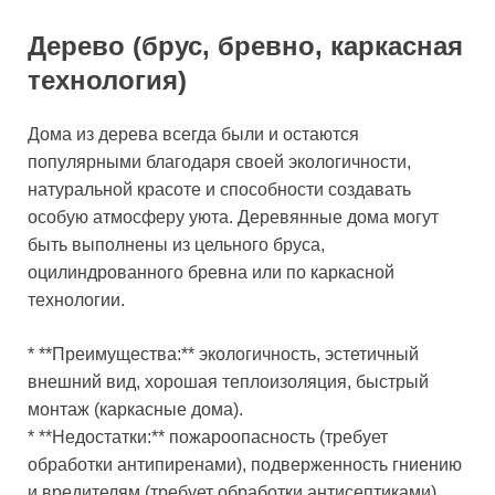
Дерево (брус, бревно, каркасная
технология)
Дома из дерева всегда были и остаются
популярными благодаря своей экологичности,
натуральной красоте и способности создавать
особую атмосферу уюта. Деревянные дома могут
быть выполнены из цельного бруса,
оцилиндрованного бревна или по каркасной
технологии.
* **Преимущества:** экологичность, эстетичный
внешний вид, хорошая теплоизоляция, быстрый
монтаж (каркасные дома).
* **Недостатки:** пожароопасность (требует
обработки антипиренами), подверженность гниению
и вредителям (требует обработки антисептиками),