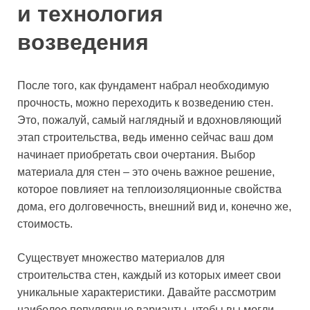
и технология
возведения
После того, как фундамент набрал необходимую
прочность, можно переходить к возведению стен.
Это, пожалуй, самый наглядный и вдохновляющий
этап строительства, ведь именно сейчас ваш дом
начинает приобретать свои очертания. Выбор
материала для стен – это очень важное решение,
которое повлияет на теплоизоляционные свойства
дома, его долговечность, внешний вид и, конечно же,
стоимость.
Существует множество материалов для
строительства стен, каждый из которых имеет свои
уникальные характеристики. Давайте рассмотрим
наиболее популярные варианты, чтобы вы могли