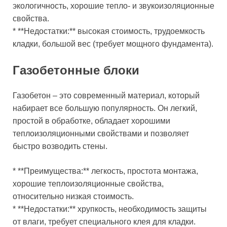
экологичность, хорошие тепло- и звукоизоляционные
свойства.
* **Недостатки:** высокая стоимость, трудоемкость
кладки, большой вес (требует мощного фундамента).
Газобетонные блоки
Газобетон – это современный материал, который
набирает все большую популярность. Он легкий,
простой в обработке, обладает хорошими
теплоизоляционными свойствами и позволяет
быстро возводить стены.
* **Преимущества:** легкость, простота монтажа,
хорошие теплоизоляционные свойства,
относительно низкая стоимость.
* **Недостатки:** хрупкость, необходимость защиты
от влаги, требует специального клея для кладки.