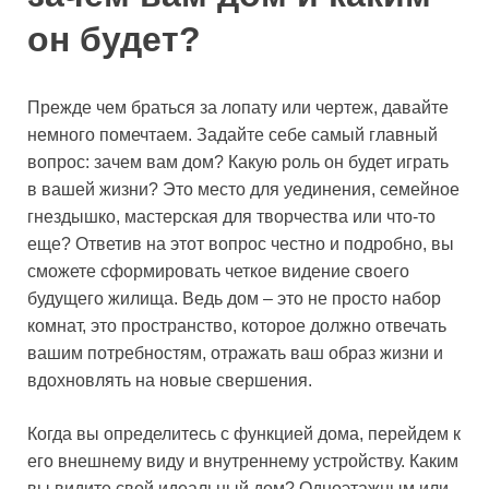
он будет?
Прежде чем браться за лопату или чертеж, давайте
немного помечтаем. Задайте себе самый главный
вопрос: зачем вам дом? Какую роль он будет играть
в вашей жизни? Это место для уединения, семейное
гнездышко, мастерская для творчества или что-то
еще? Ответив на этот вопрос честно и подробно, вы
сможете сформировать четкое видение своего
будущего жилища. Ведь дом – это не просто набор
комнат, это пространство, которое должно отвечать
вашим потребностям, отражать ваш образ жизни и
вдохновлять на новые свершения.
Когда вы определитесь с функцией дома, перейдем к
его внешнему виду и внутреннему устройству. Каким
вы видите свой идеальный дом? Одноэтажным или