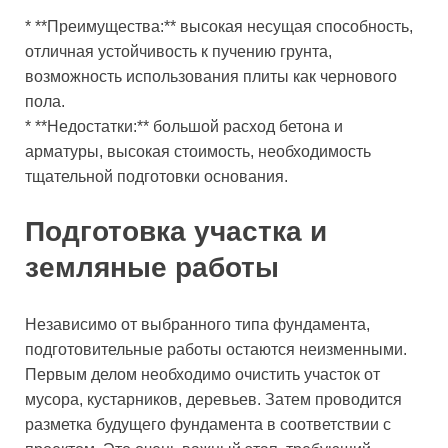
* **Преимущества:** высокая несущая способность,
отличная устойчивость к пучению грунта,
возможность использования плиты как чернового
пола.
* **Недостатки:** большой расход бетона и
арматуры, высокая стоимость, необходимость
тщательной подготовки основания.
Подготовка участка и
земляные работы
Независимо от выбранного типа фундамента,
подготовительные работы остаются неизменными.
Первым делом необходимо очистить участок от
мусора, кустарников, деревьев. Затем проводится
разметка будущего фундамента в соответствии с