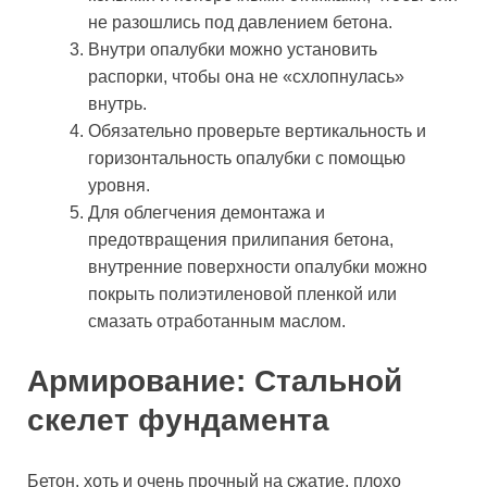
не разошлись под давлением бетона.
Внутри опалубки можно установить
распорки, чтобы она не «схлопнулась»
внутрь.
Обязательно проверьте вертикальность и
горизонтальность опалубки с помощью
уровня.
Для облегчения демонтажа и
предотвращения прилипания бетона,
внутренние поверхности опалубки можно
покрыть полиэтиленовой пленкой или
смазать отработанным маслом.
Армирование: Стальной
скелет фундамента
Бетон, хоть и очень прочный на сжатие, плохо