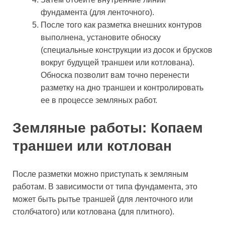
фундамента (для ленточного).
После того как разметка внешних контуров
выполнена, установите обноску
(специальные конструкции из досок и брусков
вокруг будущей траншеи или котлована).
Обноска позволит вам точно перенести
разметку на дно траншеи и контролировать
ее в процессе земляных работ.
Земляные работы: Копаем
траншеи или котлован
После разметки можно приступать к земляным
работам. В зависимости от типа фундамента, это
может быть рытье траншей (для ленточного или
столбчатого) или котлована (для плитного).