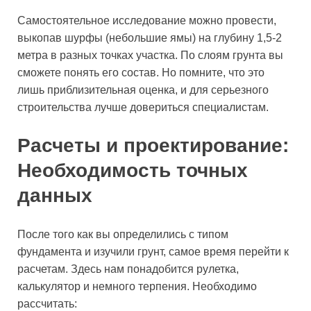
Самостоятельное исследование можно провести,
выкопав шурфы (небольшие ямы) на глубину 1,5-2
метра в разных точках участка. По слоям грунта вы
сможете понять его состав. Но помните, что это
лишь приблизительная оценка, и для серьезного
строительства лучше довериться специалистам.
Расчеты и проектирование:
Необходимость точных
данных
После того как вы определились с типом
фундамента и изучили грунт, самое время перейти к
расчетам. Здесь нам понадобится рулетка,
калькулятор и немного терпения. Необходимо
рассчитать: