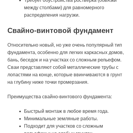
Требует обустройства ростверка (обвязки
между столбами) для равномерного
распределения нагрузки.
Свайно-винтовой фундамент
Относительно новый, но уже очень популярный тип
фундамента, особенно для легких каркасных домов,
бань, беседок и на участках со сложным рельефом.
Сваи представляют собой металлические трубы с
лопастями на конце, которые ввинчиваются в грунт
на глубину ниже точки промерзания.
Преимущества свайно-винтового фундамента:
Быстрый монтаж в любое время года.
Минимальные земляные работы.
Подходит для участков со сложным