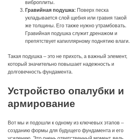
виброплиты.
Гравийная подушка:
Поверх песка
укладывается слой щебня или гравия такой
же толщины. Его также нужно утрамбовать.
Гравийная подушка служит дренажом и
препятствует капиллярному поднятию влаги.
Такая подушка – это не прихоть, а важный элемент,
который значительно повышает надежность и
долговечность фундамента.
Устройство опалубки и
армирование
Вот мы и подошли к одному из ключевых этапов –
созданию формы для будущего фундамента и его
усилению. Это очень ответственный момент, ведь