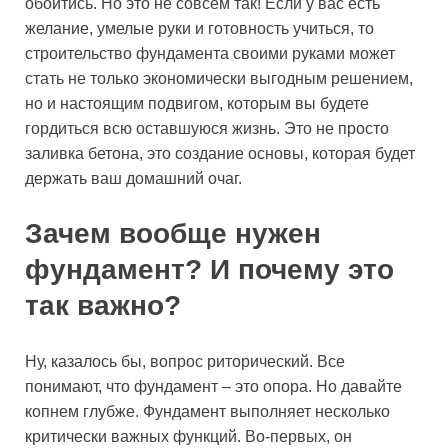
обойтись. Но это не совсем так! Если у вас есть
желание, умелые руки и готовность учиться, то
строительство фундамента своими руками может
стать не только экономически выгодным решением,
но и настоящим подвигом, которым вы будете
гордиться всю оставшуюся жизнь. Это не просто
заливка бетона, это создание основы, которая будет
держать ваш домашний очаг.
Зачем вообще нужен
фундамент? И почему это
так важно?
Ну, казалось бы, вопрос риторический. Все
понимают, что фундамент – это опора. Но давайте
копнем глубже. Фундамент выполняет несколько
критически важных функций. Во-первых, он