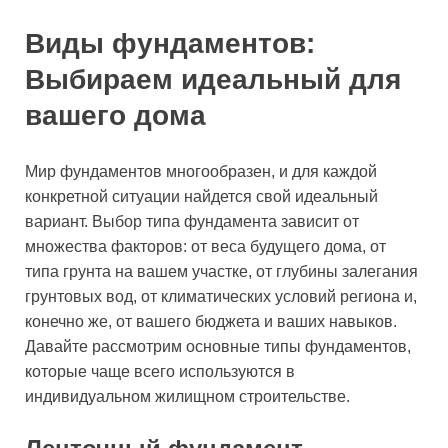
Виды фундаментов:
Выбираем идеальный для
вашего дома
Мир фундаментов многообразен, и для каждой
конкретной ситуации найдется свой идеальный
вариант. Выбор типа фундамента зависит от
множества факторов: от веса будущего дома, от
типа грунта на вашем участке, от глубины залегания
грунтовых вод, от климатических условий региона и,
конечно же, от вашего бюджета и ваших навыков.
Давайте рассмотрим основные типы фундаментов,
которые чаще всего используются в
индивидуальном жилищном строительстве.