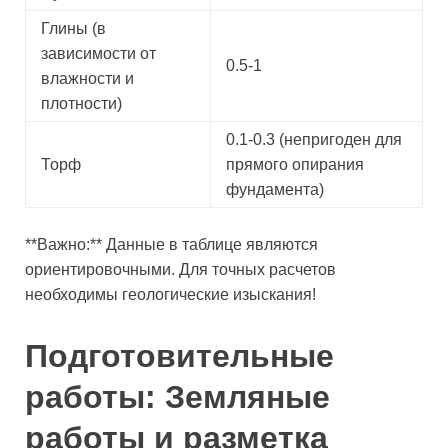
Глины (в
зависимости от
0.5-1
влажности и
плотности)
0.1-0.3 (непригоден для
Торф
прямого опирания
фундамента)
**Важно:** Данные в таблице являются
ориентировочными. Для точных расчетов
необходимы геологические изыскания!
Подготовительные
работы: Земляные
работы и разметка