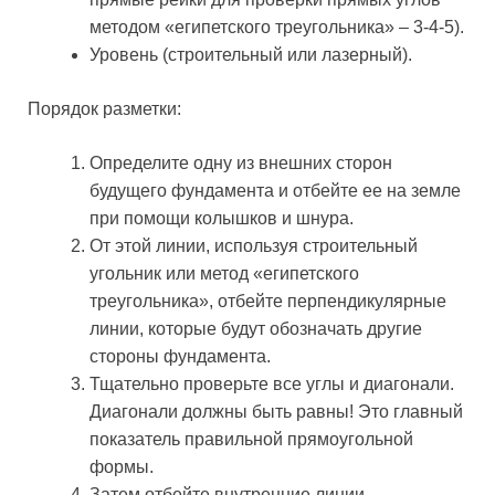
методом «египетского треугольника» – 3-4-5).
Уровень (строительный или лазерный).
Порядок разметки:
Определите одну из внешних сторон
будущего фундамента и отбейте ее на земле
при помощи колышков и шнура.
От этой линии, используя строительный
угольник или метод «египетского
треугольника», отбейте перпендикулярные
линии, которые будут обозначать другие
стороны фундамента.
Тщательно проверьте все углы и диагонали.
Диагонали должны быть равны! Это главный
показатель правильной прямоугольной
формы.
Затем отбейте внутренние линии