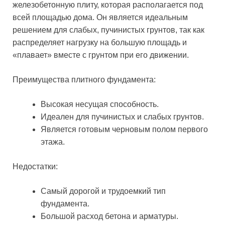
железобетонную плиту, которая располагается под
всей площадью дома. Он является идеальным
решением для слабых, пучинистых грунтов, так как
распределяет нагрузку на большую площадь и
«плавает» вместе с грунтом при его движении.
Преимущества плитного фундамента:
Высокая несущая способность.
Идеален для пучинистых и слабых грунтов.
Является готовым черновым полом первого
этажа.
Недостатки:
Самый дорогой и трудоемкий тип
фундамента.
Большой расход бетона и арматуры.