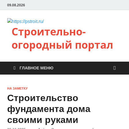
09.08.2026
Строительно-
огородный портал
ГЛАВНОЕ МЕНЮ
НА ЗАМЕТКУ
Строительство
фундамента дома
своими руками