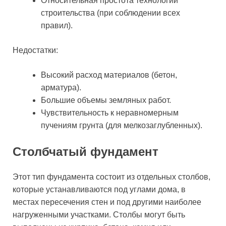
Относительная простота технологии
строительства (при соблюдении всех
правил).
Недостатки:
Высокий расход материалов (бетон,
арматура).
Большие объемы земляных работ.
Чувствительность к неравномерным
пучениям грунта (для мелкозаглубленных).
Столбчатый фундамент
Этот тип фундамента состоит из отдельных столбов,
которые устанавливаются под углами дома, в
местах пересечения стен и под другими наиболее
нагруженными участками. Столбы могут быть