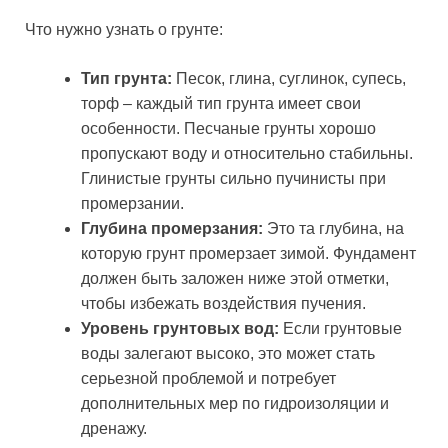
Что нужно узнать о грунте:
Тип грунта:
Песок, глина, суглинок, супесь,
торф – каждый тип грунта имеет свои
особенности. Песчаные грунты хорошо
пропускают воду и относительно стабильны.
Глинистые грунты сильно пучинисты при
промерзании.
Глубина промерзания:
Это та глубина, на
которую грунт промерзает зимой. Фундамент
должен быть заложен ниже этой отметки,
чтобы избежать воздействия пучения.
Уровень грунтовых вод:
Если грунтовые
воды залегают высоко, это может стать
серьезной проблемой и потребует
дополнительных мер по гидроизоляции и
дренажу.