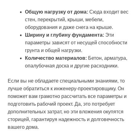
Общую нагрузку от дома:
Сюда входит вес
стен, перекрытий, крыши, мебели,
оборудования и даже снега на крыше.
Ширину и глубину фундамента:
Эти
параметры зависят от несущей способности
грунта и общей нагрузки.
Количество материалов:
Бетон, арматура,
опалубочная доска и другие расходники.
Если вы не обладаете специальными знаниями, то
лучше обратиться к инженеру-проектировщику. Он
поможет вам грамотно рассчитать все параметры и
подготовить рабочий проект. Да, это потребует
дополнительных затрат, но эти вложения окупятся
сторицей, гарантируя надежность и долговечность
вашего дома.