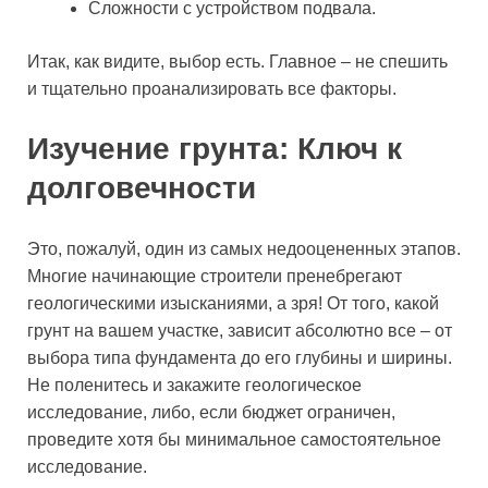
Сложности с устройством подвала.
Итак, как видите, выбор есть. Главное – не спешить
и тщательно проанализировать все факторы.
Изучение грунта: Ключ к
долговечности
Это, пожалуй, один из самых недооцененных этапов.
Многие начинающие строители пренебрегают
геологическими изысканиями, а зря! От того, какой
грунт на вашем участке, зависит абсолютно все – от
выбора типа фундамента до его глубины и ширины.
Не поленитесь и закажите геологическое
исследование, либо, если бюджет ограничен,
проведите хотя бы минимальное самостоятельное
исследование.