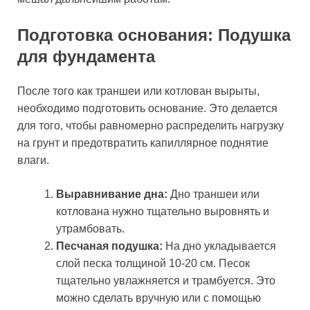
Подготовка основания: Подушка
для фундамента
После того как траншеи или котлован вырыты,
необходимо подготовить основание. Это делается
для того, чтобы равномерно распределить нагрузку
на грунт и предотвратить капиллярное поднятие
влаги.
Выравнивание дна:
Дно траншеи или
котлована нужно тщательно выровнять и
утрамбовать.
Песчаная подушка:
На дно укладывается
слой песка толщиной 10-20 см. Песок
тщательно увлажняется и трамбуется. Это
можно сделать вручную или с помощью