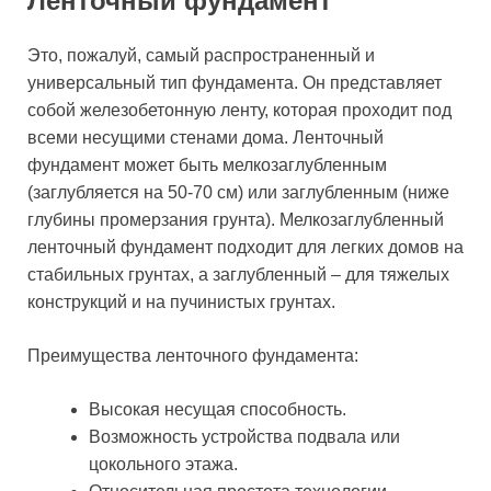
Ленточный фундамент
Это, пожалуй, самый распространенный и
универсальный тип фундамента. Он представляет
собой железобетонную ленту, которая проходит под
всеми несущими стенами дома. Ленточный
фундамент может быть мелкозаглубленным
(заглубляется на 50-70 см) или заглубленным (ниже
глубины промерзания грунта). Мелкозаглубленный
ленточный фундамент подходит для легких домов на
стабильных грунтах, а заглубленный – для тяжелых
конструкций и на пучинистых грунтах.
Преимущества ленточного фундамента:
Высокая несущая способность.
Возможность устройства подвала или
цокольного этажа.