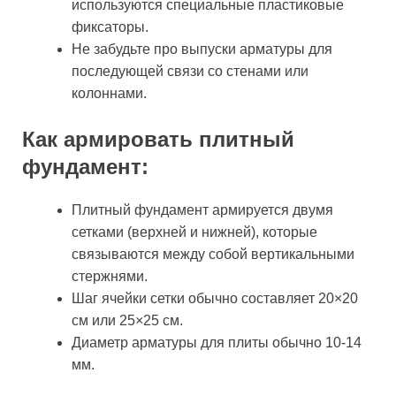
используются специальные пластиковые
фиксаторы.
Не забудьте про выпуски арматуры для
последующей связи со стенами или
колоннами.
Как армировать плитный
фундамент:
Плитный фундамент армируется двумя
сетками (верхней и нижней), которые
связываются между собой вертикальными
стержнями.
Шаг ячейки сетки обычно составляет 20×20
см или 25×25 см.
Диаметр арматуры для плиты обычно 10-14
мм.