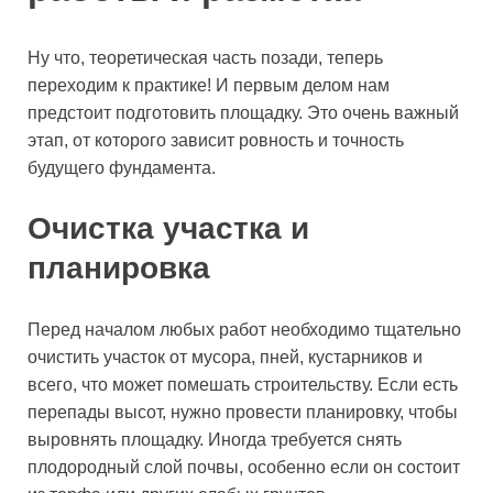
Ну что, теоретическая часть позади, теперь
переходим к практике! И первым делом нам
предстоит подготовить площадку. Это очень важный
этап, от которого зависит ровность и точность
будущего фундамента.
Очистка участка и
планировка
Перед началом любых работ необходимо тщательно
очистить участок от мусора, пней, кустарников и
всего, что может помешать строительству. Если есть
перепады высот, нужно провести планировку, чтобы
выровнять площадку. Иногда требуется снять
плодородный слой почвы, особенно если он состоит