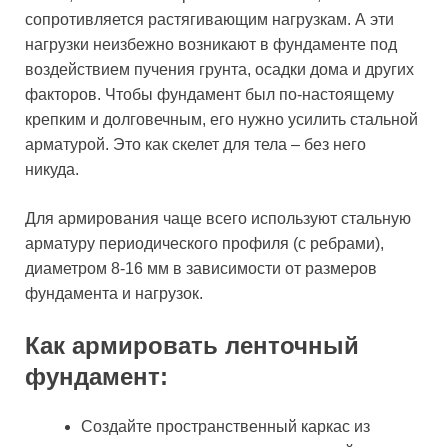
сопротивляется растягивающим нагрузкам. А эти
нагрузки неизбежно возникают в фундаменте под
воздействием пучения грунта, осадки дома и других
факторов. Чтобы фундамент был по-настоящему
крепким и долговечным, его нужно усилить стальной
арматурой. Это как скелет для тела – без него
никуда.
Для армирования чаще всего используют стальную
арматуру периодического профиля (с ребрами),
диаметром 8-16 мм в зависимости от размеров
фундамента и нагрузок.
Как армировать ленточный
фундамент:
Создайте пространственный каркас из