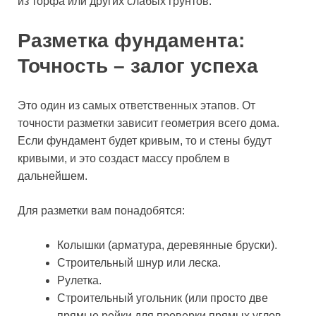
из торфа или других слабых грунтов.
Разметка фундамента:
Точность – залог успеха
Это один из самых ответственных этапов. От
точности разметки зависит геометрия всего дома.
Если фундамент будет кривым, то и стены будут
кривыми, и это создаст массу проблем в
дальнейшем.
Для разметки вам понадобятся:
Колышки (арматура, деревянные бруски).
Строительный шнур или леска.
Рулетка.
Строительный угольник (или просто две
прямые рейки для проверки прямых углов