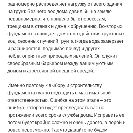
равномерно распределяет нагрузку от всего здания
на грунт. Без него вес дома давил бы на землю
неравномерно, что привело бы к перекосам,
трещинам в стенах и даже к обрушению. Во-вторых,
фундамент защищает дом от воздействия грунтовых
вод, сезонных пучений грунта (когда вода замерзает
и расширяется, поднимая почву) и других
неблагоприятных природных явлений. Он служит
своеобразным барьером между вашим уютным
домом и агрессивной внешней средой.
Именно поэтому к выбору и строительству
фундамента нужно подходить с максимальной
ответственностью. Ошибка на этом этапе – это
ошибка, которая будет преследовать вас на
протяжении всего срока службы дома. Исправить ее
потом будет крайне сложно и очень дорого, а порой и
вовсе невозможно. Так что давайте не будем