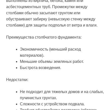
выполнены из кирпича, бетона, камня или
асбестоцементных труб. Промежутки между
столбами обычно засыпают грунтом или
обустраивают забирку (невысокую стенку между
столбами) для защиты подполья от ветра и влаги.
Преимущества столбчатого фундамента:
Экономичность (меньший расход
материалов).
Меньшие объемы земляных работ.
Быстрота возведения.
Недостатки:
Не подходит для тяжелых домов и на слабых,
пучинистых грунтах.
Сложности с устройством подвала.