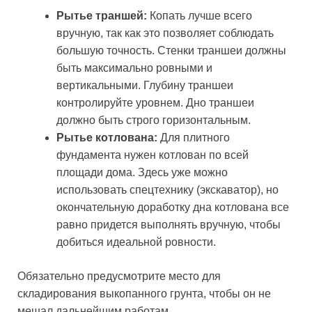
Рытье траншей:
Копать лучше всего
вручную, так как это позволяет соблюдать
большую точность. Стенки траншеи должны
быть максимально ровными и
вертикальными. Глубину траншеи
контролируйте уровнем. Дно траншеи
должно быть строго горизонтальным.
Рытье котлована:
Для плитного
фундамента нужен котлован по всей
площади дома. Здесь уже можно
использовать спецтехнику (экскаватор), но
окончательную доработку дна котлована все
равно придется выполнять вручную, чтобы
добиться идеальной ровности.
Обязательно предусмотрите место для
складирования выкопанного грунта, чтобы он не
мешал дальнейшим работам.