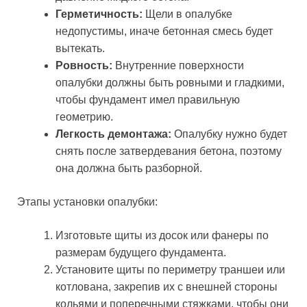
Герметичность:
Щели в опалубке
недопустимы, иначе бетонная смесь будет
вытекать.
Ровность:
Внутренние поверхности
опалубки должны быть ровными и гладкими,
чтобы фундамент имел правильную
геометрию.
Легкость демонтажа:
Опалубку нужно будет
снять после затвердевания бетона, поэтому
она должна быть разборной.
Этапы установки опалубки:
Изготовьте щиты из досок или фанеры по
размерам будущего фундамента.
Установите щиты по периметру траншеи или
котлована, закрепив их с внешней стороны
кольями и поперечными стяжками, чтобы они