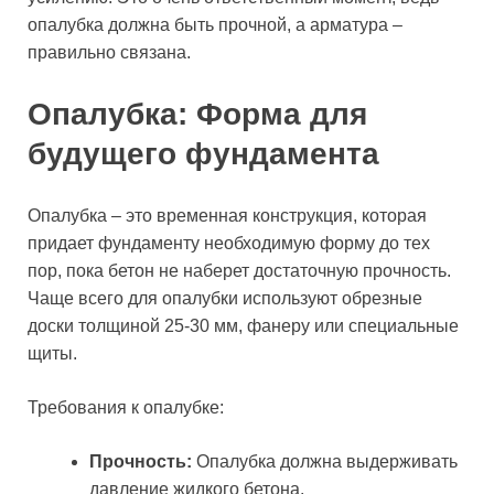
опалубка должна быть прочной, а арматура –
правильно связана.
Опалубка: Форма для
будущего фундамента
Опалубка – это временная конструкция, которая
придает фундаменту необходимую форму до тех
пор, пока бетон не наберет достаточную прочность.
Чаще всего для опалубки используют обрезные
доски толщиной 25-30 мм, фанеру или специальные
щиты.
Требования к опалубке:
Прочность:
Опалубка должна выдерживать
давление жидкого бетона.