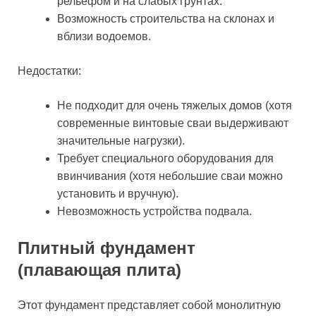
рельефом и на слабых грунтах.
Возможность строительства на склонах и
вблизи водоемов.
Недостатки:
Не подходит для очень тяжелых домов (хотя
современные винтовые сваи выдерживают
значительные нагрузки).
Требует специального оборудования для
ввинчивания (хотя небольшие сваи можно
установить и вручную).
Невозможность устройства подвала.
Плитный фундамент
(плавающая плита)
Этот фундамент представляет собой монолитную