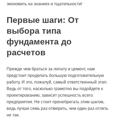
экономить на знаниях и тщательности!
Первые шаги: От
выбора типа
фундамента до
расчетов
Прежде чем браться за лопату и цемент, нам
предстоит проделать большую подготовительную
работу. И это, пожалуй, самый ответственный этап.
Ведь от того, насколько грамотно вы подойдете к
проектированию, зависит успешность всего
предприятия. Не стоит пренебрегать этим шагом,
ведь лучше семь раз отмерить, чем один раз отлить
не так.