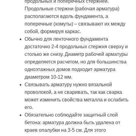
продольных и поперечных стержней.
Продольные стержни (рабочая арматура)
располагаются вдоль фундамента, а
поперечные (хомуты) – связывают их между
собой, формируя каркас.
Обычно для ленточного фундамента
достаточно 2-4 продольных стержня сверху и
столько же снизу. Диаметр рабочей арматуры
определяется расчетом, но для большинства
одноэтажных домов подходит арматура
диаметром 10-12 мм.
Связывать арматуру нужно вязальной
проволокой, а не сваривать, так как сварка
может изменить свойства металла и ослабить
его.
Обязательно соблюдайте защитный слой
бетона: арматура должна быть удалена от
краев опалубки на 3-5 см. Для этого