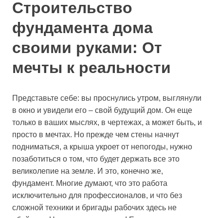
Строительство
фундамента дома
своими руками: От
мечты к реальности
Представьте себе: вы проснулись утром, выглянули
в окно и увидели его – свой будущий дом. Он еще
только в ваших мыслях, в чертежах, а может быть, и
просто в мечтах. Но прежде чем стены начнут
подниматься, а крыша укроет от непогоды, нужно
позаботиться о том, что будет держать все это
великолепие на земле. И это, конечно же,
фундамент. Многие думают, что это работа
исключительно для профессионалов, и что без
сложной техники и бригады рабочих здесь не