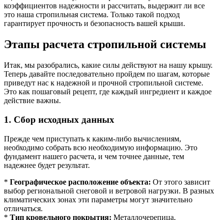
коэффициентов надежности и рассчитать, выдержит ли все
это наша стропильная система. Только такой подход
гарантирует прочность и безопасность вашей крыши.
Этапы расчета стропильной системы
Итак, мы разобрались, какие силы действуют на нашу крышу.
Теперь давайте последовательно пройдем по шагам, которые
приведут нас к надежной и прочной стропильной системе.
Это как пошаговый рецепт, где каждый ингредиент и каждое
действие важны.
1. Сбор исходных данных
Прежде чем приступать к каким-либо вычислениям,
необходимо собрать всю необходимую информацию. Это
фундамент нашего расчета, и чем точнее данные, тем
надежнее будет результат.
*
Географическое расположение объекта:
От этого зависит
выбор региональной снеговой и ветровой нагрузки. В разных
климатических зонах эти параметры могут значительно
отличаться.
*
Тип кровельного покрытия:
Металлочерепица,