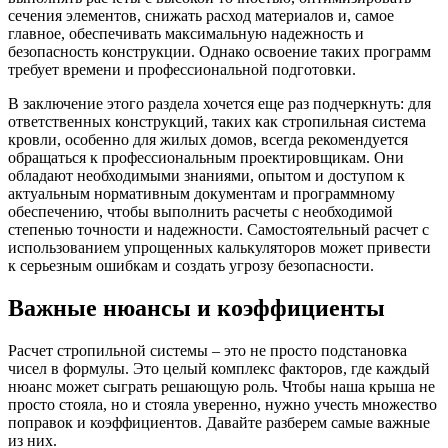
сечения элементов, снижать расход материалов и, самое
главное, обеспечивать максимальную надежность и
безопасность конструкции. Однако освоение таких программ
требует времени и профессиональной подготовки.
В заключение этого раздела хочется еще раз подчеркнуть: для
ответственных конструкций, таких как стропильная система
кровли, особенно для жилых домов, всегда рекомендуется
обращаться к профессиональным проектировщикам. Они
обладают необходимыми знаниями, опытом и доступом к
актуальным нормативным документам и программному
обеспечению, чтобы выполнить расчеты с необходимой
степенью точности и надежности. Самостоятельный расчет с
использованием упрощенных калькуляторов может привести
к серьезным ошибкам и создать угрозу безопасности.
Важные нюансы и коэффициенты
Расчет стропильной системы – это не просто подстановка
чисел в формулы. Это целый комплекс факторов, где каждый
нюанс может сыграть решающую роль. Чтобы наша крыша не
просто стояла, но и стояла уверенно, нужно учесть множество
поправок и коэффициентов. Давайте разберем самые важные
из них.