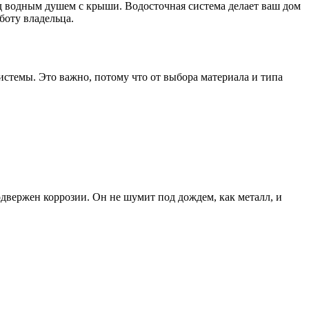
под водным душем с крыши. Водосточная система делает ваш дом
боту владельца.
системы. Это важно, потому что от выбора материала и типа
двержен коррозии. Он не шумит под дождем, как металл, и