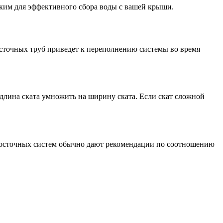
ким для эффективного сбора воды с вашей крыши.
сточных труб приведет к переполнению системы во время
 длина ската умножить на ширину ската. Если скат сложной
досточных систем обычно дают рекомендации по соотношению