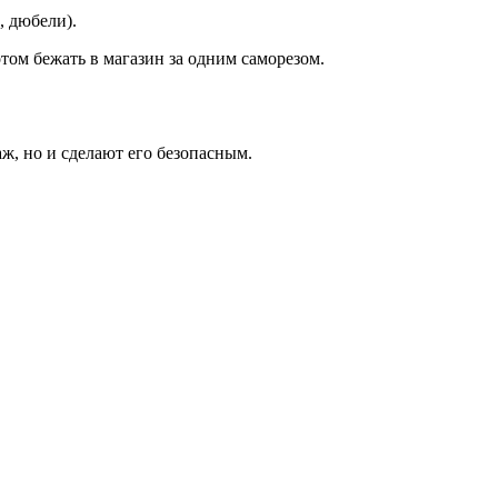
, дюбели).
том бежать в магазин за одним саморезом.
аж, но и сделают его безопасным.