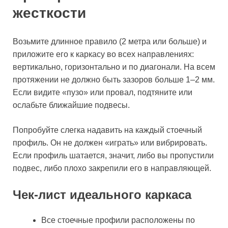
жесткости
Возьмите длинное правило (2 метра или больше) и
приложите его к каркасу во всех направлениях:
вертикально, горизонтально и по диагонали. На всем
протяжении не должно быть зазоров больше 1–2 мм.
Если видите «пузо» или провал, подтяните или
ослабьте ближайшие подвесы.
Попробуйте слегка надавить на каждый стоечный
профиль. Он не должен «играть» или вибрировать.
Если профиль шатается, значит, либо вы пропустили
подвес, либо плохо закрепили его в направляющей.
Чек-лист идеального каркаса
Все стоечные профили расположены по