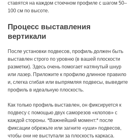
ставятся на каждом стоечном профиле с шагом 50–
100 см по высоте.
Процесс выставления
вертикали
После установки подвесов, профиль должен быть
выставлен строго по уровню (в вашей плоскости
разметки). Здесь очень помогает натянутый шнур
или лазер. Приложите к профилю длинное правило
и, слегка сгибая или выпрямляя подвесы, выведите
профиль в идеальную плоскость.
Как только профиль выставлен, он фиксируется к
подвесу с помощью двух саморезов «клопов» с
каждой стороны. *Важнейший момент:* после
фиксации обрежьте или загните «уши» подвесов,
чтобы они не выступали за плоскость каркаса.