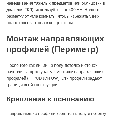
навешивания тяжелых предметов или облицовки в
два слоя ГКЛ), используйте шаг 400 мм. Начните
разметку от угла комнаты, чтобы избежать узких
полос гипсокартона в конце стены.
Монтаж направляющих
профилей (Периметр)
После того как линии на полу, потолке и стенах
начерчены, приступаем к монтажу направляющих
профилей (ПН/UD или UW). Эти профили задают
границы всей конструкции.
Крепление к основанию
Направляющие профили крепятся к полу и потолку