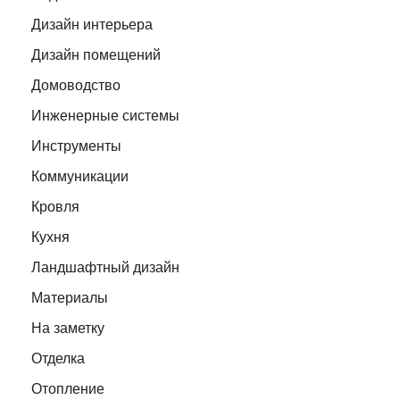
Дизайн интерьера
Дизайн помещений
Домоводство
Инженерные системы
Инструменты
Коммуникации
Кровля
Кухня
Ландшафтный дизайн
Материалы
На заметку
Отделка
Отопление