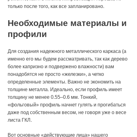
только после того, как все запланировано.
Необходимые материалы и
профили
Для создания надежного металлического каркаса (а
именно его мы будем рассматривать, так как дерево
более капризно и подвержено влажности) вам
понадобятся не просто «железки», а четко
определенные элементы. Важно не экономить на
толщине металла. Идеально, если профиль имеет
толщину не менее 0.55–0.6 мм. Тонкий,
«фольговый» профиль начнет гулять и прогибаться
даже под собственным весом, не говоря уже о весе
листа ГКЛ.
Вот основные «действующие лица» нашего