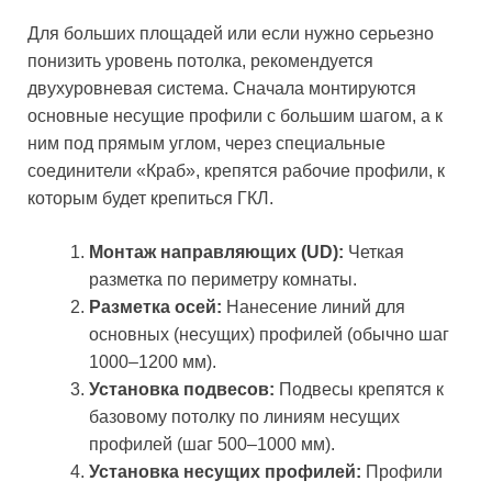
Для больших площадей или если нужно серьезно
понизить уровень потолка, рекомендуется
двухуровневая система. Сначала монтируются
основные несущие профили с большим шагом, а к
ним под прямым углом, через специальные
соединители «Краб», крепятся рабочие профили, к
которым будет крепиться ГКЛ.
Монтаж направляющих (UD):
Четкая
разметка по периметру комнаты.
Разметка осей:
Нанесение линий для
основных (несущих) профилей (обычно шаг
1000–1200 мм).
Установка подвесов:
Подвесы крепятся к
базовому потолку по линиям несущих
профилей (шаг 500–1000 мм).
Установка несущих профилей:
Профили