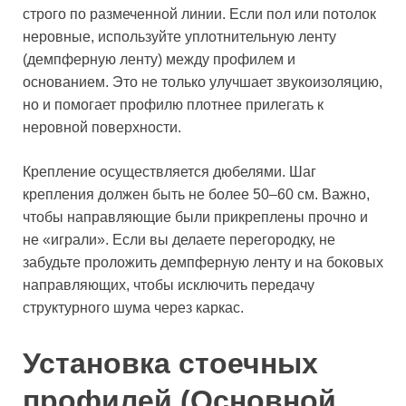
строго по размеченной линии. Если пол или потолок
неровные, используйте уплотнительную ленту
(демпферную ленту) между профилем и
основанием. Это не только улучшает звукоизоляцию,
но и помогает профилю плотнее прилегать к
неровной поверхности.
Крепление осуществляется дюбелями. Шаг
крепления должен быть не более 50–60 см. Важно,
чтобы направляющие были прикреплены прочно и
не «играли». Если вы делаете перегородку, не
забудьте проложить демпферную ленту и на боковых
направляющих, чтобы исключить передачу
структурного шума через каркас.
Установка стоечных
профилей (Основной