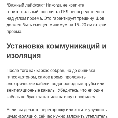
*Важный лайфхак:* Никогда не крепите
горизонтальный шов листа ГКЛ непосредственно
над углом проема. Это гарантирует трещину. Шов
должен быть смещен минимум на 15–20 см от края
проема.
Установка коммуникаций и
изоляция
После того как каркас собран, но до обшивки
гипсокартоном, самое время проложить
электрические кабели, водопроводные трубы или
вентиляционные каналы. Убедитесь, что ни один
кабель не будет зажат или натянут профилем.
Если вы делаете перегородку или хотите улучшить
шумоизоляцию, сейчас нужно заложить утеплитель