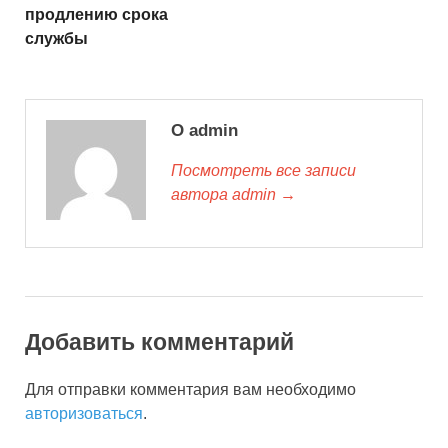
продлению срока
службы
О admin
Посмотреть все записи
автора admin →
Добавить комментарий
Для отправки комментария вам необходимо
авторизоваться
.