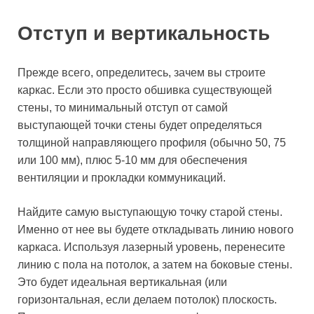
Отступ и вертикальность
Прежде всего, определитесь, зачем вы строите
каркас. Если это просто обшивка существующей
стены, то минимальный отступ от самой
выступающей точки стены будет определяться
толщиной направляющего профиля (обычно 50, 75
или 100 мм), плюс 5-10 мм для обеспечения
вентиляции и прокладки коммуникаций.
Найдите самую выступающую точку старой стены.
Именно от нее вы будете откладывать линию нового
каркаса. Используя лазерный уровень, перенесите
линию с пола на потолок, а затем на боковые стены.
Это будет идеальная вертикальная (или
горизонтальная, если делаем потолок) плоскость.