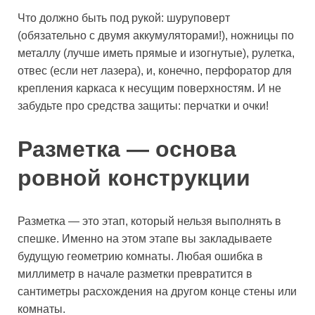
Что должно быть под рукой: шуруповерт
(обязательно с двумя аккумуляторами!), ножницы по
металлу (лучше иметь прямые и изогнутые), рулетка,
отвес (если нет лазера), и, конечно, перфоратор для
крепления каркаса к несущим поверхностям. И не
забудьте про средства защиты: перчатки и очки!
Разметка — основа
ровной конструкции
Разметка — это этап, который нельзя выполнять в
спешке. Именно на этом этапе вы закладываете
будущую геометрию комнаты. Любая ошибка в
миллиметр в начале разметки превратится в
сантиметры расхождения на другом конце стены или
комнаты.