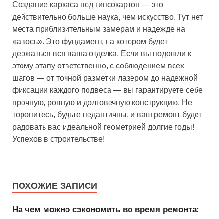
Создание каркаса под гипсокартон — это
действительно больше наука, чем искусство. Тут нет
места приблизительным замерам и надежде на
«авось». Это фундамент, на котором будет
держаться вся ваша отделка. Если вы подошли к
этому этапу ответственно, с соблюдением всех
шагов — от точной разметки лазером до надежной
фиксации каждого подвеса — вы гарантируете себе
прочную, ровную и долговечную конструкцию. Не
торопитесь, будьте педантичны, и ваш ремонт будет
радовать вас идеальной геометрией долгие годы!
Успехов в строительстве!
ПОХОЖИЕ ЗАПИСИ
На чем можно сэкономить во время ремонта: