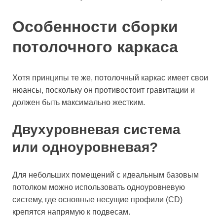
Особенности сборки
потолочного каркаса
Хотя принципы те же, потолочный каркас имеет свои
нюансы, поскольку он противостоит гравитации и
должен быть максимально жестким.
Двухуровневая система
или одноуровневая?
Для небольших помещений с идеальным базовым
потолком можно использовать одноуровневую
систему, где основные несущие профили (CD)
крепятся напрямую к подвесам.