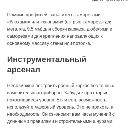
Помимо профилей, запаситесь саморезами
«блохами» или «клопами» (острые саморезы для
металла, 9.5 мм) для сборки каркаса, дюбелями и
саморезами для крепления направляющих к
основному массиву стены или потолка.
Инструментальный
арсенал
Невозможно построить ровный каркас без точных
измерительных приборов. Забудьте про старые,
покосившиеся уровни! Если есть возможность,
используйте лазерный уровень. Это не прихоть, а
необходимость. Он сэкономит вам часы мучений с
длинными правилами и строительными шнурами.