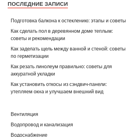
ПОСЛЕДНИЕ ЗАПИСИ
Подготовка балкона к остеклению: этапы и советы
Как сделать пол в деревянном доме теплым:
советы и рекомендации
Как заделать щель между ванной и стеной: советы
по герметизации
Как резать линолеум правильно: советы для
аккуратной укладки
Как установить откосы из сэндвич-панели:
утепляем окна и улучшаем внешний вид
Вентиляция
Водопровод и канализация
Водоснабжение