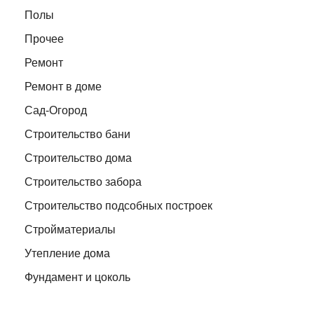
Полы
Прочее
Ремонт
Ремонт в доме
Сад-Огород
Строительство бани
Строительство дома
Строительство забора
Строительство подсобных построек
Стройматериалы
Утепление дома
Фундамент и цоколь