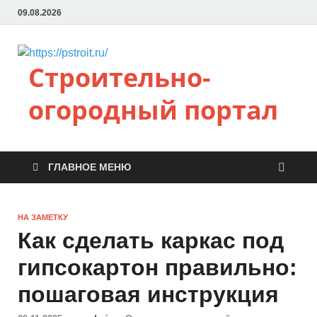
09.08.2026
Строительно-
огородный портал
ГЛАВНОЕ МЕНЮ
НА ЗАМЕТКУ
Как сделать каркас под
гипсокартон правильно:
пошаговая инструкция