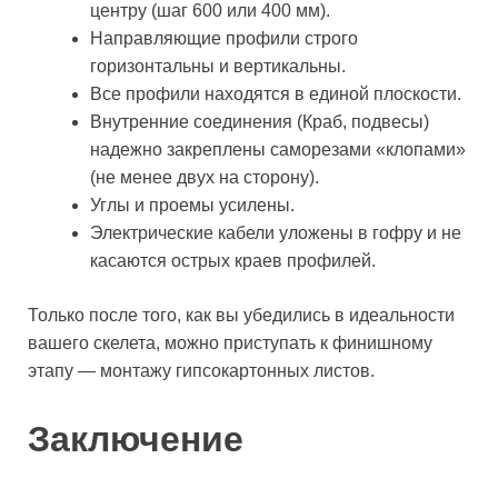
центру (шаг 600 или 400 мм).
Направляющие профили строго
горизонтальны и вертикальны.
Все профили находятся в единой плоскости.
Внутренние соединения (Краб, подвесы)
надежно закреплены саморезами «клопами»
(не менее двух на сторону).
Углы и проемы усилены.
Электрические кабели уложены в гофру и не
касаются острых краев профилей.
Только после того, как вы убедились в идеальности
вашего скелета, можно приступать к финишному
этапу — монтажу гипсокартонных листов.
Заключение