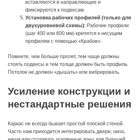
вставляются в направляющие и
фиксируются к подвесам.
Установка рабочих профилей (только для
двухуровневой схемы):
Рабочие профили
(шаг 400 или 600 мм) крепятся к несущим
профилям с помощью «Крабов».
Помните, чем больше пролет, тем чаще должны
стоять подвесы и тем толще должен быть профиль.
Потолок не должен «дышать» или вибрировать.
Усиление конструкции и
нестандартные решения
Каркас не всегда бывает простой плоской стеной.
Часто нам приходится интегрировать двери, окна,
ниши или создавать усиленные зоны для будущей