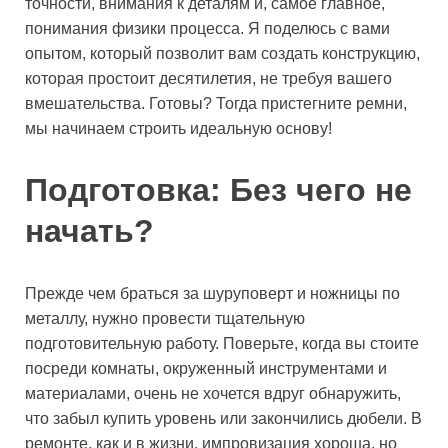
точности, внимания к деталям и, самое главное,
понимания физики процесса. Я поделюсь с вами
опытом, который позволит вам создать конструкцию,
которая простоит десятилетия, не требуя вашего
вмешательства. Готовы? Тогда пристегните ремни,
мы начинаем строить идеальную основу!
Подготовка: Без чего не
начать?
Прежде чем браться за шуруповерт и ножницы по
металлу, нужно провести тщательную
подготовительную работу. Поверьте, когда вы стоите
посреди комнаты, окруженный инструментами и
материалами, очень не хочется вдруг обнаружить,
что забыл купить уровень или закончились дюбели. В
ремонте, как и в жизни, импровизация хороша, но