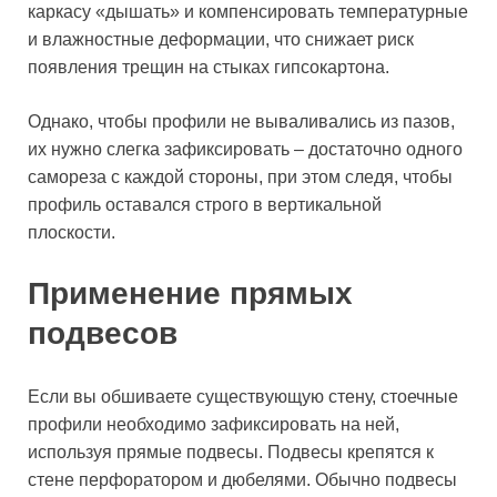
каркасу «дышать» и компенсировать температурные
и влажностные деформации, что снижает риск
появления трещин на стыках гипсокартона.
Однако, чтобы профили не вываливались из пазов,
их нужно слегка зафиксировать – достаточно одного
самореза с каждой стороны, при этом следя, чтобы
профиль оставался строго в вертикальной
плоскости.
Применение прямых
подвесов
Если вы обшиваете существующую стену, стоечные
профили необходимо зафиксировать на ней,
используя прямые подвесы. Подвесы крепятся к
стене перфоратором и дюбелями. Обычно подвесы