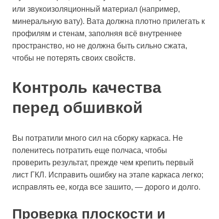
или звукоизоляционный материал (например,
минеральную вату). Вата должна плотно прилегать к
профилям и стенам, заполняя всё внутреннее
пространство, но не должна быть сильно сжата,
чтобы не потерять своих свойств.
Контроль качества
перед обшивкой
Вы потратили много сил на сборку каркаса. Не
поленитесь потратить еще полчаса, чтобы
проверить результат, прежде чем крепить первый
лист ГКЛ. Исправить ошибку на этапе каркаса легко;
исправлять ее, когда все зашито, — дорого и долго.
Проверка плоскости и