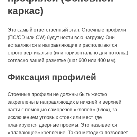
каркас)
Это самый ответственный этап. Стоечные профили
(ПС/CD или CW) будут нести всю нагрузку. Они
вставляются в направляющие и располагаются
строго вертикально (или горизонтально для потолка)
согласно вашей разметке (шаг 600 или 400 мм).
Фиксация профилей
Стоечные профили не должны быть жестко
закреплены в направляющих в нижней и верхней
части с помощью саморезов «клопов» (блох), за
исключением угловых стоек или мест, где
планируются дверные проемы. Это называется
«плавающее» крепление. Такая методика позволяет