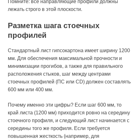
Помните: все направляющие профили должны
лежать строго в этой плоскости.
Разметка шага стоечных
профилей
Стандартный лист гипсокартона имеет ширину 1200
мм. Для обеспечения максимальной прочности и
минимизации прогибов, а также для правильного
расположения стыков, шаг между центрами
стоечных профилей (ПС или CD) должен составлять
600 мм или 400 мм.
Почему именно эти цифры? Если шаг 600 мм, то
край листа (1200 мм) приходится ровно на середину
стоечного профиля, и следующий лист начинается с
середины того же профиля. Если требуется
повышенная жесткость (например, для