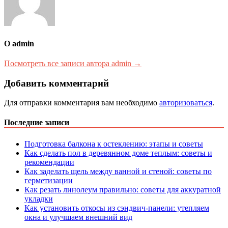
О admin
Посмотреть все записи автора admin →
Добавить комментарий
Для отправки комментария вам необходимо
авторизоваться
.
Последние записи
Подготовка балкона к остеклению: этапы и советы
Как сделать пол в деревянном доме теплым: советы и
рекомендации
Как заделать щель между ванной и стеной: советы по
герметизации
Как резать линолеум правильно: советы для аккуратной
укладки
Как установить откосы из сэндвич-панели: утепляем
окна и улучшаем внешний вид