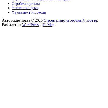
Стройматериалы
Утепление дома
Фундамент и цоколь
Авторские права © 2026
Строительно-огородный портал
.
Работает на
WordPress
и
HitMag
.