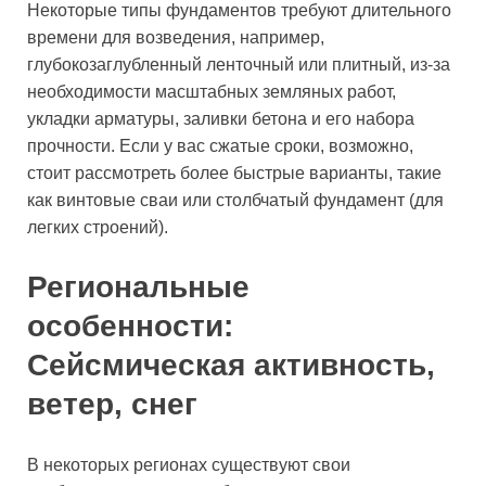
Некоторые типы фундаментов требуют длительного
времени для возведения, например,
глубокозаглубленный ленточный или плитный, из-за
необходимости масштабных земляных работ,
укладки арматуры, заливки бетона и его набора
прочности. Если у вас сжатые сроки, возможно,
стоит рассмотреть более быстрые варианты, такие
как винтовые сваи или столбчатый фундамент (для
легких строений).
Региональные
особенности:
Сейсмическая активность,
ветер, снег
В некоторых регионах существуют свои