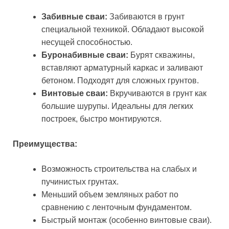
Забивные сваи:
Забиваются в грунт
специальной техникой. Обладают высокой
несущей способностью.
Буронабивные сваи:
Бурят скважины,
вставляют арматурный каркас и заливают
бетоном. Подходят для сложных грунтов.
Винтовые сваи:
Вкручиваются в грунт как
большие шурупы. Идеальны для легких
построек, быстро монтируются.
Преимущества:
Возможность строительства на слабых и
пучинистых грунтах.
Меньший объем земляных работ по
сравнению с ленточным фундаментом.
Быстрый монтаж (особенно винтовые сваи).