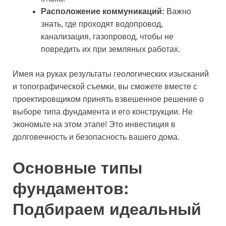
Расположение коммуникаций:
Важно
знать, где проходят водопровод,
канализация, газопровод, чтобы не
повредить их при земляных работах.
Имея на руках результаты геологических изысканий
и топографической съемки, вы сможете вместе с
проектировщиком принять взвешенное решение о
выборе типа фундамента и его конструкции. Не
экономьте на этом этапе! Это инвестиция в
долговечность и безопасность вашего дома.
Основные типы
фундаментов:
Подбираем идеальный