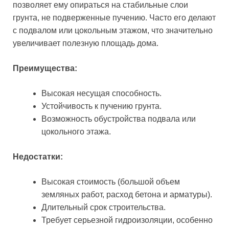
позволяет ему опираться на стабильные слои
грунта, не подверженные пучению. Часто его делают
с подвалом или цокольным этажом, что значительно
увеличивает полезную площадь дома.
Преимущества:
Высокая несущая способность.
Устойчивость к пучению грунта.
Возможность обустройства подвала или
цокольного этажа.
Недостатки:
Высокая стоимость (большой объем
земляных работ, расход бетона и арматуры).
Длительный срок строительства.
Требует серьезной гидроизоляции, особенно