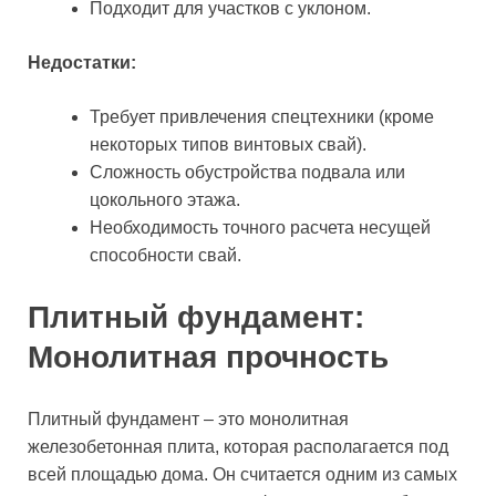
Подходит для участков с уклоном.
Недостатки:
Требует привлечения спецтехники (кроме
некоторых типов винтовых свай).
Сложность обустройства подвала или
цокольного этажа.
Необходимость точного расчета несущей
способности свай.
Плитный фундамент:
Монолитная прочность
Плитный фундамент – это монолитная
железобетонная плита, которая располагается под
всей площадью дома. Он считается одним из самых