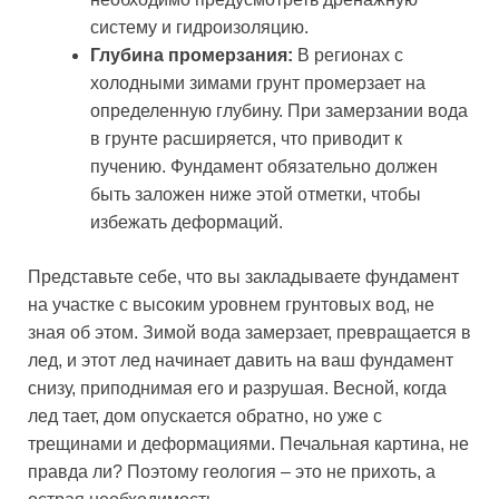
систему и гидроизоляцию.
Глубина промерзания:
В регионах с
холодными зимами грунт промерзает на
определенную глубину. При замерзании вода
в грунте расширяется, что приводит к
пучению. Фундамент обязательно должен
быть заложен ниже этой отметки, чтобы
избежать деформаций.
Представьте себе, что вы закладываете фундамент
на участке с высоким уровнем грунтовых вод, не
зная об этом. Зимой вода замерзает, превращается в
лед, и этот лед начинает давить на ваш фундамент
снизу, приподнимая его и разрушая. Весной, когда
лед тает, дом опускается обратно, но уже с
трещинами и деформациями. Печальная картина, не
правда ли? Поэтому геология – это не прихоть, а