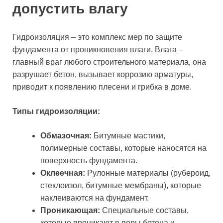
допустить влагу
Гидроизоляция – это комплекс мер по защите
фундамента от проникновения влаги. Влага –
главный враг любого строительного материала, она
разрушает бетон, вызывает коррозию арматуры,
приводит к появлению плесени и грибка в доме.
Типы гидроизоляции:
Обмазочная:
Битумные мастики,
полимерные составы, которые наносятся на
поверхность фундамента.
Оклеечная:
Рулонные материалы (рубероид,
стеклоизол, битумные мембраны), которые
наклеиваются на фундамент.
Проникающая:
Специальные составы,
которые проникают в поры бетона и