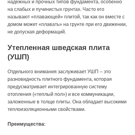
надежных и прочных типов фундамента, особенно
на слабых и пучинистых грунтах. Часто его
называют «плавающей» плитой, так как он вместе с
домом может «плавать» на грунте при его движении,
не допуская деформаций.
Утепленная шведская плита
(УШП)
Отдельного внимания заслуживает УШП – это
разновидность плитного фундамента, которая
предусматривает интегрированную систему
отопления («теплый пол») и все коммуникации,
заложенные в толще плиты. Она обладает высокими
теплоизоляционными свойствами.
Преимущества: