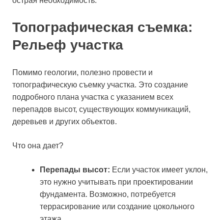
острая необходимость.
Топографическая съемка:
Рельеф участка
Помимо геологии, полезно провести и
топографическую съемку участка. Это создание
подробного плана участка с указанием всех
перепадов высот, существующих коммуникаций,
деревьев и других объектов.
Что она дает?
Перепады высот:
Если участок имеет уклон,
это нужно учитывать при проектировании
фундамента. Возможно, потребуется
террасирование или создание цокольного
этажа.