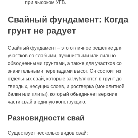
при высоком УГВ.
Свайный фундамент: Когда
грунт не радует
Свайный фундамент – это отличное решение для
участков со слабыми, пучинистыми или сильно
обводненными грунтами, а также для участков со
значительными перепадами высот. Он состоит из
отдельных свай, которые заглубляются в грунт до
твердых, несущих слоев, и ростверка (монолитной
балки или плиты), который объединяет верхние
части свай в единую конструкцию.
Разновидности свай
Существует несколько видов свай: