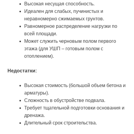
Высокая несущая способность.
Идеален для слабых, пучинистых и
неравномерно сжимаемых грунтов.
Равномерное распределение нагрузки по
всей площади.
Может служить черновым полом первого
этажа (для УШП – готовым полом с
отоплением).
Недостатки:
Высокая стоимость (большой объем бетона и
арматуры).
Сложность в обустройстве подвала.
Требует тщательной подготовки основания и
дренажа.
Длительный срок строительства.