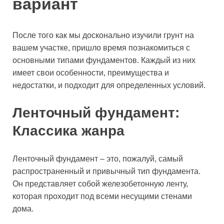
вариант
После того как мы досконально изучили грунт на
вашем участке, пришло время познакомиться с
основными типами фундаментов. Каждый из них
имеет свои особенности, преимущества и
недостатки, и подходит для определенных условий.
Ленточный фундамент:
Классика жанра
Ленточный фундамент – это, пожалуй, самый
распространенный и привычный тип фундамента.
Он представляет собой железобетонную ленту,
которая проходит под всеми несущими стенами
дома.