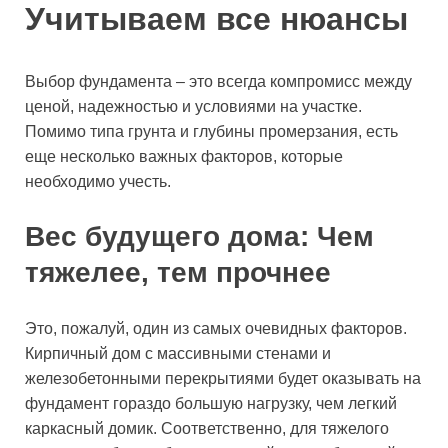
Учитываем все нюансы
Выбор фундамента – это всегда компромисс между
ценой, надежностью и условиями на участке.
Помимо типа грунта и глубины промерзания, есть
еще несколько важных факторов, которые
необходимо учесть.
Вес будущего дома: Чем
тяжелее, тем прочнее
Это, пожалуй, один из самых очевидных факторов.
Кирпичный дом с массивными стенами и
железобетонными перекрытиями будет оказывать на
фундамент гораздо большую нагрузку, чем легкий
каркасный домик. Соответственно, для тяжелого