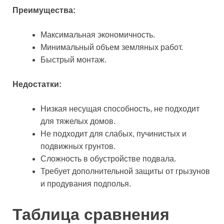
Преимущества:
Максимальная экономичность.
Минимальный объем земляных работ.
Быстрый монтаж.
Недостатки:
Низкая несущая способность, не подходит
для тяжелых домов.
Не подходит для слабых, пучинистых и
подвижных грунтов.
Сложность в обустройстве подвала.
Требует дополнительной защиты от грызунов
и продувания подполья.
Таблица сравнения