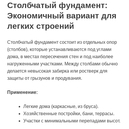
Столбчатый фундамент:
Экономичный вариант для
легких строений
Столбчатый фундамент состоит из отдельных опор
(столбов), которые устанавливаются под углами
дома, в местах пересечения стен и под наиболее
нагруженными участками. Между столбами обычно
делается невысокая забирка или ростверк для
защиты от грызунов и продувания.
Применение:
Легкие дома (каркасные, из бруса).
Хозяйственные постройки, бани, террасы.
Участки с минимальными перепадами высот.