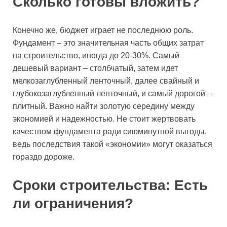
Сколько готовы вложить?
Конечно же, бюджет играет не последнюю роль.
Фундамент – это значительная часть общих затрат
на строительство, иногда до 20-30%. Самый
дешевый вариант – столбчатый, затем идет
мелкозаглубленный ленточный, далее свайный и
глубокозаглубленный ленточный, и самый дорогой –
плитный. Важно найти золотую середину между
экономией и надежностью. Не стоит жертвовать
качеством фундамента ради сиюминутной выгоды,
ведь последствия такой «экономии» могут оказаться
гораздо дороже.
Сроки строительства: Есть
ли ограничения?