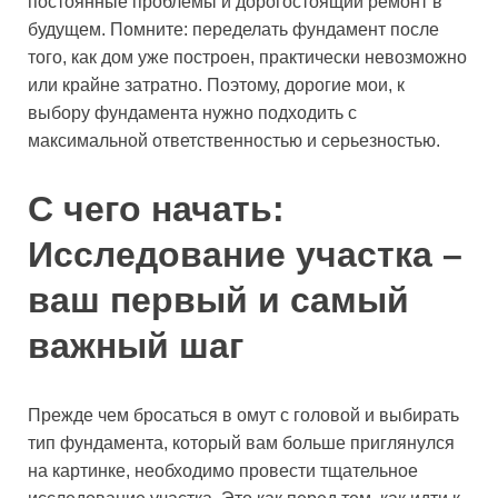
постоянные проблемы и дорогостоящий ремонт в
будущем. Помните: переделать фундамент после
того, как дом уже построен, практически невозможно
или крайне затратно. Поэтому, дорогие мои, к
выбору фундамента нужно подходить с
максимальной ответственностью и серьезностью.
С чего начать:
Исследование участка –
ваш первый и самый
важный шаг
Прежде чем бросаться в омут с головой и выбирать
тип фундамента, который вам больше приглянулся
на картинке, необходимо провести тщательное