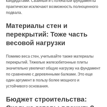
кандидатами. Свайный и столбчатый фундаменты
практически исключают возможность полноценного
подвала.
Материалы стен и
перекрытий: Тоже часть
весовой нагрузки
Помимо веса стен, учитывайте также материалы
перекрытий. Тяжелые железобетонные плиты
значительно увеличат общую нагрузку на фундамент
по сравнению с деревянными балками. Это еще
один аргумент в пользу более мощного и
устойчивого основания.
Бюджет строительства: