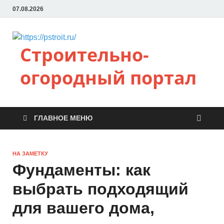
07.08.2026
Строительно-
огородный портал
ГЛАВНОЕ МЕНЮ
НА ЗАМЕТКУ
Фундаменты: как
выбрать подходящий
для вашего дома,