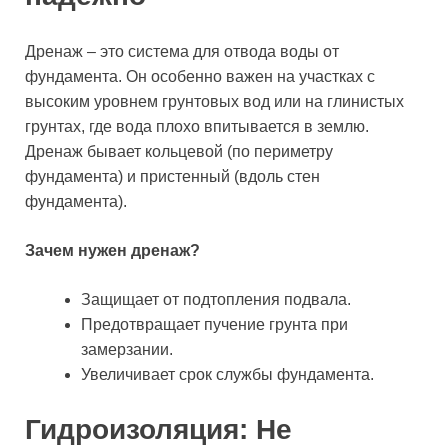
Дренаж – это система для отвода воды от
фундамента. Он особенно важен на участках с
высоким уровнем грунтовых вод или на глинистых
грунтах, где вода плохо впитывается в землю.
Дренаж бывает кольцевой (по периметру
фундамента) и пристенный (вдоль стен
фундамента).
Зачем нужен дренаж?
Защищает от подтопления подвала.
Предотвращает пучение грунта при
замерзании.
Увеличивает срок службы фундамента.
Гидроизоляция: Не