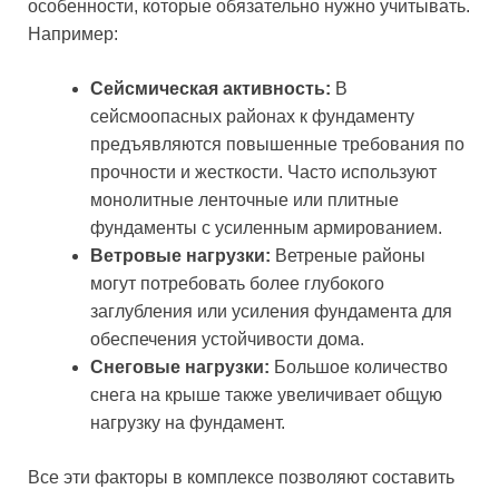
особенности, которые обязательно нужно учитывать.
Например:
Сейсмическая активность:
В
сейсмоопасных районах к фундаменту
предъявляются повышенные требования по
прочности и жесткости. Часто используют
монолитные ленточные или плитные
фундаменты с усиленным армированием.
Ветровые нагрузки:
Ветреные районы
могут потребовать более глубокого
заглубления или усиления фундамента для
обеспечения устойчивости дома.
Снеговые нагрузки:
Большое количество
снега на крыше также увеличивает общую
нагрузку на фундамент.
Все эти факторы в комплексе позволяют составить