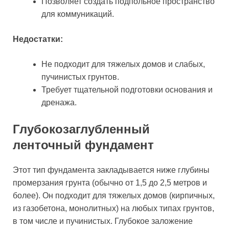
Позволяет создать подпольное пространство
для коммуникаций.
Недостатки:
Не подходит для тяжелых домов и слабых,
пучинистых грунтов.
Требует тщательной подготовки основания и
дренажа.
Глубокозаглубленный
ленточный фундамент
Этот тип фундамента закладывается ниже глубины
промерзания грунта (обычно от 1,5 до 2,5 метров и
более). Он подходит для тяжелых домов (кирпичных,
из газобетона, монолитных) на любых типах грунтов,
в том числе и пучинистых. Глубокое заложение