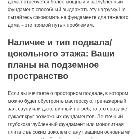
дома потребуется более мощный и заглубленный
фундамент, способный выдержать эту нагрузку. Не
пытайтесь сэкономить на фундаменте для тяжелого
дома – это прямой путь к проблемам.
Наличие и тип подвала/
цокольного этажа: Ваши
планы на подземное
пространство
Если вы мечтаете о просторном подвале, в котором
можно будет обустроить мастерскую, тренажерный
зал, сауну или даже винный погреб, то это сразу же
сужает круг возможных фундаментов. Ленточный
глубокозаглубленный фундамент или монолитная
плита с высоким цоколем станут вашими основными