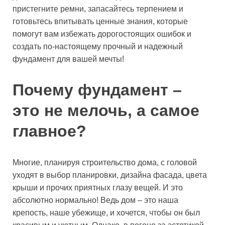
пристегните ремни, запасайтесь терпением и
готовьтесь впитывать ценные знания, которые
помогут вам избежать дорогостоящих ошибок и
создать по-настоящему прочный и надежный
фундамент для вашей мечты!
Почему фундамент –
это не мелочь, а самое
главное?
Многие, планируя строительство дома, с головой
уходят в выбор планировки, дизайна фасада, цвета
крыши и прочих приятных глазу вещей. И это
абсолютно нормально! Ведь дом – это наша
крепость, наше убежище, и хочется, чтобы он был