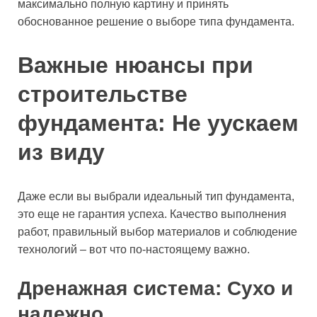
максимально полную картину и принять
обоснованное решение о выборе типа фундамента.
Важные нюансы при
строительстве
фундамента: Не уускаем
из виду
Даже если вы выбрали идеальный тип фундамента,
это еще не гарантия успеха. Качество выполнения
работ, правильный выбор материалов и соблюдение
технологий – вот что по-настоящему важно.
Дренажная система: Сухо и
надежно