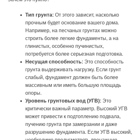
Тип грунта:
От этого зависит, насколько
прочным будет основание вашего дома.
Например, на песчаных грунтах можно
строить более легкие фундаменты, а на
глинистых, особенно пучинистых,
потребуется более серьезная подготовка.
Несущая способность:
Это способность
грунта выдерживать нагрузку. Если грунт
слабый, фундамент должен быть более
массивным или иметь большую площадь
опоры.
Уровень грунтовых вод (УГВ):
Это
критически важный параметр. Высокий УГВ
может привести к подтоплению подвала,
пучению грунта при замерзании и даже
разрушению фундамента. Если УГВ высокий,
необходимо предусмотреть дренажную