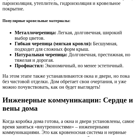
пароизоляция, утеплитель, гидроизоляция и кровельное
покрытие.
Популярные кровельные материалы:
Металлочерепица:
Легкая, долговечная, широкий
выбор цветов.
Гибкая черепица (мягкая кровля):
Бесшумная,
подходит для сложных форм крыш.
Натуральная черепица:
Долговечная, престижная, но
тяжелая и дорогая.
Профнастил:
Экономичный, но менее эстетичный.
На этом этапе также устанавливаются окна и двери, но пока
без чистовой отделки. Дом обретает свои очертания, и уже
можно почувствовать, как он будет выглядеть!
Инженерные коммуникации: Сердце и
вены дома
Когда коробка дома готова, а окна и двери установлены, самое
время заняться «внутренностями» – инженерными
коммуникациями. Это как кровеносная система и нервные