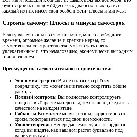
будет строить ваш дом? Здесь есть два основных пути, и
каждый из них имеет свои особенности, плюсы и минусы.
Строить самому: Плюсы и минусы самостроя
Если у вас есть опыт в строительстве, много свободного
времени, огромное желание и крепкие нервы, то
самостоятельное строительство может стать очень
увлекательным и, что немаловажно, экономически выгодным
приключением.
Преимущества самостоятельного строительства:
Экономия средств:
Вы не платите за работу
подрядчику, что может значительно сократить общие
расходы.
Полный контроль:
Вы полностью контролируете
процесс, выбираете материалы, технологии, следите за
качеством на каждом этапе.
Гибкость:
Вы можете менять планы, корректировать
сроки, подстраиваться под свои возможности.
Удовлетворение:
Непередаваемое чувство гордости,
когда вы видите, как ваш дом растет буквально под
вашими руками.