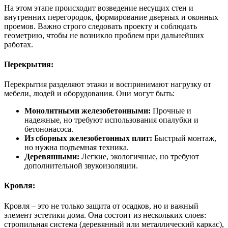
На этом этапе происходит возведение несущих стен и
внутренних перегородок, формирование дверных и оконных
проемов. Важно строго следовать проекту и соблюдать
геометрию, чтобы не возникло проблем при дальнейших
работах.
Перекрытия:
Перекрытия разделяют этажи и воспринимают нагрузку от
мебели, людей и оборудования. Они могут быть:
Монолитными железобетонными:
Прочные и
надежные, но требуют использования опалубки и
бетононасоса.
Из сборных железобетонных плит:
Быстрый монтаж,
но нужна подъемная техника.
Деревянными:
Легкие, экологичные, но требуют
дополнительной звукоизоляции.
Кровля:
Кровля – это не только защита от осадков, но и важный
элемент эстетики дома. Она состоит из нескольких слоев:
стропильная система (деревянный или металлический каркас),