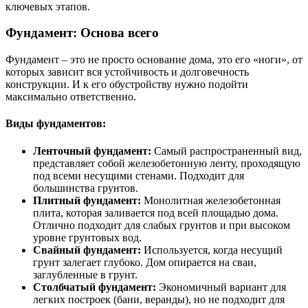
ключевых этапов.
Фундамент: Основа всего
Фундамент – это не просто основание дома, это его «ноги», от
которых зависит вся устойчивость и долговечность
конструкции. И к его обустройству нужно подойти
максимально ответственно.
Виды фундаментов:
Ленточный фундамент:
Самый распространенный вид,
представляет собой железобетонную ленту, проходящую
под всеми несущими стенами. Подходит для
большинства грунтов.
Плитный фундамент:
Монолитная железобетонная
плита, которая заливается под всей площадью дома.
Отлично подходит для слабых грунтов и при высоком
уровне грунтовых вод.
Свайный фундамент:
Используется, когда несущий
грунт залегает глубоко. Дом опирается на сваи,
заглубленные в грунт.
Столбчатый фундамент:
Экономичный вариант для
легких построек (бани, веранды), но не подходит для