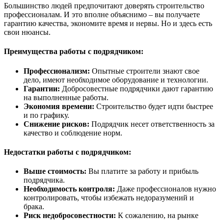
Большинство людей предпочитают доверять строительство
профессионалам. И это вполне объяснимо – вы получаете
гарантию качества, экономите время и нервы. Но и здесь есть
свои нюансы.
Преимущества работы с подрядчиком:
Профессионализм:
Опытные строители знают свое
дело, имеют необходимое оборудование и технологии.
Гарантии:
Добросовестные подрядчики дают гарантию
на выполненные работы.
Экономия времени:
Строительство будет идти быстрее
и по графику.
Снижение рисков:
Подрядчик несет ответственность за
качество и соблюдение норм.
Недостатки работы с подрядчиком:
Выше стоимость:
Вы платите за работу и прибыль
подрядчика.
Необходимость контроля:
Даже профессионалов нужно
контролировать, чтобы избежать недоразумений и
брака.
Риск недобросовестности:
К сожалению, на рынке