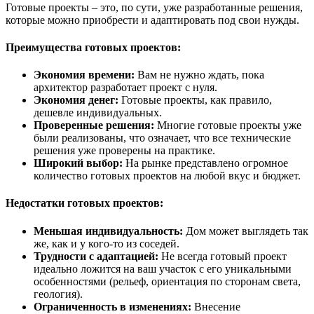
Готовые проекты – это, по сути, уже разработанные решения,
которые можно приобрести и адаптировать под свои нужды.
Преимущества готовых проектов:
Экономия времени:
Вам не нужно ждать, пока
архитектор разработает проект с нуля.
Экономия денег:
Готовые проекты, как правило,
дешевле индивидуальных.
Проверенные решения:
Многие готовые проекты уже
были реализованы, что означает, что все технические
решения уже проверены на практике.
Широкий выбор:
На рынке представлено огромное
количество готовых проектов на любой вкус и бюджет.
Недостатки готовых проектов:
Меньшая индивидуальность:
Дом может выглядеть так
же, как и у кого-то из соседей.
Трудности с адаптацией:
Не всегда готовый проект
идеально ложится на ваш участок с его уникальными
особенностями (рельеф, ориентация по сторонам света,
геология).
Ограниченность в изменениях:
Внесение