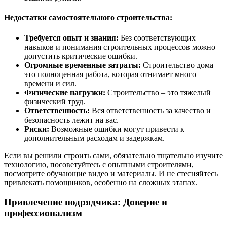
Недостатки самостоятельного строительства:
Требуется опыт и знания:
Без соответствующих
навыков и понимания строительных процессов можно
допустить критические ошибки.
Огромные временные затраты:
Строительство дома –
это полноценная работа, которая отнимает много
времени и сил.
Физические нагрузки:
Строительство – это тяжелый
физический труд.
Ответственность:
Вся ответственность за качество и
безопасность лежит на вас.
Риски:
Возможные ошибки могут привести к
дополнительным расходам и задержкам.
Если вы решили строить сами, обязательно тщательно изучите
технологию, посоветуйтесь с опытными строителями,
посмотрите обучающие видео и материалы. И не стесняйтесь
привлекать помощников, особенно на сложных этапах.
Привлечение подрядчика: Доверие и
профессионализм