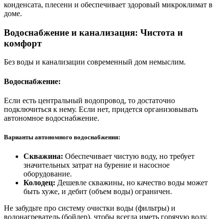
конденсата, плесени и обеспечивает здоровый микроклимат в
доме.
Водоснабжение и канализация: Чистота и
комфорт
Без воды и канализации современный дом немыслим.
Водоснабжение:
Если есть центральный водопровод, то достаточно
подключиться к нему. Если нет, придется организовывать
автономное водоснабжение.
Варианты автономного водоснабжения:
Скважина:
Обеспечивает чистую воду, но требует
значительных затрат на бурение и насосное
оборудование.
Колодец:
Дешевле скважины, но качество воды может
быть хуже, и дебит (объем воды) ограничен.
Не забудьте про систему очистки воды (фильтры) и
водонагреватель (бойлер), чтобы всегда иметь горячую воду.