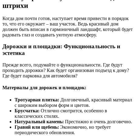
штрихи
Когда дом почти готов, наступает время привести в порядок
то, что его окружает – ваш участок. Ведь красивый дом
должен быть вписан в гармоничный ландшафт, который будет
радовать глаз и создавать уютную атмосферу.
Дорожки и площадки: Функциональность и
эстетика
Прежде всего, подумайте о функциональности. Где будут
проходить дорожки? Как будет организован подъезд к дому?
Где будет парковка для автомобиля?
Материалы для дорожек и площадок:
Тротуарная плитка:
Долговечный, красивый материал
с широким выбором форм и цветов.
Брусчатка:
Отлично смотрится, особенно в
классических стилях.
Натуральный камень:
Престижно и очень долговечно.
Гравий или щебень:
Экономично, но требует
периодического обновления.