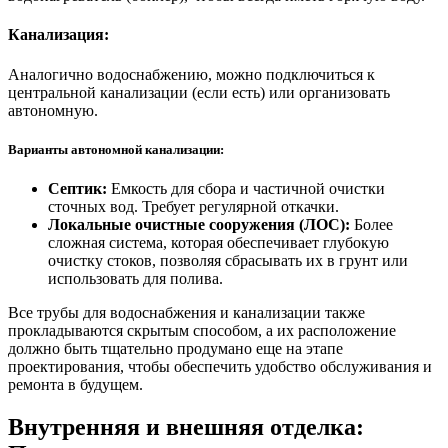
Канализация:
Аналогично водоснабжению, можно подключиться к
центральной канализации (если есть) или организовать
автономную.
Варианты автономной канализации:
Септик:
Емкость для сбора и частичной очистки
сточных вод. Требует регулярной откачки.
Локальные очистные сооружения (ЛОС):
Более
сложная система, которая обеспечивает глубокую
очистку стоков, позволяя сбрасывать их в грунт или
использовать для полива.
Все трубы для водоснабжения и канализации также
прокладываются скрытым способом, а их расположение
должно быть тщательно продумано еще на этапе
проектирования, чтобы обеспечить удобство обслуживания и
ремонта в будущем.
Внутренняя и внешняя отделка: