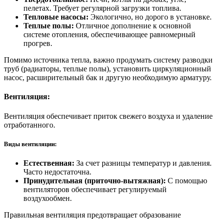
пелетах. Требует регулярной загрузки топлива.
Тепловые насосы:
Экологично, но дорого в установке.
Теплые полы:
Отличное дополнение к основной
системе отопления, обеспечивающее равномерный
прогрев.
Помимо источника тепла, важно продумать систему разводки
труб (радиаторы, теплые полы), установить циркуляционный
насос, расширительный бак и другую необходимую арматуру.
Вентиляция:
Вентиляция обеспечивает приток свежего воздуха и удаление
отработанного.
Виды вентиляции:
Естественная:
За счет разницы температур и давления.
Часто недостаточна.
Принудительная (приточно-вытяжная):
С помощью
вентиляторов обеспечивает регулируемый
воздухообмен.
Правильная вентиляция предотвращает образование