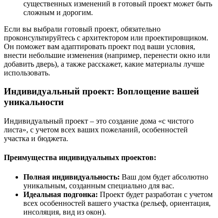
существенных изменений в готовый проект может быть
сложным и дорогим.
Если вы выбрали готовый проект, обязательно
проконсультируйтесь с архитектором или проектировщиком.
Он поможет вам адаптировать проект под ваши условия,
внести небольшие изменения (например, перенести окно или
добавить дверь), а также расскажет, какие материалы лучше
использовать.
Индивидуальный проект: Воплощение вашей
уникальности
Индивидуальный проект – это создание дома «с чистого
листа», с учетом всех ваших пожеланий, особенностей
участка и бюджета.
Преимущества индивидуальных проектов:
Полная индивидуальность:
Ваш дом будет абсолютно
уникальным, созданным специально для вас.
Идеальная подгонка:
Проект будет разработан с учетом
всех особенностей вашего участка (рельеф, ориентация,
инсоляция, вид из окон).