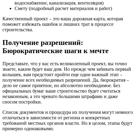
водоснабжение, канализация, вентиляция)
Смету (подробный расчет материалов и работ)
Качественный проект – это ваша дорожная карта, которая
поможет избежать ошибок и лишних трат в процессе
строительства.
Получение разрешений:
Бюрократические шаги к мечте
Представьте, что у вас есть великолепный проект, вы точно
знаете, каким будет ваш дом. Но прежде чем забивать первый
колышек, вам предстоит пройти еще один важный этап –
получение всех необходимых разрешений. Да, бюрократия –
дело не самое приятное, но абсолютно необходимое. Без
официальных бумаг ваше строительство будет считаться
незаконным, а это чревато большими штрафами и даже
сносом постройки.
Список документов и процедура их получения могут немного
отличаться в зависимости от региона и конкретных
требований местных органов власти. Но в целом, этапы будут
примерно одинаковыми.