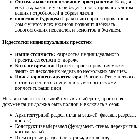
Оптимальное использование пространства:
Каждая
комната, каждый уголок будет спроектирован с учетом
ваших потребностей и образа жизни.
кономия в будущем:
Правильно спроектированный
дом с учетом всех нюансов позволит избежать
дорогостоящих переделок и ремонтов в будущем.
Недостатки индивидуальных проектов:
Выше стоимость:
Разработка индивидуального
проекта, естественно, дороже.
Больше времени:
Процесс проектирования может
занять от нескольких недель до нескольких месяцев.
Поиск хорошего архитектора:
Важно найти опытного
и ответственного специалиста, который сможет
воплотить ваши идеи.
Независимо от того, какой путь вы выберете, проектная
документация должна быть полной и включать в себя:
Архитектурный раздел (планы этажей, фасады, разрезы,
кровля)
Конструктивный раздел (фундамент, стены, перекрытия,
крыша, узлы)
Инженерный раздел (электрика, отопление,