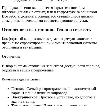
Проводка обычно выполняется скрытым способом – в
штробах (каналах в стенах) или в гофротрубе за обшивкой.
Все работы должны проводиться квалифицированными
электриками, имеющими соответствующие допуски.
Отопление и вентиляция: Тепло и свежесть
Комфортный микроклимат в доме напрямую зависит от
правильно спроектированной и смонтированной системы
отопления и вентиляции.
Отопление:
Выбор системы отопления зависит от доступности топлива,
бюджета и ваших предпочтений.
Основные виды отопления:
Газовое:
Самый распространенный и экономичный
вариант при наличии газопровода.
Электрическое:
Простое в установке, но дорогое в
эксплуатации.
Твердотопливное:
Печи, котлы на дровах, угле,