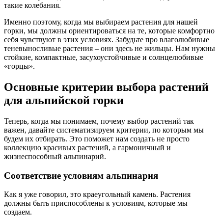
такие колебания.
Именно поэтому, когда мы выбираем растения для нашей
горки, мы должны ориентироваться на те, которые комфортно
себя чувствуют в этих условиях. Забудьте про влаголюбивые
теневыносливые растения – они здесь не жильцы. Нам нужны
стойкие, компактные, засухоустойчивые и солнцелюбивые
«горцы».
Основные критерии выбора растений
для альпийской горки
Теперь, когда мы понимаем, почему выбор растений так
важен, давайте систематизируем критерии, по которым мы
будем их отбирать. Это поможет нам создать не просто
коллекцию красивых растений, а гармоничный и
жизнеспособный альпинарий.
Соответствие условиям альпинария
Как я уже говорил, это краеугольный камень. Растения
должны быть приспособлены к условиям, которые мы
создаем.