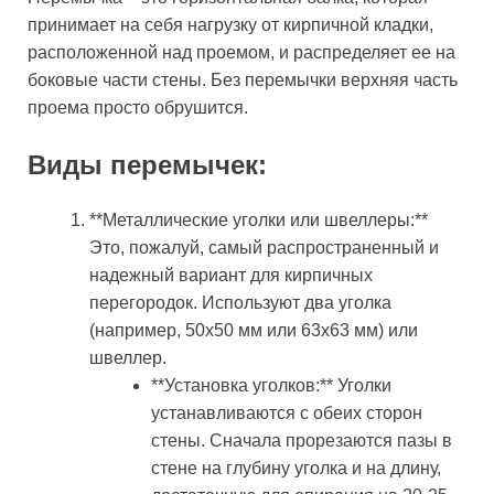
принимает на себя нагрузку от кирпичной кладки,
расположенной над проемом, и распределяет ее на
боковые части стены. Без перемычки верхняя часть
проема просто обрушится.
Виды перемычек:
**Металлические уголки или швеллеры:**
Это, пожалуй, самый распространенный и
надежный вариант для кирпичных
перегородок. Используют два уголка
(например, 50х50 мм или 63х63 мм) или
швеллер.
**Установка уголков:** Уголки
устанавливаются с обеих сторон
стены. Сначала прорезаются пазы в
стене на глубину уголка и на длину,