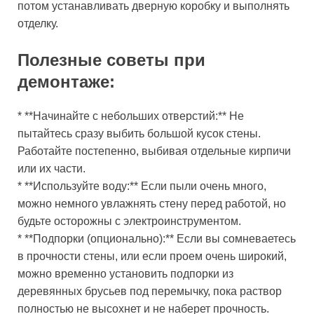
потом устанавливать дверную коробку и выполнять
отделку.
Полезные советы при
демонтаже:
* **Начинайте с небольших отверстий:** Не
пытайтесь сразу выбить большой кусок стены.
Работайте постепенно, выбивая отдельные кирпичи
или их части.
* **Используйте воду:** Если пыли очень много,
можно немного увлажнять стену перед работой, но
будьте осторожны с электроинструментом.
* **Подпорки (опционально):** Если вы сомневаетесь
в прочности стены, или если проем очень широкий,
можно временно установить подпорки из
деревянных брусьев под перемычку, пока раствор
полностью не высохнет и не наберет прочность.