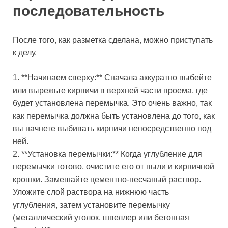
последовательность
После того, как разметка сделана, можно приступать
к делу.
1. **Начинаем сверху:** Сначала аккуратно выбейте
или вырежьте кирпичи в верхней части проема, где
будет установлена перемычка. Это очень важно, так
как перемычка должна быть установлена до того, как
вы начнете выбивать кирпичи непосредственно под
ней.
2. **Установка перемычки:** Когда углубление для
перемычки готово, очистите его от пыли и кирпичной
крошки. Замешайте цементно-песчаный раствор.
Уложите слой раствора на нижнюю часть
углубления, затем установите перемычку
(металлический уголок, швеллер или бетонная