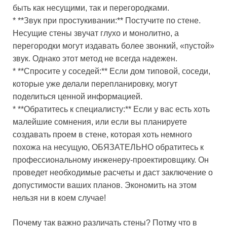
быть как несущими, так и перегородками.
* **Звук при простукивании:** Постучите по стене.
Несущие стены звучат глухо и монолитно, а
перегородки могут издавать более звонкий, «пустой»
звук. Однако этот метод не всегда надежен.
* **Спросите у соседей:** Если дом типовой, соседи,
которые уже делали перепланировку, могут
поделиться ценной информацией.
* **Обратитесь к специалисту:** Если у вас есть хоть
малейшие сомнения, или если вы планируете
создавать проем в стене, которая хоть немного
похожа на несущую, ОБЯЗАТЕЛЬНО обратитесь к
профессиональному инженеру-проектировщику. Он
проведет необходимые расчеты и даст заключение о
допустимости ваших планов. Экономить на этом
нельзя ни в коем случае!
Почему так важно различать стены? Потму что в