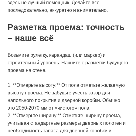
здесь не лучший помощник. Делайте все
последовательно, аккуратно и внимательно.
Разметка проема: точность
– наше всё
Возьмите рулетку, карандаш (или маркер) и
строительный уровень. Начните с разметки будущего
проема на стене.
1. **Отмерьте высоту:** От пола отметьте желаемую
высоту проема. Не забудьте учесть зазор для
напольного покрытия и дверной коробки. Обычно
это 2050-2070 мм от «чистого» пола.
2. **Отмерьте ширину:** Отметьте ширину проема,
учитывая стандартные размеры дверных полотен и
необходимость запаса для дверной коробки и