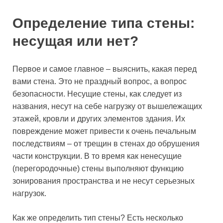
Определение типа стены:
несущая или нет?
Первое и самое главное – выяснить, какая перед
вами стена. Это не праздный вопрос, а вопрос
безопасности. Несущие стены, как следует из
названия, несут на себе нагрузку от вышележащих
этажей, кровли и других элементов здания. Их
повреждение может привести к очень печальным
последствиям – от трещин в стенах до обрушения
части конструкции. В то время как ненесущие
(перегородочные) стены выполняют функцию
зонирования пространства и не несут серьезных
нагрузок.
Как же определить тип стены? Есть несколько