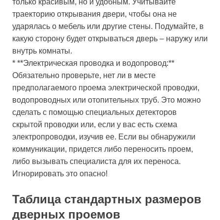
только красивым, но и удобным. Учитывайте
траекторию открывания двери, чтобы она не
ударялась о мебель или другие стены. Подумайте, в
какую сторону будет открываться дверь – наружу или
внутрь комнаты.
* **Электрическая проводка и водопровод:**
Обязательно проверьте, нет ли в месте
предполагаемого проема электрической проводки,
водопроводных или отопительных труб. Это можно
сделать с помощью специальных детекторов
скрытой проводки или, если у вас есть схема
электропроводки, изучив ее. Если вы обнаружили
коммуникации, придется либо переносить проем,
либо вызывать специалиста для их переноса.
Игнорировать это опасно!
Таблица стандартных размеров
дверных проемов