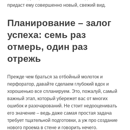
придаст ему совершенно новый, свежий вид.
Планирование – залог
успеха: семь раз
отмерь, один раз
отрежь
Прежде чем браться за отбойный молоток и
перфоратор, давайте сделаем глубокий вдох и
хорошенько все спланируем. Это, пожалуй, самый
важный этап, который убережет вас от многих
ошибок и разочарований. Не стоит недооценивать
его значение – ведь даже самая простая задача
требует тщательной подготовки, а уж про создание
нового проема в стене и говорить нечего.