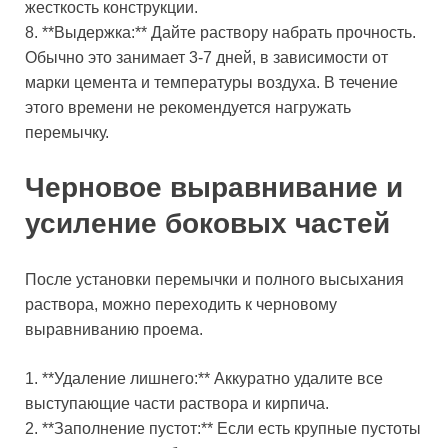
жесткость конструкции.
8. **Выдержка:** Дайте раствору набрать прочность.
Обычно это занимает 3-7 дней, в зависимости от
марки цемента и температуры воздуха. В течение
этого времени не рекомендуется нагружать
перемычку.
Черновое выравнивание и
усиление боковых частей
После установки перемычки и полного высыхания
раствора, можно переходить к черновому
выравниванию проема.
1. **Удаление лишнего:** Аккуратно удалите все
выступающие части раствора и кирпича.
2. **Заполнение пустот:** Если есть крупные пустоты