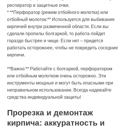
респиратор и защитные очки.
* **Перфоратор (режим отбойного молотка) или
отбойный молоток:** Используется для выбивания
кирпичей внутри размеченной области. Если вы
сделали пропилы болгаркой, то работа пойдет
гораздо быстрее и чище. Если нет – придется
работать осторожнее, чтобы не повредить соседние
кирпичи.
**Важно:** Работайте с болгаркой, перфоратором
или отбойным молотком очень осторожно. Эти
инструменты мощные и могут быть опасными при
неправильном использовании. Всегда надевайте
средства индивидуальной защиты!
Прорезка и демонтаж
кирпича: аккуратность и