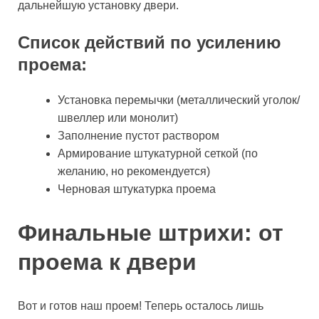
дальнейшую установку двери.
Список действий по усилению
проема:
Установка перемычки (металлический уголок/
швеллер или монолит)
Заполнение пустот раствором
Армирование штукатурной сеткой (по
желанию, но рекомендуется)
Черновая штукатурка проема
Финальные штрихи: от
проема к двери
Вот и готов наш проем! Теперь осталось лишь