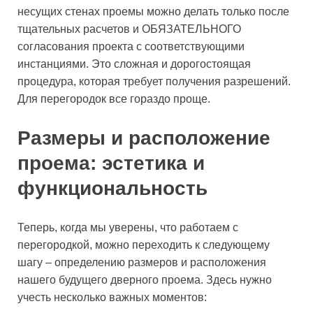
несущих стенах проемы можно делать только после
тщательных расчетов и ОБЯЗАТЕЛЬНОГО
согласования проекта с соответствующими
инстанциями. Это сложная и дорогостоящая
процедура, которая требует получения разрешений.
Для перегородок все гораздо проще.
Размеры и расположение
проема: эстетика и
функциональность
Теперь, когда мы уверены, что работаем с
перегородкой, можно переходить к следующему
шагу – определению размеров и расположения
нашего будущего дверного проема. Здесь нужно
учесть несколько важных моментов: