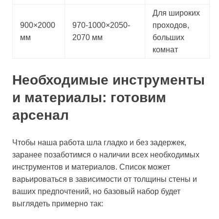
Для широких
900×2000
970-1000×2050-
проходов,
мм
2070 мм
больших
комнат
Необходимые инструменты
и материалы: готовим
арсенал
Чтобы наша работа шла гладко и без задержек,
заранее позаботимся о наличии всех необходимых
инструментов и материалов. Список может
варьироваться в зависимости от толщины стены и
ваших предпочтений, но базовый набор будет
выглядеть примерно так: