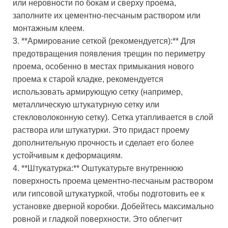
или неровности по бокам и сверху проема,
заполните их цементно-песчаным раствором или
монтажным клеем.
3. **Армирование сеткой (рекомендуется):** Для
предотвращения появления трещин по периметру
проема, особенно в местах примыкания нового
проема к старой кладке, рекомендуется
использовать армирующую сетку (например,
металлическую штукатурную сетку или
стекловолоконную сетку). Сетка утапливается в слой
раствора или штукатурки. Это придаст проему
дополнительную прочность и сделает его более
устойчивым к деформациям.
4. **Штукатурка:** Оштукатурьте внутреннюю
поверхность проема цементно-песчаным раствором
или гипсовой штукатуркой, чтобы подготовить ее к
установке дверной коробки. Добейтесь максимально
ровной и гладкой поверхности. Это облегчит