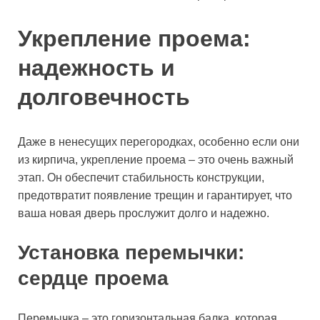
Укрепление проема:
надежность и
долговечность
Даже в ненесущих перегородках, особенно если они
из кирпича, укрепление проема – это очень важный
этап. Он обеспечит стабильность конструкции,
предотвратит появление трещин и гарантирует, что
ваша новая дверь прослужит долго и надежно.
Установка перемычки:
сердце проема
Перемычка – это горизонтальная балка, которая