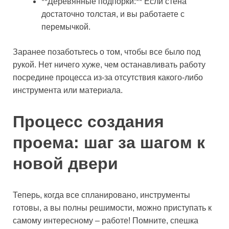
**Деревянные подпорки:** Если стена
достаточно толстая, и вы работаете с
перемычкой.
Заранее позаботьтесь о том, чтобы все было под
рукой. Нет ничего хуже, чем останавливать работу
посредине процесса из-за отсутствия какого-либо
инструмента или материала.
Процесс создания
проема: шаг за шагом к
новой двери
Теперь, когда все спланировано, инструменты
готовы, а вы полны решимости, можно приступать к
самому интересному – работе! Помните, спешка