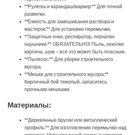
**Рулетка и карандаш/маркер:** Для точной
разметки.
**Емкость для замешивания раствора и
мастерок:** Для установки перемычки.
**Защитные очки, респиратор, перчатки,
наушники:** ОБЯЗАТЕЛЬНО! Пыль, осколки
кирпича, шум – все это может быть опасным.
**Пылесос:** Для уборки строительного
мусора.
**Мешки для строительного мусора:**
Кирпичный бой тяжелый, запаситесь
прочными мешками.
Материалы:
**Деревянные бруски или металлический
профиль:** Для изготовления перемычки над