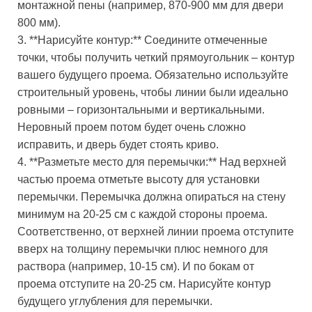
монтажной пены (например, 870-900 мм для двери
800 мм).
3. **Нарисуйте контур:** Соедините отмеченные
точки, чтобы получить четкий прямоугольник – контур
вашего будущего проема. Обязательно используйте
строительный уровень, чтобы линии были идеально
ровными – горизонтальными и вертикальными.
Неровный проем потом будет очень сложно
исправить, и дверь будет стоять криво.
4. **Разметьте место для перемычки:** Над верхней
частью проема отметьте высоту для установки
перемычки. Перемычка должна опираться на стену
минимум на 20-25 см с каждой стороны проема.
Соответственно, от верхней линии проема отступите
вверх на толщину перемычки плюс немного для
раствора (например, 10-15 см). И по бокам от
проема отступите на 20-25 см. Нарисуйте контур
будущего углубления для перемычки.