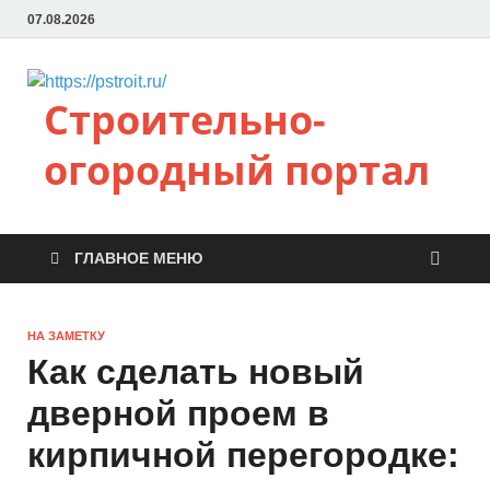
07.08.2026
Строительно-
огородный портал
ГЛАВНОЕ МЕНЮ
НА ЗАМЕТКУ
Как сделать новый
дверной проем в
кирпичной перегородке: