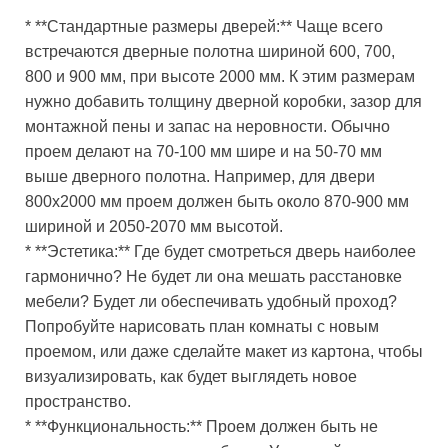
* **Стандартные размеры дверей:** Чаще всего
встречаются дверные полотна шириной 600, 700,
800 и 900 мм, при высоте 2000 мм. К этим размерам
нужно добавить толщину дверной коробки, зазор для
монтажной пены и запас на неровности. Обычно
проем делают на 70-100 мм шире и на 50-70 мм
выше дверного полотна. Например, для двери
800х2000 мм проем должен быть около 870-900 мм
шириной и 2050-2070 мм высотой.
* **Эстетика:** Где будет смотреться дверь наиболее
гармонично? Не будет ли она мешать расстановке
мебели? Будет ли обеспечивать удобный проход?
Попробуйте нарисовать план комнаты с новым
проемом, или даже сделайте макет из картона, чтобы
визуализировать, как будет выглядеть новое
пространство.
* **Функциональность:** Проем должен быть не