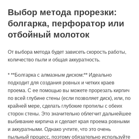
Выбор метода прорезки:
болгарка, перфоратор или
отбойный молоток
От выбора метода будет зависеть скорость работы,
количество пыли и общая аккуратность.
* **Болгарка с алмазным диском:** Идеально
подходит для создания ровных и четких краев
проема. С ее помощью вы можете прорезать кирпич
по всей глубине стены (если позволяет диск), или, по
крайней мере, сделать глубокие пропилы с обеих
сторон стены. Это значительно облегчит дальнейшее
выбивание кирпича и сделает края проема ровными
и аккуратными. Однако учтите, что это очень
пыльный процесс, поэтому обязательно используйте