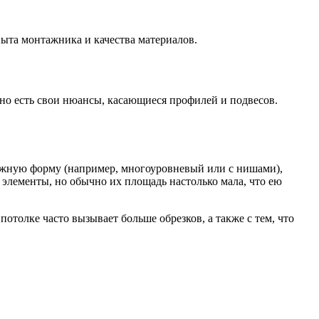
пыта монтажника и качества материалов.
 но есть свои нюансы, касающиеся профилей и подвесов.
ожную форму (например, многоуровневый или с нишами),
элементы, но обычно их площадь настолько мала, что ею
потолке часто вызывает больше обрезков, а также с тем, что