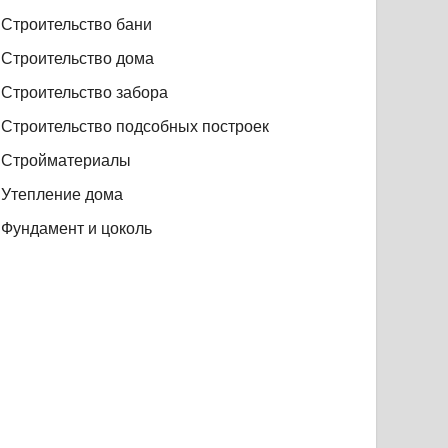
Строительство бани
Строительство дома
Строительство забора
Строительство подсобных построек
Стройматериалы
Утепление дома
Фундамент и цоколь