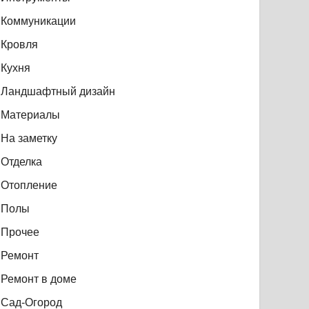
Коммуникации
Кровля
Кухня
Ландшафтный дизайн
Материалы
На заметку
Отделка
Отопление
Полы
Прочее
Ремонт
Ремонт в доме
Сад-Огород