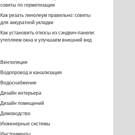
советы по герметизации
Как резать линолеум правильно: советы
для аккуратной укладки
Как установить откосы из сэндвич-панели:
утепляем окна и улучшаем внешний вид
Вентиляция
Водопровод и канализация
Водоснабжение
Дизайн интерьера
Дизайн помещений
Домоводство
Инженерные системы
Инструменты