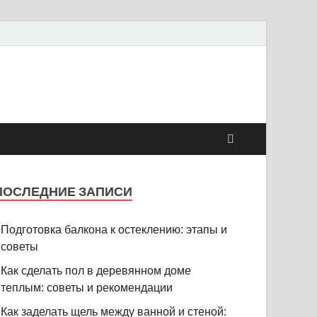
ПОСЛЕДНИЕ ЗАПИСИ
Подготовка балкона к остеклению: этапы и
советы
Как сделать пол в деревянном доме
теплым: советы и рекомендации
Как заделать щель между ванной и стеной: