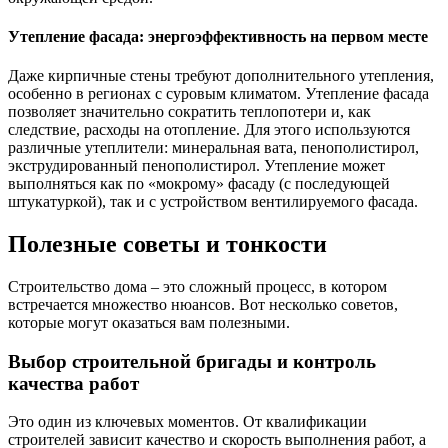
Утепление фасада: энергоэффективность на первом месте
Даже кирпичные стены требуют дополнительного утепления,
особенно в регионах с суровым климатом. Утепление фасада
позволяет значительно сократить теплопотери и, как
следствие, расходы на отопление. Для этого используются
различные утеплители: минеральная вата, пенополистирол,
экструдированный пенополистирол. Утепление может
выполняться как по «мокрому» фасаду (с последующей
штукатуркой), так и с устройством вентилируемого фасада.
Полезные советы и тонкости
Строительство дома – это сложный процесс, в котором
встречается множество нюансов. Вот несколько советов,
которые могут оказаться вам полезными.
Выбор строительной бригады и контроль
качества работ
Это один из ключевых моментов. От квалификации
строителей зависит качество и скорость выполнения работ, а