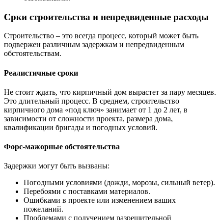
Срки строительства и непредвиденные расходы
Строительство – это всегда процесс, который может быть
подвержен различным задержкам и непредвиденным
обстоятельствам.
Реалистичные сроки
Не стоит ждать, что кирпичный дом вырастет за пару месяцев.
Это длительный процесс. В среднем, строительство
кирпичного дома «под ключ» занимает от 1 до 2 лет, в
зависимости от сложности проекта, размера дома,
квалификации бригады и погодных условий.
Форс-мажорные обстоятельства
Задержки могут быть вызваны:
Погодными условиями (дожди, морозы, сильный ветер).
Перебоями с поставками материалов.
Ошибками в проекте или изменением ваших
пожеланий.
Проблемами с получением разрешительной