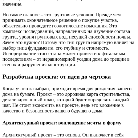
значение.
Но самое главное – это грунтовые условия. Прежде чем
принимать окончательное решение о покупке участка,
обязательно проведите геологические изыскания. Это
комплекс исследований, направленных на изучение состава
грунта, уровня грунтовых вод, несущей способности почвы.
Зачем это нужно? Потому что тип грунта напрямую влияет на
выбор типа фундамента, его глубину и стоимость.
Игнорирование этого этапа может привести к фатальным
последствиям – от неравномерной усадки дома до трещин в
стенах и разрушения конструкции.
Разработка проекта: от идеи до чертежа
Когда участок выбран, приходит время для рождения вашего
дома на бумаге. Проект – это дорожная карта строительства,
детализированный план, который будет определять каждый
шаг. Не стоит экономить на проекте, ведь это вложение в
качество и безопасность вашего будущего дома.
Архитектурный проект: воплощение мечты в форму
Архитектурный проект – это основа. Он включает в себя