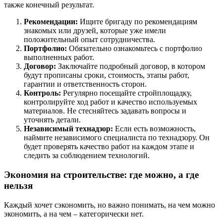
также конечный результат.
Рекомендации:
Ищите бригаду по рекомендациям
знакомых или друзей, которые уже имели
положительный опыт сотрудничества.
Портфолио:
Обязательно ознакомьтесь с портфолио
выполненных работ.
Договор:
Заключайте подробный договор, в котором
будут прописаны сроки, стоимость, этапы работ,
гарантии и ответственность сторон.
Контроль:
Регулярно посещайте стройплощадку,
контролируйте ход работ и качество используемых
материалов. Не стесняйтесь задавать вопросы и
уточнять детали.
Независимый технадзор:
Если есть возможность,
наймите независимого специалиста по технадзору. Он
будет проверять качество работ на каждом этапе и
следить за соблюдением технологий.
Экономия на строительстве: где можно, а где
нельзя
Каждый хочет сэкономить, но важно понимать, на чем можно
экономить, а на чем – категорически нет.