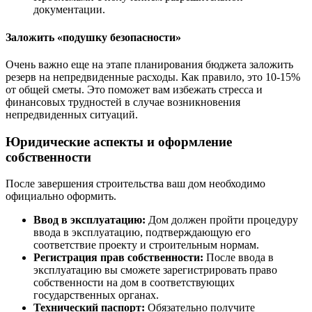
документации.
Заложить «подушку безопасности»
Очень важно еще на этапе планирования бюджета заложить
резерв на непредвиденные расходы. Как правило, это 10-15%
от общей сметы. Это поможет вам избежать стресса и
финансовых трудностей в случае возникновения
непредвиденных ситуаций.
Юридические аспекты и оформление
собственности
После завершения строительства ваш дом необходимо
официально оформить.
Ввод в эксплуатацию:
Дом должен пройти процедуру
ввода в эксплуатацию, подтверждающую его
соответствие проекту и строительным нормам.
Регистрация прав собственности:
После ввода в
эксплуатацию вы сможете зарегистрировать право
собственности на дом в соответствующих
государственных органах.
Технический паспорт:
Обязательно получите