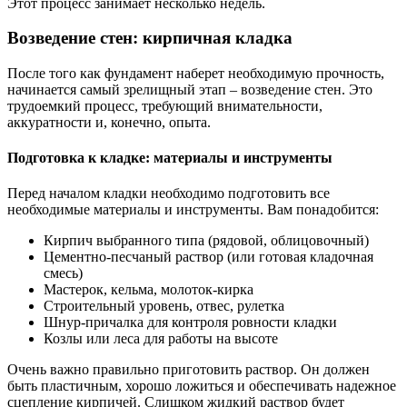
Этот процесс занимает несколько недель.
Возведение стен: кирпичная кладка
После того как фундамент наберет необходимую прочность,
начинается самый зрелищный этап – возведение стен. Это
трудоемкий процесс, требующий внимательности,
аккуратности и, конечно, опыта.
Подготовка к кладке: материалы и инструменты
Перед началом кладки необходимо подготовить все
необходимые материалы и инструменты. Вам понадобится:
Кирпич выбранного типа (рядовой, облицовочный)
Цементно-песчаный раствор (или готовая кладочная
смесь)
Мастерок, кельма, молоток-кирка
Строительный уровень, отвес, рулетка
Шнур-причалка для контроля ровности кладки
Козлы или леса для работы на высоте
Очень важно правильно приготовить раствор. Он должен
быть пластичным, хорошо ложиться и обеспечивать надежное
сцепление кирпичей. Слишком жидкий раствор будет