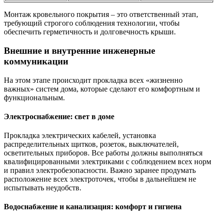
Монтаж кровельного покрытия – это ответственный этап,
требующий строгого соблюдения технологии, чтобы
обеспечить герметичность и долговечность крыши.
Внешние и внутренние инженерные
коммуникации
На этом этапе происходит прокладка всех «жизненно
важных» систем дома, которые сделают его комфортным и
функциональным.
Электроснабжение: свет в доме
Прокладка электрических кабелей, установка
распределительных щитков, розеток, выключателей,
осветительных приборов. Все работы должны выполняться
квалифицированными электриками с соблюдением всех норм
и правил электробезопасности. Важно заранее продумать
расположение всех электроточек, чтобы в дальнейшем не
испытывать неудобств.
Водоснабжение и канализация: комфорт и гигиена