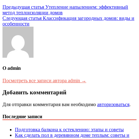
Навигация
Предыдущая статья
Утепление напылением: эффективный
метод теплоизоляции домов
по
Следующая статья
Классификация загородных домов: виды и
записям
особенности
О admin
Посмотреть все записи автора admin →
Добавить комментарий
Для отправки комментария вам необходимо
авторизоваться
.
Последние записи
Подготовка балкона к остеклению: этапы и советы
Как сделать пол в деревянном доме теплым: советы и