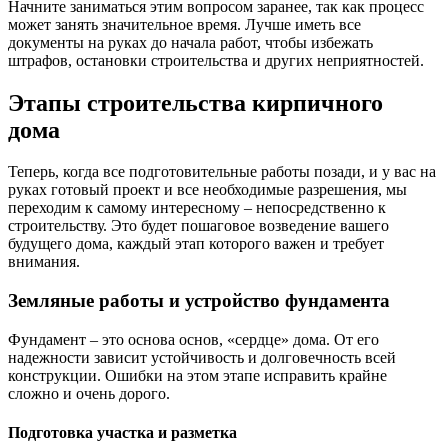
Начните заниматься этим вопросом заранее, так как процесс
может занять значительное время. Лучше иметь все
документы на руках до начала работ, чтобы избежать
штрафов, остановки строительства и других неприятностей.
Этапы строительства кирпичного
дома
Теперь, когда все подготовительные работы позади, и у вас на
руках готовый проект и все необходимые разрешения, мы
переходим к самому интересному – непосредственно к
строительству. Это будет пошаговое возведение вашего
будущего дома, каждый этап которого важен и требует
внимания.
Земляные работы и устройство фундамента
Фундамент – это основа основ, «сердце» дома. От его
надежности зависит устойчивость и долговечность всей
конструкции. Ошибки на этом этапе исправить крайне
сложно и очень дорого.
Подготовка участка и разметка