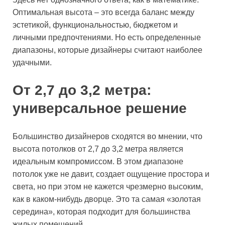
Оптимальная высота – это всегда баланс между
эстетикой, функциональностью, бюджетом и
личными предпочтениями. Но есть определенные
диапазоны, которые дизайнеры считают наиболее
удачными.
От 2,7 до 3,2 метра:
универсальное решение
Большинство дизайнеров сходятся во мнении, что
высота потолков от 2,7 до 3,2 метра является
идеальным компромиссом. В этом диапазоне
потолок уже не давит, создает ощущение простора и
света, но при этом не кажется чрезмерно высоким,
как в каком-нибудь дворце. Это та самая «золотая
середина», которая подходит для большинства
жилых помещений.