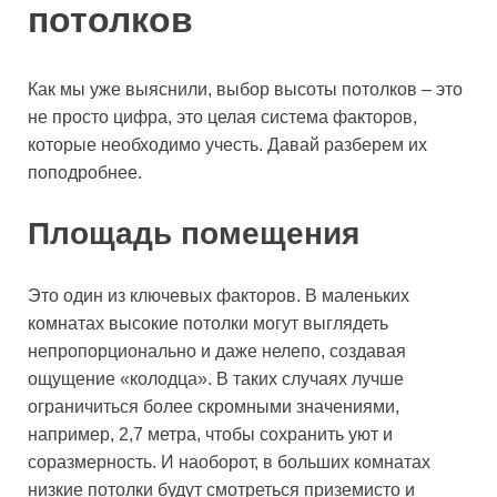
потолков
Как мы уже выяснили, выбор высоты потолков – это
не просто цифра, это целая система факторов,
которые необходимо учесть. Давай разберем их
поподробнее.
Площадь помещения
Это один из ключевых факторов. В маленьких
комнатах высокие потолки могут выглядеть
непропорционально и даже нелепо, создавая
ощущение «колодца». В таких случаях лучше
ограничиться более скромными значениями,
например, 2,7 метра, чтобы сохранить уют и
соразмерность. И наоборот, в больших комнатах
низкие потолки будут смотреться приземисто и