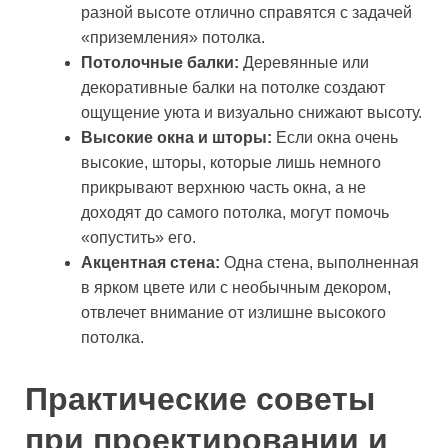
разной высоте отлично справятся с задачей
«приземления» потолка.
Потолочные балки:
Деревянные или
декоративные балки на потолке создают
ощущение уюта и визуально снижают высоту.
Высокие окна и шторы:
Если окна очень
высокие, шторы, которые лишь немного
прикрывают верхнюю часть окна, а не
доходят до самого потолка, могут помочь
«опустить» его.
Акцентная стена:
Одна стена, выполненная
в ярком цвете или с необычным декором,
отвлечет внимание от излишне высокого
потолка.
Практические советы
при проектировании и