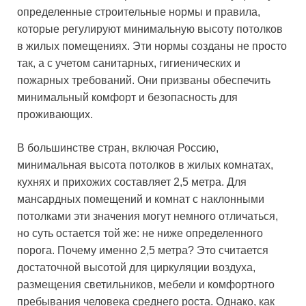
определенные строительные нормы и правила,
которые регулируют минимальную высоту потолков
в жилых помещениях. Эти нормы созданы не просто
так, а с учетом санитарных, гигиенических и
пожарных требований. Они призваны обеспечить
минимальный комфорт и безопасность для
проживающих.
В большинстве стран, включая Россию,
минимальная высота потолков в жилых комнатах,
кухнях и прихожих составляет 2,5 метра. Для
мансардных помещений и комнат с наклонными
потолками эти значения могут немного отличаться,
но суть остается той же: не ниже определенного
порога. Почему именно 2,5 метра? Это считается
достаточной высотой для циркуляции воздуха,
размещения светильников, мебели и комфортного
пребывания человека среднего роста. Однако, как