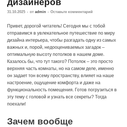
дизайнеров
31.10.2025
-
от
admin
-
Оставьте комментарий
Привет, дорогой читатель! Сегодня мы с тобой
отправимся в увлекательное путешествие по миру
дизайна интерьера, чтобы разгадать одну из самых
важных и, порой, недооцениваемых загадок –
оптимальную высоту потолков в нашем доме.
Казалось бы, что тут такого? Потолок – это просто
верхняя часть комнаты, но на самом деле, именно
он задает тон всему пространству, влияет на наше
настроение, ощущение комфорта и даже на
функциональность помещения. Готов погрузиться в
эту тему с головой и узнать все секреты? Тогда
поехали!
Зачем вообще