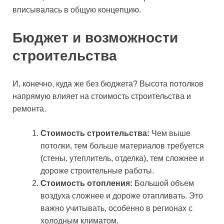
вписывалась в общую концепцию.
Бюджет и возможности
строительства
И, конечно, куда же без бюджета? Высота потолков
напрямую влияет на стоимость строительства и
ремонта.
Стоимость строительства:
Чем выше
потолки, тем больше материалов требуется
(стены, утеплитель, отделка), тем сложнее и
дороже строительные работы.
Стоимость отопления:
Большой объем
воздуха сложнее и дороже отапливать. Это
важно учитывать, особенно в регионах с
холодным климатом.