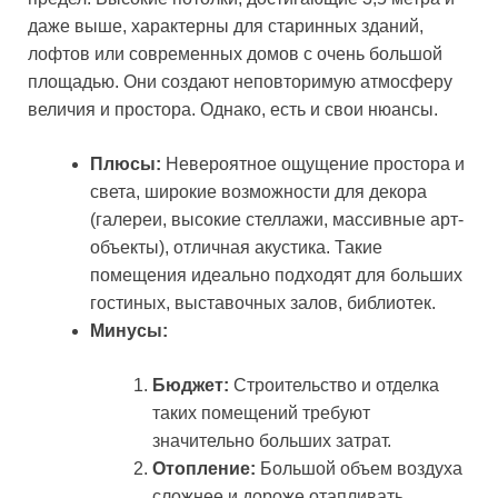
даже выше, характерны для старинных зданий,
лофтов или современных домов с очень большой
площадью. Они создают неповторимую атмосферу
величия и простора. Однако, есть и свои нюансы.
Плюсы:
Невероятное ощущение простора и
света, широкие возможности для декора
(галереи, высокие стеллажи, массивные арт-
объекты), отличная акустика. Такие
помещения идеально подходят для больших
гостиных, выставочных залов, библиотек.
Минусы:
Бюджет:
Строительство и отделка
таких помещений требуют
значительно больших затрат.
Отопление:
Большой объем воздуха
сложнее и дороже отапливать.