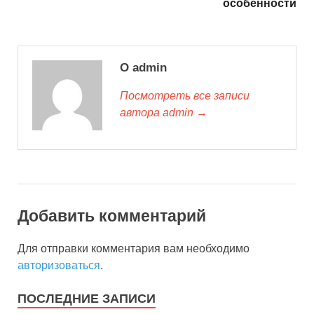
особенности
О admin
Посмотреть все записи
автора admin →
Добавить комментарий
Для отправки комментария вам необходимо
авторизоваться
.
ПОСЛЕДНИЕ ЗАПИСИ