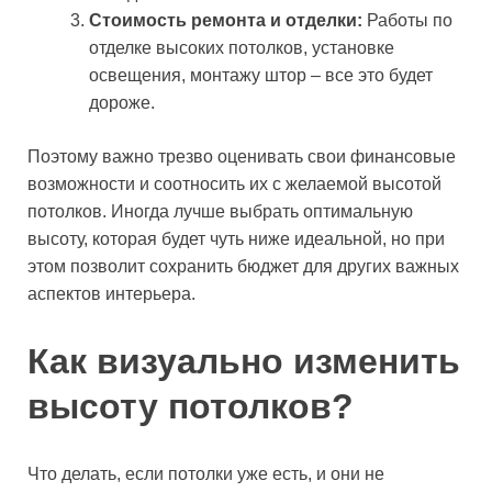
Стоимость ремонта и отделки:
Работы по
отделке высоких потолков, установке
освещения, монтажу штор – все это будет
дороже.
Поэтому важно трезво оценивать свои финансовые
возможности и соотносить их с желаемой высотой
потолков. Иногда лучше выбрать оптимальную
высоту, которая будет чуть ниже идеальной, но при
этом позволит сохранить бюджет для других важных
аспектов интерьера.
Как визуально изменить
высоту потолков?
Что делать, если потолки уже есть, и они не