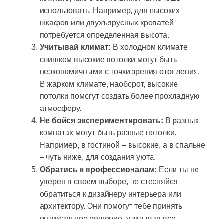
использовать. Например, для высоких
шкафов или двухъярусных кроватей
потребуется определенная высота.
Учитывай климат:
В холодном климате
слишком высокие потолки могут быть
неэкономичными с точки зрения отопления.
В жарком климате, наоборот, высокие
потолки помогут создать более прохладную
атмосферу.
Не бойся экспериментировать:
В разных
комнатах могут быть разные потолки.
Например, в гостиной – высокие, а в спальне
– чуть ниже, для создания уюта.
Обратись к профессионалам:
Если ты не
уверен в своем выборе, не стесняйся
обратиться к дизайнеру интерьера или
архитектору. Они помогут тебе принять
оптимальное решение, учитывая все