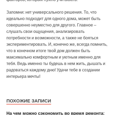
Запомни: нет универсального решения. То, что
идеально подходит для одного дома, может быть
совершенно неуместно для другого. Главное –
слушать свои ощущения, анализировать
потребности и возможности, а также не бояться
экспериментировать. И, конечно же, всегда помнить,
что в конечном итоге твой дом должен быть
максимально комфортным и уютным именно для
тебя. Ведь именно ты будешь в нем жить, дышать и
радоваться каждому дню! Удачи тебе в создании
интерьера мечты!
ПОХОЖИЕ ЗАПИСИ
На чем можно сэкономить во время ремонта: