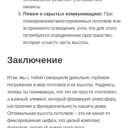
нюансы.
Помни о скрытых коммуникациях:
При
планировании многоуровневых потолков или
встроенного освещения, учти, что для этого
потребуется определенное пространство,
которое «съест» часть высоты.
Заключение
Итак, мы с тобой совершили довольно глубокое
погружение в мир потолков и их высоты. Надеюсь,
теперь ты понимаешь, что это не просто «потолок»,
а важный элемент, который формирует атмосферу,
настроение и функциональность нашего дома.
Оптимальная высота потолков – это не какая-то
фиксированная цифра, это целый комплекс
факторов, который нужно учитывать.