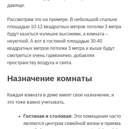
давяще.
Рассмотрим это на примере. В небольшой спальне
площадью 10-12 квадратных метров потолки 3 метра
будут казаться излишне высокими, а комната –
неуютной. А вот в гостиной площадью 30-40
квадратных метров потолки 3 метра и выше будут
смотреться очень гармонично, добавляя
пространству воздуха и света.
Назначение комнаты
Каждая комната в доме имеет свое назначение, и
это тоже важно учитывать.
Гостиная и столовая:
Эти помещения часто
являются центром семейной жизни и приема