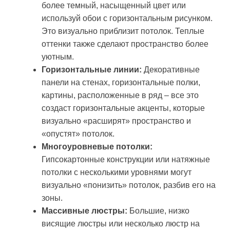
более темный, насыщенный цвет или
используй обои с горизонтальным рисунком.
Это визуально приблизит потолок. Теплые
оттенки также сделают пространство более
уютным.
Горизонтальные линии:
Декоративные
панели на стенах, горизонтальные полки,
картины, расположенные в ряд – все это
создаст горизонтальные акценты, которые
визуально «расширят» пространство и
«опустят» потолок.
Многоуровневые потолки:
Гипсокартонные конструкции или натяжные
потолки с несколькими уровнями могут
визуально «понизить» потолок, разбив его на
зоны.
Массивные люстры:
Большие, низко
висящие люстры или несколько люстр на