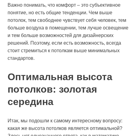
Важно понимать, что комфорт – это субъективное
понятие, но есть общие тенденции. Чем выше
потолок, тем свободнее чувствует себя человек, тем
больше воздуха в помещении, тем лучше освещение
и тем больше возможностей для дизайнерских
решений. Поэтому, если есть возможность, всегда
стоит стремиться к потолкам выше минимальных
стандартов.
Оптимальная высота
потолков: золотая
середина
Итак, мы подошли к самому интересному вопросу:
какая же высота потолков является оптимальной?
Здесь нет однозначного ответа, как в математике.