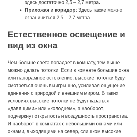
здесь достаточно 2,5 – 2,7 метра.
Прихожая и коридор:
Здесь также можно
ограничиться 2,5 – 2,7 метра.
Естественное освещение и
вид из окна
Чем больше света попадает в комнату, тем выше
можно делать потолки. Если в комнате большие окна
или панорамное остекление, высокие потолки будут
смотреться очень выигрышно, усиливая ощущение
единения с природой и внешним миром. В таких
условиях высокие потолки не будут казаться
«давящими» или «колодцем», а наоборот,
подчеркнут открытость и воздушность пространства.
И наоборот, в комнатах с небольшими окнами или
окнами, выходящими на север, слишком высокие