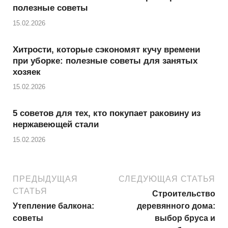
полезные советы
15.02.2026
Хитрости, которые сэкономят кучу времени
при уборке: полезные советы для занятых
хозяек
15.02.2026
5 советов для тех, кто покупает раковину из
нержавеющей стали
15.02.2026
ПРЕДЫДУЩАЯ
СЛЕДУЮЩАЯ СТАТЬЯ
СТАТЬЯ
Строительство
Утепление балкона:
деревянного дома:
советы
выбор бруса и