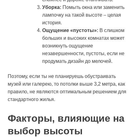
Уборка:
Помыть окна или заменить
лампочку на такой высоте – целая
история.
Ощущение «пустоты»:
В слишком
больших и высоких комнатах может
возникнуть ощущение
незавершенности, пустоты, если не
продумать дизайн до мелочей.
Поэтому, если ты не планируешь обустраивать
музей или галерею, то потолки выше 3,2 метра, как
правило, не являются оптимальным решением для
стандартного жилья.
Факторы, влияющие на
выбор высоты