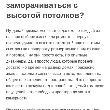
заморачиваться с
высотой потолков?
Ну, давай признаемся честно, далеко не каждый из
нас при выборе жилья или ремонте в первую
очередь думает о высоте потолков. Чаще всего мы
смотрим на планировку, размер комнат, вид из окна,
а потолки… ну они просто есть. Но опытные
дизайнеры, да и просто люди, которые провели
достаточно времени в разных домах, прекрасно
знают, насколько сильно высота потолков влияет на
общее впечатление от пространства. Это не просто
количество воздуха над головой, это целый комплекс
ощущений – от свободы и простора до уюта и
камерности.