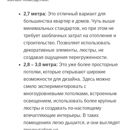
2,7 метра:
Это отличный вариант для
большинства квартир и домов. Чуть выше
минимальных стандартов, но при этом не
требует заоблачных затрат на отопление и
строительство. Позволяет использовать
декоративные элементы, люстры, не
создавая ощущения перегруженности.
2,8 – 3,0 метра:
Это уже более просторные
потолки, которые открывают широкие
возможности для дизайна. Здесь можно
смело экспериментировать с
многоуровневыми потолками, встроенным
освещением, использовать более крупные
люстры и создавать по-настоящему
впечатляющие интерьеры. В таких
помещениях легко дышится, и они выглядят
презентабельно.