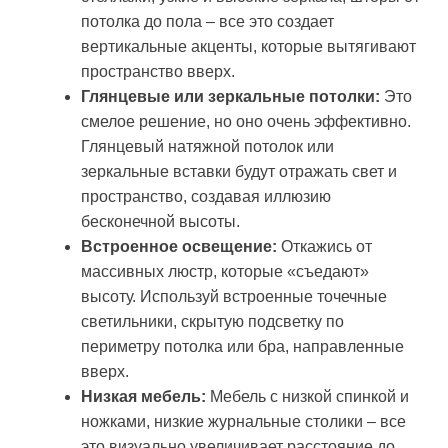
потолка до пола – все это создает
вертикальные акценты, которые вытягивают
пространство вверх.
Глянцевые или зеркальные потолки:
Это
смелое решение, но оно очень эффективно.
Глянцевый натяжной потолок или
зеркальные вставки будут отражать свет и
пространство, создавая иллюзию
бесконечной высоты.
Встроенное освещение:
Откажись от
массивных люстр, которые «съедают»
высоту. Используй встроенные точечные
светильники, скрытую подсветку по
периметру потолка или бра, направленные
вверх.
Низкая мебель:
Мебель с низкой спинкой и
ножками, низкие журнальные столики – все
это визуально увеличивает расстояние до