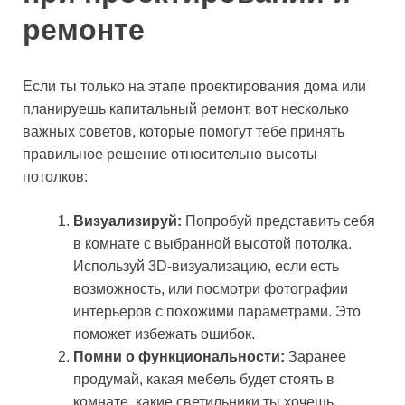
ремонте
Если ты только на этапе проектирования дома или
планируешь капитальный ремонт, вот несколько
важных советов, которые помогут тебе принять
правильное решение относительно высоты
потолков:
Визуализируй:
Попробуй представить себя
в комнате с выбранной высотой потолка.
Используй 3D-визуализацию, если есть
возможность, или посмотри фотографии
интерьеров с похожими параметрами. Это
поможет избежать ошибок.
Помни о функциональности:
Заранее
продумай, какая мебель будет стоять в
комнате, какие светильники ты хочешь