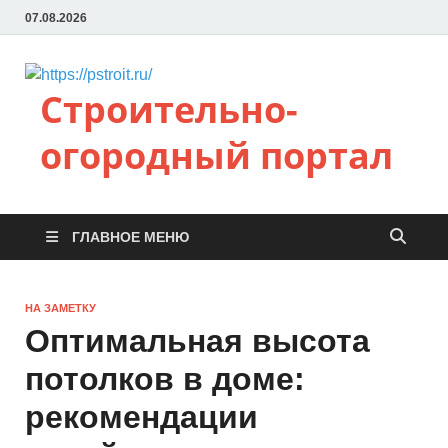
07.08.2026
Строительно-
огородный портал
ГЛАВНОЕ МЕНЮ
НА ЗАМЕТКУ
Оптимальная высота
потолков в доме:
рекомендации