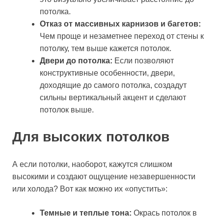
потолка.
Отказ от массивных карнизов и багетов:
Чем проще и незаметнее переход от стены к
потолку, тем выше кажется потолок.
Двери до потолка:
Если позволяют
конструктивные особенности, двери,
доходящие до самого потолка, создадут
сильны вертикальный акцент и сделают
потолок выше.
Для высоких потолков
А если потолки, наоборот, кажутся слишком
высокими и создают ощущение незавершенности
или холода? Вот как можно их «опустить»:
Темные и теплые тона:
Окрась потолок в