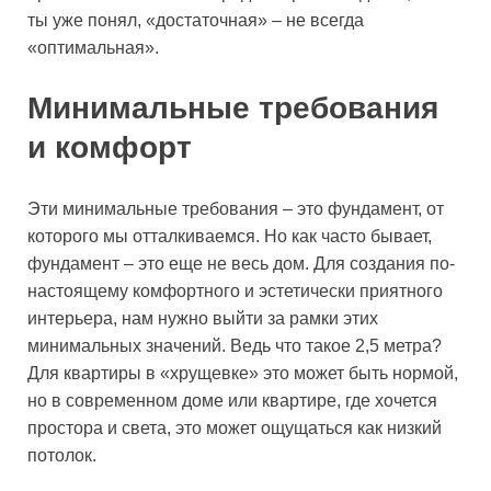
ты уже понял, «достаточная» – не всегда
«оптимальная».
Минимальные требования
и комфорт
Эти минимальные требования – это фундамент, от
которого мы отталкиваемся. Но как часто бывает,
фундамент – это еще не весь дом. Для создания по-
настоящему комфортного и эстетически приятного
интерьера, нам нужно выйти за рамки этих
минимальных значений. Ведь что такое 2,5 метра?
Для квартиры в «хрущевке» это может быть нормой,
но в современном доме или квартире, где хочется
простора и света, это может ощущаться как низкий
потолок.