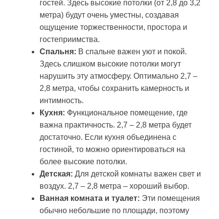
гостей. Здесь высокие потолки (от 2,8 до 3,2
метра) будут очень уместны, создавая
ощущение торжественности, простора и
гостеприимства.
Спальня:
В спальне важен уют и покой.
Здесь слишком высокие потолки могут
нарушить эту атмосферу. Оптимально 2,7 –
2,8 метра, чтобы сохранить камерность и
интимность.
Кухня:
Функциональное помещение, где
важна практичность. 2,7 – 2,8 метра будет
достаточно. Если кухня объединена с
гостиной, то можно ориентироваться на
более высокие потолки.
Детская:
Для детской комнаты важен свет и
воздух. 2,7 – 2,8 метра – хороший выбор.
Ванная комната и туалет:
Эти помещения
обычно небольшие по площади, поэтому