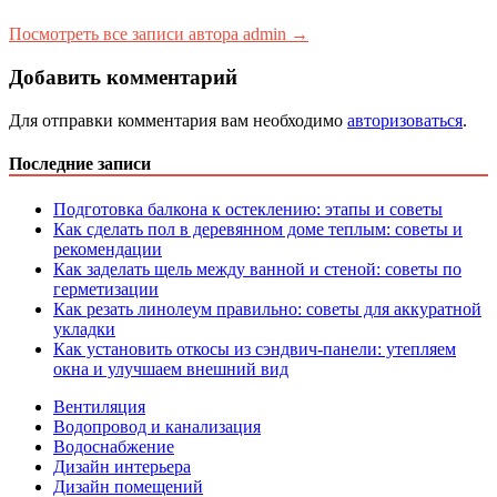
Посмотреть все записи автора admin →
Добавить комментарий
Для отправки комментария вам необходимо
авторизоваться
.
Последние записи
Подготовка балкона к остеклению: этапы и советы
Как сделать пол в деревянном доме теплым: советы и
рекомендации
Как заделать щель между ванной и стеной: советы по
герметизации
Как резать линолеум правильно: советы для аккуратной
укладки
Как установить откосы из сэндвич-панели: утепляем
окна и улучшаем внешний вид
Вентиляция
Водопровод и канализация
Водоснабжение
Дизайн интерьера
Дизайн помещений