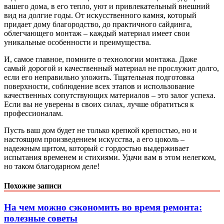
вашего дома, в его тепло, уют и привлекательный внешний
вид на долгие годы. От искусственного камня, который
придает дому благородство, до практичного сайдинга,
облегчающего монтаж – каждый материал имеет свои
уникальные особенности и преимущества.
И, самое главное, помните о технологии монтажа. Даже
самый дорогой и качественный материал не прослужит долго,
если его неправильно уложить. Тщательная подготовка
поверхности, соблюдение всех этапов и использование
качественных сопутствующих материалов – это залог успеха.
Если вы не уверены в своих силах, лучше обратиться к
профессионалам.
Пусть ваш дом будет не только крепкой крепостью, но и
настоящим произведением искусства, а его цоколь –
надежным щитом, который с гордостью выдерживает
испытания временем и стихиями. Удачи вам в этом нелегком,
но таком благодарном деле!
Похожие записи
На чем можно сэкономить во время ремонта:
полезные советы