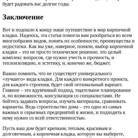
будет радовать вас долгие годы.
Заключение
Вот и подошло к концу наше путешествие в мир кирпичной
кладки. Надеюсь, эта статья помогла вам разобраться во всем
многообразии видов, понять их особенности, преимущества и
недостатки. Как вы уже, наверное, поняли, выбор кирпичной
кладки – это не просто техническое решение, это целый
комплекс вопросов, где нужно учесть и прочность, и
теплоизоляцию, и эстетику, и, конечно же, бюджет.
Важно помнить, что не существует универсального
«лучшего» вида кладки. Для каждого конкретного проекта,
для каждого строения, будет свой оптимальный вариант.
Главное – это вдумчивый подход, тщательное планирование
и, по возможности, консультация со специалистами. Не
бойтесь задавать вопросы, изучать материалы, сравнивать
варианты. Ведь строительство дома – это одно из самых
важных и серьезных предприятий в жизни, и подходить к
нему нужно со всей ответственностью.
Пусть ваш дом будет крепким, теплым, красивым и
долговечным, а кирпичная кладка, которую вы выберете,