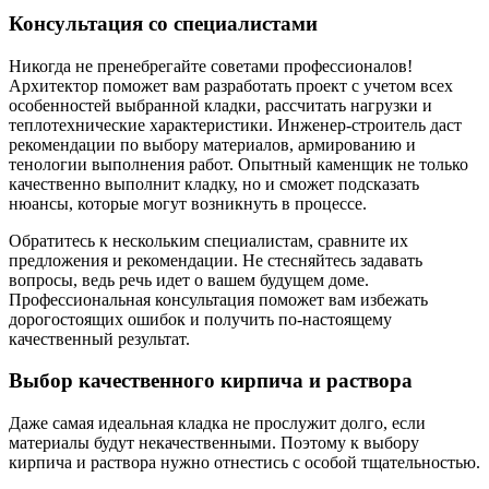
Консультация со специалистами
Никогда не пренебрегайте советами профессионалов!
Архитектор поможет вам разработать проект с учетом всех
особенностей выбранной кладки, рассчитать нагрузки и
теплотехнические характеристики. Инженер-строитель даст
рекомендации по выбору материалов, армированию и
тенологии выполнения работ. Опытный каменщик не только
качественно выполнит кладку, но и сможет подсказать
нюансы, которые могут возникнуть в процессе.
Обратитесь к нескольким специалистам, сравните их
предложения и рекомендации. Не стесняйтесь задавать
вопросы, ведь речь идет о вашем будущем доме.
Профессиональная консультация поможет вам избежать
дорогостоящих ошибок и получить по-настоящему
качественный результат.
Выбор качественного кирпича и раствора
Даже самая идеальная кладка не прослужит долго, если
материалы будут некачественными. Поэтому к выбору
кирпича и раствора нужно отнестись с особой тщательностью.