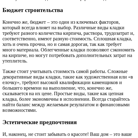
Бюджет строительства
Конечно же, бюджет – это один из ключевых факторов,
который всегда влияет на выбор. Различные виды кладки
требуют разного количества кирпича, раствора, трудозатрат и,
соответственно, имеют разную стоимость. Сплошная кладка,
хоть и очень прочна, но и самая дорогая, так как требует
много материала. Облегченные кладки позволяют сэкономить
на кирпиче, но могут потребовать дополнительных затрат на
утеплитель.
Также стоит учитывать стоимость самой работы. Сложные
декоративные виды кладки, такие как художественная или «в
елочку», требуют высокой квалификации каменщиков и
большего времени на выполнение, что, конечно же,
сказывается на их цене. Простые виды, такие как цепная
кладка, более экономичны в исполнении. Всегда старайтесь
найти баланс между желаемым результатом и финансовыми
возможностями.
Эстетические предпочтения
И, наконец, не стоит забывать о красоте! Ваш дом – это ваше