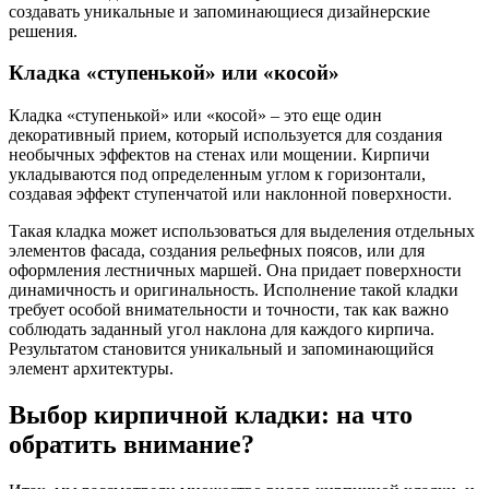
создавать уникальные и запоминающиеся дизайнерские
решения.
Кладка «ступенькой» или «косой»
Кладка «ступенькой» или «косой» – это еще один
декоративный прием, который используется для создания
необычных эффектов на стенах или мощении. Кирпичи
укладываются под определенным углом к горизонтали,
создавая эффект ступенчатой или наклонной поверхности.
Такая кладка может использоваться для выделения отдельных
элементов фасада, создания рельефных поясов, или для
оформления лестничных маршей. Она придает поверхности
динамичность и оригинальность. Исполнение такой кладки
требует особой внимательности и точности, так как важно
соблюдать заданный угол наклона для каждого кирпича.
Результатом становится уникальный и запоминающийся
элемент архитектуры.
Выбор кирпичной кладки: на что
обратить внимание?