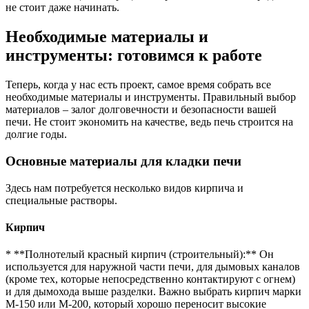
не стоит даже начинать.
Необходимые материалы и
инструменты: готовимся к работе
Теперь, когда у нас есть проект, самое время собрать все
необходимые материалы и инструменты. Правильный выбор
материалов – залог долговечности и безопасности вашей
печи. Не стоит экономить на качестве, ведь печь строится на
долгие годы.
Основные материалы для кладки печи
Здесь нам потребуется несколько видов кирпича и
специальные растворы.
Кирпич
* **Полнотелый красный кирпич (строительный):** Он
используется для наружной части печи, для дымовых каналов
(кроме тех, которые непосредственно контактируют с огнем)
и для дымохода выше разделки. Важно выбрать кирпич марки
М-150 или М-200, который хорошо переносит высокие