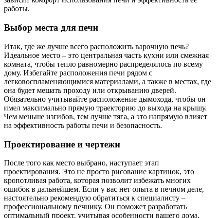
работы.
Выбор места для печи
Итак, где же лучше всего расположить варочную печь?
Идеальное место – это центральная часть кухни или смежная
комната, чтобы тепло равномерно распределялось по всему
дому. Избегайте расположения печи рядом с
легковоспламеняющимися материалами, а также в местах, где
она будет мешать проходу или открыванию дверей.
Обязательно учитывайте расположение дымохода, чтобы он
имел максимально прямую траекторию до выхода на крышу.
Чем меньше изгибов, тем лучше тяга, а это напрямую влияет
на эффективность работы печи и безопасность.
Проектирование и чертежи
После того как место выбрано, наступает этап
проектирования. Это не просто рисование картинок, это
кропотливая работа, которая позволит избежать многих
ошибок в дальнейшем. Если у вас нет опыта в печном деле,
настоятельно рекомендую обратиться к специалисту –
профессиональному печнику. Он поможет разработать
оптимальный проект, учитывая особенности вашего дома,