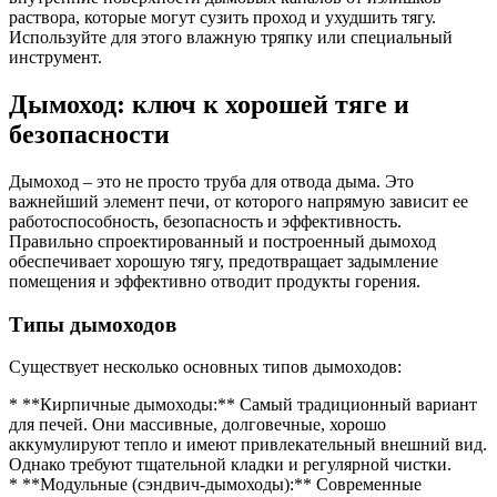
раствора, которые могут сузить проход и ухудшить тягу.
Используйте для этого влажную тряпку или специальный
инструмент.
Дымоход: ключ к хорошей тяге и
безопасности
Дымоход – это не просто труба для отвода дыма. Это
важнейший элемент печи, от которого напрямую зависит ее
работоспособность, безопасность и эффективность.
Правильно спроектированный и построенный дымоход
обеспечивает хорошую тягу, предотвращает задымление
помещения и эффективно отводит продукты горения.
Типы дымоходов
Существует несколько основных типов дымоходов:
* **Кирпичные дымоходы:** Самый традиционный вариант
для печей. Они массивные, долговечные, хорошо
аккумулируют тепло и имеют привлекательный внешний вид.
Однако требуют тщательной кладки и регулярной чистки.
* **Модульные (сэндвич-дымоходы):** Современные