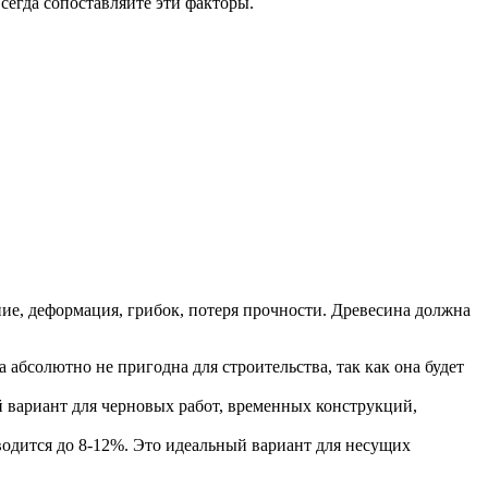
Всегда сопоставляйте эти факторы.
ие, деформация, грибок, потеря прочности. Древесина должна
 абсолютно не пригодна для строительства, так как она будет
 вариант для черновых работ, временных конструкций,
водится до 8-12%. Это идеальный вариант для несущих