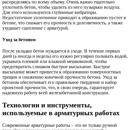
распределяясь по всему объему. Очень важно тщательно
уплотнить бетон, чтобы удалить из него пузырьки воздуха.
Для этого используются глубинные вибраторы.
Недостаточное уплотнение приводит к образованию пустот в
бетоне, что снижает его прочность и долговечность, а также
ухудшает сцепление с арматурой.
Уход за бетоном
После укладки бетон нуждается в уходе. В течение первых
дней (а иногда и недель) его нужно регулярно поливать водой,
укрывать пленкой или влажной мешковиной, чтобы
предотвратить слишком быстрое высыхание. Быстрое
высыхание может привести к образованию поверхностных
трещин и снижению конечной прочности бетона. Уход за
бетоном обеспечивает его правильное твердение и набор
проектной прочности, что, в свою очередь, гарантирует
надежную работу всей железобетонной конструкции.
Технологии и инструменты,
используемые в арматурных работах
Современные арматурные работы – это не только ручной