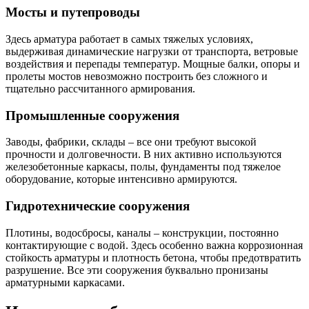
Мосты и путепроводы
Здесь арматура работает в самых тяжелых условиях,
выдерживая динамические нагрузки от транспорта, ветровые
воздействия и перепады температур. Мощные балки, опоры и
пролеты мостов невозможно построить без сложного и
тщательно рассчитанного армирования.
Промышленные сооружения
Заводы, фабрики, склады – все они требуют высокой
прочности и долговечности. В них активно используются
железобетонные каркасы, полы, фундаменты под тяжелое
оборудование, которые интенсивно армируются.
Гидротехнические сооружения
Плотины, водосбросы, каналы – конструкции, постоянно
контактирующие с водой. Здесь особенно важна коррозионная
стойкость арматуры и плотность бетона, чтобы предотвратить
разрушение. Все эти сооружения буквально пронизаны
арматурными каркасами.