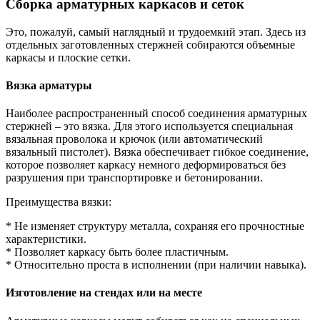
Сборка арматурных каркасов и сеток
Это, пожалуй, самый наглядный и трудоемкий этап. Здесь из
отдельных заготовленных стержней собираются объемные
каркасы и плоские сетки.
Вязка арматуры
Наиболее распространенный способ соединения арматурных
стержней – это вязка. Для этого используется специальная
вязальная проволока и крючок (или автоматический
вязальный пистолет). Вязка обеспечивает гибкое соединение,
которое позволяет каркасу немного деформироваться без
разрушения при транспортировке и бетонировании.
Преимущества вязки:
* Не изменяет структуру металла, сохраняя его прочностные
характеристики.
* Позволяет каркасу быть более пластичным.
* Относительно проста в исполнении (при наличии навыка).
Изготовление на стендах или на месте