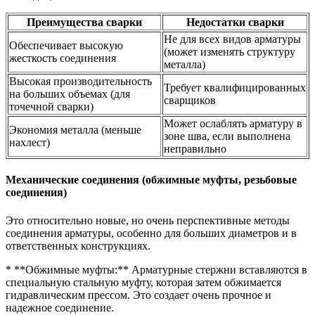
Преимущества сварки
Недостатки сварки
Не для всех видов арматуры
Обеспечивает высокую
(может изменять структуру
жесткость соединения
металла)
Высокая производительность
Требует квалифицированных
на больших объемах (для
сварщиков
точечной сварки)
Может ослаблять арматуру в
Экономия металла (меньше
зоне шва, если выполнена
нахлест)
неправильно
Механические соединения (обжимные муфты, резьбовые
соединения)
Это относительно новые, но очень перспективные методы
соединения арматуры, особенно для больших диаметров и в
ответственных конструкциях.
* **Обжимные муфты:** Арматурные стержни вставляются в
специальную стальную муфту, которая затем обжимается
гидравлическим прессом. Это создает очень прочное и
надежное соединение.