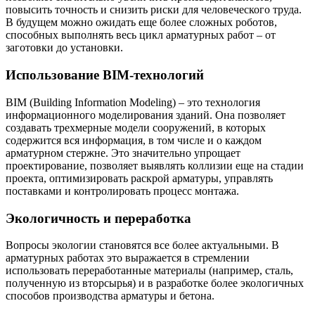
повысить точность и снизить риски для человеческого труда.
В будущем можно ожидать еще более сложных роботов,
способных выполнять весь цикл арматурных работ – от
заготовки до установки.
Использование BIM-технологий
BIM (Building Information Modeling) – это технология
информационного моделирования зданий. Она позволяет
создавать трехмерные модели сооружений, в которых
содержится вся информация, в том числе и о каждом
арматурном стержне. Это значительно упрощает
проектирование, позволяет выявлять коллизии еще на стадии
проекта, оптимизировать раскрой арматуры, управлять
поставками и контролировать процесс монтажа.
Экологичность и переработка
Вопросы экологии становятся все более актуальными. В
арматурных работах это выражается в стремлении
использовать переработанные материалы (например, сталь,
полученную из вторсырья) и в разработке более экологичных
способов производства арматуры и бетона.