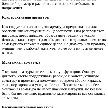
больший диаметр и располагается в зонах наибольшего
напряжения.
Конструктивная арматура
Как следует из названия, эта арматура предназначена для
обеспечения конструктивной целостности. Она распределяет
нагрузки, предотвращает образование трещин от усадки
бетона, а также служит для объединения отдельных элементов
арматурного каркаса в единое целое. Ее диаметр, как правило,
меньше, чем у рабочей арматуры, но ее роль ничуть не менее
важна.
Монтажная арматура
Этот вид арматуры несет временную функцию. Она нужна
для того, чтобы поддерживать рабочую и конструктивную
арматуру в проектном положении во время сборки каркаса,
транспортировки и укладки бетона. После застывания бетона
монтажная арматура не несет значимой нагрузки, но без нее
было бы невозможно правильно зафиксировать все остальные
элементы.
Распределительная арматура