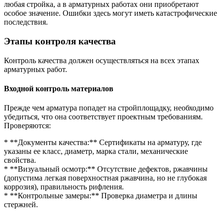
любая стройка, а в арматурных работах они приобретают
особое значение. Ошибки здесь могут иметь катастрофические
последствия.
Этапы контроля качества
Контроль качества должен осуществляться на всех этапах
арматурных работ.
Входной контроль материалов
Прежде чем арматура попадет на стройплощадку, необходимо
убедиться, что она соответствует проектным требованиям.
Проверяются:
* **Документы качества:** Сертификаты на арматуру, где
указаны ее класс, диаметр, марка стали, механические
свойства.
* **Визуальный осмотр:** Отсутствие дефектов, ржавчины
(допустима легкая поверхностная ржавчина, но не глубокая
коррозия), правильность рифления.
* **Контрольные замеры:** Проверка диаметра и длины
стержней.