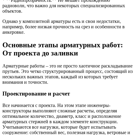
* **Радиопрозрачность:** Не мешает прохождению
радиоволн, что важно для некоторых специализированных
объектов.
Однако у композитной арматуры есть и свои недостатки,
например, более низкая прочность на срез и особенности в
анкеровке.
Основные этапы арматурных работ:
От проекта до заливки
Арматурные работы – это не просто хаотичное раскладывание
прутьев. Это четко структурированный процесс, состоящий из
нескольких важных этапов, каждый из которых требует
внимания и точности.
Проектирование и расчет
Все начинается с проекта. На этом этапе инженеры-
конструкторы выполняют сложные расчеты, определяя
оптимальное количество, диаметр, класс и расположение
арматурных стержней в каждом элементе конструкции.
Учитываются все нагрузки, которые будет испытывать
сооружение: собственный вес, полезная нагрузка, ветровые и