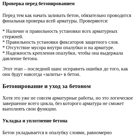
Проверка перед бетонированием
Перед тем как начать заливать бетон, обязательно проводится
финальная проверка всей арматуры. Проверяются:
* Наличие и правильность установки всех арматурных
стержней.
* Правильность установки фиксаторов защитного слоя.
* Отсутствие мусора внутри опалубки и на арматуре.
* Надежность крепления опалубки, чтобы она выдержала
давление бетона.
Этот этап – последний шанс исправить ошибки до того, как
они будут навсегда «залиты» в бетон.
Бетонирование и уход за бетоном
Хотя это уже не совсем арматурные работы, но это логическое
завершение всего цикла, без которого арматура не сможет
выполнять свои функции.
Укладка и уплотнение бетона
Бетон укладывается в опалубку слоями, равномерно