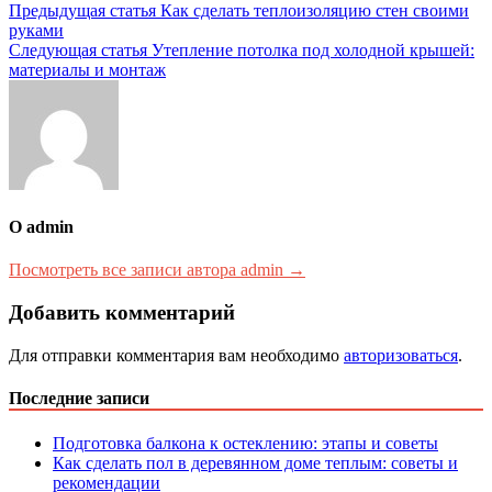
Навигация
Предыдущая статья
Как сделать теплоизоляцию стен своими
руками
по
Следующая статья
Утепление потолка под холодной крышей:
записям
материалы и монтаж
О admin
Посмотреть все записи автора admin →
Добавить комментарий
Для отправки комментария вам необходимо
авторизоваться
.
Последние записи
Подготовка балкона к остеклению: этапы и советы
Как сделать пол в деревянном доме теплым: советы и
рекомендации