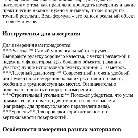
поговорим о том, как правильно проводить измерения и какие
практические нюансы нужно учитывать, чтобы получить
точный результат. Ведь формула – это одно, а реальный объект
– совсем другое.
Инструменты для измерения
Для измерения вам понадобятся:
* **Рулетка:** Самый универсальный инструмент.
Выбирайте рулетку хорошего качества, с четкой разметкой и
надежным фиксатором. Для больших объектов (комната,
участок) лучше использовать рулетку длиной 5-10 метров.
* **Лазерный дальномер:** Современный и очень удобный
инструмент для измерения больших расстояний и высот,
особенно в труднодоступных местах. Он значительно
повышает точность и скорость измерений.
* **Строительный угольник:** Поможет убедиться, что углы
прямые, если это важно для точности вашего расчета
(например, для прямоугольного параллелепипеда).
* **Уровень:** Для проверки горизонтальности и
вертикальности поверхностей.
Особенности измерения разных материалов