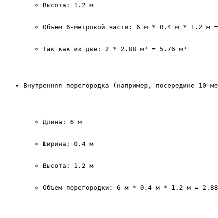
Высота: 1.2 м
Объем 6-метровой части: 6 м * 0.4 м * 1.2 м =
Так как их две: 2 * 2.88 м³ = 5.76 м³
Внутренняя перегородка (например, посередине 10-ме
Длина: 6 м
Ширина: 0.4 м
Высота: 1.2 м
Объем перегородки: 6 м * 0.4 м * 1.2 м = 2.88