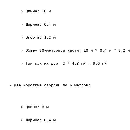
Длина: 10 м
Ширина: 0.4 м
Высота: 1.2 м
Объем 10-метровой части: 10 м * 0.4 м * 1.2 м
Так как их две: 2 * 4.8 м³ = 9.6 м³
Две короткие стороны по 6 метров:
Длина: 6 м
Ширина: 0.4 м