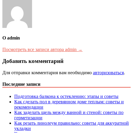
О admin
Посмотреть все записи автора admin →
Добавить комментарий
Для отправки комментария вам необходимо
авторизоваться
.
Последние записи
Подготовка балкона к остеклению: этапы и советы
Как сделать пол в деревянном доме теплым: советы и
рекомендации
Как заделать щель между ванной и стеной: советы по
герметизации
Как резать линолеум правильно: советы для аккуратной
укладки