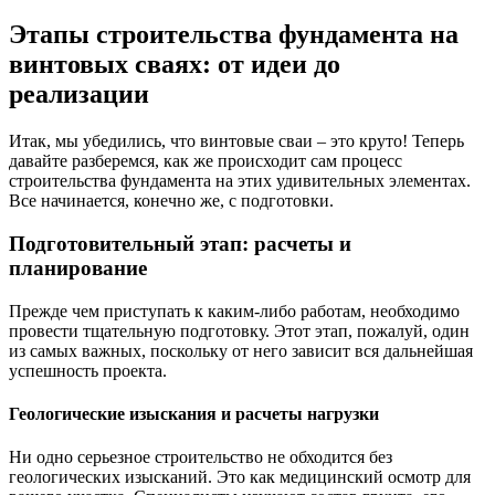
Этапы строительства фундамента на
винтовых сваях: от идеи до
реализации
Итак, мы убедились, что винтовые сваи – это круто! Теперь
давайте разберемся, как же происходит сам процесс
строительства фундамента на этих удивительных элементах.
Все начинается, конечно же, с подготовки.
Подготовительный этап: расчеты и
планирование
Прежде чем приступать к каким-либо работам, необходимо
провести тщательную подготовку. Этот этап, пожалуй, один
из самых важных, поскольку от него зависит вся дальнейшая
успешность проекта.
Геологические изыскания и расчеты нагрузки
Ни одно серьезное строительство не обходится без
геологических изысканий. Это как медицинский осмотр для