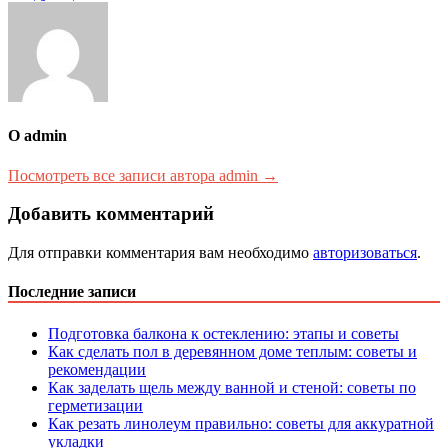
записям
О admin
Посмотреть все записи автора admin →
Добавить комментарий
Для отправки комментария вам необходимо
авторизоваться
.
Последние записи
Подготовка балкона к остеклению: этапы и советы
Как сделать пол в деревянном доме теплым: советы и
рекомендации
Как заделать щель между ванной и стеной: советы по
герметизации
Как резать линолеум правильно: советы для аккуратной
укладки