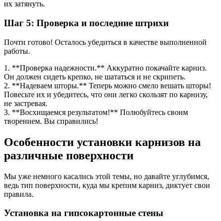
их затянуть.
Шаг 5: Проверка и последние штрихи
Почти готово! Осталось убедиться в качестве выполненной
работы.
1. **Проверка надежности.** Аккуратно покачайте карниз.
Он должен сидеть крепко, не шататься и не скрипеть.
2. **Надеваем шторы.** Теперь можно смело вешать шторы!
Повесьте их и убедитесь, что они легко скользят по карнизу,
не застревая.
3. **Восхищаемся результатом!** Полюбуйтесь своим
творением. Вы справились!
Особенности установки карнизов на
различные поверхности
Мы уже немного касались этой темы, но давайте углубимся,
ведь тип поверхности, куда мы крепим карниз, диктует свои
правила.
Установка на гипсокартонные стены