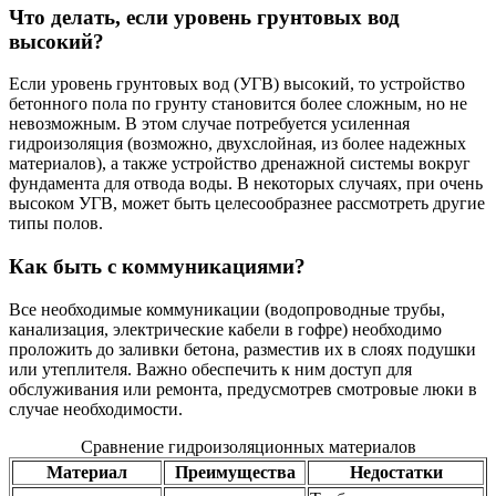
Что делать, если уровень грунтовых вод
высокий?
Если уровень грунтовых вод (УГВ) высокий, то устройство
бетонного пола по грунту становится более сложным, но не
невозможным. В этом случае потребуется усиленная
гидроизоляция (возможно, двухслойная, из более надежных
материалов), а также устройство дренажной системы вокруг
фундамента для отвода воды. В некоторых случаях, при очень
высоком УГВ, может быть целесообразнее рассмотреть другие
типы полов.
Как быть с коммуникациями?
Все необходимые коммуникации (водопроводные трубы,
канализация, электрические кабели в гофре) необходимо
проложить до заливки бетона, разместив их в слоях подушки
или утеплителя. Важно обеспечить к ним доступ для
обслуживания или ремонта, предусмотрев смотровые люки в
случае необходимости.
Сравнение гидроизоляционных материалов
Материал
Преимущества
Недостатки