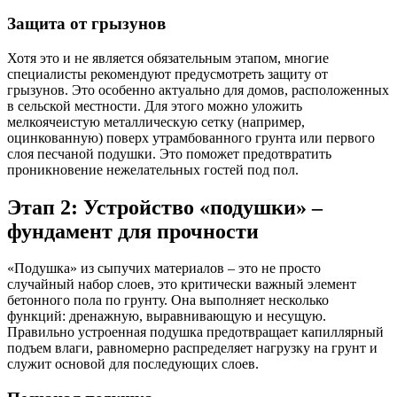
Защита от грызунов
Хотя это и не является обязательным этапом, многие
специалисты рекомендуют предусмотреть защиту от
грызунов. Это особенно актуально для домов, расположенных
в сельской местности. Для этого можно уложить
мелкоячеистую металлическую сетку (например,
оцинкованную) поверх утрамбованного грунта или первого
слоя песчаной подушки. Это поможет предотвратить
проникновение нежелательных гостей под пол.
Этап 2: Устройство «подушки» –
фундамент для прочности
«Подушка» из сыпучих материалов – это не просто
случайный набор слоев, это критически важный элемент
бетонного пола по грунту. Она выполняет несколько
функций: дренажную, выравнивающую и несущую.
Правильно устроенная подушка предотвращает капиллярный
подъем влаги, равномерно распределяет нагрузку на грунт и
служит основой для последующих слоев.