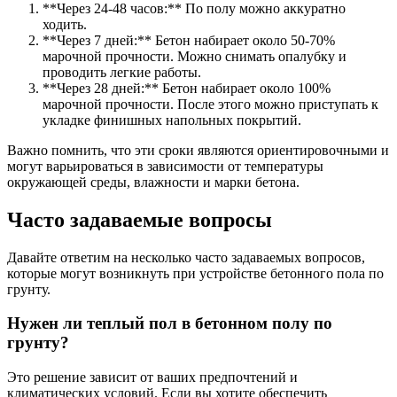
**Через 24-48 часов:** По полу можно аккуратно
ходить.
**Через 7 дней:** Бетон набирает около 50-70%
марочной прочности. Можно снимать опалубку и
проводить легкие работы.
**Через 28 дней:** Бетон набирает около 100%
марочной прочности. После этого можно приступать к
укладке финишных напольных покрытий.
Важно помнить, что эти сроки являются ориентировочными и
могут варьироваться в зависимости от температуры
окружающей среды, влажности и марки бетона.
Часто задаваемые вопросы
Давайте ответим на несколько часто задаваемых вопросов,
которые могут возникнуть при устройстве бетонного пола по
грунту.
Нужен ли теплый пол в бетонном полу по
грунту?
Это решение зависит от ваших предпочтений и
климатических условий. Если вы хотите обеспечить