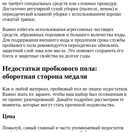
не требует специальных средств или сложных процедур.
Достаточно регулярной сухой уборки (пылесос, веник) и
периодической влажной уборки с использованием хорошо
отжатой тряпки.
Важно избегать использования агрессивных чистящих
средств, абразивных порошков и большого количества воды.
Для поддержания внешнего вида и продления срока службы
пробкового пола рекомендуется периодически обновлять
защитный слой лака или масла. Это поможет сохранить его
блеск и защитные свойства на долгие годы.
Недостатки пробкового пола:
оборотная сторона медали
Как и любой материал, пробковый пол не лишен недостатков.
Важно знать их заранее, чтобы ваш выбор был осознанным и
не принес разочарований. Давайте подробно рассмотрим те
моменты, которые могут стать причиной недовольства.
Цена
Пожалуй, самый главный и часто упоминаемый недостаток