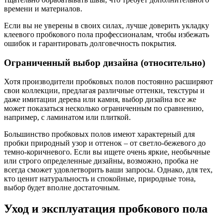
времени и материалов.
Если вы не уверены в своих силах, лучше доверить укладку
клеевого пробкового пола профессионалам, чтобы избежать
ошибок и гарантировать долговечность покрытия.
Ограниченный выбор дизайна (относительно)
Хотя производители пробковых полов постоянно расширяют
свои коллекции, предлагая различные оттенки, текстуры и
даже имитации дерева или камня, выбор дизайна все же
может показаться несколько ограниченным по сравнению,
например, с ламинатом или плиткой.
Большинство пробковых полов имеют характерный для
пробки природный узор и оттенок – от светло-бежевого до
темно-коричневого. Если вы ищете очень яркие, необычные
или строго определенные дизайны, возможно, пробка не
всегда сможет удовлетворить ваши запросы. Однако, для тех,
кто ценит натуральность и спокойные, природные тона,
выбор будет вполне достаточным.
Уход и эксплуатация пробкового пола