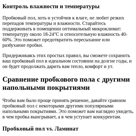
Контроль влажности и температуры
Пробковый пол, хоть и устойчив к влаге, не любит резких
перепадов температуры и влажности. Старайтесь
поддерживать в помещении оптимальный микроклимат:
температуру около 18-24°C и относительную влажность 40-
60%. Это поможет предотвратить пересыхание или
разбухание пробки.
Придерживаясь этих простых правил, вы сможете сохранить
ваш пробковый пол в идеальном состоянии на долгие годы, и
он будет продолжать дарить вам тепло, комфорт и ут.
Сравнение пробкового пола с другими
напольными покрытиями
Чтобы вам было проще принять решение, давайте сравним
пробковый пол с некоторыми другими популярными
напольными покрытиями. Это поможет вам наглядно увидеть,
в чем пробка выигрывает, а в чем уступает конкурентам.
Пробковый пол vs. Ламинат