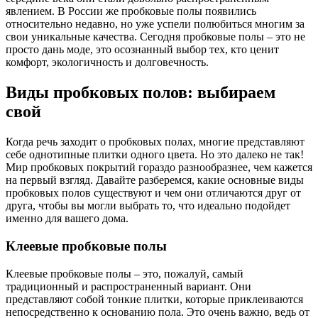
явлением. В России же пробковые полы появились
относительно недавно, но уже успели полюбиться многим за
свои уникальные качества. Сегодня пробковые полы – это не
просто дань моде, это осознанный выбор тех, кто ценит
комфорт, экологичность и долговечность.
Виды пробковых полов: выбираем
свой
Когда речь заходит о пробковых полах, многие представляют
себе однотипные плитки одного цвета. Но это далеко не так!
Мир пробковых покрытий гораздо разнообразнее, чем кажется
на первый взгляд. Давайте разберемся, какие основные виды
пробковых полов существуют и чем они отличаются друг от
друга, чтобы вы могли выбрать то, что идеально подойдет
именно для вашего дома.
Клеевые пробковые полы
Клеевые пробковые полы – это, пожалуй, самый
традиционный и распространенный вариант. Они
представляют собой тонкие плитки, которые приклеиваются
непосредственно к основанию пола. Это очень важно, ведь от