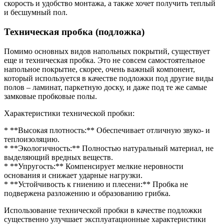
скорость и удобство монтажа, а также хочет получить теплый
и бесшумный пол.
Техническая пробка (подложка)
Помимо основных видов напольных покрытий, существует
еще и техническая пробка. Это не совсем самостоятельное
напольное покрытие, скорее, очень важный компонент,
который используется в качестве подложки под другие виды
полов – ламинат, паркетную доску, и даже под те же самые
замковые пробковые полы.
Характеристики технической пробки:
* **Высокая плотность:** Обеспечивает отличную звуко- и
теплоизоляцию.
* **Экологичность:** Полностью натуральный материал, не
выделяющий вредных веществ.
* **Упругость:** Компенсирует мелкие неровности
основания и снижает ударные нагрузки.
* **Устойчивость к гниению и плесени:** Пробка не
подвержена разложению и образованию грибка.
Использование технической пробки в качестве подложки
существенно улучшает эксплуатационные характеристики