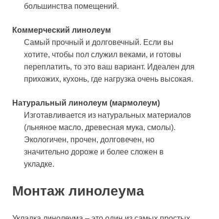
большинства помещений.
Коммерческий линолеум
Самый прочный и долговечный. Если вы
хотите, чтобы пол служил веками, и готовы
переплатить, то это ваш вариант. Идеален для
прихожих, кухонь, где нагрузка очень высокая.
Натуральный линолеум (мармолеум)
Изготавливается из натуральных материалов
(льняное масло, древесная мука, смолы).
Экологичен, прочен, долговечен, но
значительно дороже и более сложен в
укладке.
Монтаж линолеума
Укладка линолеума – это один из самых простых