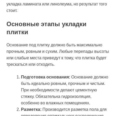
укладка ламината или линолеума, но результат того
стоит.
Основные этапы укладки
плитки
Основание под плитку должно быть максимально
прочным, ровным и сухим. Любые перепады высоты
или слабые места приведут к тому, что плитка будет
трескаться или отходить.
Подготовка основания:
Основание должно
быть идеально ровным, прочным и чистым.
При необходимости делают цементную
стяжку. Обязательна гидроизоляция,
особенно во влажных помещениях.
Разметка:
Производится разметка пола для
определения оптимального расположения