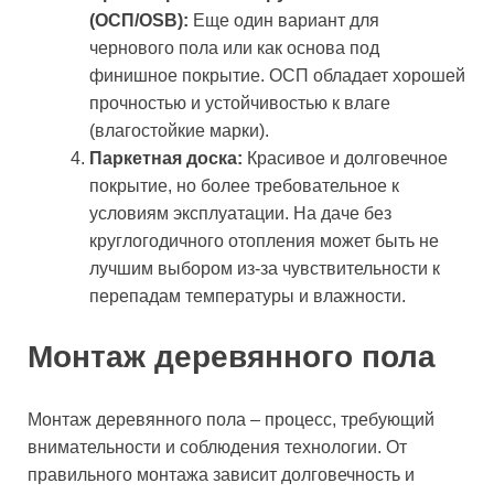
(ОСП/OSB):
Еще один вариант для
чернового пола или как основа под
финишное покрытие. ОСП обладает хорошей
прочностью и устойчивостью к влаге
(влагостойкие марки).
Паркетная доска:
Красивое и долговечное
покрытие, но более требовательное к
условиям эксплуатации. На даче без
круглогодичного отопления может быть не
лучшим выбором из-за чувствительности к
перепадам температуры и влажности.
Монтаж деревянного пола
Монтаж деревянного пола – процесс, требующий
внимательности и соблюдения технологии. От
правильного монтажа зависит долговечность и