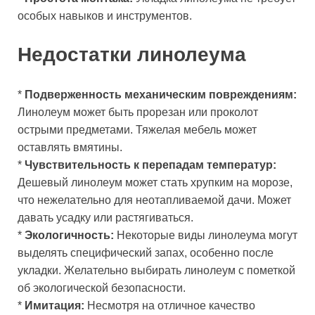
особых навыков и инструментов.
Недостатки линолеума
*
Подверженность механическим повреждениям:
Линолеум может быть прорезан или проколот
острыми предметами. Тяжелая мебель может
оставлять вмятины.
*
Чувствительность к перепадам температур:
Дешевый линолеум может стать хрупким на морозе,
что нежелательно для неотапливаемой дачи. Может
давать усадку или растягиваться.
*
Экологичность:
Некоторые виды линолеума могут
выделять специфический запах, особенно после
укладки. Желательно выбирать линолеум с пометкой
об экологической безопасности.
*
Имитация:
Несмотря на отличное качество