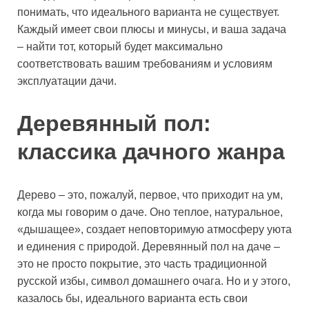
понимать, что идеального варианта не существует.
Каждый имеет свои плюсы и минусы, и ваша задача
– найти тот, который будет максимально
соответствовать вашим требованиям и условиям
эксплуатации дачи.
Деревянный пол:
классика дачного жанра
Дерево – это, пожалуй, первое, что приходит на ум,
когда мы говорим о даче. Оно теплое, натуральное,
«дышащее», создает неповторимую атмосферу уюта
и единения с природой. Деревянный пол на даче –
это не просто покрытие, это часть традиционной
русской избы, символ домашнего очага. Но и у этого,
казалось бы, идеального варианта есть свои