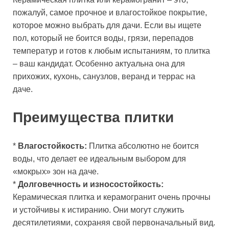
пожалуй, самое прочное и влагостойкое покрытие,
которое можно выбрать для дачи. Если вы ищете
пол, который не боится воды, грязи, перепадов
температур и готов к любым испытаниям, то плитка
– ваш кандидат. Особенно актуальна она для
прихожих, кухонь, санузлов, веранд и террас на
даче.
Преимущества плитки
*
Влагостойкость:
Плитка абсолютно не боится
воды, что делает ее идеальным выбором для
«мокрых» зон на даче.
*
Долговечность и износостойкость:
Керамическая плитка и керамогранит очень прочны
и устойчивы к истиранию. Они могут служить
десятилетиями, сохраняя свой первоначальный вид.