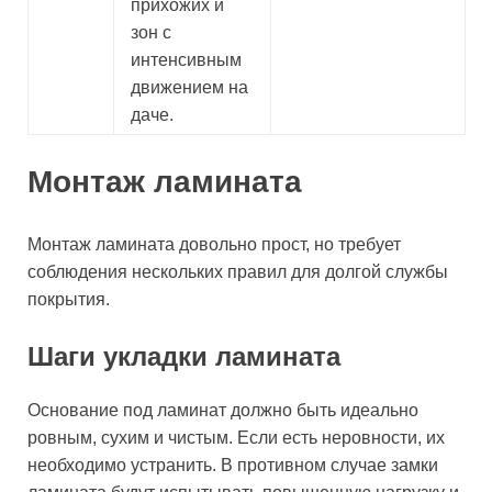
прихожих и
зон с
интенсивным
движением на
даче.
Монтаж ламината
Монтаж ламината довольно прост, но требует
соблюдения нескольких правил для долгой службы
покрытия.
Шаги укладки ламината
Основание под ламинат должно быть идеально
ровным, сухим и чистым. Если есть неровности, их
необходимо устранить. В противном случае замки