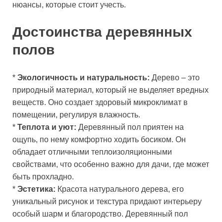
нюансы, которые стоит учесть.
Достоинства деревянных
полов
*
Экологичность и натуральность:
Дерево – это
природный материал, который не выделяет вредных
веществ. Оно создает здоровый микроклимат в
помещении, регулируя влажность.
*
Теплота и уют:
Деревянный пол приятен на
ощупь, по нему комфортно ходить босиком. Он
обладает отличными теплоизоляционными
свойствами, что особенно важно для дачи, где может
быть прохладно.
*
Эстетика:
Красота натурального дерева, его
уникальный рисунок и текстура придают интерьеру
особый шарм и благородство. Деревянный пол