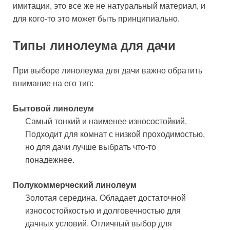
имитации, это все же не натуральный материал, и
для кого-то это может быть принципиально.
Типы линолеума для дачи
При выборе линолеума для дачи важно обратить
внимание на его тип:
Бытовой линолеум
Самый тонкий и наименее износостойкий.
Подходит для комнат с низкой проходимостью,
но для дачи лучше выбрать что-то
понадежнее.
Полукоммерческий линолеум
Золотая середина. Обладает достаточной
износостойкостью и долговечностью для
дачных условий. Отличный выбор для