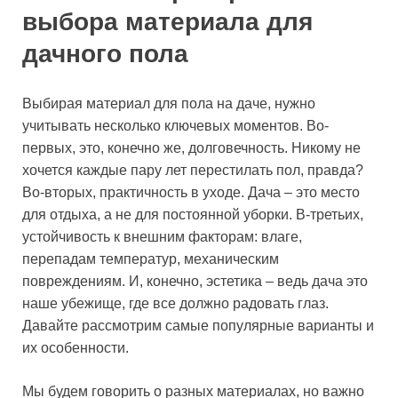
выбора материала для
дачного пола
Выбирая материал для пола на даче, нужно
учитывать несколько ключевых моментов. Во-
первых, это, конечно же, долговечность. Никому не
хочется каждые пару лет перестилать пол, правда?
Во-вторых, практичность в уходе. Дача – это место
для отдыха, а не для постоянной уборки. В-третьих,
устойчивость к внешним факторам: влаге,
перепадам температур, механическим
повреждениям. И, конечно, эстетика – ведь дача это
наше убежище, где все должно радовать глаз.
Давайте рассмотрим самые популярные варианты и
их особенности.
Мы будем говорить о разных материалах, но важно