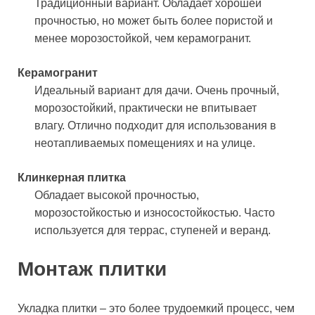
Традиционный вариант. Обладает хорошей
прочностью, но может быть более пористой и
менее морозостойкой, чем керамогранит.
Керамогранит
Идеальный вариант для дачи. Очень прочный,
морозостойкий, практически не впитывает
влагу. Отлично подходит для использования в
неотапливаемых помещениях и на улице.
Клинкерная плитка
Обладает высокой прочностью,
морозостойкостью и износостойкостью. Часто
используется для террас, ступеней и веранд.
Монтаж плитки
Укладка плитки – это более трудоемкий процесс, чем