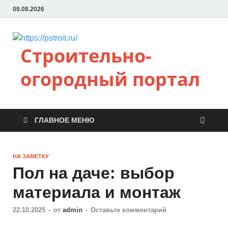
09.08.2026
Строительно-
огородный портал
ГЛАВНОЕ МЕНЮ
НА ЗАМЕТКУ
Пол на даче: выбор
материала и монтаж
22.10.2025
-
от
admin
-
Оставьте комментарий