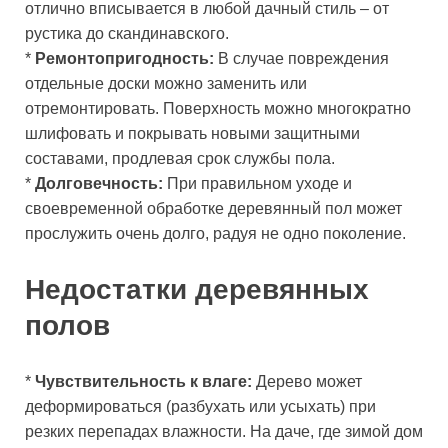
отлично вписывается в любой дачный стиль – от
рустика до скандинавского.
*
Ремонтопригодность:
В случае повреждения
отдельные доски можно заменить или
отремонтировать. Поверхность можно многократно
шлифовать и покрывать новыми защитными
составами, продлевая срок службы пола.
*
Долговечность:
При правильном уходе и
своевременной обработке деревянный пол может
прослужить очень долго, радуя не одно поколение.
Недостатки деревянных
полов
*
Чувствительность к влаге:
Дерево может
деформироваться (разбухать или усыхать) при
резких перепадах влажности. На даче, где зимой дом