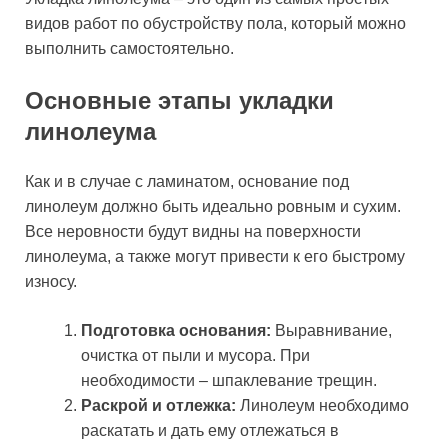
видов работ по обустройству пола, который можно
выполнить самостоятельно.
Основные этапы укладки
линолеума
Как и в случае с ламинатом, основание под
линолеум должно быть идеально ровным и сухим.
Все неровности будут видны на поверхности
линолеума, а также могут привести к его быстрому
износу.
Подготовка основания:
Выравнивание,
очистка от пыли и мусора. При
необходимости – шпаклевание трещин.
Раскрой и отлежка:
Линолеум необходимо
раскатать и дать ему отлежаться в