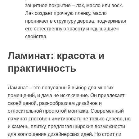
защитное покрытие – лак, масло или воск.
Лак создает прочную пленку, масло
проникает в структуру дерева, подчеркивая
его естественную красоту и «дышащие»
свойства.
Ламинат: красота и
практичность
Ламинат – это популярный выбор для многих
помещений, и дача не исключение. Он привлекает
своей ценой, разнообразием дизайнов и
относительной простотой монтажа. Современный
ламинат способен имитировать не только дерево, но
и камень, плитку, предлагая широкие возможности
для воплощения дизайнерских идей. Но стоит ли