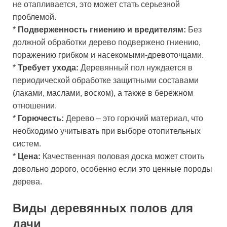
не отапливается, это может стать серьезной
проблемой.
*
Подверженность гниению и вредителям:
Без
должной обработки дерево подвержено гниению,
поражению грибком и насекомыми-древоточцами.
*
Требует ухода:
Деревянный пол нуждается в
периодической обработке защитными составами
(лаками, маслами, воском), а также в бережном
отношении.
*
Горючесть:
Дерево – это горючий материал, что
необходимо учитывать при выборе отопительных
систем.
*
Цена:
Качественная половая доска может стоить
довольно дорого, особенно если это ценные породы
дерева.
Виды деревянных полов для
дачи