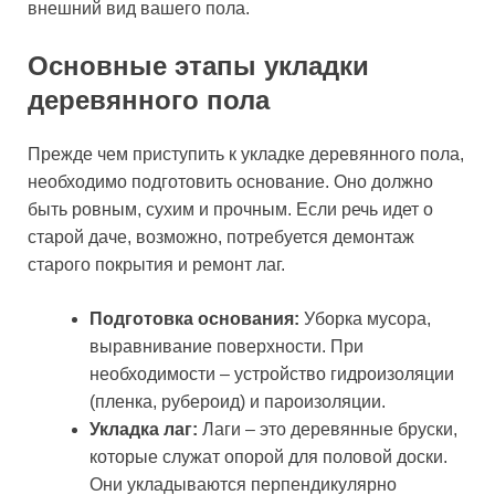
внешний вид вашего пола.
Основные этапы укладки
деревянного пола
Прежде чем приступить к укладке деревянного пола,
необходимо подготовить основание. Оно должно
быть ровным, сухим и прочным. Если речь идет о
старой даче, возможно, потребуется демонтаж
старого покрытия и ремонт лаг.
Подготовка основания:
Уборка мусора,
выравнивание поверхности. При
необходимости – устройство гидроизоляции
(пленка, рубероид) и пароизоляции.
Укладка лаг:
Лаги – это деревянные бруски,
которые служат опорой для половой доски.
Они укладываются перпендикулярно