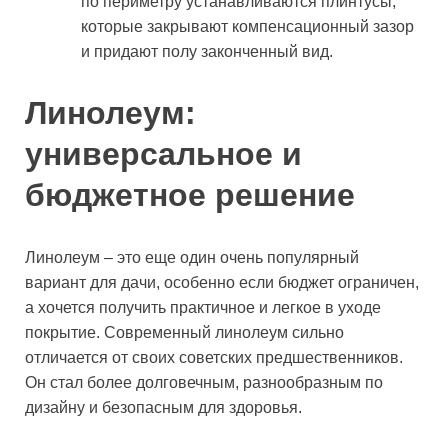
по периметру устанавливаются плинтусы,
которые закрывают компенсационный зазор
и придают полу законченный вид.
Линолеум:
универсальное и
бюджетное решение
Линолеум – это еще один очень популярный
вариант для дачи, особенно если бюджет ограничен,
а хочется получить практичное и легкое в уходе
покрытие. Современный линолеум сильно
отличается от своих советских предшественников.
Он стал более долговечным, разнообразным по
дизайну и безопасным для здоровья.