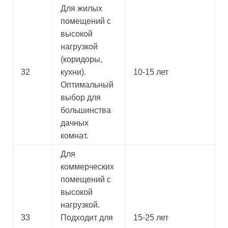
Для жилых
помещений с
высокой
нагрузкой
(коридоры,
32
кухни).
10-15 лет
Оптимальный
выбор для
большинства
дачных
комнат.
Для
коммерческих
помещений с
высокой
нагрузкой.
33
Подходит для
15-25 лет