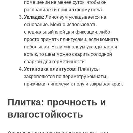
помещении не менее суток, чтобы он
расправился и принял форму пола.
Укладка:
Линолеум укладывается на
основание. Можно использовать
специальный клей для фиксации, либо
просто прижать плинтусами, если комната
небольшая. Если линолеум укладывается
встык, то швы можно сварить холодной
сваркой для герметичности.
Установка плинтусов:
Плинтусы
закрепляются по периметру комнаты,
прижимая линолеум к полу и закрывая края.
Плитка: прочность и
влагостойкость
Керамическая плитка или керамогранит – это,