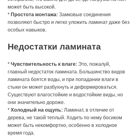
может быть высокой.
*
Простота монтажа:
Замковые соединения
позволяют быстро и легко уложить ламинат даже без
особых навыков.
Недостатки ламината
*
Чувствительность к влаге:
Это, пожалуй,
главный недостаток ламината. Большинство видов
ламината боятся воды, и при попадании влаги в
стыки он может разбухнуть и деформироваться.
Существуют влагостойкие и водостойкие виды, но
они значительно дороже.
*
Холодный на ощупь:
Ламинат, в отличие от
дерева, не такой теплый. Ходить по нему босиком
может быть некомфортно, особенно в холодное
время года.