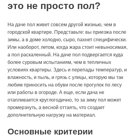
это не просто пол?
На даче пол живет совсем другой жизнью, чем в
городской квартире. Представьте: вы приезжа после
зимы, а в доме холодно, сыро, пахнет специфически.
Или наоборот, летом, когда жара стоит невыносимая,
а пол раскаленный. На даче пол подвергается куда
более суровым испытаниям, чем в тепличных
условиях квартиры. Здесь и перепады температур, и
влажность, и пыль, и грязь с улицы, которую мы так
любим приносить на обуви после прогулок по лесу
или работы в огороде. А еще, если дача не
отапливается круглогодично, то за зиму пол может
промерзнуть, а весной оттаять, что создает
дополнительную нагрузку на материал.
Основные критерии