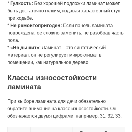
*
Гулкость:
Без хорошей подложки ламинат может
быть достаточно гулким, издавая характерный стук
при ходьбе.
*
Не ремонтопригоден:
Если панель ламината
повреждена, ее сложно заменить, не разобрав часть
пола.
*
«Не дышит»:
Ламинат – это синтетический
материал, он не регулирует микроклимат в
помещении, как натуральное дерево.
Классы износостойкости
ламината
При выборе ламината для дачи обязательно
обратите внимание на класс износостойкости. Он
обозначается двумя цифрами, например, 31, 32, 33.