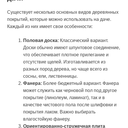
Существует несколько основных видов деревянных
покрытий, которые можно использовать на даче.
Каждый из них имеет свои особенности:
Половая доска:
Классический вариант.
Доски обычно имеют шпунтовое соединение,
что обеспечивает плотное прилегание и
отсутствие щелей. Изготавливается из
разных пород дерева, но чаще всего из
сосны, ели, лиственницы.
Фанера:
Более бюджетный вариант. Фанера
может служить как черновой пол под другое
покрытие (линолеум, ламинат), так и в
качестве чистового пола после шлифовки и
покрытия лаком. Важно выбирать
влагостойкую фанеру.
Ориентированно-стружечная плита