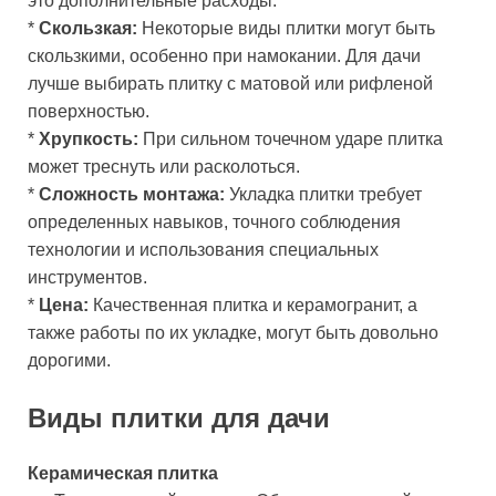
это дополнительные расходы.
*
Скользкая:
Некоторые виды плитки могут быть
скользкими, особенно при намокании. Для дачи
лучше выбирать плитку с матовой или рифленой
поверхностью.
*
Хрупкость:
При сильном точечном ударе плитка
может треснуть или расколоться.
*
Сложность монтажа:
Укладка плитки требует
определенных навыков, точного соблюдения
технологии и использования специальных
инструментов.
*
Цена:
Качественная плитка и керамогранит, а
также работы по их укладке, могут быть довольно
дорогими.
Виды плитки для дачи
Керамическая плитка