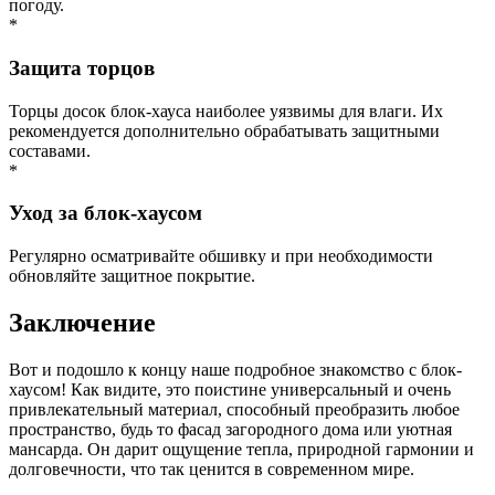
погоду.
*
Защита торцов
Торцы досок блок-хауса наиболее уязвимы для влаги. Их
рекомендуется дополнительно обрабатывать защитными
составами.
*
Уход за блок-хаусом
Регулярно осматривайте обшивку и при необходимости
обновляйте защитное покрытие.
Заключение
Вот и подошло к концу наше подробное знакомство с блок-
хаусом! Как видите, это поистине универсальный и очень
привлекательный материал, способный преобразить любое
пространство, будь то фасад загородного дома или уютная
мансарда. Он дарит ощущение тепла, природной гармонии и
долговечности, что так ценится в современном мире.