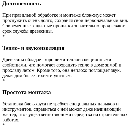
Долговечность
При правильной обработке и монтаже блок-хаус может
прослужить очень долго, сохраняя свой первоначальный вид.
Современные защитные пропитки значительно продлевают
срок службы древесины.
*
Тепло- и звукоизоляция
Древесина обладает хорошими теплоизоляционными
свойствами, что помогает сохранять тепло в доме зимой и
прохладу летом. Кроме того, она неплохо поглощает звук,
делая дом более тихим и уютным.
*
Простота монтажа
Установка блок-хауса не требует специальных навыков и
инструментов, справиться с ней может даже начинающий
мастер, что существенно экономит средства на строительных
работах.
*