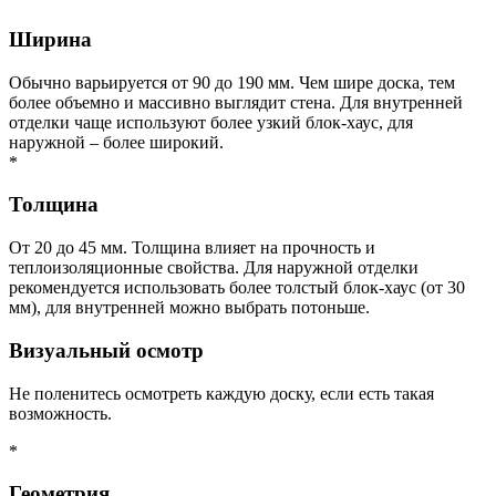
Ширина
Обычно варьируется от 90 до 190 мм. Чем шире доска, тем
более объемно и массивно выглядит стена. Для внутренней
отделки чаще используют более узкий блок-хаус, для
наружной – более широкий.
*
Толщина
От 20 до 45 мм. Толщина влияет на прочность и
теплоизоляционные свойства. Для наружной отделки
рекомендуется использовать более толстый блок-хаус (от 30
мм), для внутренней можно выбрать потоньше.
Визуальный осмотр
Не поленитесь осмотреть каждую доску, если есть такая
возможность.
*
Геометрия