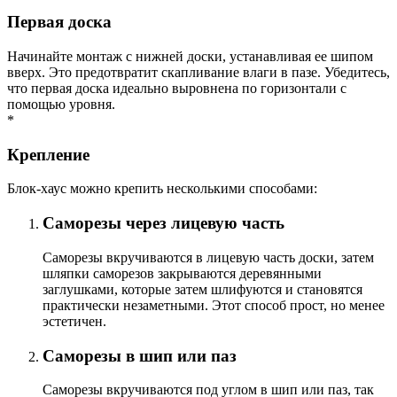
Первая доска
Начинайте монтаж с нижней доски, устанавливая ее шипом
вверх. Это предотвратит скапливание влаги в пазе. Убедитесь,
что первая доска идеально выровнена по горизонтали с
помощью уровня.
*
Крепление
Блок-хаус можно крепить несколькими способами:
Саморезы через лицевую часть
Саморезы вкручиваются в лицевую часть доски, затем
шляпки саморезов закрываются деревянными
заглушками, которые затем шлифуются и становятся
практически незаметными. Этот способ прост, но менее
эстетичен.
Саморезы в шип или паз
Саморезы вкручиваются под углом в шип или паз, так