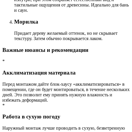
тактильные ощущения от древесины. Идеально для бань
и саун.
Морилка
Придает дереву желаемый оттенок, но не скрывает
текстуру. Затем обычно покрывается лаком.
Важные нюансы и рекомендации
*
Акклиматизация материала
Перед монтажом дайте блок-хаусу «акклиматизироваться» в
помещении, где он будет монтироваться, в течение нескольких
дней. Это позволит ему принять нужную влажность и
избежать деформаций.
*
Работа в сухую погоду
Наружный монтаж лучше проводить в сухую, безветренную