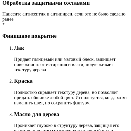
Обработка защитными составами
Нанесите антисептик и антипирен, если это не было сделано
ранее.
*
Финишное покрытие
Лак
Придает глянцевый или матовый блеск, защищает
поверхность от истирания и влаги, подчеркивает
текстуру дерева.
Краска
Полностью скрывает текстуру дерева, но позволяет
придать обшивке любой цвет. Используется, когда хотят
изменить цвет, но сохранить фактуру.
Масло для дерева
Проникает глубоко в структуру дерева, защищая его
изнутри, при этом сохраняет естественный вид и