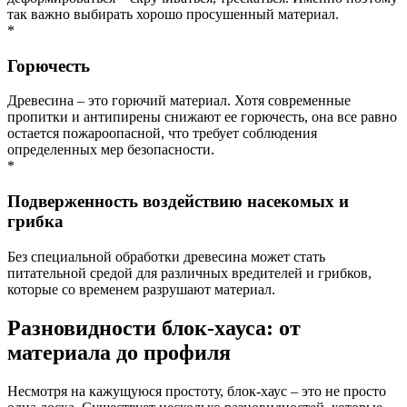
так важно выбирать хорошо просушенный материал.
*
Горючесть
Древесина – это горючий материал. Хотя современные
пропитки и антипирены снижают ее горючесть, она все равно
остается пожароопасной, что требует соблюдения
определенных мер безопасности.
*
Подверженность воздействию насекомых и
грибка
Без специальной обработки древесина может стать
питательной средой для различных вредителей и грибков,
которые со временем разрушают материал.
Разновидности блок-хауса: от
материала до профиля
Несмотря на кажущуюся простоту, блок-хаус – это не просто