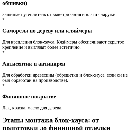
обшивки)
Защищает утеплитель от выветривания и влаги снаружи.
*
Саморезы по дереву или кляймеры
Для крепления блок-хауса. Кляймеры обеспечивают скрытое
крепление и выглядят более эстетично.
*
Антисептик и антипирен
Для обработки древесины (обрешетки и блок-хауса, если он не
был обработан на производстве).
*
Финишное покрытие
Лак, краска, масло для дерева.
Этапы монтажа блок-хауса: от
подготовки до финишной отделки