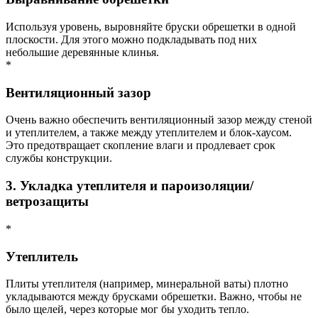
Используя уровень, выровняйте бруски обрешетки в одной
плоскости. Для этого можно подкладывать под них
небольшие деревянные клинья.
*
Вентиляционный зазор
Очень важно обеспечить вентиляционный зазор между стеной
и утеплителем, а также между утеплителем и блок-хаусом.
Это предотвращает скопление влаги и продлевает срок
службы конструкции.
3. Укладка утеплителя и пароизоляции/
ветрозащиты
*
Утеплитель
Плиты утеплителя (например, минеральной ваты) плотно
укладываются между брусками обрешетки. Важно, чтобы не
было щелей, через которые мог бы уходить тепло.