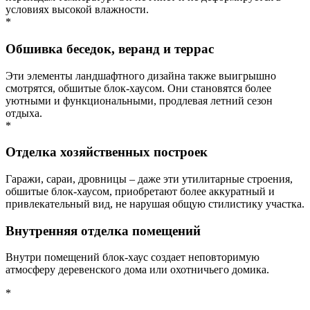
условиях высокой влажности.
*
Обшивка беседок, веранд и террас
Эти элементы ландшафтного дизайна также выигрышно
смотрятся, обшитые блок-хаусом. Они становятся более
уютными и функциональными, продлевая летний сезон
отдыха.
*
Отделка хозяйственных построек
Гаражи, сараи, дровницы – даже эти утилитарные строения,
обшитые блок-хаусом, приобретают более аккуратный и
привлекательный вид, не нарушая общую стилистику участка.
Внутренняя отделка помещений
Внутри помещений блок-хаус создает неповторимую
атмосферу деревенского дома или охотничьего домика.
*