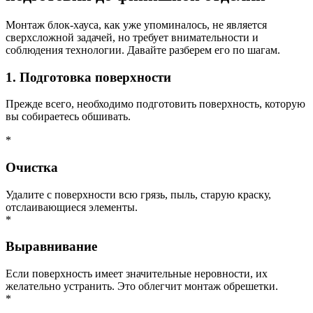
Монтаж блок-хауса, как уже упоминалось, не является
сверхсложной задачей, но требует внимательности и
соблюдения технологии. Давайте разберем его по шагам.
1. Подготовка поверхности
Прежде всего, необходимо подготовить поверхность, которую
вы собираетесь обшивать.
*
Очистка
Удалите с поверхности всю грязь, пыль, старую краску,
отслаивающиеся элементы.
*
Выравнивание
Если поверхность имеет значительные неровности, их
желательно устранить. Это облегчит монтаж обрешетки.
*