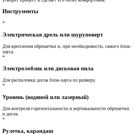
Инструменты
*
Электрическая дрель или шуруповерт
Для крепления обрешетки и, при необходимости, самого блок-
хауса.
*
Электролобзик или дисковая пила
Для распиловки досок блок-хауса по размеру.
*
Уровень (водяной или лазерный)
Для контроля горизонтальности и вертикальности обрешетки
и досок.
*
Рулетка, карандаш