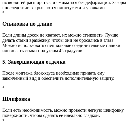
позволят ей расширяться и сжиматься без деформации. Зазоры
впоследствии закрываются плинтусами и уголками.
*
Стыковка по длине
Если длины досок не хватает, их можно стыковать. Лучше
делать стыки вразбежку, чтобы они не бросались в глаза.
Можно использовать специальные соединительные планки
или делать стыки под углом 45 градусов.
5. Завершающая отделка
После монтажа блок-хауса необходимо придать ему
законченный вид и обеспечить дополнительную защиту.
*
Шлифовка
Если есть необходимость, можно провести легкую шлифовку
поверхности, чтобы сделать ее идеально гладкой.
*