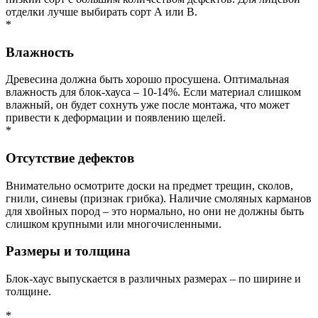
отделки лучше выбирать сорт А или В.
*
Влажность
Древесина должна быть хорошо просушена. Оптимальная
влажность для блок-хауса – 10-14%. Если материал слишком
влажный, он будет сохнуть уже после монтажа, что может
привести к деформации и появлению щелей.
*
Отсутствие дефектов
Внимательно осмотрите доски на предмет трещин, сколов,
гнили, синевы (признак грибка). Наличие смоляных карманов
для хвойных пород – это нормально, но они не должны быть
слишком крупными или многочисленными.
Размеры и толщина
Блок-хаус выпускается в различных размерах – по ширине и
толщине.
*