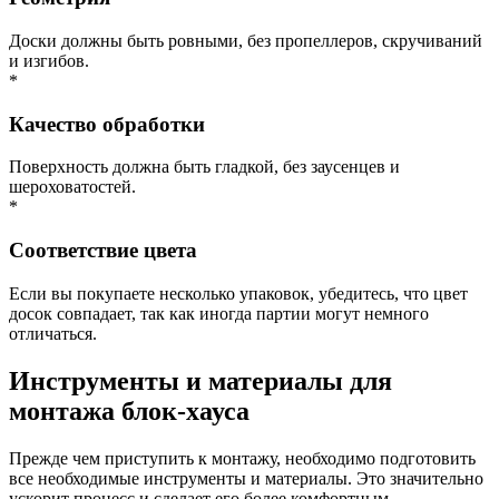
Доски должны быть ровными, без пропеллеров, скручиваний
и изгибов.
*
Качество обработки
Поверхность должна быть гладкой, без заусенцев и
шероховатостей.
*
Соответствие цвета
Если вы покупаете несколько упаковок, убедитесь, что цвет
досок совпадает, так как иногда партии могут немного
отличаться.
Инструменты и материалы для
монтажа блок-хауса
Прежде чем приступить к монтажу, необходимо подготовить
все необходимые инструменты и материалы. Это значительно
ускорит процесс и сделает его более комфортным.