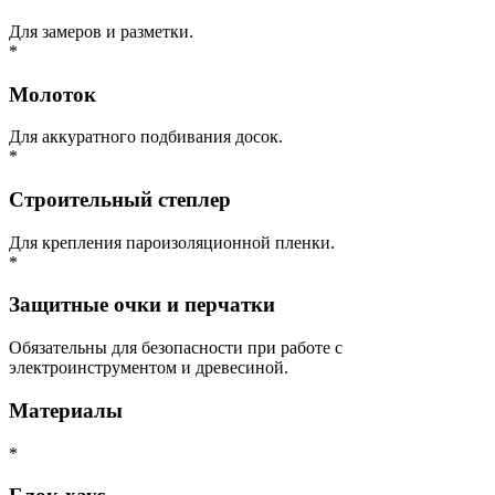
Для замеров и разметки.
*
Молоток
Для аккуратного подбивания досок.
*
Строительный степлер
Для крепления пароизоляционной пленки.
*
Защитные очки и перчатки
Обязательны для безопасности при работе с
электроинструментом и древесиной.
Материалы
*