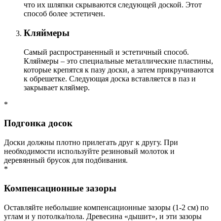
что их шляпки скрываются следующей доской. Этот
способ более эстетичен.
Кляймеры
Самый распространенный и эстетичный способ.
Кляймеры – это специальные металлические пластины,
которые крепятся к пазу доски, а затем прикручиваются
к обрешетке. Следующая доска вставляется в паз и
закрывает кляймер.
*
Подгонка досок
Доски должны плотно прилегать друг к другу. При
необходимости используйте резиновый молоток и
деревянный брусок для подбивания.
*
Компенсационные зазоры
Оставляйте небольшие компенсационные зазоры (1-2 см) по
углам и у потолка/пола. Древесина «дышит», и эти зазоры