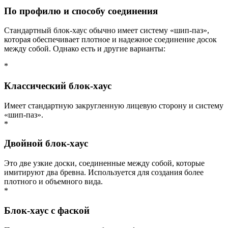
По профилю и способу соединения
Стандартный блок-хаус обычно имеет систему «шип-паз»,
которая обеспечивает плотное и надежное соединение досок
между собой. Однако есть и другие варианты:
*
Классический блок-хаус
Имеет стандартную закругленную лицевую сторону и систему
«шип-паз».
*
Двойной блок-хаус
Это две узкие доски, соединенные между собой, которые
имитируют два бревна. Используется для создания более
плотного и объемного вида.
*
Блок-хаус с фаской