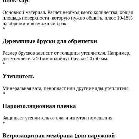
Блок-хаус
Основной материал. Расчет необходимого количества: общая
площадь поверхности, которую нужно обшить, плюс 10-15%
на обрезки и возможный брак.
*
Деревянные бруски для обрешетки
Размер брусков зависит от толщины утеплителя. Например,
для утеплителя 50 мм подойдут бруски 50х50 мм.
*
Утеплитель
Минеральная вата, пенопласт или другие виды утеплителя.
*
Пароизоляционная пленка
Защищает утеплитель от влаги изнутри помещения.
*
Ветрозащитная мембрана (для наружной