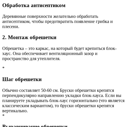
Обработка антисептиком
Деревянные поверхности желательно обработать
антисептиком, чтобы предотвратить появление грибка и
плесени.
2. Монтаж обрешетки
Обрешетка – это каркас, на который будет крепиться блок-
хаус. Она обеспечивает вентиляционный зазор и
пространство для утеплителя.
*
Шаг обрешетки
Обычно составляет 50-60 см. Бруски обрешетки крепятся
перпендикулярно направлению укладки блок-хауса. Если вы
планируете укладывать блок-хаус горизонтально (что является
классическим вариантом), то бруски обрешетки крепятся
вертикально.
*
Выравнивание обрешетки