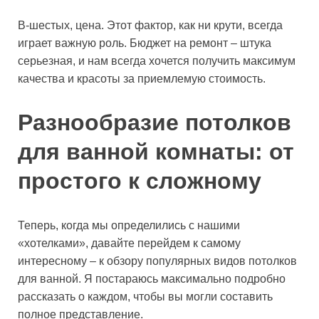
В-шестых, цена. Этот фактор, как ни крути, всегда
играет важную роль. Бюджет на ремонт – штука
серьезная, и нам всегда хочется получить максимум
качества и красоты за приемлемую стоимость.
Разнообразие потолков
для ванной комнаты: от
простого к сложному
Теперь, когда мы определились с нашими
«хотелками», давайте перейдем к самому
интересному – к обзору популярных видов потолков
для ванной. Я постараюсь максимально подробно
рассказать о каждом, чтобы вы могли составить
полное представление.