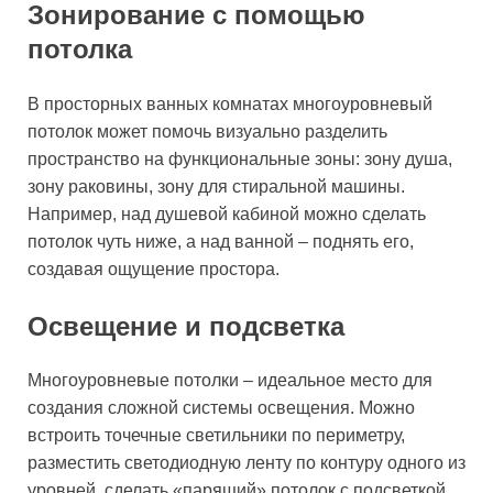
Зонирование с помощью
потолка
В просторных ванных комнатах многоуровневый
потолок может помочь визуально разделить
пространство на функциональные зоны: зону душа,
зону раковины, зону для стиральной машины.
Например, над душевой кабиной можно сделать
потолок чуть ниже, а над ванной – поднять его,
создавая ощущение простора.
Освещение и подсветка
Многоуровневые потолки – идеальное место для
создания сложной системы освещения. Можно
встроить точечные светильники по периметру,
разместить светодиодную ленту по контуру одного из
уровней, сделать «парящий» потолок с подсветкой.