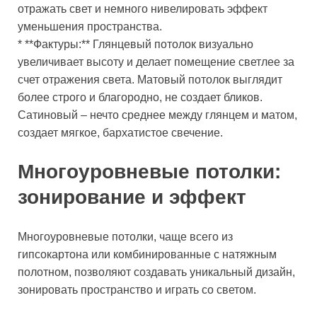
отражать свет и немного нивелировать эффект
уменьшения пространства.
* **Фактуры:** Глянцевый потолок визуально
увеличивает высоту и делает помещение светлее за
счет отражения света. Матовый потолок выглядит
более строго и благородно, не создает бликов.
Сатиновый – нечто среднее между глянцем и матом,
создает мягкое, бархатистое свечение.
Многоуровневые потолки:
зонирование и эффект
Многоуровневые потолки, чаще всего из
гипсокартона или комбинированные с натяжным
полотном, позволяют создавать уникальный дизайн,
зонировать пространство и играть со светом.