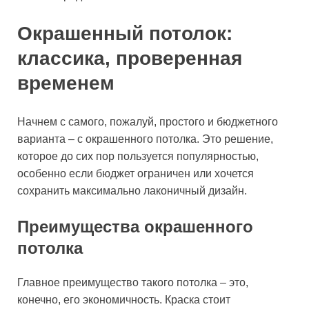
Окрашенный потолок:
классика, проверенная
временем
Начнем с самого, пожалуй, простого и бюджетного
варианта – с окрашенного потолка. Это решение,
которое до сих пор пользуется популярностью,
особенно если бюджет ограничен или хочется
сохранить максимально лаконичный дизайн.
Преимущества окрашенного
потолка
Главное преимущество такого потолка – это,
конечно, его экономичность. Краска стоит