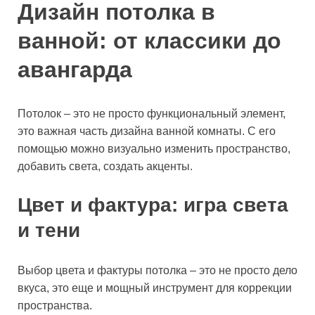
Дизайн потолка в
ванной: от классики до
авангарда
Потолок – это не просто функциональный элемент,
это важная часть дизайна ванной комнаты. С его
помощью можно визуально изменить пространство,
добавить света, создать акценты.
Цвет и фактура: игра света
и тени
Выбор цвета и фактуры потолка – это не просто дело
вкуса, это еще и мощный инструмент для коррекции
пространства.