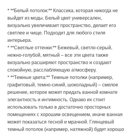
* **Белый потолок:** Классика, которая никогда не
выйдет из моды. Белый цвет универсален,
визуально увеличивает пространство, делает его
светлее и чище. Подходит для любого стиля
интерьера.
* **Светлые оттенки:** Бежевый, светло-серый,
нежно-голубой, мятный – все эти цвета также
визуально расширяют пространство и создают
спокойную, расслабляющую атмосферу.
* **Темные цвета:** Темные потолки (например,
графитовый, темно-синий, шоколадный) – смелое
решение, которое может придать ванной комнате
элегантность и интимность. Однако их стоит
использовать только в достаточно просторных
помещениях с хорошим освещением, иначе ванная
может показаться тесной и мрачной. Глянцевый
темный потолок (например, натяжной) будет хорошо