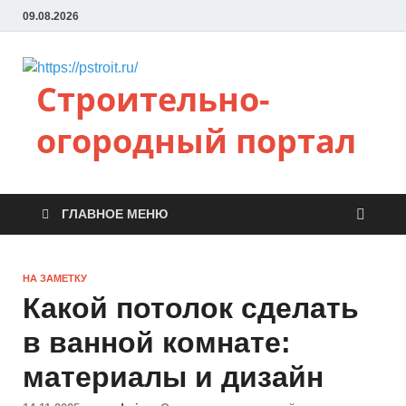
09.08.2026
Строительно-
огородный портал
ГЛАВНОЕ МЕНЮ
НА ЗАМЕТКУ
Какой потолок сделать
в ванной комнате:
материалы и дизайн