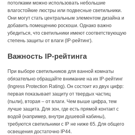
потолками можно использовать небольшие
влагостойкие люстры или подвесные светильники.
Они могут стать центральным элементом дизайна и
добавить помещению роскоши. Однако важно
убедиться, что светильники имеют соответствующую
степень защиты от влаги (IP-рейтинг).
Важность IP-рейтинга
При выборе светильников для ванной комнаты
обязательно обращайте внимание на их IP-рейтинг
(Ingress Protection Rating). Он состоит из двух цифр:
первая показывает защиту от твердых частиц
(пыли), вторая – от влаги. Чем выше цифра, тем
лучше защита. Для зон, где есть прямой контакт с
водой (например, внутри душевой кабины),
требуются светильники с IP не ниже 65. Для общего
освещения достаточно IP44.