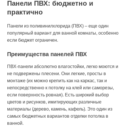
Панели ПВХ: бюджетно и
практично
Панели из поливинилхлорида (ПВХ) – еще один
популярный вариант для ванной комнаты, особенно
если бюджет ограничен.
Преимущества панелей ПВХ
ПВХ-панели абсолютно влагостойки, легко моются и
не подвержены плесени. Они легкие, просты в
монтаже (их можно крепить как на каркас, так и
непосредственно к потолку на клей или саморезы,
если поверхность ровная). Есть широкий выбор
цветов и рисунков, имитирующих различные
материалы (дерево, камень, кафель). Это один из
самых бюджетных вариантов отделки потолка в
ванной.