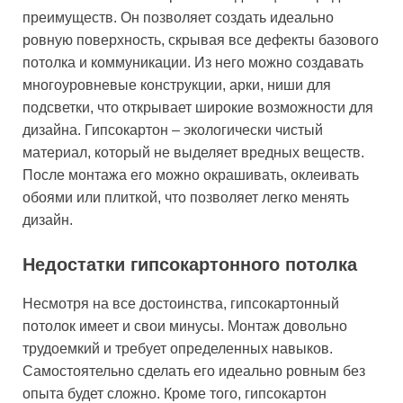
преимуществ. Он позволяет создать идеально
ровную поверхность, скрывая все дефекты базового
потолка и коммуникации. Из него можно создавать
многоуровневые конструкции, арки, ниши для
подсветки, что открывает широкие возможности для
дизайна. Гипсокартон – экологически чистый
материал, который не выделяет вредных веществ.
После монтажа его можно окрашивать, оклеивать
обоями или плиткой, что позволяет легко менять
дизайн.
Недостатки гипсокартонного потолка
Несмотря на все достоинства, гипсокартонный
потолок имеет и свои минусы. Монтаж довольно
трудоемкий и требует определенных навыков.
Самостоятельно сделать его идеально ровным без
опыта будет сложно. Кроме того, гипсокартон