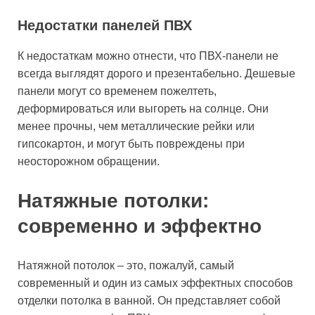
Недостатки панелей ПВХ
К недостаткам можно отнести, что ПВХ-панели не
всегда выглядят дорого и презентабельно. Дешевые
панели могут со временем пожелтеть,
деформироваться или выгореть на солнце. Они
менее прочны, чем металлические рейки или
гипсокартон, и могут быть повреждены при
неосторожном обращении.
Натяжные потолки:
современно и эффектно
Натяжной потолок – это, пожалуй, самый
современный и один из самых эффектных способов
отделки потолка в ванной. Он представляет собой