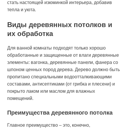
стать настоящей изюминкой интерьера, добавив
тепла и уюта.
Виды деревянных потолков и
их обработка
Для ванной комнаты подходят только хорошо
обработанные и защищенные от влаги деревянные
элементы: вагонка, деревянные панели, фанера со
шпоном ценных пород дерева. Дерево должно быть
пропитано специальными водоотталкивающими
составами, антисептиками (от грибка и плесени) и
покрыто лаком или маслом для влажных
помещений.
Преимущества деревянного потолка
Главное преимущество – это, конечно,