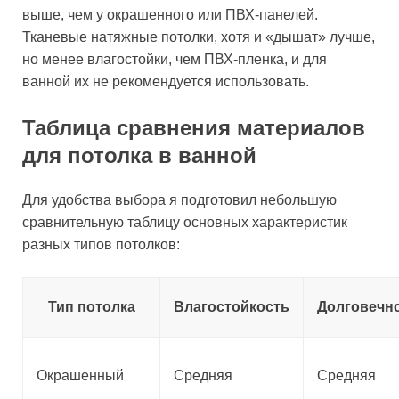
выше, чем у окрашенного или ПВХ-панелей.
Тканевые натяжные потолки, хотя и «дышат» лучше,
но менее влагостойки, чем ПВХ-пленка, и для
ванной их не рекомендуется использовать.
Таблица сравнения материалов
для потолка в ванной
Для удобства выбора я подготовил небольшую
сравнительную таблицу основных характеристик
разных типов потолков:
Тип потолка
Влагостойкость
Долговечн
Окрашенный
Средняя
Средняя