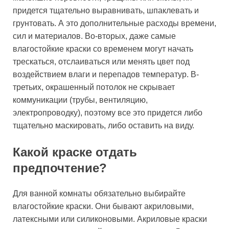
придется тщательно выравнивать, шпаклевать и
грунтовать. А это дополнительные расходы времени,
сил и материалов. Во-вторых, даже самые
влагостойкие краски со временем могут начать
трескаться, отслаиваться или менять цвет под
воздействием влаги и перепадов температур. В-
третьих, окрашенный потолок не скрывает
коммуникации (трубы, вентиляцию,
электропроводку), поэтому все это придется либо
тщательно маскировать, либо оставить на виду.
Какой краске отдать
предпочтение?
Для ванной комнаты обязательно выбирайте
влагостойкие краски. Они бывают акриловыми,
латексными или силиконовыми. Акриловые краски