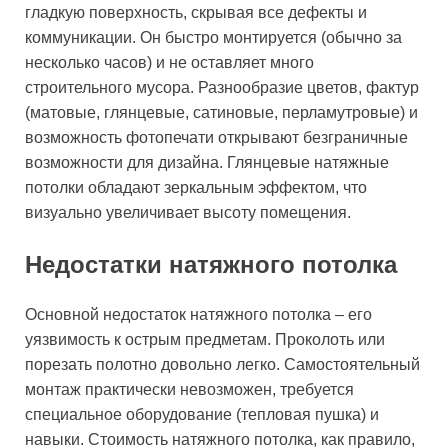
гладкую поверхность, скрывая все дефекты и
коммуникации. Он быстро монтируется (обычно за
несколько часов) и не оставляет много
строительного мусора. Разнообразие цветов, фактур
(матовые, глянцевые, сатиновые, перламутровые) и
возможность фотопечати открывают безграничные
возможности для дизайна. Глянцевые натяжные
потолки обладают зеркальным эффектом, что
визуально увеличивает высоту помещения.
Недостатки натяжного потолка
Основной недостаток натяжного потолка – его
уязвимость к острым предметам. Проколоть или
порезать полотно довольно легко. Самостоятельный
монтаж практически невозможен, требуется
специальное оборудование (тепловая пушка) и
навыки. Стоимость натяжного потолка, как правило,