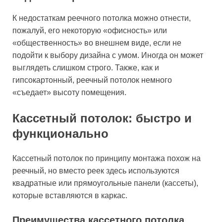
К недостаткам реечного потолка можно отнести,
пожалуй, его некоторую «офисность» или
«общественность» во внешнем виде, если не
подойти к выбору дизайна с умом. Иногда он может
выглядеть слишком строго. Также, как и
гипсокартонный, реечный потолок немного
«съедает» высоту помещения.
Кассетный потолок: быстро и
функционально
Кассетный потолок по принципу монтажа похож на
реечный, но вместо реек здесь используются
квадратные или прямоугольные панели (кассеты),
которые вставляются в каркас.
Преимущества кассетного потолка