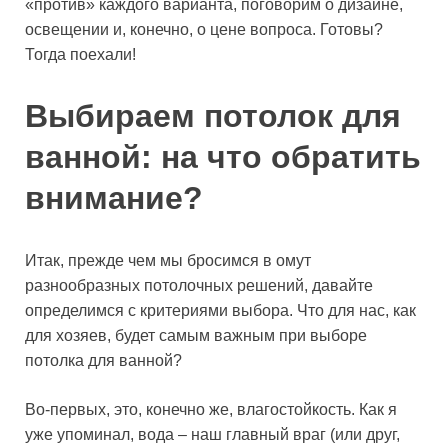
«против» каждого варианта, поговорим о дизайне,
освещении и, конечно, о цене вопроса. Готовы?
Тогда поехали!
Выбираем потолок для
ванной: на что обратить
внимание?
Итак, прежде чем мы бросимся в омут
разнообразных потолочных решений, давайте
определимся с критериями выбора. Что для нас, как
для хозяев, будет самым важным при выборе
потолка для ванной?
Во-первых, это, конечно же, влагостойкость. Как я
уже упоминал, вода – наш главный враг (или друг,