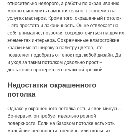
относительно недорого, а работы по окрашиванию
можно выполнить самостоятельно, сэкономив на
услугах мастеров. Кроме того, окрашенный потолок
– это простота и лаконичность. Он не отвлекает на
себя внимание, позволяя сосредоточиться на других
элементах интерьера. Современные влагостойкие
краски имеют широкую палитру цветов, что
позволяет подобрать оттенок под любой дизайн. Да
и уход за таким потолком довольно прост –
достаточно протереть его влажной тряпкой.
Недостатки окрашенного
потолка
Однако у окрашенного потолка есть и свои минусы.
Во-первых, он требует идеально ровной
поверхности. Если на базовом потолке есть хоть
малейшие неровности, трещины или сколы, их