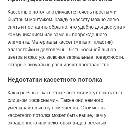
Кассетные потолки отличаются очень простым и
быстрым монтажом. Каждую кассету можно легко
снять и поставить обратно, что удобно для доступа к
коммуникациям или замены поврежденного
элемента. Материалы кассет (металл, пластик)
влагостойки и долговечны. Есть большой выбор
цветов и фактур, включая зеркальные поверхности,
которые визуально расширяют пространство.
Недостатки кассетного потолка
Как и реечные, кассетные потолки могут показаться
слишком «офисными». Также они немного
уменьшают высоту помещения. Стоимость
кассетного потолка может быть выше, чем у
окрашенного или некоторых видов реечных.