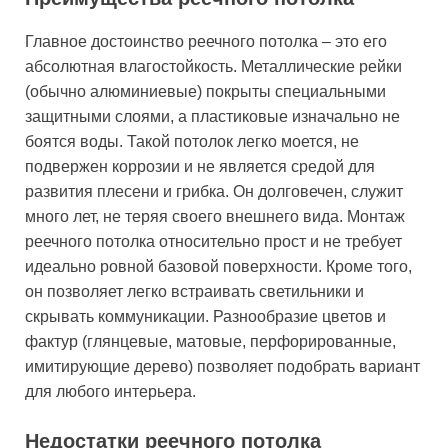
Главное достоинство реечного потолка – это его
абсолютная влагостойкость. Металлические рейки
(обычно алюминиевые) покрыты специальными
защитными слоями, а пластиковые изначально не
боятся воды. Такой потолок легко моется, не
подвержен коррозии и не является средой для
развития плесени и грибка. Он долговечен, служит
много лет, не теряя своего внешнего вида. Монтаж
реечного потолка относительно прост и не требует
идеально ровной базовой поверхности. Кроме того,
он позволяет легко встраивать светильники и
скрывать коммуникации. Разнообразие цветов и
фактур (глянцевые, матовые, перфорированные,
имитирующие дерево) позволяет подобрать вариант
для любого интерьера.
Недостатки реечного потолка