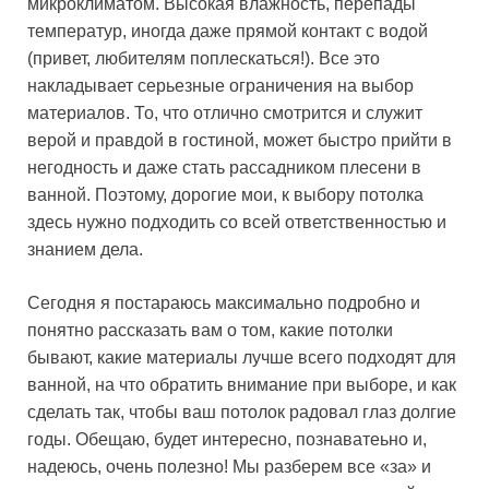
микроклиматом. Высокая влажность, перепады
температур, иногда даже прямой контакт с водой
(привет, любителям поплескаться!). Все это
накладывает серьезные ограничения на выбор
материалов. То, что отлично смотрится и служит
верой и правдой в гостиной, может быстро прийти в
негодность и даже стать рассадником плесени в
ванной. Поэтому, дорогие мои, к выбору потолка
здесь нужно подходить со всей ответственностью и
знанием дела.
Сегодня я постараюсь максимально подробно и
понятно рассказать вам о том, какие потолки
бывают, какие материалы лучше всего подходят для
ванной, на что обратить внимание при выборе, и как
сделать так, чтобы ваш потолок радовал глаз долгие
годы. Обещаю, будет интересно, познаватеьно и,
надеюсь, очень полезно! Мы разберем все «за» и