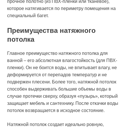
прочное полотно (из ПВХ-пленки или тканевое),
которое натягивается по периметру помещения на
специальный багет.
Преимущества натяжного
потолка
Главное преимущество натяжного потолка для
ванной – его абсолютная влагостойкость (для ПВХ-
пленки). Он не боится воды, не впитывает влагу, не
деформируется от перепадов температур и не
подвержен плесени. Более того, натяжной потолок
способен выдерживать большие объемы воды в
случае протечки сверху, образуя «пузырь», который
защищает мебель и сантехнику. После откачки воды
потолок возвращается в исходное состояние.
Натяжной потолок создает идеально ровную,