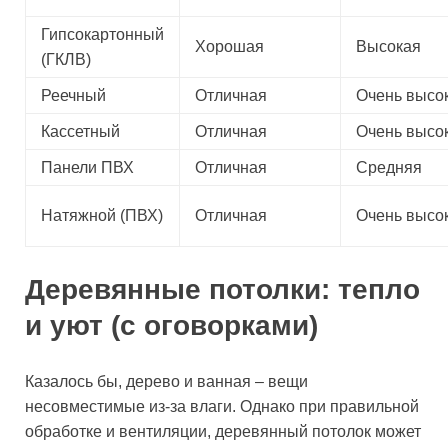
Гипсокартонный
Хорошая
Высокая
(ГКЛВ)
Реечный
Отличная
Очень высо
Кассетный
Отличная
Очень высо
Панели ПВХ
Отличная
Средняя
Натяжной (ПВХ)
Отличная
Очень высо
Деревянные потолки: тепло
и уют (с оговорками)
Казалось бы, дерево и ванная – вещи
несовместимые из-за влаги. Однако при правильной
обработке и вентиляции, деревянный потолок может