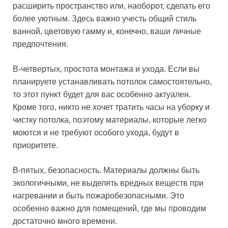
расширить пространство или, наоборот, сделать его
более уютным. Здесь важно учесть общий стиль
ванной, цветовую гамму и, конечно, ваши личные
предпочтения.
В-четвертых, простота монтажа и ухода. Если вы
планируете устанавливать потолок самостоятельно,
то этот пункт будет для вас особенно актуален.
Кроме того, никто не хочет тратить часы на уборку и
чистку потолка, поэтому материалы, которые легко
моются и не требуют особого ухода, будут в
приоритете.
В-пятых, безопасность. Материалы должны быть
экологичными, не выделять вредных веществ при
нагревании и быть пожаробезопасными. Это
особенно важно для помещений, где мы проводим
достаточно много времени.