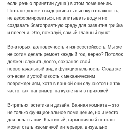
если речь о принятии душа!) в этом помещении.
Потолок должен выдерживать высокую влажность,
не деформироваться, не впитывать воду и не
создавать благоприятную среду для развития грибка
и плесени. Это, пожалуй, самый главный пункт.
Во-вторых, долговечность и износостойкость. Мы же
не хотим делать ремонт каждый год, верно? Потолок
должен служить долго, сохраняя свой
первоначальный вид и функциональность. Сюда же
отнесем и устойчивость к механическим
повреждениям, хотя в ванной они случаются не так
часто, как, например, на кухне или в прихожей.
В-третьих, эстетика и дизайн. Ванная комната – это
не только функциональное помещение, но и место
для релаксации. Красивый, гармоничный потолок
может стать изюминкой интерьера, визуально