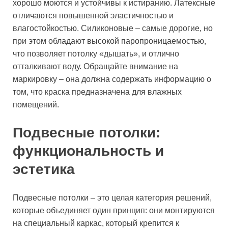
хорошо моются и устойчивы к истиранию. Латексные
отличаются повышенной эластичностью и
влагостойкостью. Силиконовые – самые дорогие, но
при этом обладают высокой паропроницаемостью,
что позволяет потолку «дышать», и отлично
отталкивают воду. Обращайте внимание на
маркировку – она должна содержать информацию о
том, что краска предназначена для влажных
помещений.
Подвесные потолки:
функциональность и
эстетика
Подвесные потолки – это целая категория решений,
которые объединяет один принцип: они монтируются
на специальный каркас, который крепится к