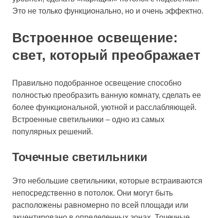
Это не только функционально, но и очень эффектно.
Встроенное освещение:
свет, который преображает
Правильно подобранное освещение способно
полностью преобразить ванную комнату, сделать ее
более функциональной, уютной и расслабляющей.
Встроенные светильники – одно из самых
популярных решений.
Точечные светильники
Это небольшие светильники, которые встраиваются
непосредственно в потолок. Они могут быть
расположены равномерно по всей площади или
акцентировано в определенных зонах. Точечные