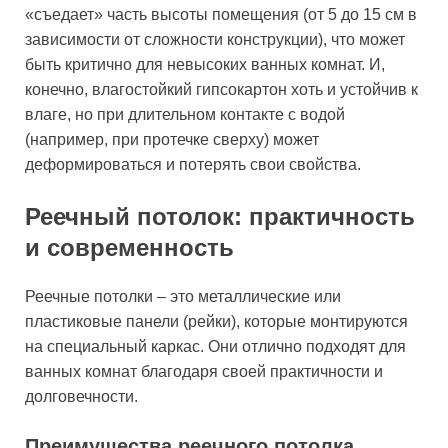
«съедает» часть высоты помещения (от 5 до 15 см в
зависимости от сложности конструкции), что может
быть критично для невысоких ванных комнат. И,
конечно, влагостойкий гипсокартон хоть и устойчив к
влаге, но при длительном контакте с водой
(например, при протечке сверху) может
деформироваться и потерять свои свойства.
Реечный потолок: практичность
и современность
Реечные потолки – это металлические или
пластиковые панели (рейки), которые монтируются
на специальный каркас. Они отлично подходят для
ванных комнат благодаря своей практичности и
долговечности.
Преимущества реечного потолка