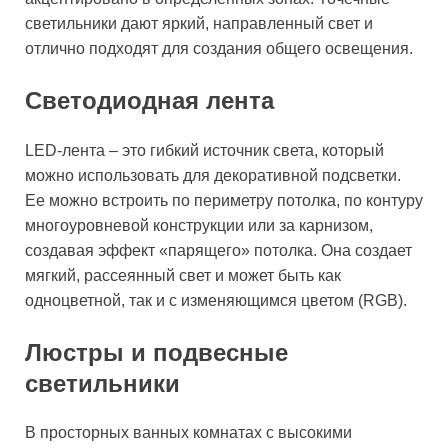
светильники дают яркий, направленный свет и
отлично подходят для создания общего освещения.
Светодиодная лента
LED-лента – это гибкий источник света, который
можно использовать для декоративной подсветки.
Ее можно встроить по периметру потолка, по контуру
многоуровневой конструкции или за карнизом,
создавая эффект «парящего» потолка. Она создает
мягкий, рассеянный свет и может быть как
одноцветной, так и с изменяющимся цветом (RGB).
Люстры и подвесные
светильники
В просторных ванных комнатах с высокими