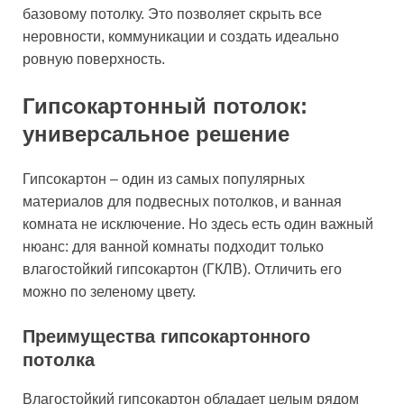
базовому потолку. Это позволяет скрыть все
неровности, коммуникации и создать идеально
ровную поверхность.
Гипсокартонный потолок:
универсальное решение
Гипсокартон – один из самых популярных
материалов для подвесных потолков, и ванная
комната не исключение. Но здесь есть один важный
нюанс: для ванной комнаты подходит только
влагостойкий гипсокартон (ГКЛВ). Отличить его
можно по зеленому цвету.
Преимущества гипсокартонного
потолка
Влагостойкий гипсокартон обладает целым рядом