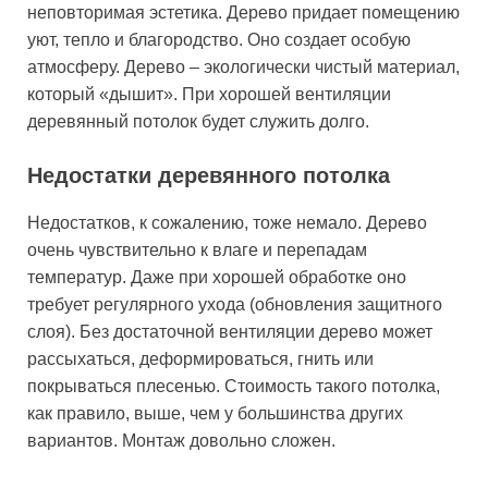
неповторимая эстетика. Дерево придает помещению
уют, тепло и благородство. Оно создает особую
атмосферу. Дерево – экологически чистый материал,
который «дышит». При хорошей вентиляции
деревянный потолок будет служить долго.
Недостатки деревянного потолка
Недостатков, к сожалению, тоже немало. Дерево
очень чувствительно к влаге и перепадам
температур. Даже при хорошей обработке оно
требует регулярного ухода (обновления защитного
слоя). Без достаточной вентиляции дерево может
рассыхаться, деформироваться, гнить или
покрываться плесенью. Стоимость такого потолка,
как правило, выше, чем у большинства других
вариантов. Монтаж довольно сложен.