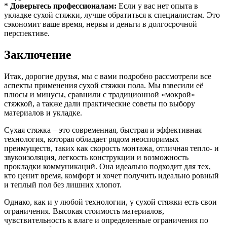
*
Доверьтесь профессионалам:
Если у вас нет опыта в
укладке сухой стяжки, лучше обратиться к специалистам. Это
сэкономит ваше время, нервы и деньги в долгосрочной
перспективе.
Заключение
Итак, дорогие друзья, мы с вами подробно рассмотрели все
аспекты применения сухой стяжки пола. Мы взвесили её
плюсы и минусы, сравнили с традиционной «мокрой»
стяжкой, а также дали практические советы по выбору
материалов и укладке.
Сухая стяжка – это современная, быстрая и эффективная
технология, которая обладает рядом неоспоримых
преимуществ, таких как скорость монтажа, отличная тепло- и
звукоизоляция, легкость конструкции и возможность
прокладки коммуникаций. Она идеально подходит для тех,
кто ценит время, комфорт и хочет получить идеально ровный
и теплый пол без лишних хлопот.
Однако, как и у любой технологии, у сухой стяжки есть свои
ограничения. Высокая стоимость материалов,
чувствительность к влаге и определенные ограничения по