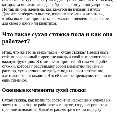
которая за последние годы набрала огромную популярность.
Но так ли она идеальна, как кажется на первый взгляд?
Давайте разберемся вместе, взвесим все «за» и «против»,
чтобы вы могли принять максимально взвешенное решение
для своего дома или квартиры.
Что такое сухая стяжка пола и как она
работает?
Итак, что же это за зверь такой – сухая стяжка? Представьте
себе многослойный пирог, где каждый слой выполняет свою
важную функцию. В отличие от привычной нам «мокрой»
стяжки, которая представляет собой цементно-песчаный
раствор, сухая стяжка не требует воды и, соответственно,
длительного высыхания. Это её главное преимущество, но не
единственное.
Основные компоненты сухой стяжки
Сухая стяжка, как правило, состоит из нескольких ключевых
элементов, которые работают в тандеме, создавая ровное и
прочное основание. Давайте рассмотрим их по порядку: