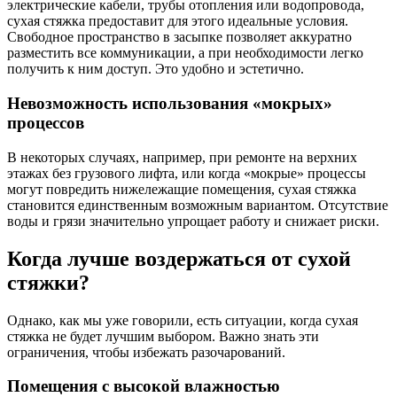
электрические кабели, трубы отопления или водопровода,
сухая стяжка предоставит для этого идеальные условия.
Свободное пространство в засыпке позволяет аккуратно
разместить все коммуникации, а при необходимости легко
получить к ним доступ. Это удобно и эстетично.
Невозможность использования «мокрых»
процессов
В некоторых случаях, например, при ремонте на верхних
этажах без грузового лифта, или когда «мокрые» процессы
могут повредить нижележащие помещения, сухая стяжка
становится единственным возможным вариантом. Отсутствие
воды и грязи значительно упрощает работу и снижает риски.
Когда лучше воздержаться от сухой
стяжки?
Однако, как мы уже говорили, есть ситуации, когда сухая
стяжка не будет лучшим выбором. Важно знать эти
ограничения, чтобы избежать разочарований.
Помещения с высокой влажностью