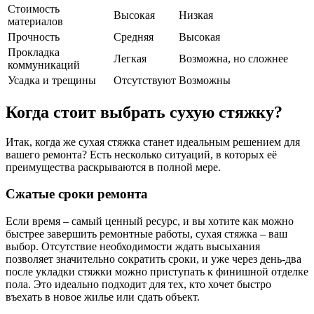
Стоимость
Высокая
Низкая
материалов
Прочность
Средняя
Высокая
Прокладка
Легкая
Возможна, но сложнее
коммуникаций
Усадка и трещины
Отсутствуют
Возможны
Когда стоит выбрать сухую стяжку?
Итак, когда же сухая стяжка станет идеальным решением для
вашего ремонта? Есть несколько ситуаций, в которых её
преимущества раскрываются в полной мере.
Сжатые сроки ремонта
Если время – самый ценный ресурс, и вы хотите как можно
быстрее завершить ремонтные работы, сухая стяжка – ваш
выбор. Отсутствие необходимости ждать высыхания
позволяет значительно сократить сроки, и уже через день-два
после укладки стяжки можно приступать к финишной отделке
пола. Это идеально подходит для тех, кто хочет быстро
въехать в новое жилье или сдать объект.