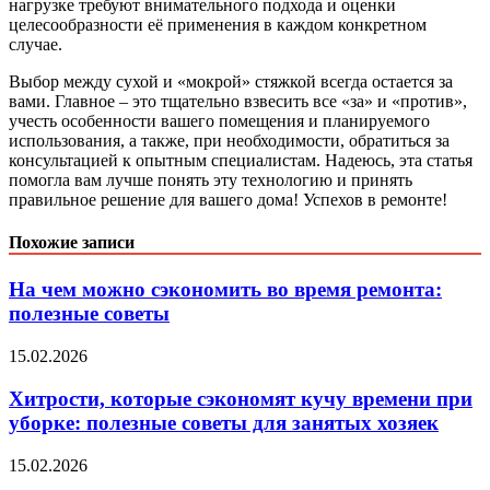
нагрузке требуют внимательного подхода и оценки
целесообразности её применения в каждом конкретном
случае.
Выбор между сухой и «мокрой» стяжкой всегда остается за
вами. Главное – это тщательно взвесить все «за» и «против»,
учесть особенности вашего помещения и планируемого
использования, а также, при необходимости, обратиться за
консультацией к опытным специалистам. Надеюсь, эта статья
помогла вам лучше понять эту технологию и принять
правильное решение для вашего дома! Успехов в ремонте!
Похожие записи
На чем можно сэкономить во время ремонта:
полезные советы
15.02.2026
Хитрости, которые сэкономят кучу времени при
уборке: полезные советы для занятых хозяек
15.02.2026