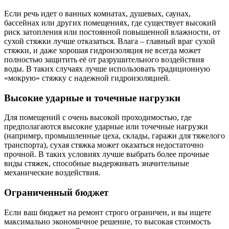
Если речь идет о ванных комнатах, душевых, саунах,
бассейнах или других помещениях, где существует высокий
риск затопления или постоянной повышенной влажности, от
сухой стяжки лучше отказаться. Влага – главный враг сухой
стяжки, и даже хорошая гидроизоляция не всегда может
полностью защитить её от разрушительного воздействия
воды. В таких случаях лучше использовать традиционную
«мокрую» стяжку с надежной гидроизоляцией.
Высокие ударные и точечные нагрузки
Для помещений с очень высокой проходимостью, где
предполагаются высокие ударные или точечные нагрузки
(например, промышленные цеха, склады, гаражи для тяжелого
транспорта), сухая стяжка может оказаться недостаточно
прочной. В таких условиях лучше выбрать более прочные
виды стяжек, способные выдерживать значительные
механические воздействия.
Ограниченный бюджет
Если ваш бюджет на ремонт строго ограничен, и вы ищете
максимально экономичное решение, то высокая стоимость