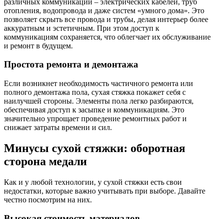
различных коммуникаций – электрических кабелей, труб
отопления, водопровода и даже систем «умного дома». Это
позволяет скрыть все провода и трубы, делая интерьер более
аккуратным и эстетичным. При этом доступ к
коммуникациям сохраняется, что облегчает их обслуживание
и ремонт в будущем.
Простота ремонта и демонтажа
Если возникнет необходимость частичного ремонта или
полного демонтажа пола, сухая стяжка покажет себя с
наилучшей стороны. Элементы пола легко разбираются,
обеспечивая доступ к засыпке и коммуникациям. Это
значительно упрощает проведение ремонтных работ и
снижает затраты времени и сил.
Минусы сухой стяжки: оборотная
сторона медали
Как и у любой технологии, у сухой стяжки есть свои
недостатки, которые важно учитывать при выборе. Давайте
честно посмотрим на них.
Высокая стоимость материалов