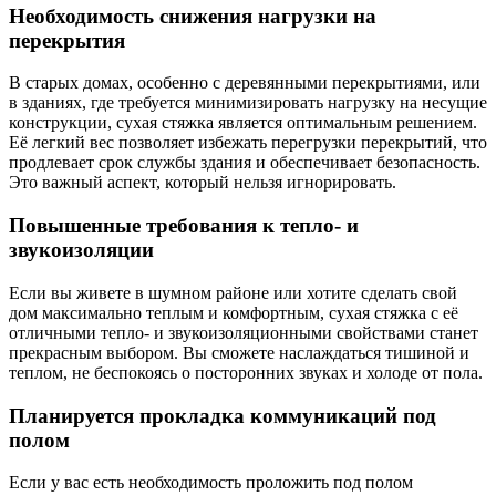
Необходимость снижения нагрузки на
перекрытия
В старых домах, особенно с деревянными перекрытиями, или
в зданиях, где требуется минимизировать нагрузку на несущие
конструкции, сухая стяжка является оптимальным решением.
Её легкий вес позволяет избежать перегрузки перекрытий, что
продлевает срок службы здания и обеспечивает безопасность.
Это важный аспект, который нельзя игнорировать.
Повышенные требования к тепло- и
звукоизоляции
Если вы живете в шумном районе или хотите сделать свой
дом максимально теплым и комфортным, сухая стяжка с её
отличными тепло- и звукоизоляционными свойствами станет
прекрасным выбором. Вы сможете наслаждаться тишиной и
теплом, не беспокоясь о посторонних звуках и холоде от пола.
Планируется прокладка коммуникаций под
полом
Если у вас есть необходимость проложить под полом