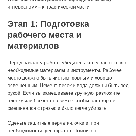
интересному – к практической части.
Этап 1: Подготовка
рабочего места и
материалов
Перед началом работы убедитесь, что у вас есть все
необходимые материалы и инструменты. Рабочее
место должно быть чистым, ровным и хорошо
освещенным. Цемент, песок и вода должны быть под
рукой. Если вы замешиваете вручную, разложите
пленку или брезент на земле, чтобы раствор не
смешивался с грязью и было легче убирать.
Оденьте защитные перчатки, очки и, при
необходимости, респиратор. Помните о