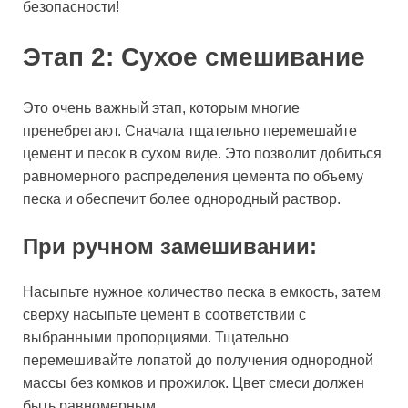
безопасности!
Этап 2: Сухое смешивание
Это очень важный этап, которым многие
пренебрегают. Сначала тщательно перемешайте
цемент и песок в сухом виде. Это позволит добиться
равномерного распределения цемента по объему
песка и обеспечит более однородный раствор.
При ручном замешивании:
Насыпьте нужное количество песка в емкость, затем
сверху насыпьте цемент в соответствии с
выбранными пропорциями. Тщательно
перемешивайте лопатой до получения однородной
массы без комков и прожилок. Цвет смеси должен
быть равномерным.