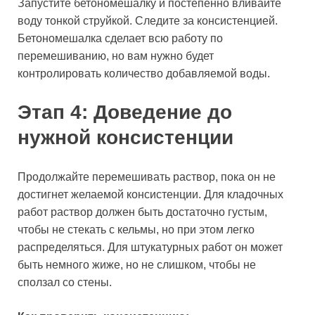
Запустите бетономешалку и постепенно вливайте
воду тонкой струйкой. Следите за консистенцией.
Бетономешалка сделает всю работу по
перемешиванию, но вам нужно будет
контролировать количество добавляемой воды.
Этап 4: Доведение до
нужной консистенции
Продолжайте перемешивать раствор, пока он не
достигнет желаемой консистенции. Для кладочных
работ раствор должен быть достаточно густым,
чтобы не стекать с кельмы, но при этом легко
распределяться. Для штукатурных работ он может
быть немного жиже, но не слишком, чтобы не
сползал со стены.