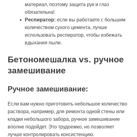
материал, поэтому защита рук и глаз
обязательна!
Респиратор:
если вы работаете с большим
количеством сухого цемента, лучше
использовать респиратор, чтобы избежать
вдыхания пыли.
Бетономешалка vs. ручное
замешивание
Ручное замешивание:
Если вам нужно приготовить небольшое количество
раствора, например, для ремонта одной стены или
кладки небольшого забора, ручное замешивание
вполне подойдет. Это трудоемко, но позволяет
лучше контролировать консистенцию.