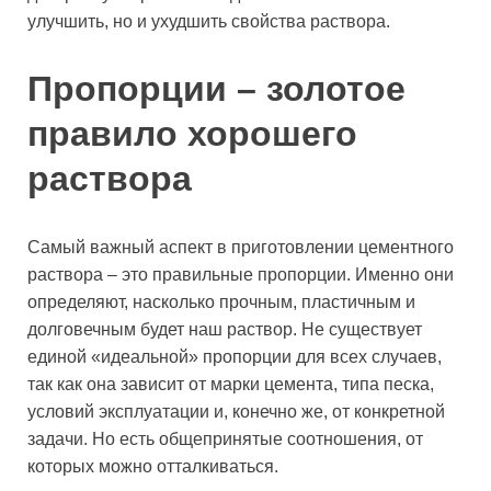
улучшить, но и ухудшить свойства раствора.
Пропорции – золотое
правило хорошего
раствора
Самый важный аспект в приготовлении цементного
раствора – это правильные пропорции. Именно они
определяют, насколько прочным, пластичным и
долговечным будет наш раствор. Не существует
единой «идеальной» пропорции для всех случаев,
так как она зависит от марки цемента, типа песка,
условий эксплуатации и, конечно же, от конкретной
задачи. Но есть общепринятые соотношения, от
которых можно отталкиваться.