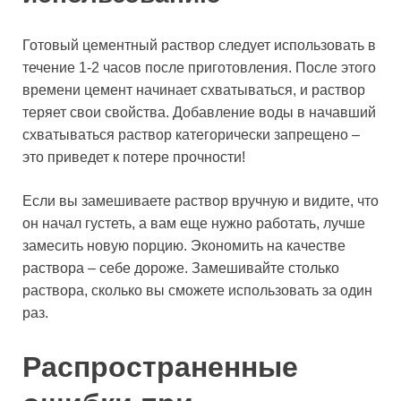
Готовый цементный раствор следует использовать в
течение 1-2 часов после приготовления. После этого
времени цемент начинает схватываться, и раствор
теряет свои свойства. Добавление воды в начавший
схватываться раствор категорически запрещено –
это приведет к потере прочности!
Если вы замешиваете раствор вручную и видите, что
он начал густеть, а вам еще нужно работать, лучше
замесить новую порцию. Экономить на качестве
раствора – себе дороже. Замешивайте столько
раствора, сколько вы сможете использовать за один
раз.
Распространенные