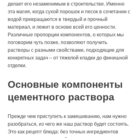
делает его незаменимым в строительстве. Именно
эта магия, когда сухой порошок и песок в сочетании с
водой превращаются в твердый и прочный
материал, и лежит в основе всей его ценности.
Различные пропорции компонентов, о которых мы
поговорим чуть позже, позволяют получить
растворы с разными свойствами, подходящие для
конкретных задач – от тяжелой кладки до финишной
отделки.
Основные компоненты
цементного раствора
Прежде чем приступить к замешиванию, нам нужно
разобраться, из чего же наш раствор будет состоять.
Это как рецепт блюда: без точных ингредиентов