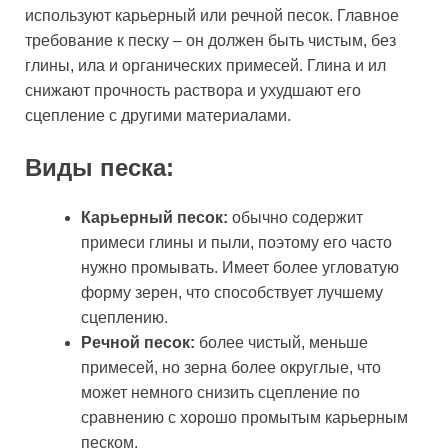
используют карьерный или речной песок. Главное
требование к песку – он должен быть чистым, без
глины, ила и органических примесей. Глина и ил
снижают прочность раствора и ухудшают его
сцепление с другими материалами.
Виды песка:
Карьерный песок:
обычно содержит
примеси глины и пыли, поэтому его часто
нужно промывать. Имеет более угловатую
форму зерен, что способствует лучшему
сцеплению.
Речной песок:
более чистый, меньше
примесей, но зерна более округлые, что
может немного снизить сцепление по
сравнению с хорошо промытым карьерным
песком.