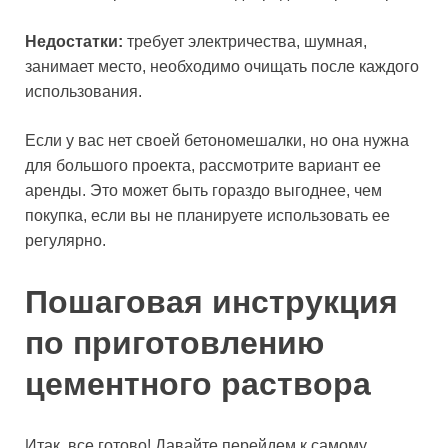
Недостатки:
требует электричества, шумная,
занимает место, необходимо очищать после каждого
использования.
Если у вас нет своей бетономешалки, но она нужна
для большого проекта, рассмотрите вариант ее
аренды. Это может быть гораздо выгоднее, чем
покупка, если вы не планируете использовать ее
регулярно.
Пошаговая инструкция
по приготовлению
цементного раствора
Итак, все готово! Давайте перейдем к самому