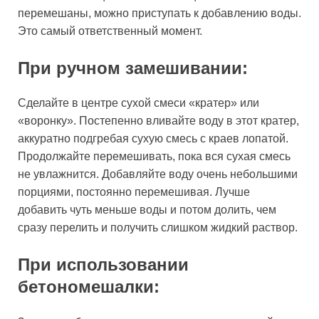
перемешаны, можно приступать к добавлению воды.
Это самый ответственный момент.
При ручном замешивании:
Сделайте в центре сухой смеси «кратер» или
«воронку». Постепенно вливайте воду в этот кратер,
аккуратно подгребая сухую смесь с краев лопатой.
Продолжайте перемешивать, пока вся сухая смесь
не увлажнится. Добавляйте воду очень небольшими
порциями, постоянно перемешивая. Лучше
добавить чуть меньше воды и потом долить, чем
сразу перелить и получить слишком жидкий раствор.
При использовании
бетономешалки: