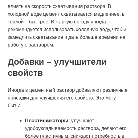
влиять на скорость схватывания раствора. В
холодной воде цемент схватывается медленнее, в
теплой – быстрее. В жаркую погоду иногда
рекомендуется использовать холодную воду, чтобы
замедлить схватывание и дать больше времени на
работу с раствором.
Добавки – улучшители
свойств
Иногда в цементный раствор добавляют различные
присадки для улучшения его свойств. Это могут
быть:
Пластификаторы:
улучшают
удобоукладываемость раствора, делают его
более пластичным, снижают потребность в