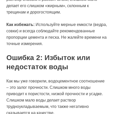
делает его слишком «жирным», склонным к
трещинам и дорогостоящим.
Как избежать:
Используйте мерные емкости (ведра,
совки) и всегда соблюдайте рекомендованные
пропорции цемента и песка. Не жалейте времени на
точные измерения.
Ошибка 2: Избыток или
недостаток воды
Как мы уже говорили, водоцементное соотношение
– это залог прочности. Слишком много воды
приводит к пористости, низкой прочности и усадке.
Слишком мало воды делает раствор
трудноукладываемым, что также негативно
сказывается на качестве.