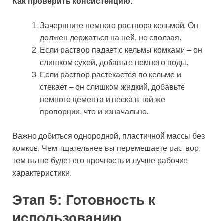
Как проверить консистенцию:
Зачерпните немного раствора кельмой. Он
должен держаться на ней, не сползая.
Если раствор падает с кельмы комками – он
слишком сухой, добавьте немного воды.
Если раствор растекается по кельме и
стекает – он слишком жидкий, добавьте
немного цемента и песка в той же
пропорции, что и изначально.
Важно добиться однородной, пластичной массы без
комков. Чем тщательнее вы перемешаете раствор,
тем выше будет его прочность и лучше рабочие
характеристики.
Этап 5: Готовность к
использованию