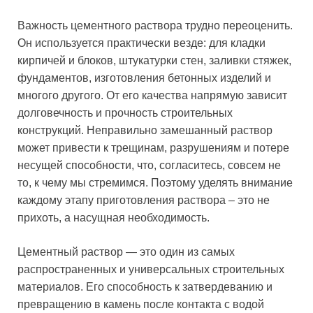
Важность цементного раствора трудно переоценить.
Он используется практически везде: для кладки
кирпичей и блоков, штукатурки стен, заливки стяжек,
фундаментов, изготовления бетонных изделий и
многого другого. От его качества напрямую зависит
долговечность и прочность строительных
конструкций. Неправильно замешанный раствор
может привести к трещинам, разрушениям и потере
несущей способности, что, согласитесь, совсем не
то, к чему мы стремимся. Поэтому уделять внимание
каждому этапу приготовления раствора – это не
прихоть, а насущная необходимость.
Цементный раствор — это один из самых
распространенных и универсальных строительных
материалов. Его способность к затвердеванию и
превращению в камень после контакта с водой