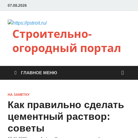
07.08.2026
Строительно-
огородный портал
ГЛАВНОЕ МЕНЮ
НА ЗАМЕТКУ
Как правильно сделать
цементный раствор:
советы