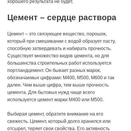
хорошего результата не будет.
Цемент – сердце раствора
Цемент – это связующее вещество, порошок,
который при смешивании с водой образует пасту,
способную затвердевать и набирать прочность.
Существует множество видов цемента, но для
большинства строительных работ используется
портландцемент. Он бывает разных марок,
обозначаемых цифрами: М400, М500, М600 и так
далее. Чем выше цифра, тем выше прочность
цемента. Для бытовых нужд чаще всего
используется цемент марки М400 или М500.
Выбирая цемент, обратите внимание на его
свежесть. Цемент, который долго хранился или
отсырел, теряет свои свойства. Его активность