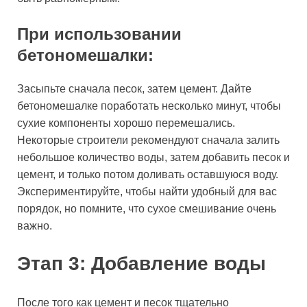
При использовании
бетономешалки:
Засыпьте сначала песок, затем цемент. Дайте
бетономешалке поработать несколько минут, чтобы
сухие компоненты хорошо перемешались.
Некоторые строители рекомендуют сначала залить
небольшое количество воды, затем добавить песок и
цемент, и только потом доливать оставшуюся воду.
Экспериментируйте, чтобы найти удобный для вас
порядок, но помните, что сухое смешивание очень
важно.
Этап 3: Добавление воды
После того как цемент и песок тщательно