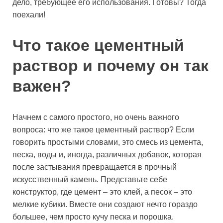
дело, требующее его использования. Готовы? Тогда
поехали!
Что такое цементный
раствор и почему он так
важен?
Начнем с самого простого, но очень важного
вопроса: что же такое цементный раствор? Если
говорить простыми словами, это смесь из цемента,
песка, воды и, иногда, различных добавок, которая
после застывания превращается в прочный
искусственный камень. Представьте себе
конструктор, где цемент – это клей, а песок – это
мелкие кубики. Вместе они создают нечто гораздо
большее, чем просто кучу песка и порошка.