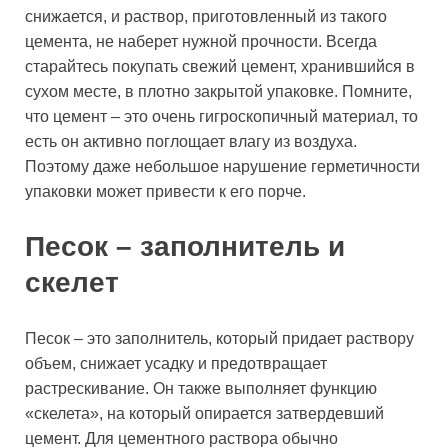
снижается, и раствор, приготовленный из такого
цемента, не наберет нужной прочности. Всегда
старайтесь покупать свежий цемент, хранившийся в
сухом месте, в плотно закрытой упаковке. Помните,
что цемент – это очень гигроскопичный материал, то
есть он активно поглощает влагу из воздуха.
Поэтому даже небольшое нарушение герметичности
упаковки может привести к его порче.
Песок – заполнитель и
скелет
Песок – это заполнитель, который придает раствору
объем, снижает усадку и предотвращает
растрескивание. Он также выполняет функцию
«скелета», на который опирается затвердевший
цемент. Для цементного раствора обычно