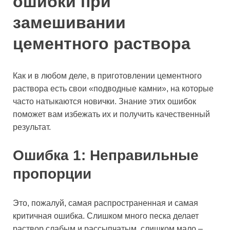
ошибки при
замешивании
цементного раствора
Как и в любом деле, в приготовлении цементного
раствора есть свои «подводные камни», на которые
часто натыкаются новички. Знание этих ошибок
поможет вам избежать их и получить качественный
результат.
Ошибка 1: Неправильные
пропорции
Это, пожалуй, самая распространенная и самая
критичная ошибка. Слишком много песка делает
раствор слабым и рассыпчатым, слишком мало –