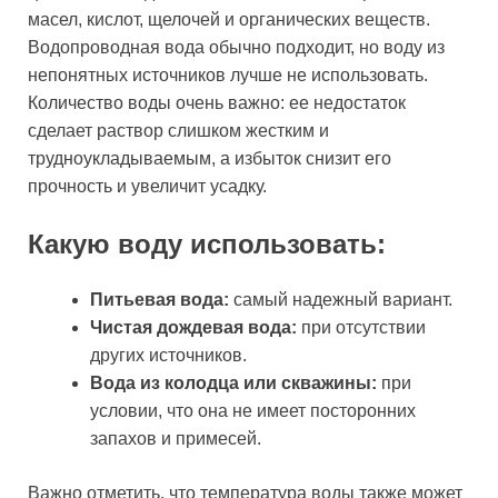
масел, кислот, щелочей и органических веществ.
Водопроводная вода обычно подходит, но воду из
непонятных источников лучше не использовать.
Количество воды очень важно: ее недостаток
сделает раствор слишком жестким и
трудноукладываемым, а избыток снизит его
прочность и увеличит усадку.
Какую воду использовать:
Питьевая вода:
самый надежный вариант.
Чистая дождевая вода:
при отсутствии
других источников.
Вода из колодца или скважины:
при
условии, что она не имеет посторонних
запахов и примесей.
Важно отметить, что температура воды также может