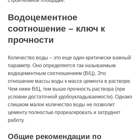
строительной площадке.
Водоцементное
соотношение – ключ к
прочности
Количество воды – это еще один критически важный
параметр. Оно определяется так называемым
водоцементным соотношением (В/Ц). Это
отношение массы воды к массе цемента в растворе.
Чем ниже В/Ц, тем выше прочность раствора (при
условии достаточной удобоукладываемости). Однако
слишком малое количество воды не позволит
цементу полностью прореагировать и затруднит
работу.
Общие рекомендации по