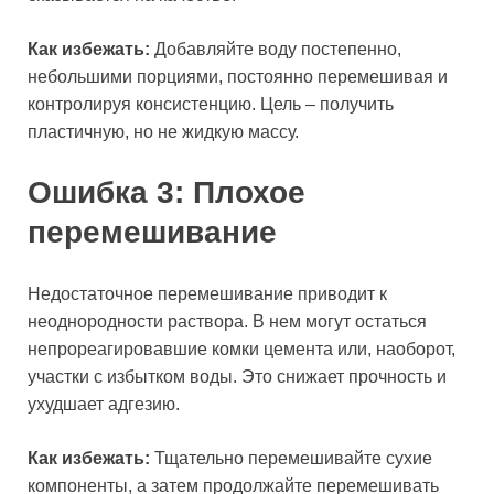
Как избежать:
Добавляйте воду постепенно,
небольшими порциями, постоянно перемешивая и
контролируя консистенцию. Цель – получить
пластичную, но не жидкую массу.
Ошибка 3: Плохое
перемешивание
Недостаточное перемешивание приводит к
неоднородности раствора. В нем могут остаться
непрореагировавшие комки цемента или, наоборот,
участки с избытком воды. Это снижает прочность и
ухудшает адгезию.
Как избежать:
Тщательно перемешивайте сухие
компоненты, а затем продолжайте перемешивать