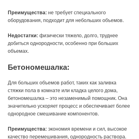
Преимущества:
не требует специального
оборудования, подходит для небольших объемов.
Недостатки:
физически тяжело, долго, труднее
добиться однородности, особенно при больших
объемах.
Бетономешалка:
Для больших объемов работ, таких как заливка
стяжки пола в комнате или кладка целого дома,
бетономешалка – это незаменимый помощник. Она
значительно ускоряет процесс и обеспечивает более
однородное смешивание компонентов.
Преимущества:
экономия времени и сил, высокое
качество перемешивания, однородность раствора.