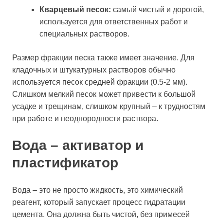
Кварцевый песок:
самый чистый и дорогой,
используется для ответственных работ и
специальных растворов.
Размер фракции песка также имеет значение. Для
кладочных и штукатурных растворов обычно
используется песок средней фракции (0.5-2 мм).
Слишком мелкий песок может привести к большой
усадке и трещинам, слишком крупный – к трудностям
при работе и неоднородности раствора.
Вода – активатор и
пластификатор
Вода – это не просто жидкость, это химический
реагент, который запускает процесс гидратации
цемента. Она должна быть чистой, без примесей