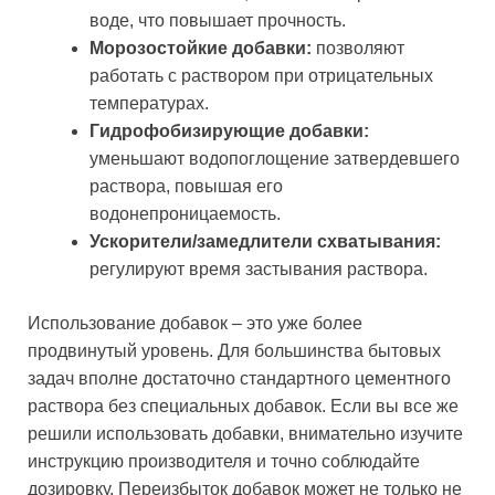
воде, что повышает прочность.
Морозостойкие добавки:
позволяют
работать с раствором при отрицательных
температурах.
Гидрофобизирующие добавки:
уменьшают водопоглощение затвердевшего
раствора, повышая его
водонепроницаемость.
Ускорители/замедлители схватывания:
регулируют время застывания раствора.
Использование добавок – это уже более
продвинутый уровень. Для большинства бытовых
задач вполне достаточно стандартного цементного
раствора без специальных добавок. Если вы все же
решили использовать добавки, внимательно изучите
инструкцию производителя и точно соблюдайте
дозировку. Переизбыток добавок может не только не