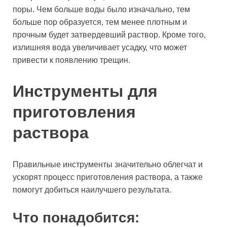
поры. Чем больше воды было изначально, тем
больше пор образуется, тем менее плотным и
прочным будет затвердевший раствор. Кроме того,
излишняя вода увеличивает усадку, что может
привести к появлению трещин.
Инструменты для
приготовления
раствора
Правильные инструменты значительно облегчат и
ускорят процесс приготовления раствора, а также
помогут добиться наилучшего результата.
Что понадобится: