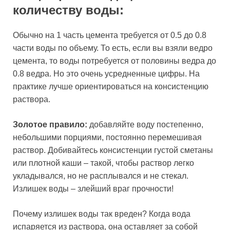
количеству воды:
Обычно на 1 часть цемента требуется от 0.5 до 0.8
части воды по объему. То есть, если вы взяли ведро
цемента, то воды потребуется от половины ведра до
0.8 ведра. Но это очень усредненные цифры. На
практике лучше ориентироваться на консистенцию
раствора.
Золотое правило:
добавляйте воду постепенно,
небольшими порциями, постоянно перемешивая
раствор. Добивайтесь консистенции густой сметаны
или плотной каши – такой, чтобы раствор легко
укладывался, но не расплывался и не стекал.
Излишек воды – злейший враг прочности!
Почему излишек воды так вреден? Когда вода
испаряется из раствора, она оставляет за собой