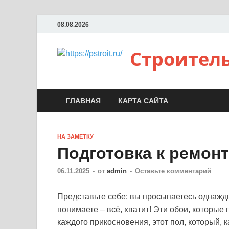
08.08.2026
Строител
ГЛАВНАЯ
КАРТА САЙТА
НА ЗАМЕТКУ
Подготовка к ремон
06.11.2025
-
от
admin
-
Оставьте комментарий
Представьте себе: вы просыпаетесь однажды
понимаете – всё, хватит! Эти обои, которые
каждого прикосновения, этот пол, который, 