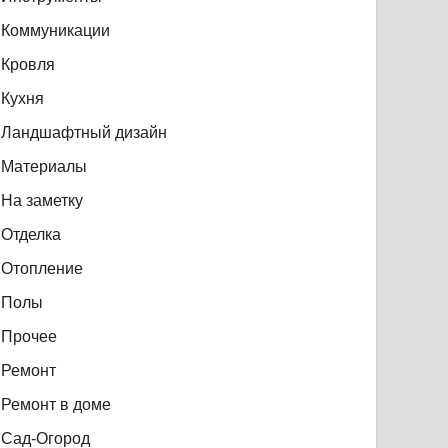
Коммуникации
Кровля
Кухня
Ландшафтный дизайн
Материалы
На заметку
Отделка
Отопление
Полы
Прочее
Ремонт
Ремонт в доме
Сад-Огород