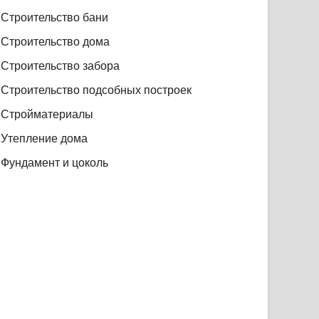
Строительство бани
Строительство дома
Строительство забора
Строительство подсобных построек
Стройматериалы
Утепление дома
Фундамент и цоколь