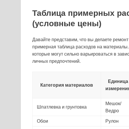
Таблица примерных ра
(условные цены)
Давайте представим, что вы делаете ремонт
примерная таблица расходов на материалы.
которые могут сильно варьироваться в зави
личных предпочтений.
Единица
Категория материалов
измерени
Мешок/
Шпатлевка и грунтовка
Ведро
Обои
Рулон