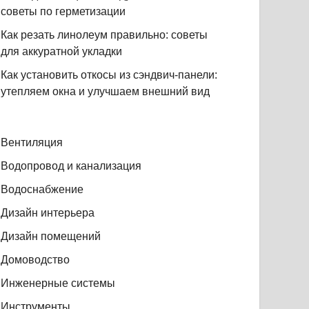
советы по герметизации
Как резать линолеум правильно: советы
для аккуратной укладки
Как установить откосы из сэндвич-панели:
утепляем окна и улучшаем внешний вид
Вентиляция
Водопровод и канализация
Водоснабжение
Дизайн интерьера
Дизайн помещений
Домоводство
Инженерные системы
Инструменты