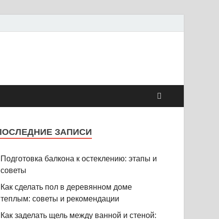
ПОСЛЕДНИЕ ЗАПИСИ
Подготовка балкона к остеклению: этапы и
советы
Как сделать пол в деревянном доме
теплым: советы и рекомендации
Как заделать щель между ванной и стеной: