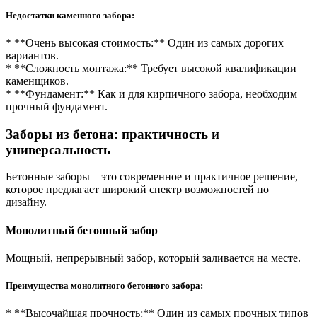
Недостатки каменного забора:
* **Очень высокая стоимость:** Один из самых дорогих
вариантов.
* **Сложность монтажа:** Требует высокой квалификации
каменщиков.
* **Фундамент:** Как и для кирпичного забора, необходим
прочный фундамент.
Заборы из бетона: практичность и
универсальность
Бетонные заборы – это современное и практичное решение,
которое предлагает широкий спектр возможностей по
дизайну.
Монолитный бетонный забор
Мощный, непрерывный забор, который заливается на месте.
Преимущества монолитного бетонного забора:
* **Высочайшая прочность:** Один из самых прочных типов