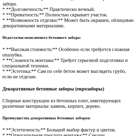
забора.
* **Долговечность:** Практически вечный.
* **Приватность:** Полностью скрывает участок.
* **Возможность отделки:** Может быть окрашен, облицован
декоративными материалами.
Недостатки монолитного бетонного забора:
* **Высокая стоимость:** Особенно если требуется сложная
опалубка.
* **Сложность монтажа:** Требует серьезной подготовки и
специальной техники.
* **Эстетика:** Сам по себе бетон может выглядеть грубо,
если не отделан.
Декоративные бетонные заборы (еврозаборы)
Сборные конструкции из бетонных плит, имитирующих
различные материалы: камень, кирпич, дерево.
Преимущества декоративных бетонных заборов:
* **Эстетичность:** Большой выбор фактур и цветов.
* **Относительная простота монтажа:** Секции