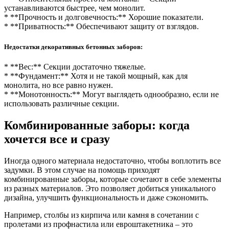
устанавливаются быстрее, чем монолит.
* **Прочность и долговечность:** Хорошие показатели.
* **Приватность:** Обеспечивают защиту от взглядов.
Недостатки декоративных бетонных заборов:
* **Вес:** Секции достаточно тяжелые.
* **Фундамент:** Хотя и не такой мощный, как для
монолита, но все равно нужен.
* **Монотонность:** Могут выглядеть однообразно, если не
использовать различные секции.
Комбинированные заборы: когда
хочется все и сразу
Иногда одного материала недостаточно, чтобы воплотить все
задумки. В этом случае на помощь приходят
комбинированные заборы, которые сочетают в себе элементы
из разных материалов. Это позволяет добиться уникального
дизайна, улучшить функциональность и даже сэкономить.
Например, столбы из кирпича или камня в сочетании с
пролетами из профнастила или евроштакетника – это