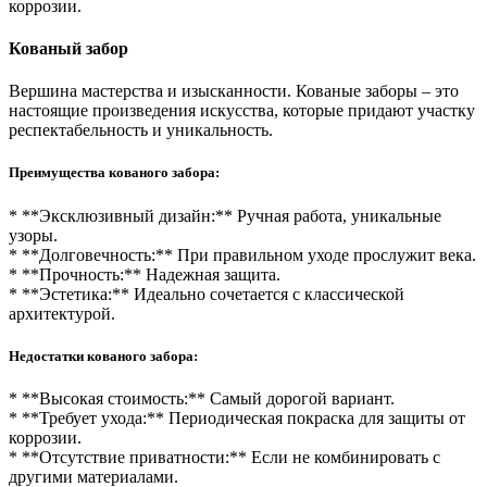
коррозии.
Кованый забор
Вершина мастерства и изысканности. Кованые заборы – это
настоящие произведения искусства, которые придают участку
респектабельность и уникальность.
Преимущества кованого забора:
* **Эксклюзивный дизайн:** Ручная работа, уникальные
узоры.
* **Долговечность:** При правильном уходе прослужит века.
* **Прочность:** Надежная защита.
* **Эстетика:** Идеально сочетается с классической
архитектурой.
Недостатки кованого забора:
* **Высокая стоимость:** Самый дорогой вариант.
* **Требует ухода:** Периодическая покраска для защиты от
коррозии.
* **Отсутствие приватности:** Если не комбинировать с
другими материалами.