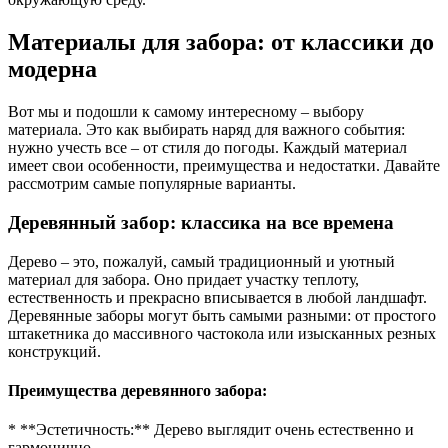
Материалы для забора: от классики до
модерна
Вот мы и подошли к самому интересному – выбору
материала. Это как выбирать наряд для важного события:
нужно учесть все – от стиля до погоды. Каждый материал
имеет свои особенности, преимущества и недостатки. Давайте
рассмотрим самые популярные варианты.
Деревянный забор: классика на все времена
Дерево – это, пожалуй, самый традиционный и уютный
материал для забора. Оно придает участку теплоту,
естественность и прекрасно вписывается в любой ландшафт.
Деревянные заборы могут быть самыми разными: от простого
штакетника до массивного частокола или изысканных резных
конструкций.
Преимущества деревянного забора:
* **Эстетичность:** Дерево выглядит очень естественно и
гармонично.