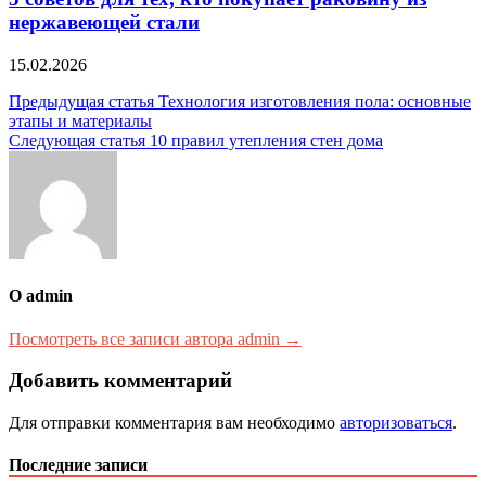
нержавеющей стали
15.02.2026
Навигация
Предыдущая статья
Технология изготовления пола: основные
этапы и материалы
по
Следующая статья
10 правил утепления стен дома
записям
О admin
Посмотреть все записи автора admin →
Добавить комментарий
Для отправки комментария вам необходимо
авторизоваться
.
Последние записи