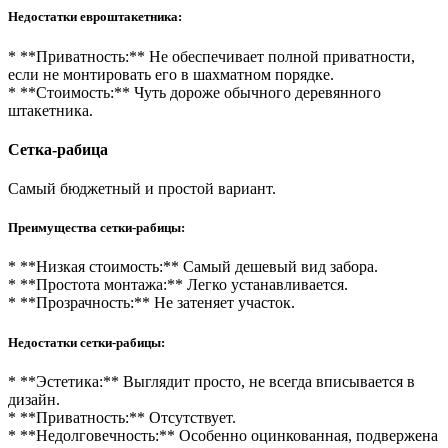
Недостатки евроштакетника:
* **Приватность:** Не обеспечивает полной приватности,
если не монтировать его в шахматном порядке.
* **Стоимость:** Чуть дороже обычного деревянного
штакетника.
Сетка-рабица
Самый бюджетный и простой вариант.
Преимущества сетки-рабицы:
* **Низкая стоимость:** Самый дешевый вид забора.
* **Простота монтажа:** Легко устанавливается.
* **Прозрачность:** Не затеняет участок.
Недостатки сетки-рабицы:
* **Эстетика:** Выглядит просто, не всегда вписывается в
дизайн.
* **Приватность:** Отсутствует.
* **Недолговечность:** Особенно оцинкованная, подвержена