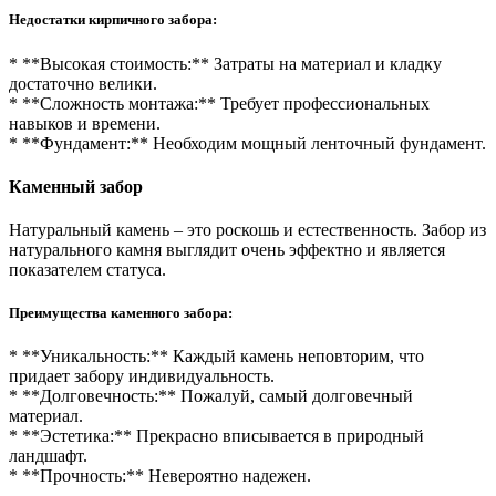
Недостатки кирпичного забора:
* **Высокая стоимость:** Затраты на материал и кладку
достаточно велики.
* **Сложность монтажа:** Требует профессиональных
навыков и времени.
* **Фундамент:** Необходим мощный ленточный фундамент.
Каменный забор
Натуральный камень – это роскошь и естественность. Забор из
натурального камня выглядит очень эффектно и является
показателем статуса.
Преимущества каменного забора:
* **Уникальность:** Каждый камень неповторим, что
придает забору индивидуальность.
* **Долговечность:** Пожалуй, самый долговечный
материал.
* **Эстетика:** Прекрасно вписывается в природный
ландшафт.
* **Прочность:** Невероятно надежен.