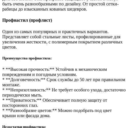
быть очень разнообразными по дизайну. От простой сетки-
рабицы до изысканных кованых шедевров.
Профнастил (профлист)
Один из самых популярных и практичных вариантов.
Представляет собой стальные листы, профилированные для
увеличения жесткости, с полимерным покрытием различных
цветов.
Преимущества профнастила:
* **Высокая прочность:** Устойчив к механическим
повреждениям и погодным условиям.
* **Долговечность:** Срок службы до 50 лет при правильном
монтаже.
* **Неприхотливость:** Не требует особого ухода, достаточно
периодически мыть.
* **Приватность:** Обеспечивает полную защиту от
посторонних глаз.
* **Разнообразие цветов:** Можно подобрать под цвет
крыши или фасада дома.
Недостатки профнастила: