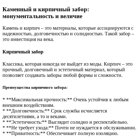
Каменный и кирпичный забор:
монументальность и величие
Камень и кирпич – это материалы, которые ассоциируются с
надежностью, долговечностью и солидностью. Такой забор –
это инвестиция на века.
Кирпичный забор
Классика, которая никогда не выйдет из моды. Кирпич – это
прочный, долговечный и эстетичный материал, который
позволяет создавать заборы любой формы и сложности.
Преимущества кирпичного забора:
* **Максимальная прочность:** Очень устойчив к любым
внешним воздействиям.
* **Долговечность:** Срок службы исчисляется
десятилетиями, а то и веками.
* **Эстетичность:** Выглядит солидно и респектабельно.
* **Не требует ухода:** Почти не нуждается в обслуживании.
* **Приватность:** Обеспечивает полную изоляцию.