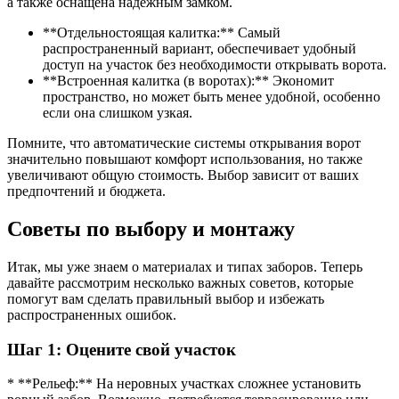
а также оснащена надежным замком.
**Отдельностоящая калитка:** Самый
распространенный вариант, обеспечивает удобный
доступ на участок без необходимости открывать ворота.
**Встроенная калитка (в воротах):** Экономит
пространство, но может быть менее удобной, особенно
если она слишком узкая.
Помните, что автоматические системы открывания ворот
значительно повышают комфорт использования, но также
увеличивают общую стоимость. Выбор зависит от ваших
предпочтений и бюджета.
Советы по выбору и монтажу
Итак, мы уже знаем о материалах и типах заборов. Теперь
давайте рассмотрим несколько важных советов, которые
помогут вам сделать правильный выбор и избежать
распространенных ошибок.
Шаг 1: Оцените свой участок
* **Рельеф:** На неровных участках сложнее установить