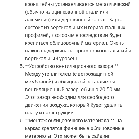
кронштейны устанавливается металлический
(обычно из оцинкованной стали или
алюминия) или деревянный каркас. Каркас
состоит из вертикальных и горизонтальных
профилей, к которым впоследствии будет
крепиться облицовочный материал. Очень
важно выдерживать строго горизонтальный и
вертикальный уровень.
**Устройство вентиляционного зазора:**
Между утеплителем (с ветрозащитной
мембраной) и облицовкой оставляется
вентиляционный зазор, обычно 20-50 мм.
Этот зазор необходим для свободного
движения воздуха, который будет удалять
влагу из конструкции.
**Монтаж облицовочного материала:** На
каркас крепятся финишные облицовочные
материалы. Это может быть сайдинг