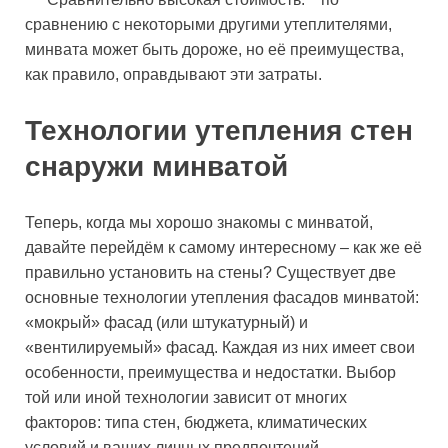
сравнению с некоторыми другими утеплителями,
минвата может быть дороже, но её преимущества,
как правило, оправдывают эти затраты.
Технологии утепления стен
снаружи минватой
Теперь, когда мы хорошо знакомы с минватой,
давайте перейдём к самому интересному – как же её
правильно установить на стены? Существует две
основные технологии утепления фасадов минватой:
«мокрый» фасад (или штукатурный) и
«вентилируемый» фасад. Каждая из них имеет свои
особенности, преимущества и недостатки. Выбор
той или иной технологии зависит от многих
факторов: типа стен, бюджета, климатических
условий и ваших личных предпочтений.