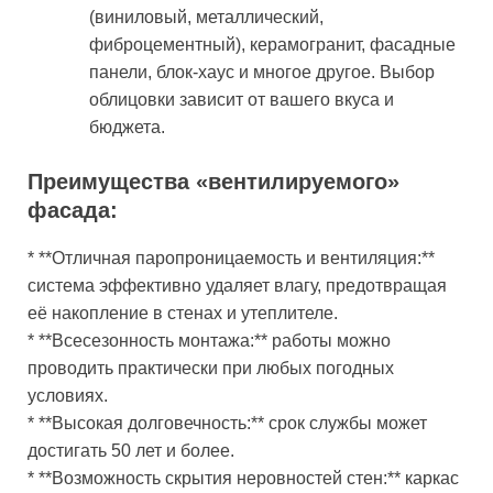
(виниловый, металлический,
фиброцементный), керамогранит, фасадные
панели, блок-хаус и многое другое. Выбор
облицовки зависит от вашего вкуса и
бюджета.
Преимущества «вентилируемого»
фасада:
* **Отличная паропроницаемость и вентиляция:**
система эффективно удаляет влагу, предотвращая
её накопление в стенах и утеплителе.
* **Всесезонность монтажа:** работы можно
проводить практически при любых погодных
условиях.
* **Высокая долговечность:** срок службы может
достигать 50 лет и более.
* **Возможность скрытия неровностей стен:** каркас