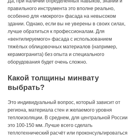
Да, при наличии определённых навыков, знаний и
правильного инструмента это вполне реально,
особенно для «мокрого» фасада на невысоком
здании. Однако, если вы не уверены в своих силах,
лучше обратиться к профессионалам. Для
«вентилируемого» фасада с использованием
тяжёлых облицовочных материалов (например,
керамогранита) без опыта и специального
оборудования будет очень сложно.
Какой толщины минвату
выбрать?
Это индивидуальный вопрос, который зависит от
региона, материала стен и желаемого уровня
теплоизоляции. В среднем, для центральной России
это 100-150 мм. Лучше всего сделать
теплотехнический расчёт или проконсультироваться