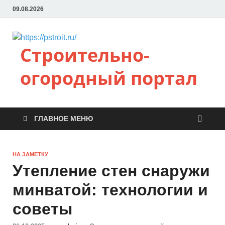
09.08.2026
Строительно-
огородный портал
ГЛАВНОЕ МЕНЮ
НА ЗАМЕТКУ
Утепление стен снаружи
минватой: технологии и
советы