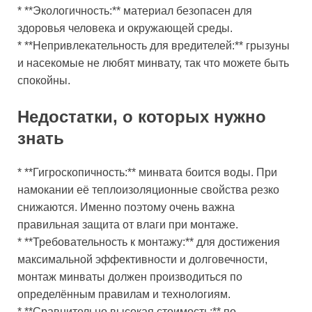
* **Экологичность:** материал безопасен для
здоровья человека и окружающей среды.
* **Непривлекательность для вредителей:** грызуны
и насекомые не любят минвату, так что можете быть
спокойны.
Недостатки, о которых нужно
знать
* **Гигроскопичность:** минвата боится воды. При
намокании её теплоизоляционные свойства резко
снижаются. Именно поэтому очень важна
правильная защита от влаги при монтаже.
* **Требовательность к монтажу:** для достижения
максимальной эффективности и долговечности,
монтаж минваты должен производиться по
определённым правилам и технологиям.
* **Сравнительно высокая стоимость:** по