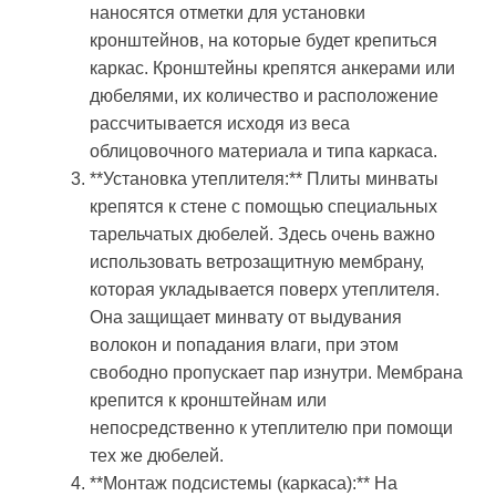
наносятся отметки для установки
кронштейнов, на которые будет крепиться
каркас. Кронштейны крепятся анкерами или
дюбелями, их количество и расположение
рассчитывается исходя из веса
облицовочного материала и типа каркаса.
**Установка утеплителя:** Плиты минваты
крепятся к стене с помощью специальных
тарельчатых дюбелей. Здесь очень важно
использовать ветрозащитную мембрану,
которая укладывается поверх утеплителя.
Она защищает минвату от выдувания
волокон и попадания влаги, при этом
свободно пропускает пар изнутри. Мембрана
крепится к кронштейнам или
непосредственно к утеплителю при помощи
тех же дюбелей.
**Монтаж подсистемы (каркаса):** На