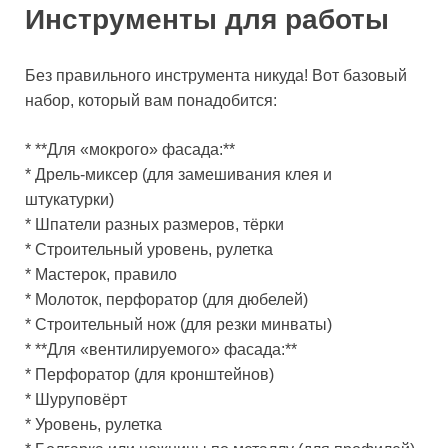
Инструменты для работы
Без правильного инструмента никуда! Вот базовый
набор, который вам понадобится:
* **Для «мокрого» фасада:**
* Дрель-миксер (для замешивания клея и
штукатурки)
* Шпатели разных размеров, тёрки
* Строительный уровень, рулетка
* Мастерок, правило
* Молоток, перфоратор (для дюбелей)
* Строительный нож (для резки минваты)
* **Для «вентилируемого» фасада:**
* Перфоратор (для кронштейнов)
* Шуруповёрт
* Уровень, рулетка