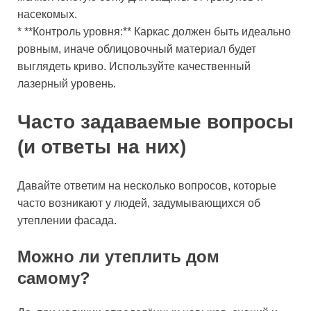
насекомых.
* **Контроль уровня:** Каркас должен быть идеально
ровным, иначе облицовочный материал будет
выглядеть криво. Используйте качественный
лазерный уровень.
Часто задаваемые вопросы
(и ответы на них)
Давайте ответим на несколько вопросов, которые
часто возникают у людей, задумывающихся об
утеплении фасада.
Можно ли утеплить дом
самому?