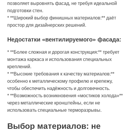
позволяет выровнять фасад, не требуя идеальной
подготовки стен.
* **Широкий выбор финишных материалов:** даёт
простор для дизайнерских решений.
Недостатки «вентилируемого» фасада:
* **Более сложная и дорогая конструкция:** требует
монтажа каркаса и использования специальных
креплений.
* **Высокие требования к качеству материалов:**
особенно к металлическому профилю и крепежу,
чтобы обеспечить надёжность и долговечность.
* **Возможность возникновения «мостиков холода»**
через металлические кронштейны, если не
использовать специальные терморазрывы.
Выбор материалов: не