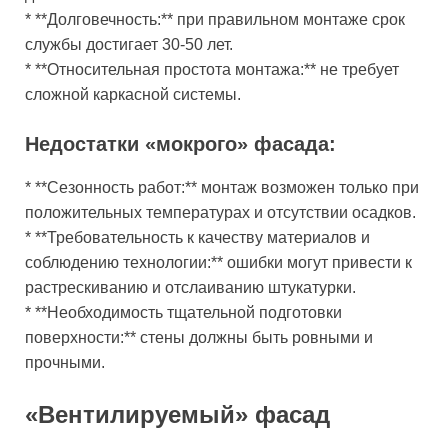
* **Долговечность:** при правильном монтаже срок
службы достигает 30-50 лет.
* **Относительная простота монтажа:** не требует
сложной каркасной системы.
Недостатки «мокрого» фасада:
* **Сезонность работ:** монтаж возможен только при
положительных температурах и отсутствии осадков.
* **Требовательность к качеству материалов и
соблюдению технологии:** ошибки могут привести к
растрескиванию и отслаиванию штукатурки.
* **Необходимость тщательной подготовки
поверхности:** стены должны быть ровными и
прочными.
«Вентилируемый» фасад