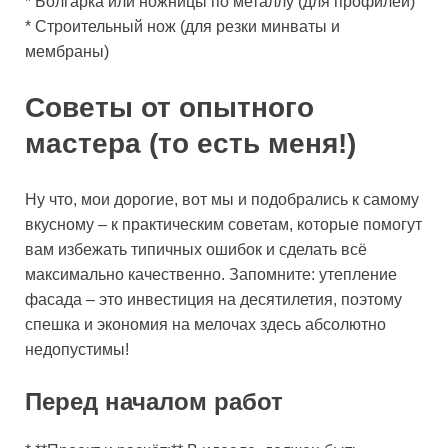
* Болгарка или ножницы по металлу (для профилей)
* Строительный нож (для резки минваты и
мембраны)
Советы от опытного
мастера (то есть меня!)
Ну что, мои дорогие, вот мы и подобрались к самому
вкусному – к практическим советам, которые помогут
вам избежать типичных ошибок и сделать всё
максимально качественно. Запомните: утепление
фасада – это инвестиция на десятилетия, поэтому
спешка и экономия на мелочах здесь абсолютно
недопустимы!
Перед началом работ