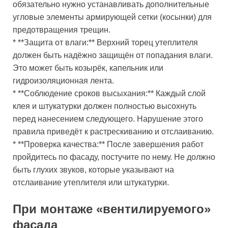
обязательно нужно устанавливать дополнительные
угловые элементы армирующей сетки (косынки) для
предотвращения трещин.
* **Защита от влаги:** Верхний торец утеплителя
должен быть надёжно защищён от попадания влаги.
Это может быть козырёк, капельник или
гидроизоляционная лента.
* **Соблюдение сроков высыхания:** Каждый слой
клея и штукатурки должен полностью высохнуть
перед нанесением следующего. Нарушение этого
правила приведёт к растрескиванию и отслаиванию.
* **Проверка качества:** После завершения работ
пройдитесь по фасаду, постучите по нему. Не должно
быть глухих звуков, которые указывают на
отслаивание утеплителя или штукатурки.
При монтаже «вентилируемого»
фасада