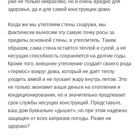
уже не только некрасиво, но и очень вредно для
здоровья, да и для самой конструкции дома.
Когда же мы утепляем стены снаружи, мы
фактически выносим эту самую точку росы за
пределы основной стены, в утеплитель. Таким
образом, сама стена остаётся тёплой и сухой, а её
несущая способность сохраняется на долгие годы.
Кроме того, внешнее утепление создаёт своего рода
«термос» вокруг дома, который не даёт теплу
уходить зимой и не пускает жару внутрь летом. Это
не только экономит ваши деньги на отоплении и
кондиционировании, но и значительно продлевает
срок службы несущих конструкций. Представьте,
ваш дом буквально «дышит», но при этом надёжно
защищён от всех капризов погоды. Разве не
здорово?