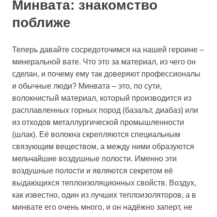
Минвата: знакомство
поближе
Теперь давайте сосредоточимся на нашей героине –
минеральной вате. Что это за материал, из чего он
сделан, и почему ему так доверяют профессионалы
и обычные люди? Минвата – это, по сути,
волокнистый материал, который производится из
расплавленных горных пород (базальт, диабаз) или
из отходов металлургической промышленности
(шлак). Её волокна скрепляются специальным
связующим веществом, а между ними образуются
мельчайшие воздушные полости. Именно эти
воздушные полости и являются секретом её
выдающихся теплоизоляционных свойств. Воздух,
как известно, один из лучших теплоизоляторов, а в
минвате его очень много, и он надёжно заперт, не