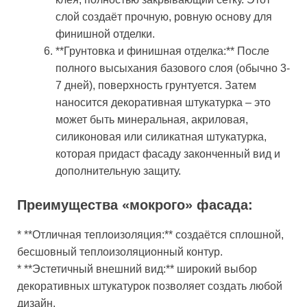
слой создаёт прочную, ровную основу для
финишной отделки.
**Грунтовка и финишная отделка:** После
полного высыхания базового слоя (обычно 3-
7 дней), поверхность грунтуется. Затем
наносится декоративная штукатурка – это
может быть минеральная, акриловая,
силиконовая или силикатная штукатурка,
которая придаст фасаду законченный вид и
дополнительную защиту.
Преимущества «мокрого» фасада:
* **Отличная теплоизоляция:** создаётся сплошной,
бесшовный теплоизоляционный контур.
* **Эстетичный внешний вид:** широкий выбор
декоративных штукатурок позволяет создать любой
дизайн.