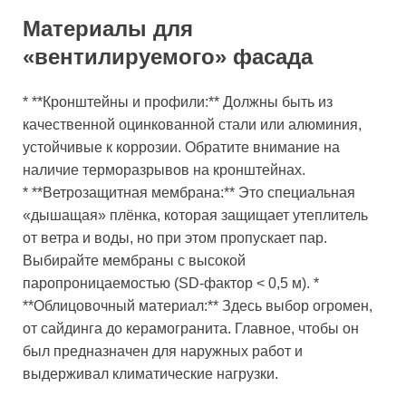
Материалы для
«вентилируемого» фасада
* **Кронштейны и профили:** Должны быть из
качественной оцинкованной стали или алюминия,
устойчивые к коррозии. Обратите внимание на
наличие терморазрывов на кронштейнах.
* **Ветрозащитная мембрана:** Это специальная
«дышащая» плёнка, которая защищает утеплитель
от ветра и воды, но при этом пропускает пар.
Выбирайте мембраны с высокой
паропроницаемостью (SD-фактор < 0,5 м). *
**Облицовочный материал:** Здесь выбор огромен,
от сайдинга до керамогранита. Главное, чтобы он
был предназначен для наружных работ и
выдерживал климатические нагрузки.