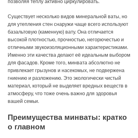
позволяя теплу активно циркулировать.
Существует несколько видов минеральной ваты, но
для утепления стен снаружи чаще всего используют
базальтовую (каменную) вату. Она отличается
высокой плотностью, прочностью, негорючестью и
отличными звукоизоляционными характеристиками.
Именно эти качества делают её идеальным выбором
для фасадов. Кроме того, минвата абсолютно не
привлекает грызунов и насекомых, не подвержена
гниению и разложению. Это экологически чистый
материал, который не выделяет вредных веществ в
атмосферу, что тоже очень важно для здоровья
вашей семьи.
Преимущества минваты: кратко
о главном