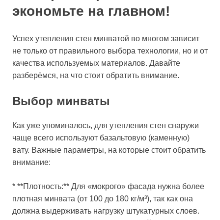
экономьте на главном!
Успех утепления стен минватой во многом зависит
не только от правильного выбора технологии, но и от
качества используемых материалов. Давайте
разберёмся, на что стоит обратить внимание.
Выбор минваты
Как уже упоминалось, для утепления стен снаружи
чаще всего используют базальтовую (каменную)
вату. Важные параметры, на которые стоит обратить
внимание:
* **Плотность:** Для «мокрого» фасада нужна более
плотная минвата (от 100 до 180 кг/м³), так как она
должна выдерживать нагрузку штукатурных слоев.