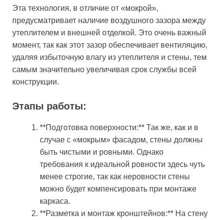
Эта технология, в отличие от «мокрой»,
предусматривает наличие воздушного зазора между
утеплителем и внешней отделкой. Это очень важный
момент, так как этот зазор обеспечивает вентиляцию,
удаляя избыточную влагу из утеплителя и стены, тем
самым значительно увеличивая срок службы всей
конструкции.
Этапы работы:
**Подготовка поверхности:** Так же, как и в
случае с «мокрым» фасадом, стены должны
быть чистыми и ровными. Однако
требования к идеальной ровности здесь чуть
менее строгие, так как неровности стены
можно будет компенсировать при монтаже
каркаса.
**Разметка и монтаж кронштейнов:** На стену