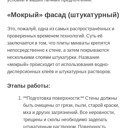
«Мокрый» фасад (штукатурный)
Это, пожалуй, одна из самых распространённых и
проверенных временем технологий. Суть её
заключается в том, что плиты минваты крепятся
непосредственно к стене, а затем покрываются
несколькими слоями штукатурки. Название
«мокрый» происходит от использования водно-
дисперсионных клеёв и штукатурных растворов.
Этапы работы:
**Подготовка поверхности:** Стены должны
быть очищены от грязи, пыли, старой краски,
мха и других загрязнений. Все неровности,
трещины и сколы необходимо заделать
штукатурным раствором. Поверхность