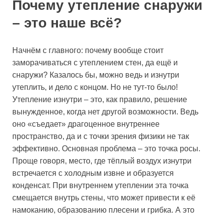
Почему утепление снаружи
– это наше всё?
Начнём с главного: почему вообще стоит
заморачиваться с утеплением стен, да ещё и
снаружи? Казалось бы, можно ведь и изнутри
утеплить, и дело с концом. Но не тут-то было!
Утепление изнутри – это, как правило, решение
вынужденное, когда нет другой возможности. Ведь
оно «съедает» драгоценное внутреннее
пространство, да и с точки зрения физики не так
эффективно. Основная проблема – это точка росы.
Проще говоря, место, где тёплый воздух изнутри
встречается с холодным извне и образуется
конденсат. При внутреннем утеплении эта точка
смещается внутрь стены, что может привести к её
намоканию, образованию плесени и грибка. А это