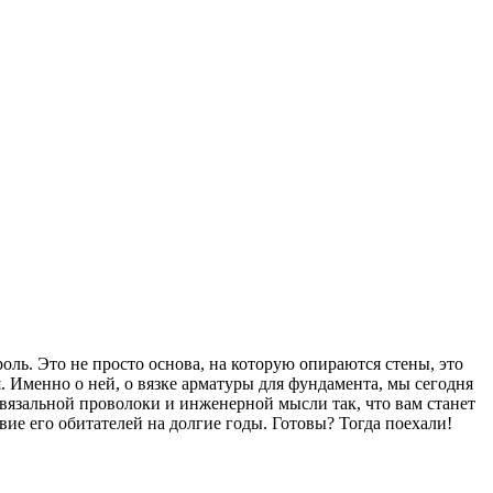
ль. Это не просто основа, на которую опираются стены, это
. Именно о ней, о вязке арматуры для фундамента, мы сегодня
 вязальной проволоки и инженерной мысли так, что вам станет
вие его обитателей на долгие годы. Готовы? Тогда поехали!