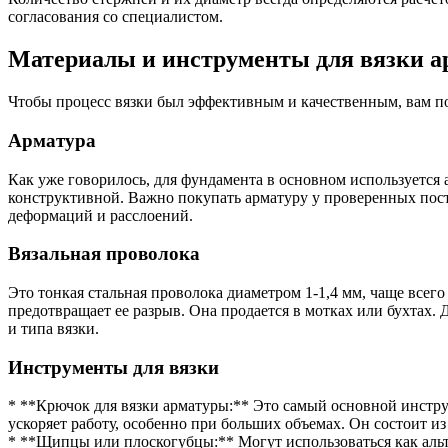
согласования со специалистом.
Материалы и инструменты для вязки 
Чтобы процесс вязки был эффективным и качественным, вам п
Арматура
Как уже говорилось, для фундамента в основном используется 
конструктивной. Важно покупать арматуру у проверенных пост
деформаций и расслоений.
Вязальная проволока
Это тонкая стальная проволока диаметром 1-1,4 мм, чаще всего
предотвращает ее разрыв. Она продается в мотках или бухтах. 
и типа вязки.
Инструменты для вязки
* **Крючок для вязки арматуры:** Это самый основной инстр
ускоряет работу, особенно при больших объемах. Он состоит и
* **Щипцы или плоскогубцы:** Могут использоваться как альт