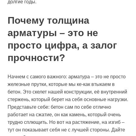
долгие годы.
Почему толщина
арматуры – это не
просто цифра, а залог
прочности?
Начнем с самого важного: арматура – это не просто
железные прутки, которые мы ке-как втыкаем в
бетон. Это скелет нашей конструкции, её внутренний
стержень, который берет на себя основные нагрузки.
Представьте себе: бетон сам по себе отлично
работает на сжатие, он как камень, который очень
трудно сплющить. Но вот на растяжение, на изгиб –
тут он показывает себя не с лучшей стороны. Дайте