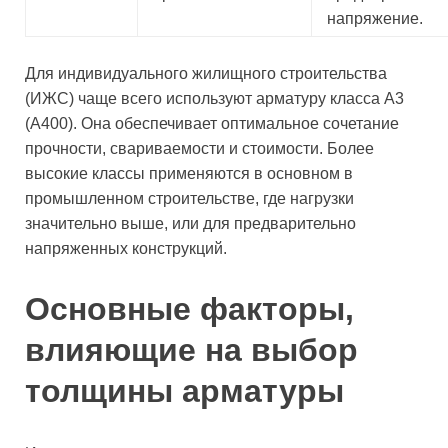
напряжение.
Для индивидуального жилищного строительства
(ИЖС) чаще всего используют арматуру класса А3
(А400). Она обеспечивает оптимальное сочетание
прочности, свариваемости и стоимости. Более
высокие классы применяются в основном в
промышленном строительстве, где нагрузки
значительно выше, или для предварительно
напряженных конструкций.
Основные факторы,
влияющие на выбор
толщины арматуры