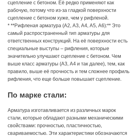
сцепление с бетоном. Её редко применяют как
рабочую, потому что из-за гладкой поверхности
сцепление с бетоном хуже, чем у рифленой.
* **Рифленая арматура (А2, А3, А4, А5, А6):** Это
самый распространенный тип арматуры для
ответственных конструкций. На её поверхности есть
специальные выступы – рифления, которые
значительно улучшают сцепление с бетоном. Чем
выше класс арматуры (А3, А4 и так далее), тем, как
правило, выше её прочность и тем сложнее профиль
рифления, что еще больше повышает сцепление.
По марке стали:
Арматура изготавливается из различных марок
стали, которые обладают разными механическими
свойствами: прочностью, пластичностью,
свариваемостью. Эти характеристики обозначаются