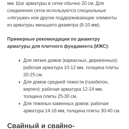
мм. Шаг арматуры в сетке обычно 20 см. Для
соединения сеток используются специальные
«лягушки» или другие поддерживающие элементы
из арматуры меньшего диаметра (8-10 мм).
Примерные рекомендации по диаметру
арматуры для плитного фундамента (ИЖС):
Для легких домов (каркасных, деревянных):
рабочая арматура 10-12 мм, толщина плиты
20-25 см.
Для домов средней тяжести (газобетон,
кирпич): рабочая арматура 12-14 мм,
толщина плиты 25-30 см.
Для тяжелых каменных домов: рабочая
арматура 14-16 мм, толщина плиты 30-40 см.
Свайный и свайно-