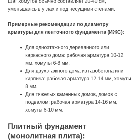
Шаг хомутов обычно составляет 20-40 см,
уменьшаясь в углах и под несущими стенами.
Примерные рекомендации по диаметру
арматуры для ленточного фундамента (ИЖС):
Для одноэтажного деревянного или
каркасного дома: рабочая арматура 10-12
мм, хомуты 6-8 мм.
Для двухэтажного дома из газобетона или
кирпича: рабочая арматура 12-14 мм, хомуты
8 мм.
Для тяжелых каменных домов, домов с
подвалом: рабочая арматура 14-16 мм,
хомуты 8-10 мм.
Плитный фундамент
(монолитная плита):