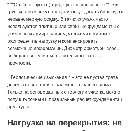
* **Слабые грунты (торф, супеси, насыпные):** Эти
грунты плохо несут нагрузку, могут давать большую и
неравномерную осадку. В таких случаях часто
используются плитные или свайные фундаменты с
усиленным армированием, чтобы максимально
распределить нагрузку и компенсировать
возможные деформации. Диаметр арматуры здесь
выбирается с учетом значительного запаса
прочности.
**Геологические изыскания** – это не пустая трата
денег, а инвестиция в надежность вашего дома.
Только на основе данных о геологии участка можно
получить точный и правильный расчет фундамента и
арматуры.
Нагрузка на перекрытия: не