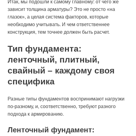
Итак, мы подошли к самому главному: от чего же
зависит толщина арматуры? Это не просто «на
глазок», а целая система факторов, которые
необходимо учитывать. И чем ответственнее
конструкция, тем точнее должен быть расчет.
Тип фундамента:
ленточный, плитный,
свайный – каждому своя
специфика
Разные типы фундаментов воспринимают нагрузки
по-разному, и, соответственно, требуют разного
подхода к армированию.
Ленточный фундамент: