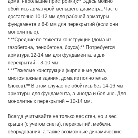
дома, небольшие пристройки):** Здесь можно
обойтись арматурой меньшего диаметра. Часто
достаточно 10-12 мм для рабочей арматуры
фундамента и 6-8 мм для перекрытий (если они
монолитные).
* **Средние по тяжести конструкции (дома из
газобетона, пенобетона, бруса):** Потребуется
арматура 12-14 мм для фундамента, а для
перекрытий – 8-10 мм.
* **Тяжелые конструкции (кирпичные дома,
многоэтажные здания, дома из полнотелых
блоков):** В этом случае не обойтись без 14-16 мм
арматуры для фундамента, а иногда и больше. Для
монолитных перекрытий – 10-14 мм.
Всегда учитывайте не только вес стен, но и вес
крыши (с учетом снега), перекрытий, мебели,
оборудования, а также возможные динамические