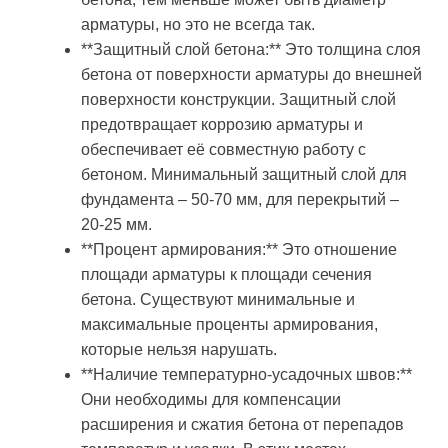
арматуры, но это не всегда так.
**Защитный слой бетона:** Это толщина слоя
бетона от поверхности арматуры до внешней
поверхности конструкции. Защитный слой
предотвращает коррозию арматуры и
обеспечивает её совместную работу с
бетоном. Минимальный защитный слой для
фундамента – 50-70 мм, для перекрытий –
20-25 мм.
**Процент армирования:** Это отношение
площади арматуры к площади сечения
бетона. Существуют минимальные и
максимальные проценты армирования,
которые нельзя нарушать.
**Наличие температурно-усадочных швов:**
Они необходимы для компенсации
расширения и сжатия бетона от перепадов