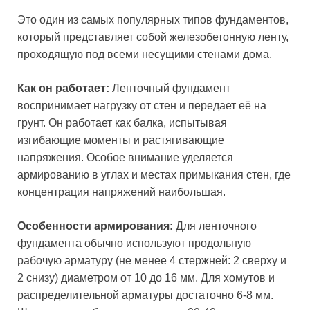
Это один из самых популярных типов фундаментов,
который представляет собой железобетонную ленту,
проходящую под всеми несущими стенами дома.
Как он работает:
Ленточный фундамент
воспринимает нагрузку от стен и передает её на
грунт. Он работает как балка, испытывая
изгибающие моменты и растягивающие
напряжения. Особое внимание уделяется
армированию в углах и местах примыкания стен, где
концентрация напряжений наибольшая.
Особенности армирования:
Для ленточного
фундамента обычно используют продольную
рабочую арматуру (не менее 4 стержней: 2 сверху и
2 снизу) диаметром от 10 до 16 мм. Для хомутов и
распределительной арматуры достаточно 6-8 мм.