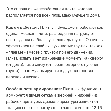
Это сплошная железобетонная плита, которая
располагается под всей площадью будущего дома.
Как он работает:
Плитный фундамент работает как
единая жесткая плита, распределяя нагрузку от
всего здания на большую площадь грунта. Он очень
эффективен на слабых, пучинистых грунтах, так как
«плавает» вместе с грунтом при его движении.
Плита испытывает изгибающие моменты как сверху
(от дома), так и снизу (от неравномерного пучения
грунта), поэтому армируется в двух плоскостях –
верхней и нижней.
Особенности армирования:
Плитный фундамент
армируется двумя сетками (верхней и нижней) из
рабочей арматуры. Диаметр арматуры зависит от
толщины плиты и нагрузок, но чаще всего это 12-16