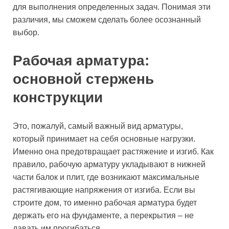
для выполнения определенных задач. Понимая эти
различия, мы сможем сделать более осознанный
выбор.
Рабочая арматура:
основной стержень
конструкции
Это, пожалуй, самый важный вид арматуры,
который принимает на себя основные нагрузки.
Именно она предотвращает растяжение и изгиб. Как
правило, рабочую арматуру укладывают в нижней
части балок и плит, где возникают максимальные
растягивающие напряжения от изгиба. Если вы
строите дом, то именно рабочая арматура будет
держать его на фундаменте, а перекрытия – не
давать им прогибаться.