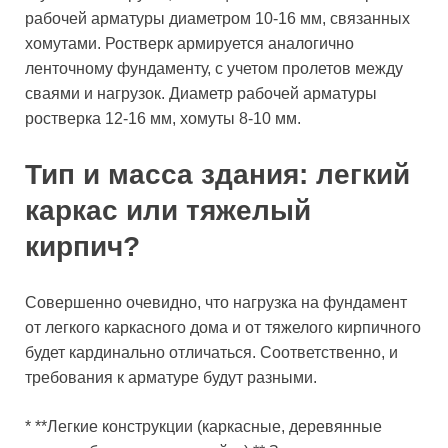
рабочей арматуры диаметром 10-16 мм, связанных
хомутами. Ростверк армируется аналогично
ленточному фундаменту, с учетом пролетов между
сваями и нагрузок. Диаметр рабочей арматуры
ростверка 12-16 мм, хомуты 8-10 мм.
Тип и масса здания: легкий
каркас или тяжелый
кирпич?
Совершенно очевидно, что нагрузка на фундамент
от легкого каркасного дома и от тяжелого кирпичного
будет кардинально отличаться. Соответственно, и
требования к арматуре будут разными.
* **Легкие конструкции (каркасные, деревянные