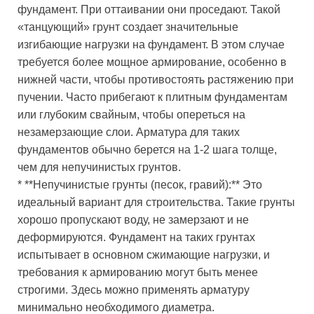
фундамент. При оттаивании они проседают. Такой
«танцующий» грунт создает значительные
изгибающие нагрузки на фундамент. В этом случае
требуется более мощное армирование, особенно в
нижней части, чтобы противостоять растяжению при
пучении. Часто прибегают к плитным фундаментам
или глубоким свайным, чтобы опереться на
незамерзающие слои. Арматура для таких
фундаментов обычно берется на 1-2 шага толще,
чем для непучинистых грунтов.
* **Непучинистые грунты (песок, гравий):** Это
идеальный вариант для строительства. Такие грунты
хорошо пропускают воду, не замерзают и не
деформируются. Фундамент на таких грунтах
испытывает в основном сжимающие нагрузки, и
требования к армированию могут быть менее
строгими. Здесь можно применять арматуру
минимально необходимого диаметра.