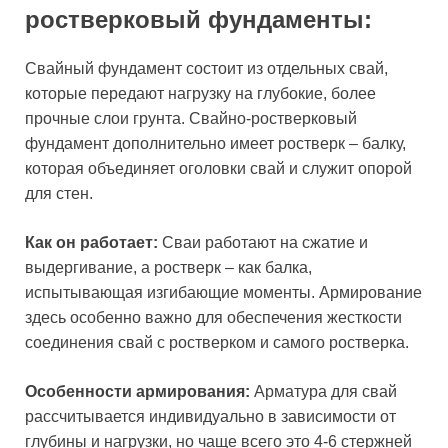
ростверковый фундаменты:
Свайный фундамент состоит из отдельных свай,
которые передают нагрузку на глубокие, более
прочные слои грунта. Свайно-ростверковый
фундамент дополнительно имеет ростверк – балку,
которая объединяет оголовки свай и служит опорой
для стен.
Как он работает:
Сваи работают на сжатие и
выдергивание, а ростверк – как балка,
испытывающая изгибающие моменты. Армирование
здесь особенно важно для обеспечения жесткости
соединения свай с ростверком и самого ростверка.
Особенности армирования:
Арматура для свай
рассчитывается индивидуально в зависимости от
глубины и нагрузки, но чаще всего это 4-6 стержней