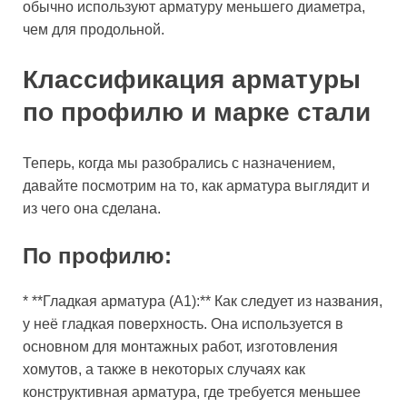
обычно используют арматуру меньшего диаметра,
чем для продольной.
Классификация арматуры
по профилю и марке стали
Теперь, когда мы разобрались с назначением,
давайте посмотрим на то, как арматура выглядит и
из чего она сделана.
По профилю:
* **Гладкая арматура (А1):** Как следует из названия,
у неё гладкая поверхность. Она используется в
основном для монтажных работ, изготовления
хомутов, а также в некоторых случаях как
конструктивная арматура, где требуется меньшее