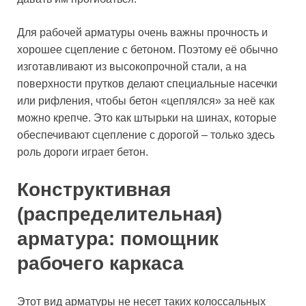
Для рабочей арматуры очень важны прочность и
хорошее сцепление с бетоном. Поэтому её обычно
изготавливают из высокопрочной стали, а на
поверхности прутков делают специальные насечки
или рифления, чтобы бетон «цеплялся» за неё как
можно крепче. Это как штырьки на шинах, которые
обеспечивают сцепление с дорогой – только здесь
роль дороги играет бетон.
Конструктивная
(распределительная)
арматура: помощник
рабочего каркаса
Этот вид арматуры не несет таких колоссальных