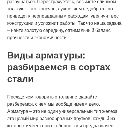
разрушаться. Перестрахуетесь, возьмете слишком
толстую – это, конечно, лучше, чем недобрать, но
приведет к неоправданным расходам, увеличит вес
конструкции и усложнит работы. Так что наша задача
– найти золотую середину, оптимальный баланс
прочности и экономичности.
Виды арматуры:
разбираемся в сортах
стали
Прежде чем говорить о толщине, давайте
разберемся, с чем мы вообще имеем дело.
Арматура – это не один универсальный тип железа,
это целый мир разнообразных прутков, каждый из
которых имеет свои особенности и предназначен