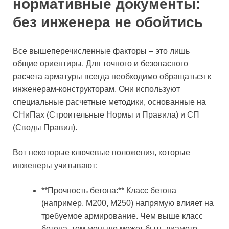
нормативные документы:
без инженера не обойтись
Все вышеперечисленные факторы – это лишь
общие ориентиры. Для точного и безопасного
расчета арматуры всегда необходимо обращаться к
инженерам-конструкторам. Они используют
специальные расчетные методики, основанные на
СНиПах (Строительные Нормы и Правила) и СП
(Своды Правил).
Вот некоторые ключевые положения, которые
инженеры учитывают:
**Прочность бетона:** Класс бетона
(например, М200, М250) напрямую влияет на
требуемое армирование. Чем выше класс
бетона, тем меньше может быть диаметр