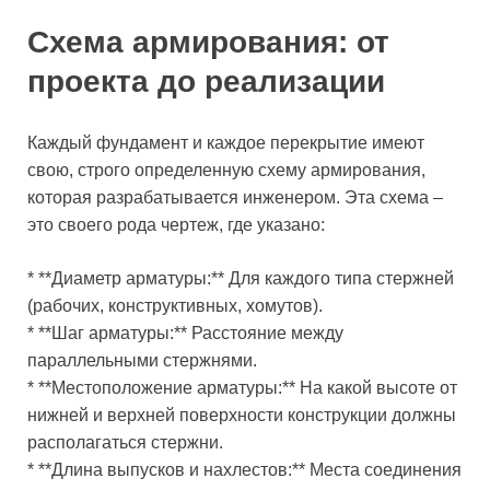
Схема армирования: от
проекта до реализации
Каждый фундамент и каждое перекрытие имеют
свою, строго определенную схему армирования,
которая разрабатывается инженером. Эта схема –
это своего рода чертеж, где указано:
* **Диаметр арматуры:** Для каждого типа стержней
(рабочих, конструктивных, хомутов).
* **Шаг арматуры:** Расстояние между
параллельными стержнями.
* **Местоположение арматуры:** На какой высоте от
нижней и верхней поверхности конструкции должны
располагаться стержни.
* **Длина выпусков и нахлестов:** Места соединения