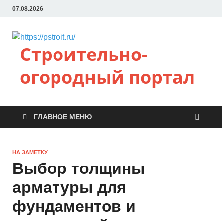
07.08.2026
Строительно-
огородный портал
ГЛАВНОЕ МЕНЮ
НА ЗАМЕТКУ
Выбор толщины
арматуры для
фундаментов и