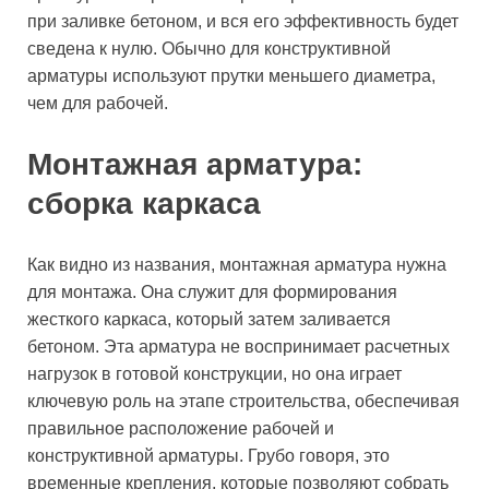
при заливке бетоном, и вся его эффективность будет
сведена к нулю. Обычно для конструктивной
арматуры используют прутки меньшего диаметра,
чем для рабочей.
Монтажная арматура:
сборка каркаса
Как видно из названия, монтажная арматура нужна
для монтажа. Она служит для формирования
жесткого каркаса, который затем заливается
бетоном. Эта арматура не воспринимает расчетных
нагрузок в готовой конструкции, но она играет
ключевую роль на этапе строительства, обеспечивая
правильное расположение рабочей и
конструктивной арматуры. Грубо говоря, это
временные крепления, которые позволяют собрать