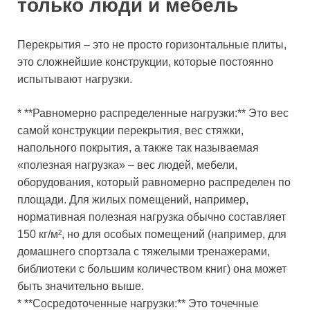
только люди и мебель
Перекрытия – это не просто горизонтальные плиты,
это сложнейшие конструкции, которые постоянно
испытывают нагрузки.
* **Равномерно распределенные нагрузки:** Это вес
самой конструкции перекрытия, вес стяжки,
напольного покрытия, а также так называемая
«полезная нагрузка» – вес людей, мебели,
оборудования, который равномерно распределен по
площади. Для жилых помещений, например,
нормативная полезная нагрузка обычно составляет
150 кг/м², но для особых помещений (например, для
домашнего спортзала с тяжелыми тренажерами,
библиотеки с большим количеством книг) она может
быть значительно выше.
* **Сосредоточенные нагрузки:** Это точечные