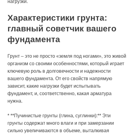
нагрузки.
Характеристики грунта:
главный советчик вашего
фундамента
Грунт – это не просто «земля под ногами», это живой
организм со своими особенностями, который играет
ключевую роль в долговечности и надежности
вашего фундамента. От его свойств напрямую
зависит, какие нагрузки будет испытывать
фундамент, и, соответственно, какая арматура
нужна.
* **Пучинистые грунты (глина, суглинки):** Эти
грунты содержат много влаги и при замерзании
сильно увеличиваются в объеме, выталкивая