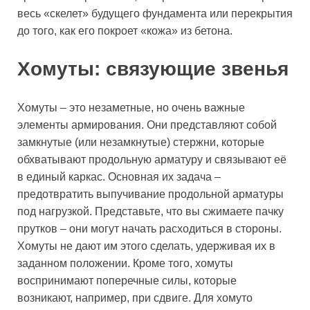
весь «скелет» будущего фундамента или перекрытия
до того, как его покроет «кожа» из бетона.
Хомуты: связующие звенья
Хомуты – это незаметные, но очень важные
элементы армирования. Они представляют собой
замкнутые (или незамкнутые) стержни, которые
обхватывают продольную арматуру и связывают её
в единый каркас. Основная их задача –
предотвратить выпучивание продольной арматуры
под нагрузкой. Представьте, что вы сжимаете пачку
прутков – они могут начать расходиться в стороны.
Хомуты не дают им этого сделать, удерживая их в
заданном положении. Кроме того, хомуты
воспринимают поперечные силы, которые
возникают, например, при сдвиге. Для хомуто