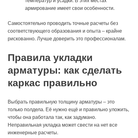
температур и усадки. В этих местах
армирование имеет свои особенности.
Самостоятельно проводить точные расчеты без
соответствующего образования и опыта – крайне
рискованно. Лучше доверить это профессионалам.
Правила укладки
арматуры: как сделать
каркас правильно
Выбрать правильную толщину арматуры – это
только полдела. Её нужно ещё и правильно уложить,
чтобы она работала так, как задумано.
Неправильная укладка может свести на нет все
инженерные расчеты.