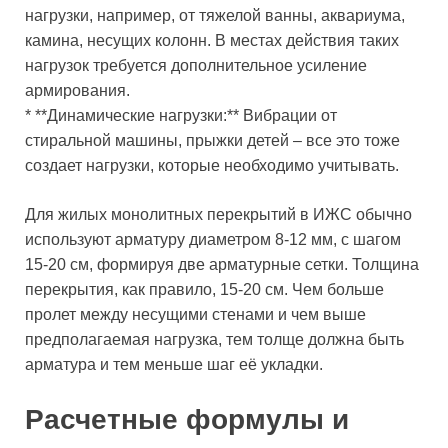
нагрузки, например, от тяжелой ванны, аквариума,
камина, несущих колонн. В местах действия таких
нагрузок требуется дополнительное усиление
армирования.
* **Динамические нагрузки:** Вибрации от
стиральной машины, прыжки детей – все это тоже
создает нагрузки, которые необходимо учитывать.
Для жилых монолитных перекрытий в ИЖС обычно
используют арматуру диаметром 8-12 мм, с шагом
15-20 см, формируя две арматурные сетки. Толщина
перекрытия, как правило, 15-20 см. Чем больше
пролет между несущими стенами и чем выше
предполагаемая нагрузка, тем толще должна быть
арматура и тем меньше шаг её укладки.
Расчетные формулы и