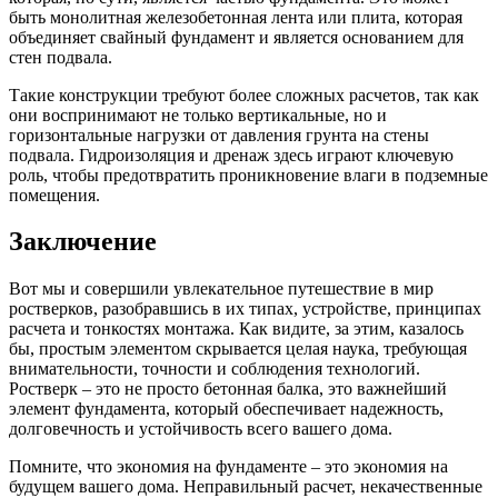
быть монолитная железобетонная лента или плита, которая
объединяет свайный фундамент и является основанием для
стен подвала.
Такие конструкции требуют более сложных расчетов, так как
они воспринимают не только вертикальные, но и
горизонтальные нагрузки от давления грунта на стены
подвала. Гидроизоляция и дренаж здесь играют ключевую
роль, чтобы предотвратить проникновение влаги в подземные
помещения.
Заключение
Вот мы и совершили увлекательное путешествие в мир
ростверков, разобравшись в их типах, устройстве, принципах
расчета и тонкостях монтажа. Как видите, за этим, казалось
бы, простым элементом скрывается целая наука, требующая
внимательности, точности и соблюдения технологий.
Ростверк – это не просто бетонная балка, это важнейший
элемент фундамента, который обеспечивает надежность,
долговечность и устойчивость всего вашего дома.
Помните, что экономия на фундаменте – это экономия на
будущем вашего дома. Неправильный расчет, некачественные