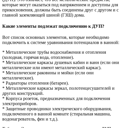
которые могут оказаться под напряжением и доступны для
прикосновения, должны быть соединены друг с другом и с
главной заземляющей шиной (ГЗШ) дома.
Какие элементы подлежат подключению к ДУП?
Вот список основных элементов, которые необходимо
подключить к системе уравнивания потенциалов в ванной:
* Металлические трубы водоснабжения и отопления
(холодная, горячая вода, отопление).
* Металлические каркасы душевых кабин и ванн (если они
металлические или имеют металлический каркас).
* Металлические раковины и мойки (если они
металлические).
* Радиаторы отопления (батареи).
* Металлические каркасы зеркал, полотенцесушителей и
других конструкций.
* Корпуса розеток, предназначенных для подключения
электроприборов.
* Защитные проводники электрического оборудования,
подключенного в ванной комнате (стиральная машина,
водонагреватель, фен и т.д.).