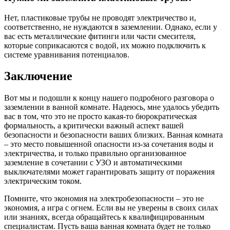
Нет, пластиковые трубы не проводят электричество и,
соответственно, не нуждаются в заземлении. Однако, если у
вас есть металлические фитинги или части смесителя,
которые соприкасаются с водой, их можно подключить к
системе уравнивания потенциалов.
Заключение
Вот мы и подошли к концу нашего подробного разговора о
заземлении в ванной комнате. Надеюсь, мне удалось убедить
вас в том, что это не просто какая-то бюрократическая
формальность, а критически важный аспект вашей
безопасности и безопасности ваших близких. Ванная комната
– это место повышенной опасности из-за сочетания воды и
электричества, и только правильно организованное
заземление в сочетании с УЗО и автоматическими
выключателями может гарантировать защиту от поражения
электрическим током.
Помните, что экономия на электробезопасности – это не
экономия, а игра с огнем. Если вы не уверены в своих силах
или знаниях, всегда обращайтесь к квалифицированным
специалистам. Пусть ваша ванная комната будет не только