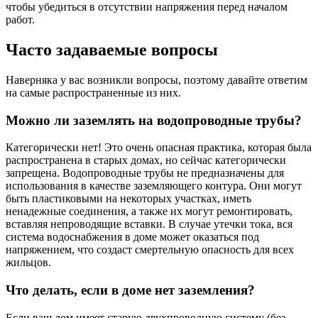
чтобы убедиться в отсутствии напряжения перед началом
работ.
Часто задаваемые вопросы
Наверняка у вас возникли вопросы, поэтому давайте ответим
на самые распространенные из них.
Можно ли заземлять на водопроводные трубы?
Категорически нет! Это очень опасная практика, которая была
распространена в старых домах, но сейчас категорически
запрещена. Водопроводные трубы не предназначены для
использования в качестве заземляющего контура. Они могут
быть пластиковыми на некоторых участках, иметь
ненадежные соединения, а также их могут ремонтировать,
вставляя непроводящие вставки. В случае утечки тока, вся
система водоснабжения в доме может оказаться под
напряжением, что создаст смертельную опасность для всех
жильцов.
Что делать, если в доме нет заземления?
Если ваш дом имеет старую двухпроводную систему (без