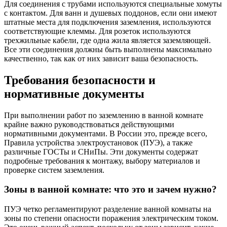
Для соединения с трубами используются специальные хомуты
с контактом. Для ванн и душевых поддонов, если они имеют
штатные места для подключения заземления, используются
соответствующие клеммы. Для розеток используются
трехжильные кабели, где одна жила является заземляющей.
Все эти соединения должны быть выполнены максимально
качественно, так как от них зависит ваша безопасность.
Требования безопасности и
нормативные документы
При выполнении работ по заземлению в ванной комнате
крайне важно руководствоваться действующими
нормативными документами. В России это, прежде всего,
Правила устройства электроустановок (ПУЭ), а также
различные ГОСТы и СНиПы. Эти документы содержат
подробные требования к монтажу, выбору материалов и
проверке систем заземления.
Зоны в ванной комнате: что это и зачем нужно?
ПУЭ четко регламентируют разделение ванной комнаты на
зоны по степени опасности поражения электрическим током.