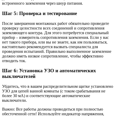
встроенного заземления через шнур питания.
Шаг 5: Проверка и тестирование
После завершения монтажных работ обязательно проведите
проверку целостности всех соединений и сопротивления
заземляющего контура. Для этого потребуется специальный
прибор – измеритель сопротивления заземления. Если у вас
нет такого прибора, или вы не знаете, как им пользоваться,
настоятельно рекомендуется вызвать специалиста для
проведения испытаний. Правильно выполненное заземление
должно иметь низкое сопротивление, чтобы эффективно
отводить ток.
Шаг 6: Установка УЗО и автоматических
выключателей
Убдитесь, что в вашем распределительном щитке установлено
УЗО для цепей ванной комнаты (с током срабатывания не
более 30 мА) и соответствующие автоматические
выключатели.
Важно: Все работы должны проводиться при полностью
обесточенной сети! Используйте индикатор напряжения,