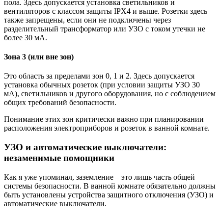
пола. Здесь допускается установка светильников и
вентиляторов с классом защиты IPX4 и выше. Розетки здесь
также запрещены, если они не подключены через
разделительный трансформатор или УЗО с током утечки не
более 30 мА.
Зона 3 (или вне зон)
Это область за пределами зон 0, 1 и 2. Здесь допускается
установка обычных розеток (при условии защиты УЗО 30
мА), светильников и другого оборудования, но с соблюдением
общих требований безопасности.
Понимание этих зон критически важно при планировании
расположения электроприборов и розеток в ванной комнате.
УЗО и автоматические выключатели:
незаменимые помощники
Как я уже упоминал, заземление – это лишь часть общей
системы безопасности. В ванной комнате обязательно должны
быть установлены устройства защитного отключения (УЗО) и
автоматические выключатели.